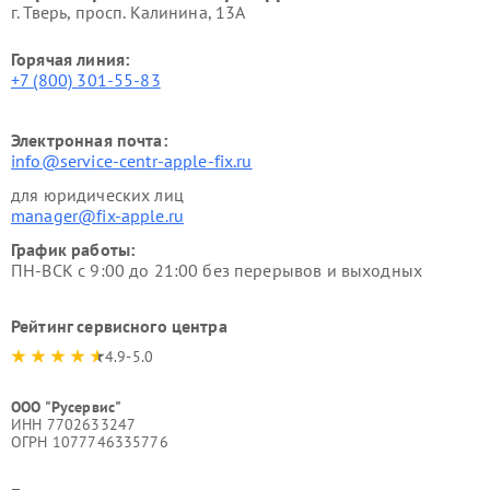
г. Тверь, просп. Калинина, 13А
Горячая линия:
+7 (800) 301-55-83
Электронная почта:
info@service-centr-apple-fix.ru
для юридических лиц
manager@fix-apple.ru
График работы:
ПН-ВСК с 9:00 до 21:00 без перерывов и выходных
Рейтинг сервисного центра
4.9-5.0
ООО "Русервис"
ИНН 7702633247
ОГРН 1077746335776