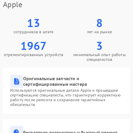
Apple
13
8
сотрудников в штате
лет на рынке
1967
3
отремонтированных устройств
минимальный опыт работы
специалистов
Оригинальные запчасти и
сертифицированные мастера
Используются оригинальные детали Apple и прошедшие
сертификацию специалисты, что гарантирует корректную
работу после ремонта и сохранение гарантийных
обязательств
Бесплатная диагностика и быстрый ремонт