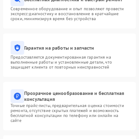
Современное оборудование и опыт позволяют провести
экспресс-диагностику и восстановление в кратчайшие
сроки, минимизируя время без устройства
Гарантия на работы и запчасти
Предоставляется документированная гарантия на
выполненные работы и установленные детали, что
защищает клиента от повторных неисправностей
Прозрачное ценообразование и бесплатная
консультация
Точные прайс-листы, предварительная оценка стоимости
ремонта, отсутствие скрытых платежей и возможность
бесплатной консультации по телефону или онлайн на
сайте