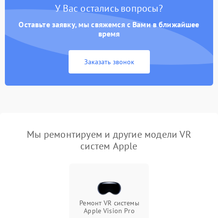
У Вас остались вопросы?
Оставьте заявку, мы свяжемся с Вами в ближайшее
время
Заказать звонок
Мы ремонтируем и другие модели VR
систем Apple
Ремонт VR системы
Apple Vision Pro