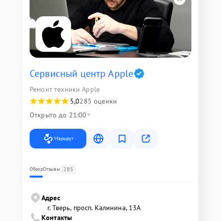
Сервисный центр Apple
Ремонт техники Apple
5,0
285 оценки
Открыто до 21:00
Маршрут
285
Обзор
Отзывы
Адрес
г. Тверь, просп. Калинина, 13А
Контакты