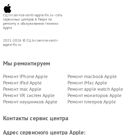
СЦ tvr.service-centr-apple-fix.ru - сеть
сервисных центров в Твери по
ремонту и обслуживанию техники
Apple
2021-2026 © СЦ tvr.service-centr-
apple-fix.ru
Мы ремонтируем
Ремонт iPhone Apple
Ремонт macbook Apple
Ремонт iPad Apple
Ремонт iMac Apple
Ремонт mac Apple
Ремонт apple watch Apple
Ремонт VR систем Apple
Ремонт мониторов Apple
Ремонт наушников Apple
Ремонт плееров Apple
Контакты сервис центра
Адрес сервисного центра Apple: