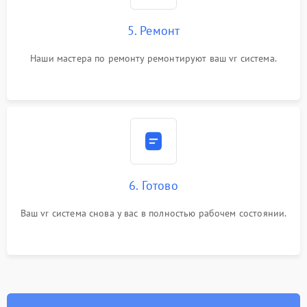
5. Ремонт
Наши мастера по ремонту ремонтируют ваш vr система.
6. Готово
Ваш vr система снова у вас в полностью рабочем состоянии.