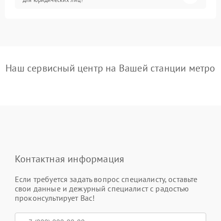
Наш сервисный центр на Вашей станции метро
Контактная информация
Если требуется задать вопрос специалисту, оставьте
свои данные и дежурный специалист с радостью
проконсультирует Вас!