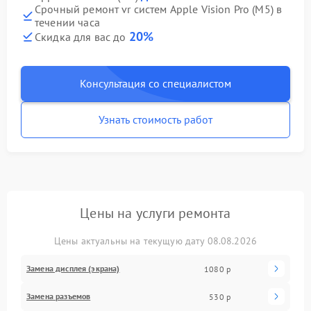
Срочный ремонт vr систем Apple Vision Pro (M5) в
течении часа
20%
Скидка для вас до
Консультация со специалистом
Узнать стоимость работ
Цены на услуги ремонта
Цены актуальны на текущую дату 08.08.2026
Замена дисплея (экрана)
1080 р
Замена разъемов
530 р