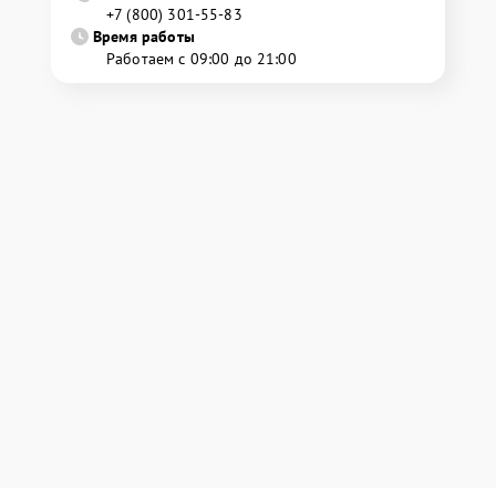
+7 (800) 301-55-83
Время работы
Работаем с 09:00 до 21:00