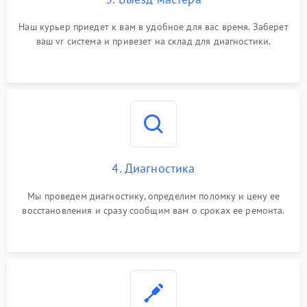
Наш курьер приедет к вам в удобное для вас время. Заберет
ваш vr система и привезет на склад для диагностики.
4. Диагностика
Мы проведем диагностику, определим поломку и цену ее
восстановления и сразу сообщим вам о сроках ее ремонта.