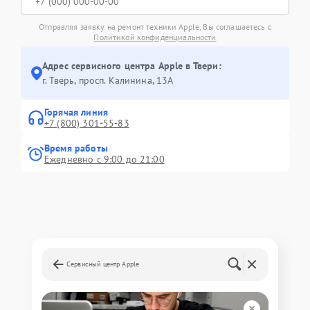
Отправляя заявку на ремонт техники Apple, Вы соглашаетесь с
Политикой конфиденциальности
Адрес сервисного центра Apple в Твери:
г. Тверь, просп. Калинина, 13А
Горячая линия
+7 (800) 301-55-83
Время работы
Ежедневно с 9:00 до 21:00
Сервисный центр Apple