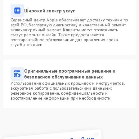
Широкий спектр услуг
Сервисный центр Apple обеспечивает доставку техники по
всей РФ, бесплатную диагностику и качественный ремонт,
включая срочный ремонт. Клиенты могут отслеживать
статус ремонта онлайн. Также предоставляется
постгарантийное обслуживание для продления срока
службы техники
Оригинальные программные решение и
безопасное обслуживание данных
Использование официальных прошивок и инструментов,
аккуратная работа с пользовательскими данными:
резервное копирование, конфиденциальность и
восстановление информации при необходимости