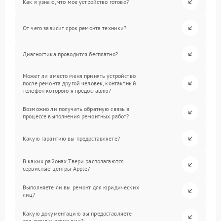
Как я узнаю, что мое устройство готово?
От чего зависит срок ремонта техники?
Диагностика проводится бесплатно?
Может ли вместо меня принять устройство
после ремонта другой человек, контактный
телефон которого я предоставлю?
Возможно ли получать обратную связь в
процессе выполнения ремонтных работ?
Какую гарантию вы предоставляете?
В каких районах Твери располагаются
сервисные центры Apple?
Выполняете ли вы ремонт для юридических
лиц?
Какую документацию вы предоставляете
для юридических лиц?