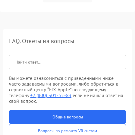
FAQ. Ответы на вопросы
Вы можете ознакомиться с приведенными ниже
часто задаваемыми вопросами, либо обратиться в
сервисный центр “FIX-Apple” по следующему
телефону
+7 (800) 301-55-83
если не нашли ответ на
свой вопрос.
Общие вопросы
Вопросы по ремонту VR систем