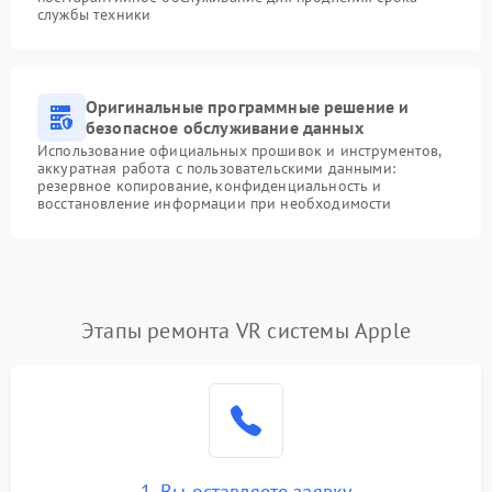
службы техники
Оригинальные программные решение и
безопасное обслуживание данных
Использование официальных прошивок и инструментов,
аккуратная работа с пользовательскими данными:
резервное копирование, конфиденциальность и
восстановление информации при необходимости
Этапы ремонта VR системы Apple
1. Вы оставляете заявку