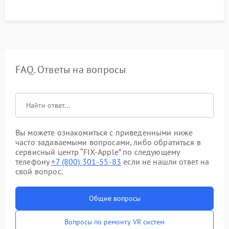
FAQ. Ответы на вопросы
Вы можете ознакомиться с приведенными ниже
часто задаваемыми вопросами, либо обратиться в
сервисный центр “FIX-Apple” по следующему
телефону
+7 (800) 301-55-83
если не нашли ответ на
свой вопрос.
Общие вопросы
Вопросы по ремонту VR систем