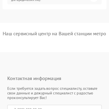
Наш сервисный центр на Вашей станции метро
Контактная информация
Если требуется задать вопрос специалисту, оставьте
свои данные и дежурный специалист с радостью
проконсультирует Вас!