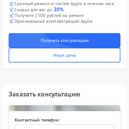
Срочный ремонт vr систем Apple в течении часа
20%
Скидка для вас до
Получите 1500 рублей на ремонт
Оригинальные комплектующие Apple
Получить консультацию
Наши цены
Заказать консультацию
Контактный телефон: