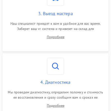
3. Выезд мастера
Наш специалист приедет к вам в удобное для вас время.
Заберет ваш vr система и привезет на склад для
диагностики.
Подробнее
4. Диагностика
Мы проведем диагностику, определим поломку и стоимость
ее восстановления и сразу сообщим вам о сроках ее
устранения
Подробнее