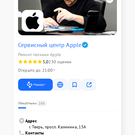
Сервисный центр Apple
Ремонт техники Apple
5,0
230 оценки
Открыто до 21:00
Маршрут
280
Обзор
Отзывы
Адрес
г. Тверь, просп. Калинина, 13А
Контакты