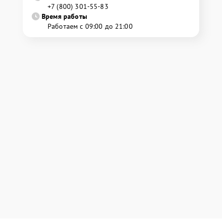
+7 (800) 301-55-83
Время работы
Работаем с 09:00 до 21:00