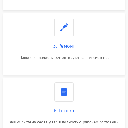
5. Ремонт
Наши специалисты ремонтируют ваш vr система.
6. Готово
Ваш vr система снова у вас в полностью рабочем состоянии.