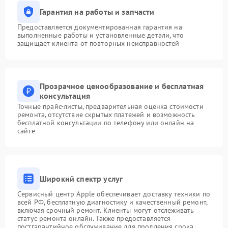
Гарантия на работы и запчасти
Предоставляется документированная гарантия на
выполненные работы и установленные детали, что
защищает клиента от повторных неисправностей
Прозрачное ценообразование и бесплатная
консультация
Точные прайс-листы, предварительная оценка стоимости
ремонта, отсутствие скрытых платежей и возможность
бесплатной консультации по телефону или онлайн на
сайте
Широкий спектр услуг
Сервисный центр Apple обеспечивает доставку техники по
всей РФ, бесплатную диагностику и качественный ремонт,
включая срочный ремонт. Клиенты могут отслеживать
статус ремонта онлайн. Также предоставляется
постгарантийное обслуживание для продления срока