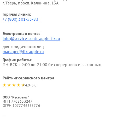
г. Тверь, просп. Калинина, 13А
Горячая линия:
+7 (800) 301-55-83
Электронная почта:
info@service-centr-apple-fix.ru
для юридических лиц
manager@fix-apple.ru
График работы:
ПН-ВСК с 9:00 до 21:00 без перерывов и выходных
Рейтинг сервисного центра
4.9-5.0
ООО "Русервис"
ИНН 7702633247
ОГРН 1077746335776