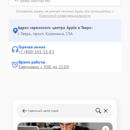
Отправляя заявку на ремонт техники Apple, Вы соглашаетесь с
Политикой конфиденциальности
Адрес сервисного центра Apple в Твери:
г. Тверь, просп. Калинина, 13А
Горячая линия
+7 (800) 301-55-83
Время работы
Ежедневно с 9:00 до 21:00
Сервисный центр Apple