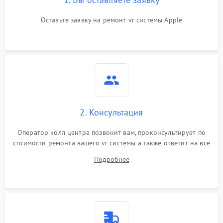
Оставьте заявку на ремонт vr системы Apple
2. Консультация
Оператор колл центра позвонит вам, проконсультирует по
стоимости ремонта вашего vr системы а также ответит на все
ваши вопросы.
Подробнее