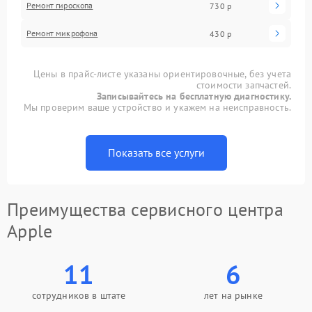
Ремонт гироскопа
730 р
Ремонт микрофона
430 р
Цены в прайс-листе указаны ориентировочные, без учета
стоимости запчастей.
Записывайтесь на бесплатную диагностику.
Мы проверим ваше устройство и укажем на неисправность.
Показать все услуги
Преимущества сервисного центра
Apple
11
6
сотрудников в штате
лет на рынке