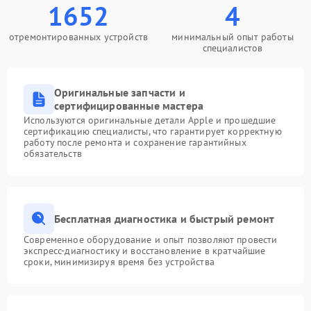
1652
4
отремонтированных устройств
минимальный опыт работы
специалистов
Оригинальные запчасти и
сертифицированные мастера
Используются оригинальные детали Apple и прошедшие
сертификацию специалисты, что гарантирует корректную
работу после ремонта и сохранение гарантийных
обязательств
Бесплатная диагностика и быстрый ремонт
Современное оборудование и опыт позволяют провести
экспресс-диагностику и восстановление в кратчайшие
сроки, минимизируя время без устройства