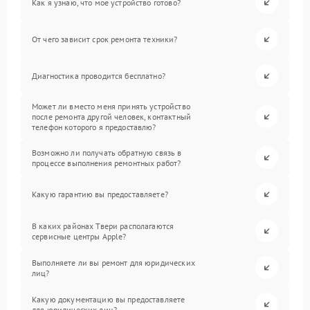
Как я узнаю, что мое устройство готово?
От чего зависит срок ремонта техники?
Диагностика проводится бесплатно?
Может ли вместо меня принять устройство
после ремонта другой человек, контактный
телефон которого я предоставлю?
Возможно ли получать обратную связь в
процессе выполнения ремонтных работ?
Какую гарантию вы предоставляете?
В каких районах Твери располагаются
сервисные центры Apple?
Выполняете ли вы ремонт для юридических
лиц?
Какую документацию вы предоставляете
для юридических лиц?