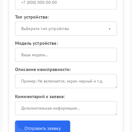
Тип устройства:
Выберите тип устройства
Модель устройства:
Описание неисправности:
Комментарий к заявке:
Отправить заявку