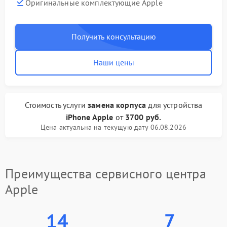
Оригинальные комплектующие Apple
Получить консультацию
Наши цены
Стоимость услуги
замена корпуса
для устройства
iPhone Apple
от
3700 руб.
Цена актуальна на текущую дату 06.08.2026
Преимущества сервисного центра
Apple
14
7