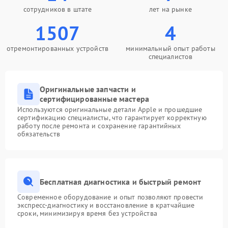
сотрудников в штате
лет на рынке
1507
4
отремонтированных устройств
минимальный опыт работы
специалистов
Оригинальные запчасти и
сертифицированные мастера
Используются оригинальные детали Apple и прошедшие
сертификацию специалисты, что гарантирует корректную
работу после ремонта и сохранение гарантийных
обязательств
Бесплатная диагностика и быстрый ремонт
Современное оборудование и опыт позволяют провести
экспресс-диагностику и восстановление в кратчайшие
сроки, минимизируя время без устройства