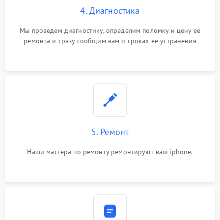
4. Диагностика
Мы проведем диагностику, определим поломку и цену ее
ремонта и сразу сообщим вам о сроках ее устранения
5. Ремонт
Наши мастера по ремонту ремонтируют ваш iphone.