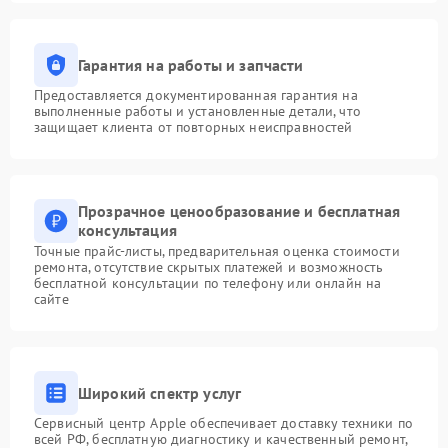
Гарантия на работы и запчасти
Предоставляется документированная гарантия на
выполненные работы и установленные детали, что
защищает клиента от повторных неисправностей
Прозрачное ценообразование и бесплатная
консультация
Точные прайс-листы, предварительная оценка стоимости
ремонта, отсутствие скрытых платежей и возможность
бесплатной консультации по телефону или онлайн на
сайте
Широкий спектр услуг
Сервисный центр Apple обеспечивает доставку техники по
всей РФ, бесплатную диагностику и качественный ремонт,