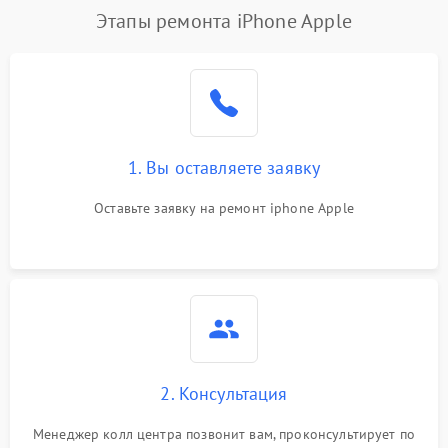
Этапы ремонта iPhone Apple
1. Вы оставляете заявку
Оставьте заявку на ремонт iphone Apple
2. Консультация
Менеджер колл центра позвонит вам, проконсультирует по