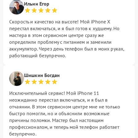
Ильин Егор
Скорость и качество на высоте! Мой iPhone X
перестал включаться, и я был готов к худшему. Но
мастера в этом сервисном центре сразу же
определили проблему с питанием и заменили
аккумулятор. Через день телефон был в моих руках,
работающий безупречно.
Шишкин Богдан
Исключительный сервис! Мой iPhone 11
неожиданно перестал включаться, и я был в
отчаянии. В этом сервисном центре мне не только
быстро помогли, но и объяснили возможные
причины поломки. Мастер был настоящим
профессионалом, и теперь мой телефон работает
безупречно.