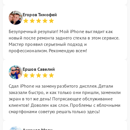
Егоров Тимофей
Безупречный результат! Мой iPhone выглядит как
новый после ремонта заднего стекла в этом сервисе.
Мастер проявил серьезный подход и
профессионализм. Рекомендую всем!
Ершов Савелий
Сдал iPhone на замену разбитого дисплея. Детали
заказали быстро, и как только они пришли, заменили
экран в тот же день! Потрясающее обслуживание
клиентов! Доволен как слон. Проблемы с яблочными
смартфонами советую решать только здесь!