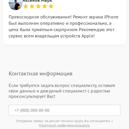
Аксенов Марк
Превосходное обслуживание! Ремонт экрана iPhone
был выполнен оперативно и профессионально, а
цена была приятным сюрпризом. Рекомендую этот
сервис всем владельцам устройств Apple!
Контактная информация
Если требуется задать вопрос специалисту, оставьте
свои данные и дежурный специалист с радостью
проконсультирует Вас!
Отправляя заявку на ремонт техники Apple, Вы соглашаетесь с
Политикой конфиденциальности