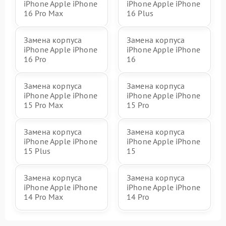
iPhone Apple iPhone
iPhone Apple iPhone
16 Pro Max
16 Plus
Замена корпуса
Замена корпуса
iPhone Apple iPhone
iPhone Apple iPhone
16 Pro
16
Замена корпуса
Замена корпуса
iPhone Apple iPhone
iPhone Apple iPhone
15 Pro Max
15 Pro
Замена корпуса
Замена корпуса
iPhone Apple iPhone
iPhone Apple iPhone
15 Plus
15
Замена корпуса
Замена корпуса
iPhone Apple iPhone
iPhone Apple iPhone
14 Pro Max
14 Pro