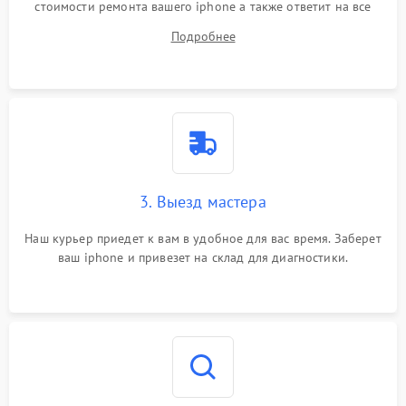
стоимости ремонта вашего iphone а также ответит на все
ваши вопросы.
Подробнее
3. Выезд мастера
Наш курьер приедет к вам в удобное для вас время. Заберет
ваш iphone и привезет на склад для диагностики.