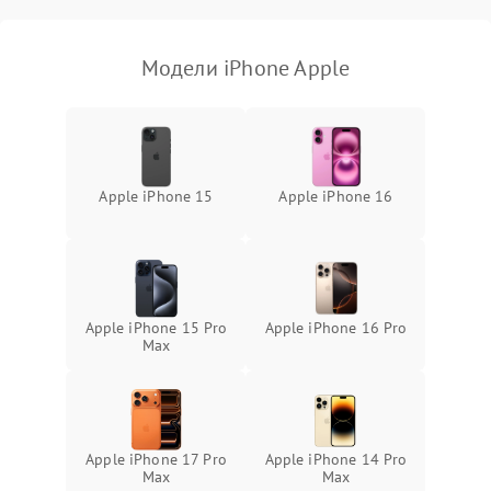
Модели iPhone Apple
Apple iPhone 15
Apple iPhone 16
Apple iPhone 15 Pro
Apple iPhone 16 Pro
Max
Apple iPhone 17 Pro
Apple iPhone 14 Pro
Max
Max