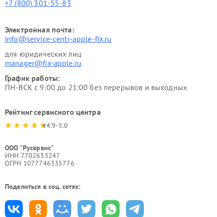
+7 (800) 301-55-83
Электронная почта:
info@service-centr-apple-fix.ru
для юридических лиц
manager@fix-apple.ru
График работы:
ПН-ВСК с 9:00 до 21:00 без перерывов и выходных
Рейтинг сервисного центра
4.9-5.0
ООО "Русервис"
ИНН 7702633247
ОГРН 1077746335776
Поделиться в соц. сетях: