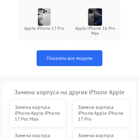
Apple iPhone 17 Pro
Apple iPhone 16 Pro
Max
Показать все модели
Замена корпуса на других iPhone Apple
Замена корпуса
Замена корпуса
iPhone Apple iPhone
iPhone Apple iPhone
17 Pro Max
17 Pro
Замена корпуса
Замена корпуса