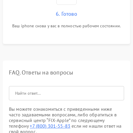
6. Готово
Ваш iphone снова у вас в полностью рабочем состоянии.
FAQ. Ответы на вопросы
Вы можете ознакомиться с приведенными ниже
часто задаваемыми вопросами, либо обратиться в
сервисный центр “FIX-Apple” по следующему
телефону
+7 (800) 301-55-83
если не нашли ответ на
свой вопрос.