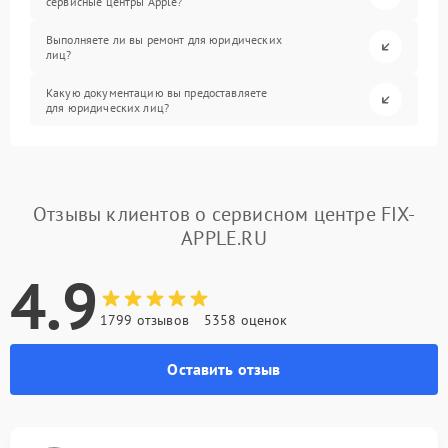
сервисные центры Apple?
Выполняете ли вы ремонт для юридических
лиц?
Какую документацию вы предоставляете
для юридических лиц?
Отзывы клиентов о сервисном центре FIX-
APPLE.RU
4.9
1799 отзывов
5358 оценок
Оставить отзыв