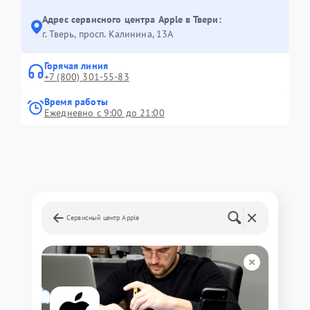
Адрес сервисного центра Apple в Твери:
г. Тверь, просп. Калинина, 13А
Горячая линия
+7 (800) 301-55-83
Время работы
Ежедневно с 9:00 до 21:00
Сервисный центр Apple