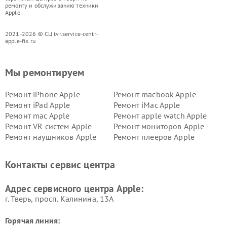
ремонту и обслуживанию техники
Apple
2021-2026 © СЦ tvr.service-centr-
apple-fix.ru
Мы ремонтируем
Ремонт iPhone Apple
Ремонт macbook Apple
Ремонт iPad Apple
Ремонт iMac Apple
Ремонт mac Apple
Ремонт apple watch Apple
Ремонт VR систем Apple
Ремонт мониторов Apple
Ремонт наушников Apple
Ремонт плееров Apple
Контакты сервис центра
Адрес сервисного центра Apple:
г. Тверь, просп. Калинина, 13А
Горячая линия: