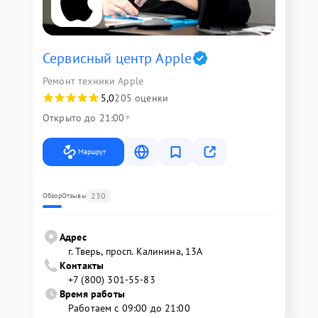
Сервисный центр Apple
Ремонт техники Apple
5,0
205 оценки
Открыто до 21:00
Маршрут
230
Обзор
Отзывы
Адрес
г. Тверь, просп. Калинина, 13А
Контакты
+7 (800) 301-55-83
Время работы
Работаем с 09:00 до 21:00