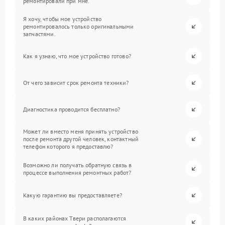
ремонтировали при мне.
Я хочу, чтобы мое устройство
ремонтировалось только оригинальными
запчастями.
Как я узнаю, что мое устройство готово?
От чего зависит срок ремонта техники?
Диагностика проводится бесплатно?
Может ли вместо меня принять устройство
после ремонта другой человек, контактный
телефон которого я предоставлю?
Возможно ли получать обратную связь в
процессе выполнения ремонтных работ?
Какую гарантию вы предоставляете?
В каких районах Твери располагаются