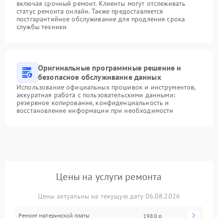
включая срочный ремонт. Клиенты могут отслеживать
статус ремонта онлайн. Также предоставляется
постгарантийное обслуживание для продления срока
службы техники
Оригинальные программные решение и
безопасное обслуживание данных
Использование официальных прошивок и инструментов,
аккуратная работа с пользовательскими данными:
резервное копирование, конфиденциальность и
восстановление информации при необходимости
Цены на услуги ремонта
Цены актуальны на текущую дату 06.08.2026
Ремонт материнской платы
1980 р