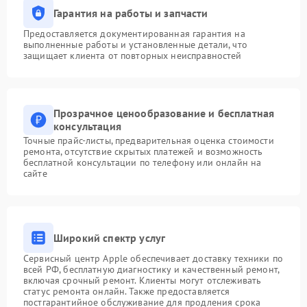
Гарантия на работы и запчасти
Предоставляется документированная гарантия на
выполненные работы и установленные детали, что
защищает клиента от повторных неисправностей
Прозрачное ценообразование и бесплатная
консультация
Точные прайс-листы, предварительная оценка стоимости
ремонта, отсутствие скрытых платежей и возможность
бесплатной консультации по телефону или онлайн на
сайте
Широкий спектр услуг
Сервисный центр Apple обеспечивает доставку техники по
всей РФ, бесплатную диагностику и качественный ремонт,
включая срочный ремонт. Клиенты могут отслеживать
статус ремонта онлайн. Также предоставляется
постгарантийное обслуживание для продления срока