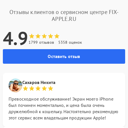
Отзывы клиентов о сервисном центре FIX-
APPLE.RU
4.9
1799 отзывов
5358 оценок
Оставить отзыв
Сахаров Никита
Превосходное обслуживание! Экран моего iPhone
был починен моментально, и цена была очень
дружелюбной к кошельку. Настоятельно рекомендую
этот сервис всем владельцам продукции Apple!