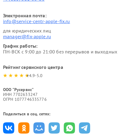
Электронная почта:
info@service-centr-apple-fix.ru
для юридических лиц
manager@fix-apple.ru
График работы:
ПН-ВСК с 9:00 до 21:00 без перерывов и выходных
Рейтинг сервисного центра
4.9-5.0
ООО "Русервис"
ИНН 7702633247
ОГРН 1077746335776
Поделиться в соц. сетях: