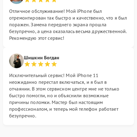
Отличное обслуживание! Мой iPhone был
отремонтирован так быстро и качественно, что я был
поражен. Замена переднего экрана прошла
безупречно, а цена оказалась весьма дружественной.
Рекомендую этот сервис!
Шишкин Богдан
Исключительный сервис! Мой iPhone 11
неожиданно перестал включаться, и я был в
отчаянии. В этом сервисном центре мне не только
быстро помогли, но и объяснили возможные
причины поломки. Мастер был настоящим
профессионалом, и теперь мой телефон работает
безупречно.