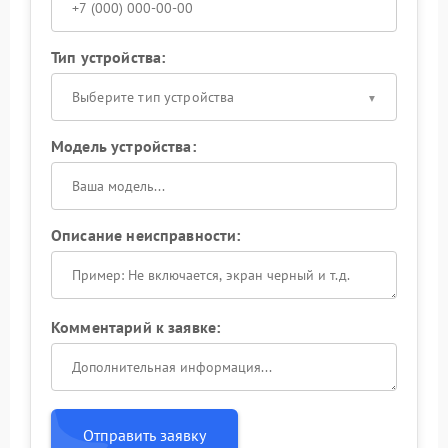
Тип устройства:
Выберите тип устройства
Модель устройства:
Описание неисправности:
Комментарий к заявке:
Отправить заявку