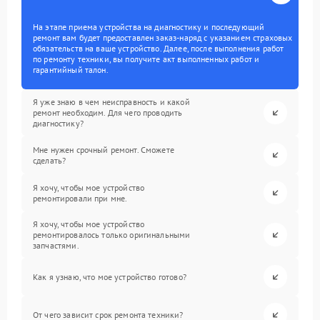
На этапе приема устройства на диагностику и последующий
ремонт вам будет предоставлен заказ-наряд с указанием страховых
обязательств на ваше устройство. Далее, после выполнения работ
по ремонту техники, вы получите акт выполненных работ и
гарантийный талон.
Я уже знаю в чем неисправность и какой
ремонт необходим. Для чего проводить
диагностику?
Мне нужен срочный ремонт. Сможете
сделать?
Я хочу, чтобы мое устройство
ремонтировали при мне.
Я хочу, чтобы мое устройство
ремонтировалось только оригинальными
запчастями.
Как я узнаю, что мое устройство готово?
От чего зависит срок ремонта техники?