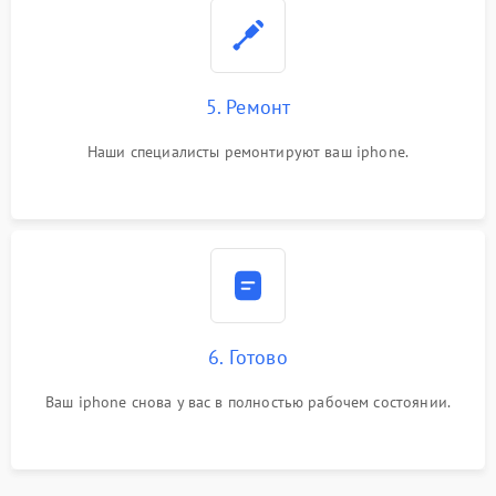
5. Ремонт
Наши специалисты ремонтируют ваш iphone.
6. Готово
Ваш iphone снова у вас в полностью рабочем состоянии.