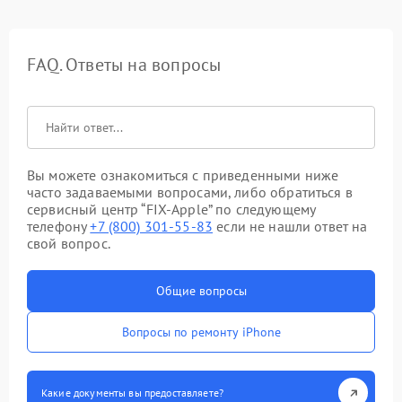
FAQ. Ответы на вопросы
Вы можете ознакомиться с приведенными ниже
часто задаваемыми вопросами, либо обратиться в
сервисный центр “FIX-Apple” по следующему
телефону
+7 (800) 301-55-83
если не нашли ответ на
свой вопрос.
Общие вопросы
Вопросы по ремонту iPhone
Какие документы вы предоставляете?