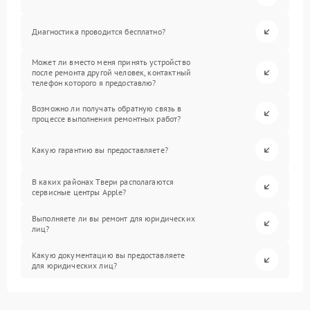
Диагностика проводится бесплатно?
Может ли вместо меня принять устройство
после ремонта другой человек, контактный
телефон которого я предоставлю?
Возможно ли получать обратную связь в
процессе выполнения ремонтных работ?
Какую гарантию вы предоставляете?
В каких районах Твери располагаются
сервисные центры Apple?
Выполняете ли вы ремонт для юридических
лиц?
Какую документацию вы предоставляете
для юридических лиц?