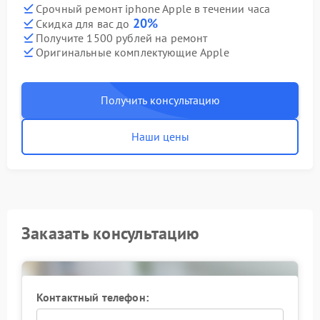
Срочный ремонт iphone Apple в течении часа
20%
Скидка для вас до
Получите 1500 рублей на ремонт
Оригинальные комплектующие Apple
Получить консультацию
Наши цены
Заказать консультацию
Контактный телефон: