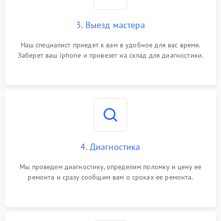
3. Выезд мастера
Наш специалист приедет к вам в удобное для вас время.
Заберет ваш iphone и привезет на склад для диагностики.
4. Диагностика
Мы проведем диагностику, определим поломку и цену ее
ремонта и сразу сообщим вам о сроках ее ремонта.