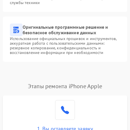
службы техники
Оригинальные программные решение и
безопасное обслуживание данных
Использование официальных прошивок и инструментов,
аккуратная работа с пользовательскими данными:
резервное копирование, конфиденциальность и
восстановление информации при необходимости
Этапы ремонта iPhone Apple
1. Вы оставляете заявку