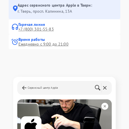
Адрес сервисного центра Apple в Твери:
г. Тверь, просп. Калинина, 13А
Горячая линия
+7 (800) 301-55-83
Время работы
Ежедневно с 9:00 до 21:00
Сервисный центр Apple