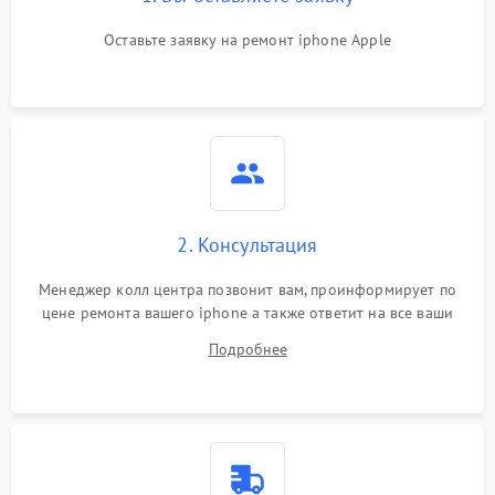
Оставьте заявку на ремонт iphone Apple
2. Консультация
Менеджер колл центра позвонит вам, проинформирует по
цене ремонта вашего iphone а также ответит на все ваши
вопросы.
Подробнее