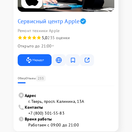
Сервисный центр Apple
Ремонт техники Apple
5,0
235 оценки
Открыто до 21:00
Маршрут
255
Обзор
Отзывы
Адрес
г. Тверь, просп. Калинина, 13А
Контакты
+7 (800) 301-55-83
Время работы
Работаем с 09:00 до 21:00