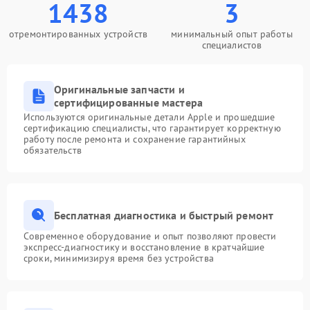
1438
3
отремонтированных устройств
минимальный опыт работы
специалистов
Оригинальные запчасти и
сертифицированные мастера
Используются оригинальные детали Apple и прошедшие
сертификацию специалисты, что гарантирует корректную
работу после ремонта и сохранение гарантийных
обязательств
Бесплатная диагностика и быстрый ремонт
Современное оборудование и опыт позволяют провести
экспресс-диагностику и восстановление в кратчайшие
сроки, минимизируя время без устройства