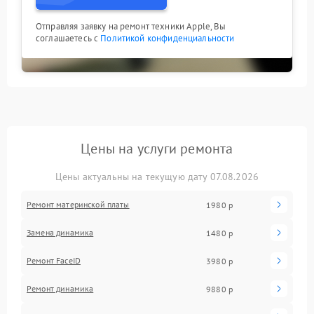
Отправляя заявку на ремонт техники Apple, Вы
соглашаетесь с
Политикой конфиденциальности
Цены на услуги ремонта
Цены актуальны на текущую дату 07.08.2026
Ремонт материнской платы
1980 р
Замена динамика
1480 р
Ремонт FaceID
3980 р
Ремонт динамика
9880 р