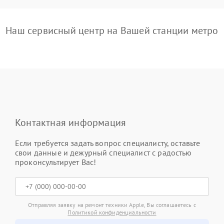
Наш сервисный центр на Вашей станции метро
Контактная информация
Если требуется задать вопрос специалисту, оставьте
свои данные и дежурный специалист с радостью
проконсультирует Вас!
Отправляя заявку на ремонт техники Apple, Вы соглашаетесь с
Политикой конфиденциальности