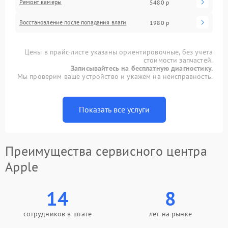
Ремонт камеры
5480 р
Восстановление после попадания влаги
1980 р
Цены в прайс-листе указаны ориентировочные, без учета
стоимости запчастей.
Записывайтесь на бесплатную диагностику.
Мы проверим ваше устройство и укажем на неисправность.
Показать все услуги
Преимущества сервисного центра
Apple
14
8
сотрудников в штате
лет на рынке