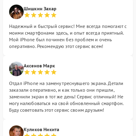
Шишкин Захар
Надежный и быстрый сервис! Мне всегда помогают с
моими смартфонами здесь, и опыт всегда приятный.
Мой iPhone был починен без проблем и очень
оперативно. Рекомендую этот сервис всем!
Аксенов Марк
Отдал iPhone на замену треснувшего экрана. Детали
заказали оперативно, и как только они пришли,
заменили экран в тот же день! Сервис отличный! Не
могу налюбоваться на свой обновленный смартфон.
Буду советовать этот сервис своим друзьям!
Куликов Никита