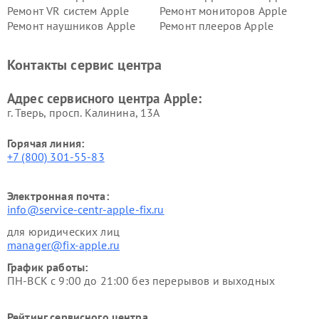
Ремонт VR систем Apple
Ремонт мониторов Apple
Ремонт наушников Apple
Ремонт плееров Apple
Контакты сервис центра
Адрес сервисного центра Apple:
г. Тверь, просп. Калинина, 13А
Горячая линия:
+7 (800) 301-55-83
Электронная почта:
info@service-centr-apple-fix.ru
для юридических лиц
manager@fix-apple.ru
График работы:
ПН-ВСК с 9:00 до 21:00 без перерывов и выходных
Рейтинг сервисного центра