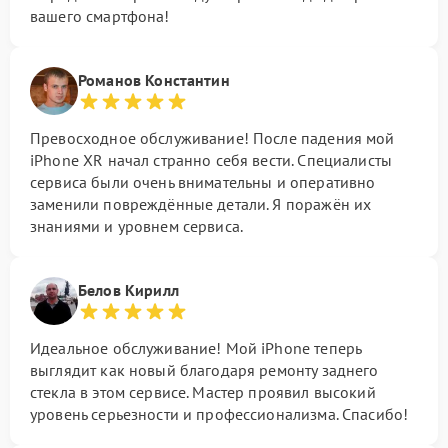
вашего смартфона!
Романов Константин
Превосходное обслуживание! После падения мой
iPhone XR начал странно себя вести. Специалисты
сервиса были очень внимательны и оперативно
заменили повреждённые детали. Я поражён их
знаниями и уровнем сервиса.
Белов Кирилл
Идеальное обслуживание! Мой iPhone теперь
выглядит как новый благодаря ремонту заднего
стекла в этом сервисе. Мастер проявил высокий
уровень серьезности и профессионализма. Спасибо!