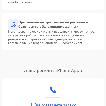
службы техники
Оригинальные программные решение и
безопасное обслуживание данных
Использование официальных прошивок и инструментов,
аккуратная работа с пользовательскими данными:
резервное копирование, конфиденциальность и
восстановление информации при необходимости
Этапы ремонта iPhone Apple
1. Вы оставляете заявку