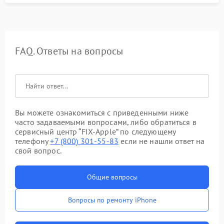
FAQ. Ответы на вопросы
Вы можете ознакомиться с приведенными ниже
часто задаваемыми вопросами, либо обратиться в
сервисный центр “FIX-Apple” по следующему
телефону
+7 (800) 301-55-83
если не нашли ответ на
свой вопрос.
Общие вопросы
Вопросы по ремонту iPhone