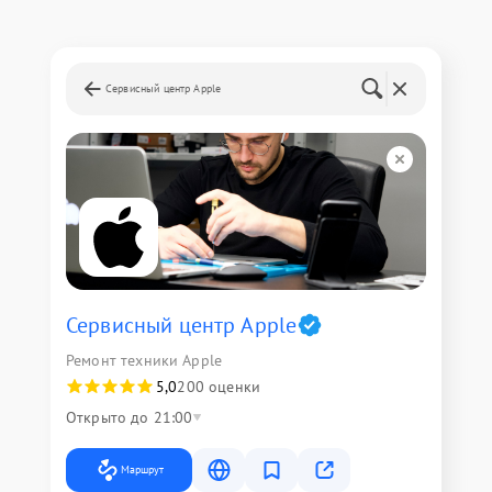
Сервисный центр Apple
Сервисный центр Apple
Ремонт техники Apple
5,0
200 оценки
Открыто до 21:00
Маршрут