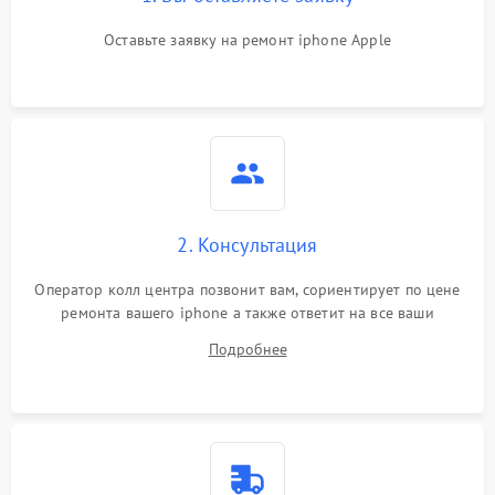
Оставьте заявку на ремонт iphone Apple
2. Консультация
Оператор колл центра позвонит вам, сориентирует по цене
ремонта вашего iphone а также ответит на все ваши
вопросы.
Подробнее