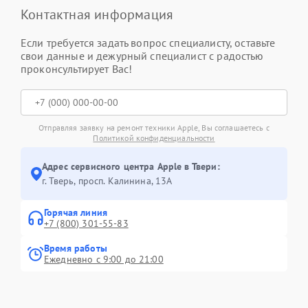
Контактная информация
Если требуется задать вопрос специалисту, оставьте
свои данные и дежурный специалист с радостью
проконсультирует Вас!
Отправляя заявку на ремонт техники Apple, Вы соглашаетесь с
Политикой конфиденциальности
Адрес сервисного центра Apple в Твери:
г. Тверь, просп. Калинина, 13А
Горячая линия
+7 (800) 301-55-83
Время работы
Ежедневно с 9:00 до 21:00