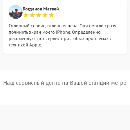
Богданов Матвей
Отличный сервис, отличная цена. Они смогли сразу
починить экран моего iPhone. Определенно
рекомендую этот сервис при любых проблемах с
техникой Apple.
Наш сервисный центр на Вашей станции метро