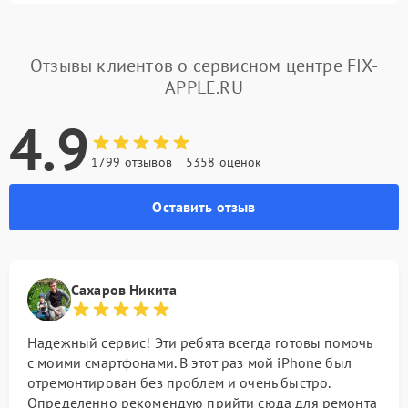
Отзывы клиентов о сервисном центре FIX-
APPLE.RU
4.9
1799 отзывов
5358 оценок
Оставить отзыв
Сахаров Никита
Надежный сервис! Эти ребята всегда готовы помочь
с моими смартфонами. В этот раз мой iPhone был
отремонтирован без проблем и очень быстро.
Определенно рекомендую прийти сюда для ремонта