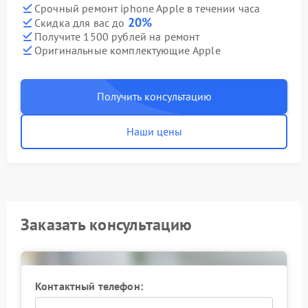
Срочный ремонт iphone Apple в течении часа
20%
Скидка для вас до
Получите 1500 рублей на ремонт
Оригинальные комплектующие Apple
Получить консультацию
Наши цены
Заказать консультацию
Контактный телефон: