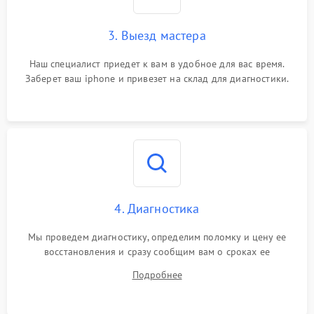
3. Выезд мастера
Наш специалист приедет к вам в удобное для вас время.
Заберет ваш iphone и привезет на склад для диагностики.
4. Диагностика
Мы проведем диагностику, определим поломку и цену ее
восстановления и сразу сообщим вам о сроках ее
устранения
Подробнее