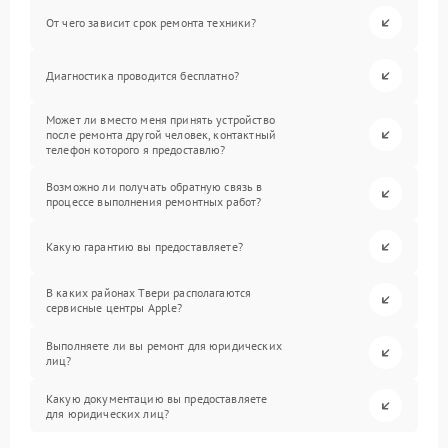
От чего зависит срок ремонта техники?
Диагностика проводится бесплатно?
Может ли вместо меня принять устройство
после ремонта другой человек, контактный
телефон которого я предоставлю?
Возможно ли получать обратную связь в
процессе выполнения ремонтных работ?
Какую гарантию вы предоставляете?
В каких районах Твери располагаются
сервисные центры Apple?
Выполняете ли вы ремонт для юридических
лиц?
Какую документацию вы предоставляете
для юридических лиц?