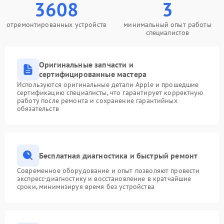
3608
3
отремонтированных устройств
минимальный опыт работы
специалистов
Оригинальные запчасти и
сертифицированные мастера
Используются оригинальные детали Apple и прошедшие
сертификацию специалисты, что гарантирует корректную
работу после ремонта и сохранение гарантийных
обязательств
Бесплатная диагностика и быстрый ремонт
Современное оборудование и опыт позволяют провести
экспресс-диагностику и восстановление в кратчайшие
сроки, минимизируя время без устройства