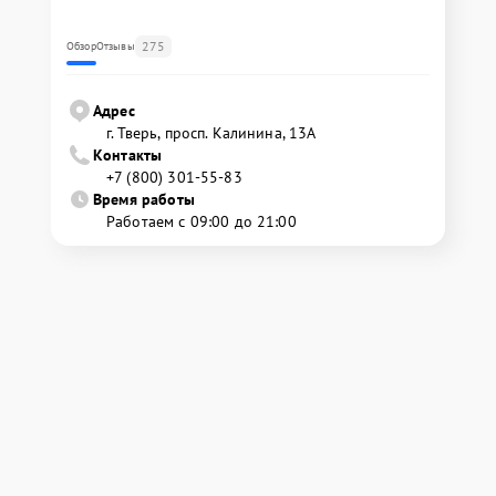
275
Обзор
Отзывы
Адрес
г. Тверь, просп. Калинина, 13А
Контакты
+7 (800) 301-55-83
Время работы
Работаем с 09:00 до 21:00