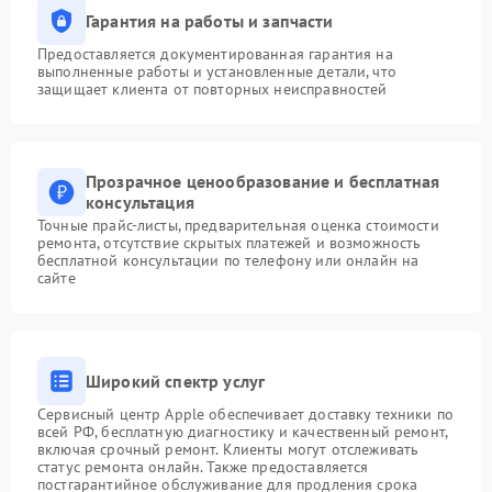
Гарантия на работы и запчасти
Предоставляется документированная гарантия на
выполненные работы и установленные детали, что
защищает клиента от повторных неисправностей
Прозрачное ценообразование и бесплатная
консультация
Точные прайс-листы, предварительная оценка стоимости
ремонта, отсутствие скрытых платежей и возможность
бесплатной консультации по телефону или онлайн на
сайте
Широкий спектр услуг
Сервисный центр Apple обеспечивает доставку техники по
всей РФ, бесплатную диагностику и качественный ремонт,
включая срочный ремонт. Клиенты могут отслеживать
статус ремонта онлайн. Также предоставляется
постгарантийное обслуживание для продления срока