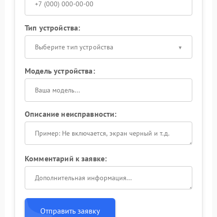
Тип устройства:
Выберите тип устройства
Модель устройства:
Описание неисправности:
Комментарий к заявке:
Отправить заявку