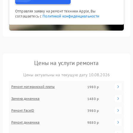
Отправляя заявку на ремонт техники Apple, Вы
соглашаетесь с
Политикой конфиденциальности
Цены на услуги ремонта
Цены актуальны на текущую дату 10.08.2026
Ремонт материнской платы
1980 р
Замена динамика
1480 р
Ремонт FaceID
3980 р
Ремонт динамика
9880 р