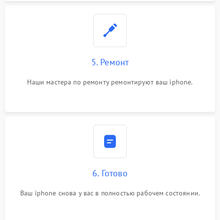
5. Ремонт
Наши мастера по ремонту ремонтируют ваш iphone.
6. Готово
Ваш iphone снова у вас в полностью рабочем состоянии.