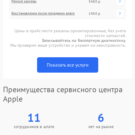
Ремонт камеры
5480 р
Восстановление после попадания влаги
1980 р
Цены в прайс-листе указаны ориентировочные, без учета
стоимости запчастей.
Записывайтесь на бесплатную диагностику.
Мы проверим ваше устройство и укажем на неисправность.
Показать все услуги
Преимущества сервисного центра
Apple
11
6
сотрудников в штате
лет на рынке