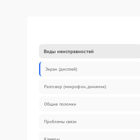
Виды неисправностей
Экран (дисплей)
Разговор (микрофон, динамик)
Общие поломки
Проблемы связи
Камеры