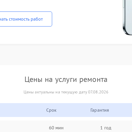
нать стоимость работ
Цены на услуги ремонта
Цены актуальны на текущую дату 07.08.2026
Срок
Гарантия
60 мин
1 год