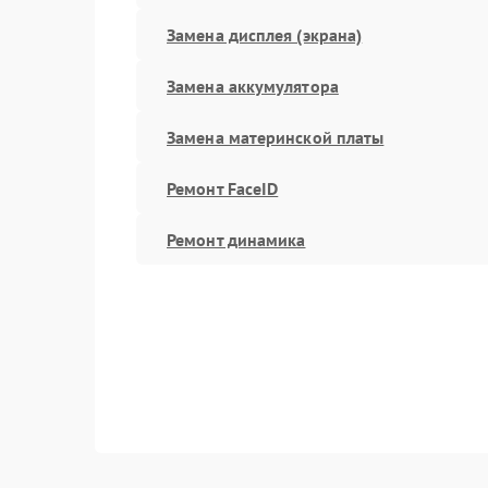
Замена дисплея (экрана)
Замена аккумулятора
Замена материнской платы
Ремонт FaceID
Ремонт динамика