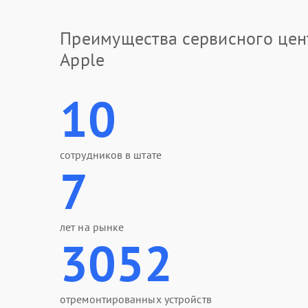
Преимущества сервисного цен
Apple
10
сотрудников в штате
7
лет на рынке
3052
отремонтированных устройств