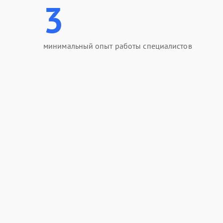
3
минимальный опыт работы специалистов