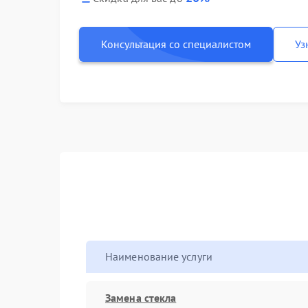
Консультация со специалистом
Уз
Наименование услуги
Замена стекла