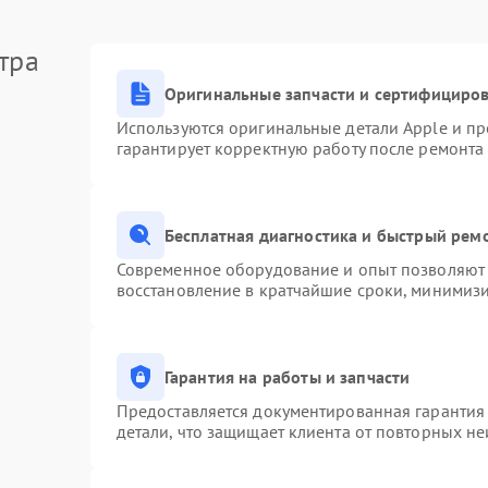
тра
Оригинальные запчасти и сертифициро
Используются оригинальные детали Apple и п
гарантирует корректную работу после ремонта
Бесплатная диагностика и быстрый рем
Современное оборудование и опыт позволяют 
восстановление в кратчайшие сроки, минимизи
Гарантия на работы и запчасти
Предоставляется документированная гарантия
детали, что защищает клиента от повторных н