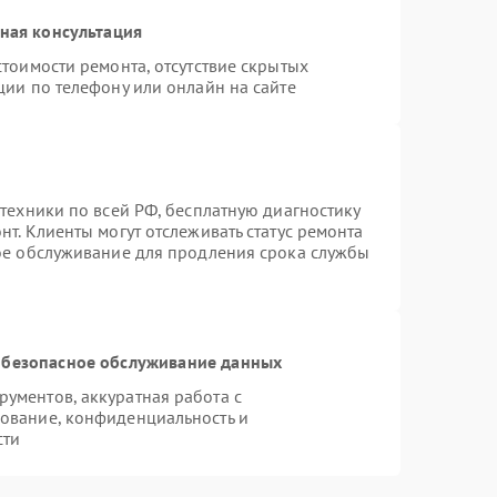
ная консультация
тоимости ремонта, отсутствие скрытых
ции по телефону или онлайн на сайте
техники по всей РФ, бесплатную диагностику
т. Клиенты могут отслеживать статус ремонта
ное обслуживание для продления срока службы
безопасное обслуживание данных
ументов, аккуратная работа с
ование, конфиденциальность и
сти