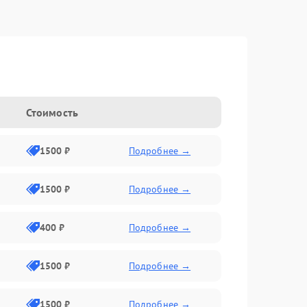
Стоимость
1500 ₽
Подробнее →
1500 ₽
Подробнее →
400 ₽
Подробнее →
1500 ₽
Подробнее →
1500 ₽
Подробнее →