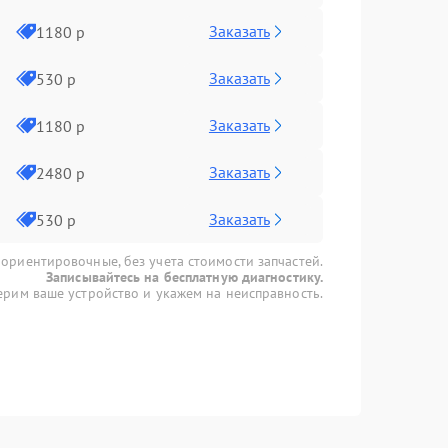
Заказать
1180 р
Заказать
530 р
Заказать
1180 р
Заказать
2480 р
Заказать
530 р
 ориентировочные, без учета стоимости запчастей.
Записывайтесь на бесплатную диагностику.
рим ваше устройство и укажем на неисправность.