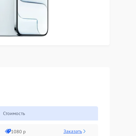
Стоимость
Заказать
1080 р