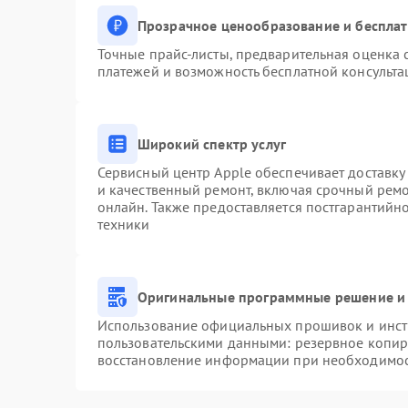
Прозрачное ценообразование и бесплат
Точные прайс-листы, предварительная оценка с
платежей и возможность бесплатной консульта
Широкий спектр услуг
Сервисный центр Apple обеспечивает доставку 
и качественный ремонт, включая срочный ремон
онлайн. Также предоставляется постгарантий
техники
Оригинальные программные решение и 
Использование официальных прошивок и инстр
пользовательскими данными: резервное копир
восстановление информации при необходимо