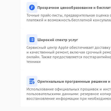
Прозрачное ценообразование и бесплат
Точные прайс-листы, предварительная оценка с
платежей и возможность бесплатной консульта
Широкий спектр услуг
Сервисный центр Apple обеспечивает доставку 
и качественный ремонт, включая срочный ремон
онлайн. Также предоставляется постгарантий
техники
Оригинальные программные решение и 
Использование официальных прошивок и инстр
пользовательскими данными: резервное копир
восстановление информации при необходимо