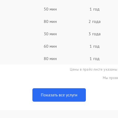
50 мин
1 год
80 мин
2 года
30 мин
3 года
60 мин
1 год
80 мин
1 год
Цены в прайс-листе указаны
Мы прове
Показать все услуги