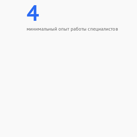
4
минимальный опыт работы специалистов