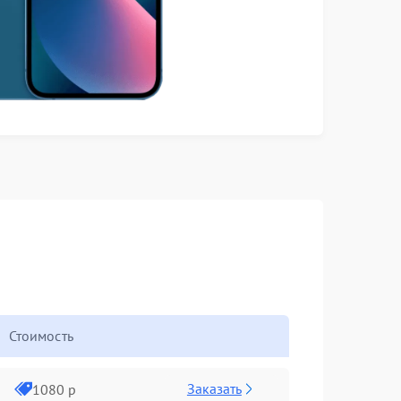
Стоимость
Заказать
1080 р