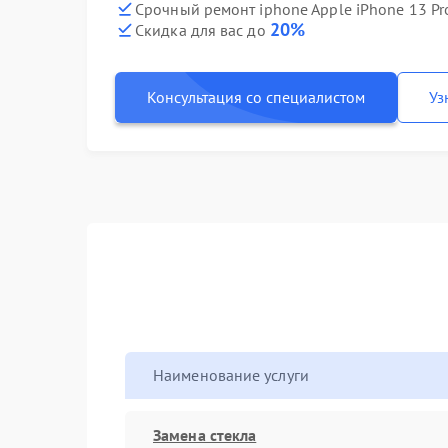
Срочный ремонт iphone Apple iPhone 13 Pr
20%
Скидка для вас до
Консультация со специалистом
Уз
Наименование услуги
Замена стекла