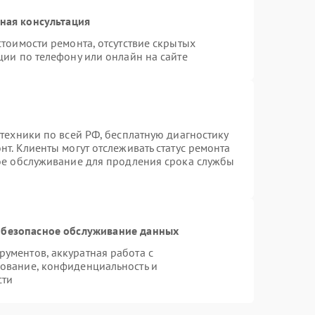
ная консультация
тоимости ремонта, отсутствие скрытых
ции по телефону или онлайн на сайте
техники по всей РФ, бесплатную диагностику
т. Клиенты могут отслеживать статус ремонта
ное обслуживание для продления срока службы
безопасное обслуживание данных
ументов, аккуратная работа с
ование, конфиденциальность и
сти