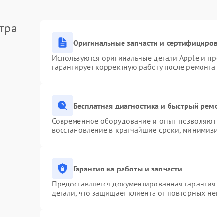
тра
Оригинальные запчасти и сертифициро
Используются оригинальные детали Apple и п
гарантирует корректную работу после ремонта
Бесплатная диагностика и быстрый рем
Современное оборудование и опыт позволяют 
восстановление в кратчайшие сроки, минимизи
Гарантия на работы и запчасти
Предоставляется документированная гарантия
детали, что защищает клиента от повторных н