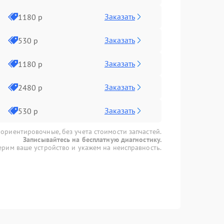
Заказать
1180 р
Заказать
530 р
Заказать
1180 р
Заказать
2480 р
Заказать
530 р
 ориентировочные, без учета стоимости запчастей.
Записывайтесь на бесплатную диагностику.
рим ваше устройство и укажем на неисправность.