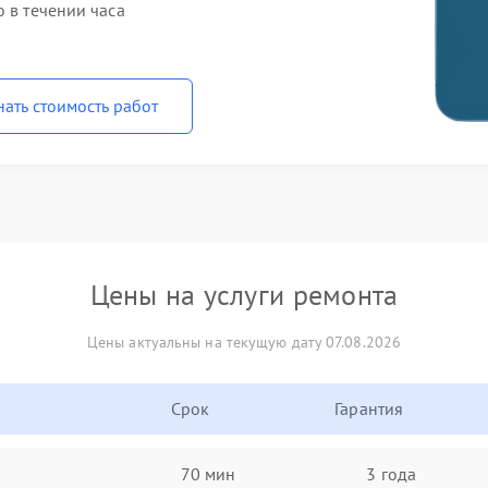
o в течении часа
нать стоимость работ
Цены на услуги ремонта
Цены актуальны на текущую дату 07.08.2026
Срок
Гарантия
70 мин
3 года