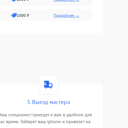
1500 ₽
Подробнее →
1500 ₽
Подробнее →
2400 ₽
Подробнее →
4000 ₽
Подробнее →
3. Выезд мастера
Наш специалист приедет к вам в удобное для
вас время. Заберет ваш iphone и привезет на