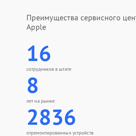
Преимущества сервисного цен
Apple
16
сотрудников в штате
8
лет на рынке
2836
отремонтированных устройств