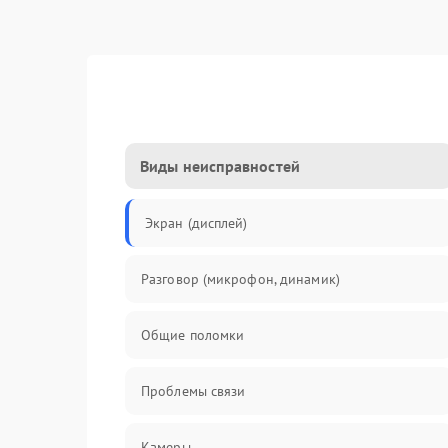
Виды неисправностей
Экран (дисплей)
Разговор (микрофон, динамик)
Общие поломки
Проблемы связи
Камеры