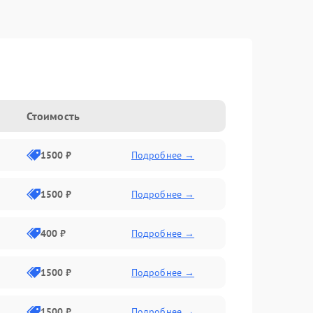
Стоимость
1500 ₽
Подробнее →
1500 ₽
Подробнее →
400 ₽
Подробнее →
1500 ₽
Подробнее →
1500 ₽
Подробнее →