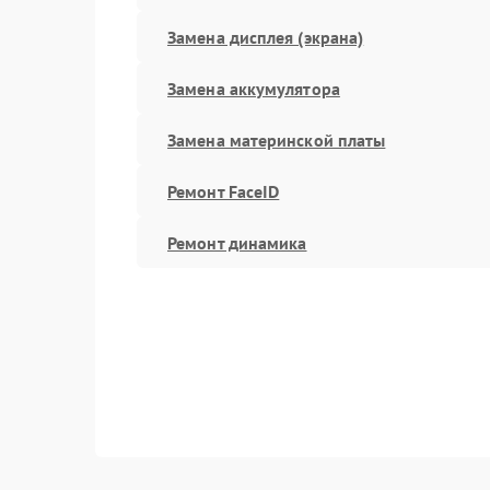
Замена дисплея (экрана)
Замена аккумулятора
Замена материнской платы
Ремонт FaceID
Ремонт динамика