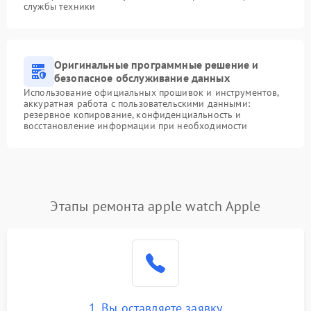
службы техники
Оригинальные программные решение и
безопасное обслуживание данных
Использование официальных прошивок и инструментов,
аккуратная работа с пользовательскими данными:
резервное копирование, конфиденциальность и
восстановление информации при необходимости
Этапы ремонта apple watch Apple
1. Вы оставляете заявку