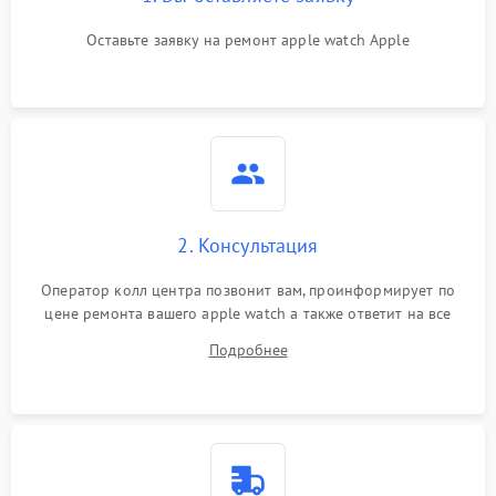
Оставьте заявку на ремонт apple watch Apple
2. Консультация
Оператор колл центра позвонит вам, проинформирует по
цене ремонта вашего apple watch а также ответит на все
ваши вопросы.
Подробнее