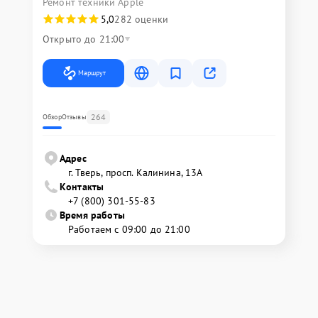
Ремонт техники Apple
5,0
282 оценки
Открыто до 21:00
Маршрут
264
Обзор
Отзывы
Адрес
г. Тверь, просп. Калинина, 13А
Контакты
+7 (800) 301-55-83
Время работы
Работаем с 09:00 до 21:00