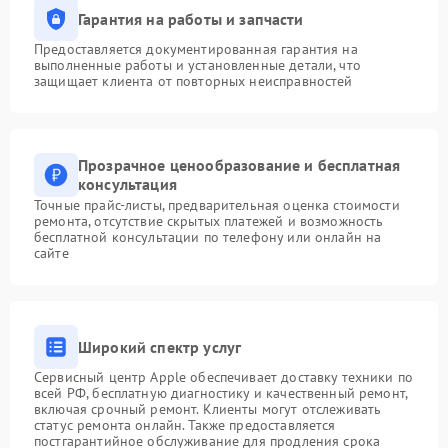
Гарантия на работы и запчасти
Предоставляется документированная гарантия на
выполненные работы и установленные детали, что
защищает клиента от повторных неисправностей
Прозрачное ценообразование и бесплатная
консультация
Точные прайс-листы, предварительная оценка стоимости
ремонта, отсутствие скрытых платежей и возможность
бесплатной консультации по телефону или онлайн на
сайте
Широкий спектр услуг
Сервисный центр Apple обеспечивает доставку техники по
всей РФ, бесплатную диагностику и качественный ремонт,
включая срочный ремонт. Клиенты могут отслеживать
статус ремонта онлайн. Также предоставляется
постгарантийное обслуживание для продления срока