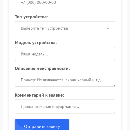
Тип устройства:
Выберите тип устройства
Модель устройства:
Описание неисправности:
Комментарий к заявке:
Отправить заявку