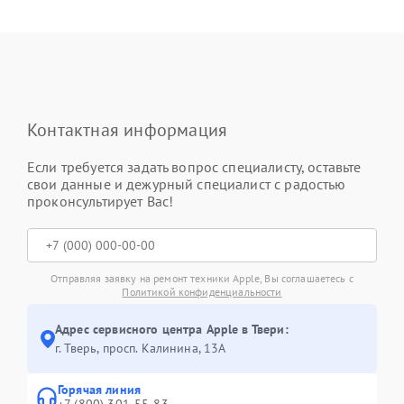
Контактная информация
Если требуется задать вопрос специалисту, оставьте
свои данные и дежурный специалист с радостью
проконсультирует Вас!
Отправляя заявку на ремонт техники Apple, Вы соглашаетесь с
Политикой конфиденциальности
Адрес сервисного центра Apple в Твери:
г. Тверь, просп. Калинина, 13А
Горячая линия