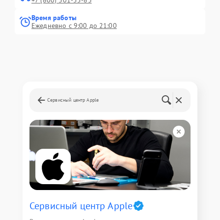
+7 (800) 301-55-83
Время работы
Ежедневно с 9:00 до 21:00
Сервисный центр Apple
Сервисный центр Apple