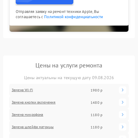
Отправляя заявку на ремонт техники Apple, Вы
соглашаетесь с
Политикой конфиденциальности
Цены на услуги ремонта
Цены актуальны на текущую дату 09.08.2026
Замена Wi-Fi
1980 р
Замена кнопки включения
1480 р
Замена микрофона
1180 р
Замена шлейфа матрицы
1180 р