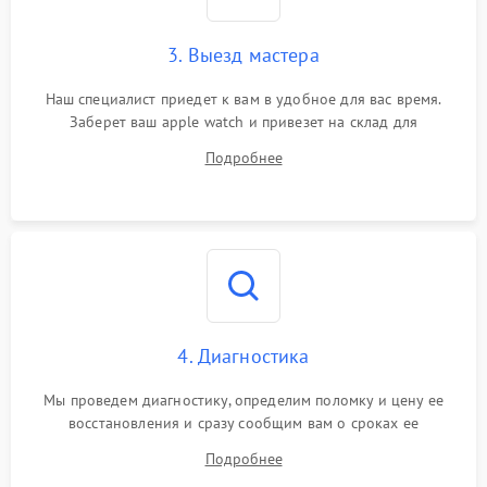
3. Выезд мастера
Наш специалист приедет к вам в удобное для вас время.
Заберет ваш apple watch и привезет на склад для
диагностики.
Подробнее
4. Диагностика
Мы проведем диагностику, определим поломку и цену ее
восстановления и сразу сообщим вам о сроках ее
устранения
Подробнее