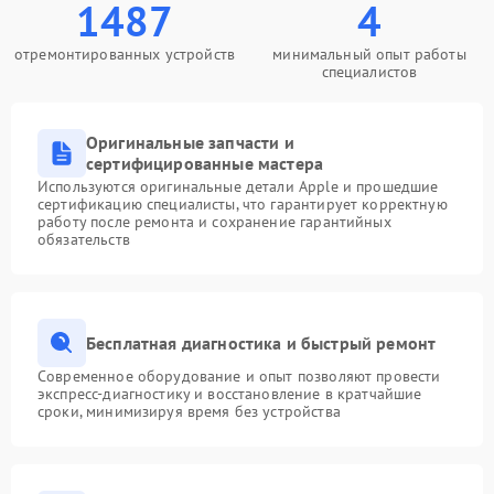
1487
4
отремонтированных устройств
минимальный опыт работы
специалистов
Оригинальные запчасти и
сертифицированные мастера
Используются оригинальные детали Apple и прошедшие
сертификацию специалисты, что гарантирует корректную
работу после ремонта и сохранение гарантийных
обязательств
Бесплатная диагностика и быстрый ремонт
Современное оборудование и опыт позволяют провести
экспресс-диагностику и восстановление в кратчайшие
сроки, минимизируя время без устройства