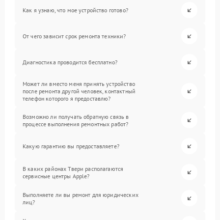
Как я узнаю, что мое устройство готово?
От чего зависит срок ремонта техники?
Диагностика проводится бесплатно?
Может ли вместо меня принять устройство
после ремонта другой человек, контактный
телефон которого я предоставлю?
Возможно ли получать обратную связь в
процессе выполнения ремонтных работ?
Какую гарантию вы предоставляете?
В каких районах Твери располагаются
сервисные центры Apple?
Выполняете ли вы ремонт для юридических
лиц?