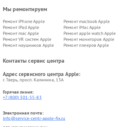
Мы ремонтируем
Ремонт iPhone Apple
Ремонт macbook Apple
Ремонт iPad Apple
Ремонт iMac Apple
Ремонт mac Apple
Ремонт apple watch Apple
Ремонт VR систем Apple
Ремонт мониторов Apple
Ремонт наушников Apple
Ремонт плееров Apple
Контакты сервис центра
Адрес сервисного центра Apple:
г. Тверь, просп. Калинина, 13А
Горячая линия:
+7 (800) 301-55-83
Электронная почта:
info@service-centr-apple-fix.ru