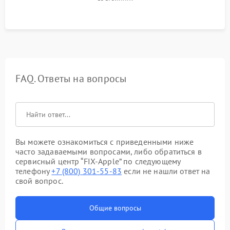
FAQ. Ответы на вопросы
Вы можете ознакомиться с приведенными ниже
часто задаваемыми вопросами, либо обратиться в
сервисный центр “FIX-Apple” по следующему
телефону
+7 (800) 301-55-83
если не нашли ответ на
свой вопрос.
Общие вопросы