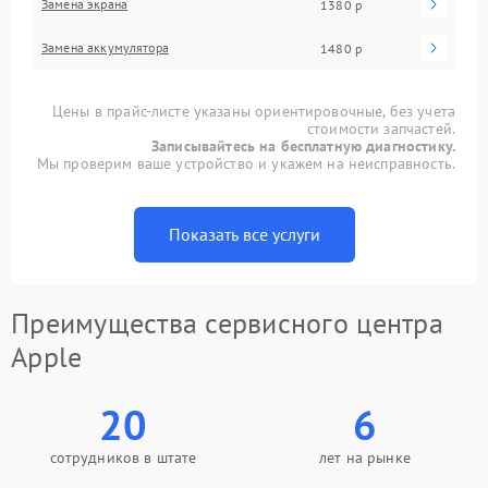
Замена экрана
1380 р
Замена аккумулятора
1480 р
Цены в прайс-листе указаны ориентировочные, без учета
стоимости запчастей.
Записывайтесь на бесплатную диагностику.
Мы проверим ваше устройство и укажем на неисправность.
Показать все услуги
Преимущества сервисного центра
Apple
20
6
сотрудников в штате
лет на рынке