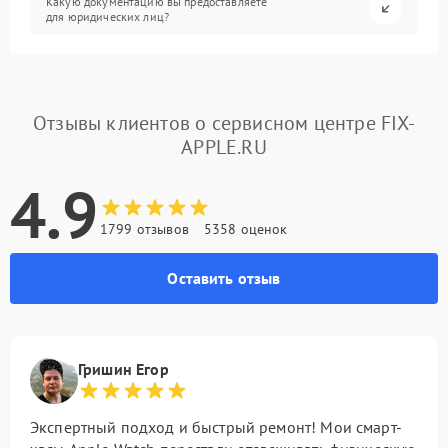
Какую документацию вы предоставляете
для юридических лиц?
Отзывы клиентов о сервисном центре FIX-
APPLE.RU
4.9
1799 отзывов
5358 оценок
Оставить отзыв
Гришин Егор
Экспертный подход и быстрый ремонт! Мои смарт-