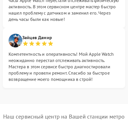
часы Apple Watch перестали отслеживать физическую
активность. В этом сервисном центре мастер быстро
нашел проблему с датчиком и заменил его. Через
день часы были как новые!
Зайцев Дамир
Компетентность и оперативность! Мой Apple Watch
неожиданно перестал отслеживать активность.
Мастера в этом сервисе быстро диагностировали
проблему и провели ремонт. Спасибо за быстрое
возвращение моего помощника в строй!
Наш сервисный центр на Вашей станции метро