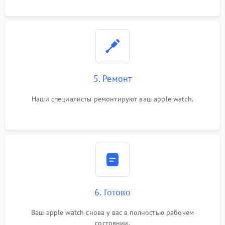
5. Ремонт
Наши специалисты ремонтируют ваш apple watch.
6. Готово
Ваш apple watch снова у вас в полностью рабочем
состоянии.