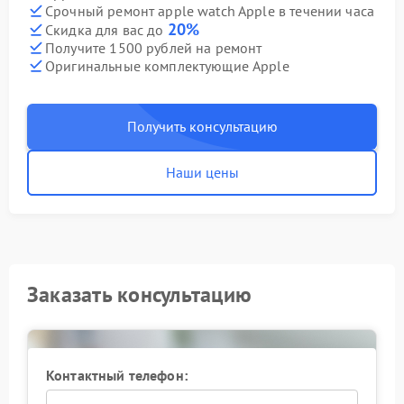
Срочный ремонт apple watch Apple в течении часа
20%
Скидка для вас до
Получите 1500 рублей на ремонт
Оригинальные комплектующие Apple
Получить консультацию
Наши цены
Заказать консультацию
Контактный телефон: