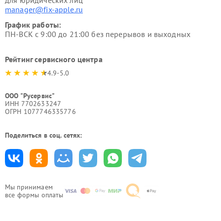
для юридических лиц
manager@fix-apple.ru
График работы:
ПН-ВСК с 9:00 до 21:00 без перерывов и выходных
Рейтинг сервисного центра
4.9-5.0
ООО "Русервис"
ИНН 7702633247
ОГРН 1077746335776
Поделиться в соц. сетях:
Мы принимаем
все формы оплаты