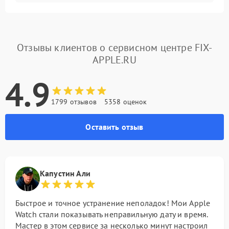
Отзывы клиентов о сервисном центре FIX-
APPLE.RU
4.9
1799 отзывов
5358 оценок
Оставить отзыв
Капустин Али
Быстрое и точное устранение неполадок! Мои Apple
Watch стали показывать неправильную дату и время.
Мастер в этом сервисе за несколько минут настроил