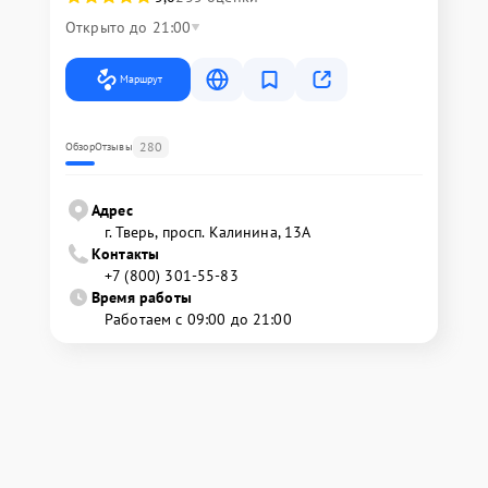
Открыто до 21:00
Маршрут
280
Обзор
Отзывы
Адрес
г. Тверь, просп. Калинина, 13А
Контакты
+7 (800) 301-55-83
Время работы
Работаем с 09:00 до 21:00