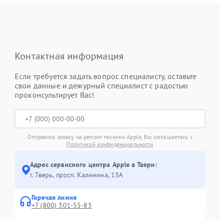
Контактная информация
Если требуется задать вопрос специалисту, оставьте
свои данные и дежурный специалист с радостью
проконсультирует Вас!
Отправляя заявку на ремонт техники Apple, Вы соглашаетесь с
Политикой конфиденциальности
Адрес сервисного центра Apple в Твери:
г. Тверь, просп. Калинина, 13А
Горячая линия
+7 (800) 301-55-83