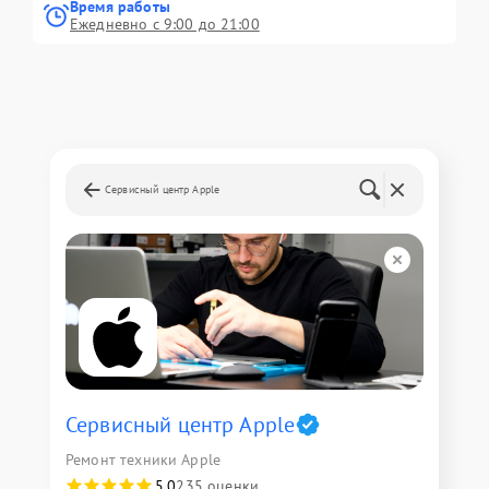
Время работы
Ежедневно с 9:00 до 21:00
Сервисный центр Apple
Сервисный центр Apple
Ремонт техники Apple
5,0
235 оценки