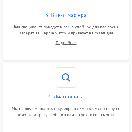
3. Выезд мастера
Наш специалист приедет к вам в удобное для вас время.
Заберет ваш apple watch и привезет на склад для
диагностики.
Подробнее
4. Диагностика
Мы проведем диагностику, определим поломку и цену ее
ремонта и сразу сообщим вам о сроках ее ремонта.