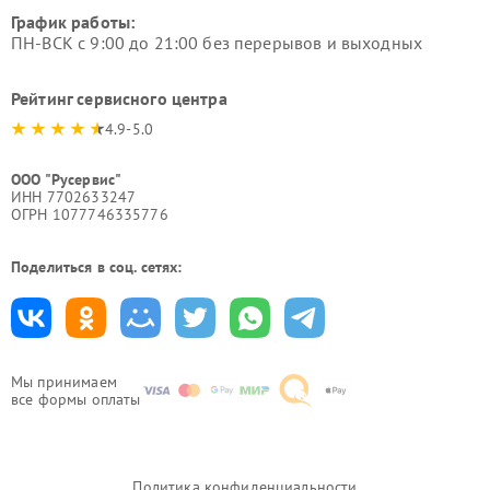
График работы:
ПН-ВСК с 9:00 до 21:00 без перерывов и выходных
Рейтинг сервисного центра
4.9-5.0
ООО "Русервис"
ИНН 7702633247
ОГРН 1077746335776
Поделиться в соц. сетях:
Мы принимаем
все формы оплаты
Политика конфиденциальности