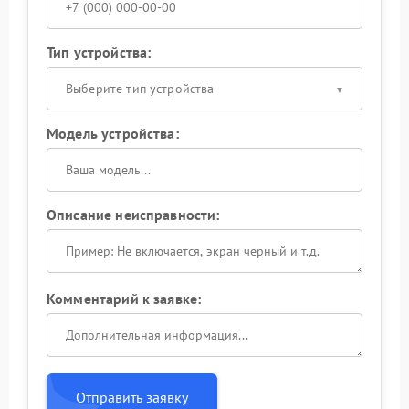
Тип устройства:
Выберите тип устройства
Модель устройства:
Описание неисправности:
Комментарий к заявке:
Отправить заявку