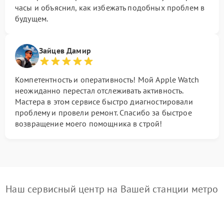
часы и объяснил, как избежать подобных проблем в
будущем.
Зайцев Дамир
Компетентность и оперативность! Мой Apple Watch
неожиданно перестал отслеживать активность.
Мастера в этом сервисе быстро диагностировали
проблему и провели ремонт. Спасибо за быстрое
возвращение моего помощника в строй!
Наш сервисный центр на Вашей станции метро