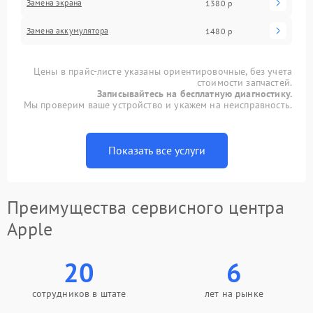
Замена экрана
1380 р
Замена аккумулятора
1480 р
Цены в прайс-листе указаны ориентировочные, без учета
стоимости запчастей.
Записывайтесь на бесплатную диагностику.
Мы проверим ваше устройство и укажем на неисправность.
Показать все услуги
Преимущества сервисного центра
Apple
20
6
сотрудников в штате
лет на рынке