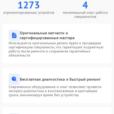
1273
4
отремонтированных устройств
минимальный опыт работы
специалистов
Оригинальные запчасти и
сертифицированные мастера
Используются оригинальные детали Apple и прошедшие
сертификацию специалисты, что гарантирует корректную
работу после ремонта и сохранение гарантийных
обязательств
Бесплатная диагностика и быстрый ремонт
Современное оборудование и опыт позволяют провести
экспресс-диагностику и восстановление в кратчайшие
сроки, минимизируя время без устройства