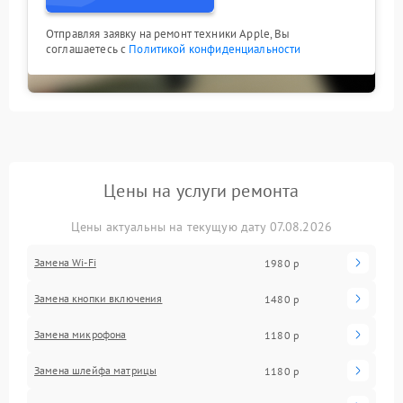
Отправляя заявку на ремонт техники Apple, Вы
соглашаетесь с
Политикой конфиденциальности
Цены на услуги ремонта
Цены актуальны на текущую дату 07.08.2026
Замена Wi-Fi
1980 р
Замена кнопки включения
1480 р
Замена микрофона
1180 р
Замена шлейфа матрицы
1180 р