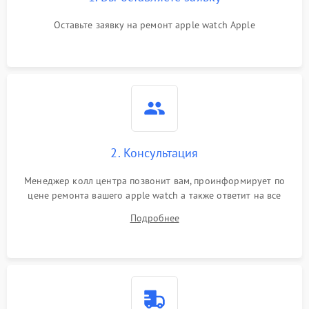
Оставьте заявку на ремонт apple watch Apple
2. Консультация
Менеджер колл центра позвонит вам, проинформирует по
цене ремонта вашего apple watch а также ответит на все
ваши вопросы.
Подробнее