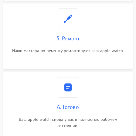
5. Ремонт
Наши мастера по ремонту ремонтируют ваш apple watch.
6. Готово
Ваш apple watch снова у вас в полностью рабочем
состоянии.