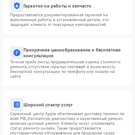
Гарантия на работы и запчасти
Предоставляется документированная гарантия на
выполненные работы и установленные детали, что
защищает клиента от повторных неисправностей
Прозрачное ценообразование и бесплатная
консультация
Точные прайс-листы, предварительная оценка стоимости
ремонта, отсутствие скрытых платежей и возможность
бесплатной консультации по телефону или онлайн на
сайте
Широкий спектр услуг
Сервисный центр Apple обеспечивает доставку техники по
всей РФ, бесплатную диагностику и качественный ремонт,
включая срочный ремонт. Клиенты могут отслеживать
статус ремонта онлайн. Также предоставляется
постгарантийное обслуживание для продления срока