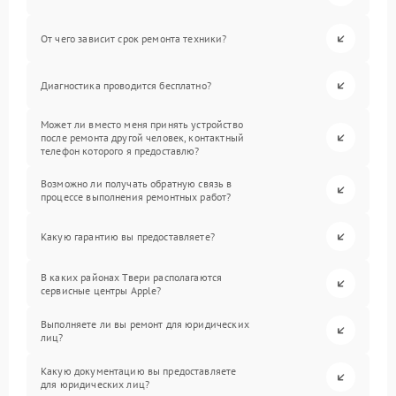
От чего зависит срок ремонта техники?
Диагностика проводится бесплатно?
Может ли вместо меня принять устройство
после ремонта другой человек, контактный
телефон которого я предоставлю?
Возможно ли получать обратную связь в
процессе выполнения ремонтных работ?
Какую гарантию вы предоставляете?
В каких районах Твери располагаются
сервисные центры Apple?
Выполняете ли вы ремонт для юридических
лиц?
Какую документацию вы предоставляете
для юридических лиц?