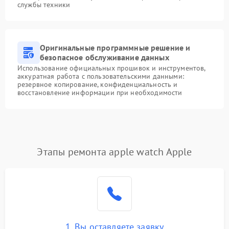
службы техники
Оригинальные программные решение и
безопасное обслуживание данных
Использование официальных прошивок и инструментов,
аккуратная работа с пользовательскими данными:
резервное копирование, конфиденциальность и
восстановление информации при необходимости
Этапы ремонта apple watch Apple
1. Вы оставляете заявку