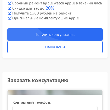
Срочный ремонт apple watch Apple в течении часа
20%
Скидка для вас до
Получите 1500 рублей на ремонт
Оригинальные комплектующие Apple
Получить консультацию
Наши цены
Заказать консультацию
Контактный телефон: