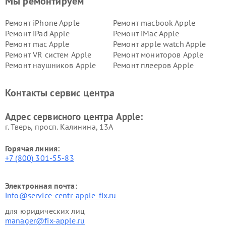
Мы ремонтируем
Ремонт iPhone Apple
Ремонт macbook Apple
Ремонт iPad Apple
Ремонт iMac Apple
Ремонт mac Apple
Ремонт apple watch Apple
Ремонт VR систем Apple
Ремонт мониторов Apple
Ремонт наушников Apple
Ремонт плееров Apple
Контакты сервис центра
Адрес сервисного центра Apple:
г. Тверь, просп. Калинина, 13А
Горячая линия:
+7 (800) 301-55-83
Электронная почта:
info@service-centr-apple-fix.ru
для юридических лиц
manager@fix-apple.ru