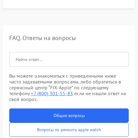
FAQ. Ответы на вопросы
Вы можете ознакомиться с приведенными ниже
часто задаваемыми вопросами, либо обратиться в
сервисный центр “FIX-Apple” по следующему
телефону
+7 (800) 301-55-83
если не нашли ответ на
свой вопрос.
Общие вопросы
Вопросы по ремонту apple watch