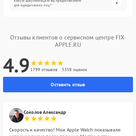
Какую документацию вы предоставляете
для юридических лиц?
Отзывы клиентов о сервисном центре FIX-
APPLE.RU
4.9
1799 отзывов
5358 оценок
Оставить отзыв
Соколов Александр
Скорость и качество! Мои Apple Watch показывали