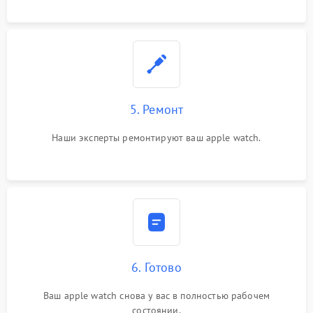
5. Ремонт
Наши эксперты ремонтируют ваш apple watch.
6. Готово
Ваш apple watch снова у вас в полностью рабочем
состоянии.