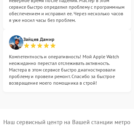
неверное время после падения. Мастер в этом
сервисе быстро определил проблему с программным
обеспечением и исправил ее. Через несколько часов
я уже носил часы без проблем.
Зайцев Дамир
Компетентность и оперативность! Мой Apple Watch
неожиданно перестал отслеживать активность.
Мастера в этом сервисе быстро диагностировали
проблему и провели ремонт. Спасибо за быстрое
возвращение моего помощника в строй!
Наш сервисный центр на Вашей станции метро