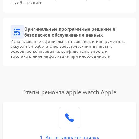
службы техники
Оригинальные программные решение и
безопасное обслуживание данных
Использование официальных прошивок и инструментов,
аккуратная работа с пользовательскими данными:
резервное копирование, конфиденциальность и
восстановление информации при необходимости
Этапы ремонта apple watch Apple
1. Вы оставляете заявку