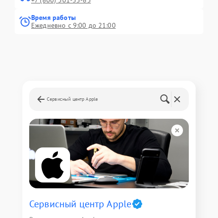
+7 (800) 301-55-83
Время работы
Ежедневно с 9:00 до 21:00
Сервисный центр Apple
Сервисный центр Apple