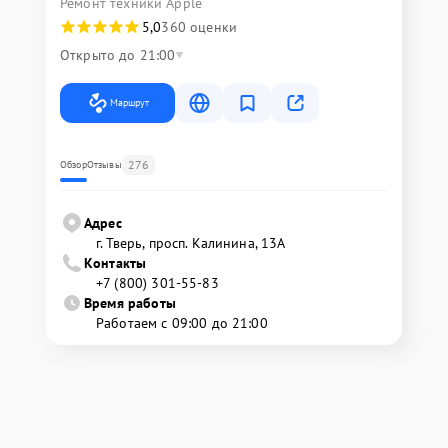
Ремонт техники Apple
5,0
360 оценки
Открыто до 21:00
Маршрут
276
Обзор
Отзывы
Адрес
г. Тверь, просп. Калинина, 13А
Контакты
+7 (800) 301-55-83
Время работы
Работаем с 09:00 до 21:00