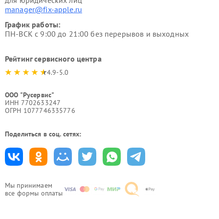
для юридических лиц
manager@fix-apple.ru
График работы:
ПН-ВСК с 9:00 до 21:00 без перерывов и выходных
Рейтинг сервисного центра
4.9-5.0
ООО "Русервис"
ИНН 7702633247
ОГРН 1077746335776
Поделиться в соц. сетях:
Мы принимаем
все формы оплаты