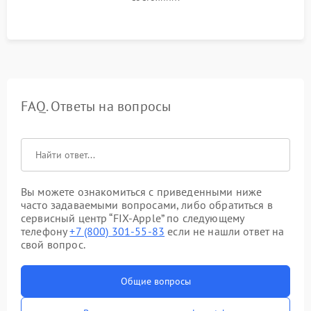
FAQ. Ответы на вопросы
Вы можете ознакомиться с приведенными ниже
часто задаваемыми вопросами, либо обратиться в
сервисный центр “FIX-Apple” по следующему
телефону
+7 (800) 301-55-83
если не нашли ответ на
свой вопрос.
Общие вопросы