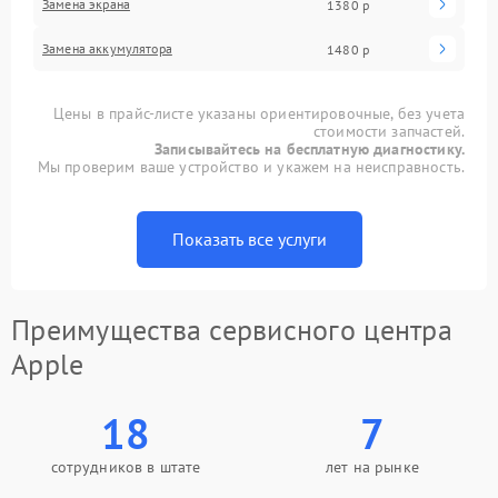
Замена экрана
1380 р
Замена аккумулятора
1480 р
Цены в прайс-листе указаны ориентировочные, без учета
стоимости запчастей.
Записывайтесь на бесплатную диагностику.
Мы проверим ваше устройство и укажем на неисправность.
Показать все услуги
Преимущества сервисного центра
Apple
18
7
сотрудников в штате
лет на рынке