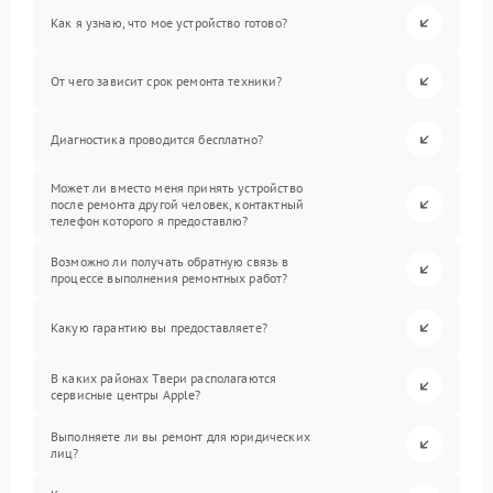
Как я узнаю, что мое устройство готово?
От чего зависит срок ремонта техники?
Диагностика проводится бесплатно?
Может ли вместо меня принять устройство
после ремонта другой человек, контактный
телефон которого я предоставлю?
Возможно ли получать обратную связь в
процессе выполнения ремонтных работ?
Какую гарантию вы предоставляете?
В каких районах Твери располагаются
сервисные центры Apple?
Выполняете ли вы ремонт для юридических
лиц?