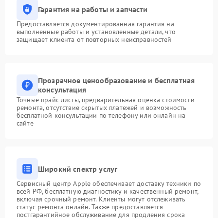
Гарантия на работы и запчасти
Предоставляется документированная гарантия на
выполненные работы и установленные детали, что
защищает клиента от повторных неисправностей
Прозрачное ценообразование и бесплатная
консультация
Точные прайс-листы, предварительная оценка стоимости
ремонта, отсутствие скрытых платежей и возможность
бесплатной консультации по телефону или онлайн на
сайте
Широкий спектр услуг
Сервисный центр Apple обеспечивает доставку техники по
всей РФ, бесплатную диагностику и качественный ремонт,
включая срочный ремонт. Клиенты могут отслеживать
статус ремонта онлайн. Также предоставляется
постгарантийное обслуживание для продления срока