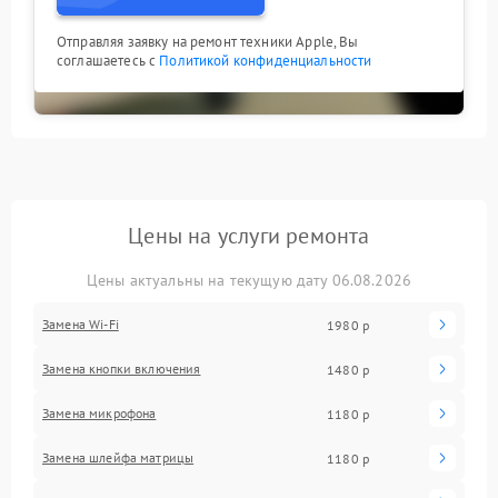
Отправляя заявку на ремонт техники Apple, Вы
соглашаетесь с
Политикой конфиденциальности
Цены на услуги ремонта
Цены актуальны на текущую дату 06.08.2026
Замена Wi-Fi
1980 р
Замена кнопки включения
1480 р
Замена микрофона
1180 р
Замена шлейфа матрицы
1180 р