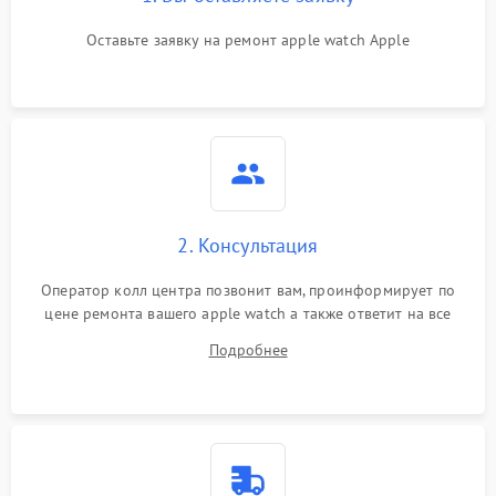
Оставьте заявку на ремонт apple watch Apple
2. Консультация
Оператор колл центра позвонит вам, проинформирует по
цене ремонта вашего apple watch а также ответит на все
ваши вопросы.
Подробнее