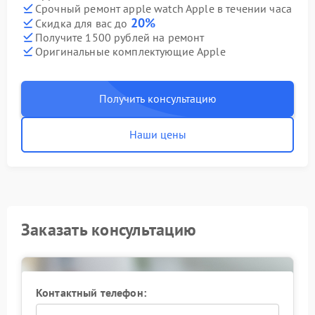
Срочный ремонт apple watch Apple в течении часа
20%
Скидка для вас до
Получите 1500 рублей на ремонт
Оригинальные комплектующие Apple
Получить консультацию
Наши цены
Заказать консультацию
Контактный телефон: