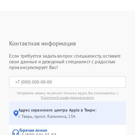
Контактная информация
Если требуется задать вопрос специалисту, оставьте
свои данные и дежурный специалист с радостью
проконсультирует Вас!
Отправляя заявку на ремонт техники Apple, Вы соглашаетесь с
Политикой конфиденциальности
Адрес сервисного центра Apple в Твери:
г. Тверь, просп. Калинина, 13А
Горячая линия