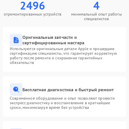
2496
4
отремонтированных устройств
минимальный опыт работы
специалистов
Оригинальные запчасти и
сертифицированные мастера
Используются оригинальные детали Apple и прошедшие
сертификацию специалисты, что гарантирует корректную
работу после ремонта и сохранение гарантийных
обязательств
Бесплатная диагностика и быстрый ремонт
Современное оборудование и опыт позволяют провести
экспресс-диагностику и восстановление в кратчайшие
сроки, минимизируя время без устройства