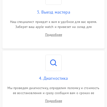
3. Выезд мастера
Наш специалист приедет к вам в удобное для вас время.
Заберет ваш apple watch и привезет на склад для
диагностики.
Подробнее
4. Диагностика
Мы проведем диагностику, определим поломку и стоимость
ее восстановления и сразу сообщим вам о сроках ее
починки
Подробнее