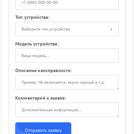
Тип устройства:
Выберите тип устройства
Модель устройства:
Описание неисправности:
Комментарий к заявке:
Отправить заявку