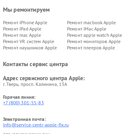
Мы ремонтируем
Ремонт iPhone Apple
Ремонт macbook Apple
Ремонт iPad Apple
Ремонт iMac Apple
Ремонт mac Apple
Ремонт apple watch Apple
Ремонт VR систем Apple
Ремонт мониторов Apple
Ремонт наушников Apple
Ремонт плееров Apple
Контакты сервис центра
Адрес сервисного центра Apple:
г. Тверь, просп. Калинина, 13А
Горячая линия:
+7 (800) 301-55-83
Электронная почта:
info@service-centr-apple-fix.ru