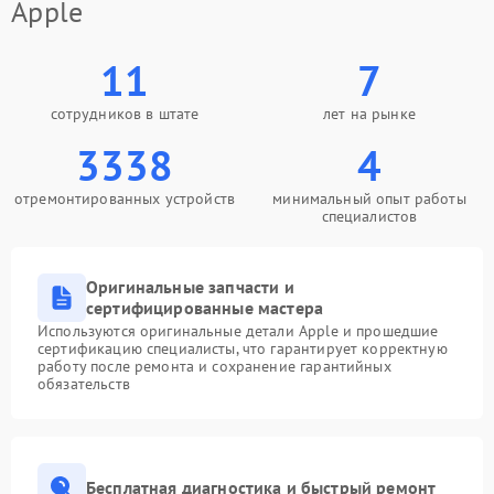
Apple
11
7
сотрудников в штате
лет на рынке
3338
4
отремонтированных устройств
минимальный опыт работы
специалистов
Оригинальные запчасти и
сертифицированные мастера
Используются оригинальные детали Apple и прошедшие
сертификацию специалисты, что гарантирует корректную
работу после ремонта и сохранение гарантийных
обязательств
Бесплатная диагностика и быстрый ремонт