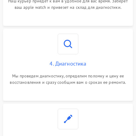
Наш курьер приедет к вам в удобное для вас время. Заберет
ваш apple watch и привезет на склад для диагностики.
4. Диагностика
Мы проведем диагностику, определим поломку и цену ее
восстановления и сразу сообщим вам о сроках ее ремонта.