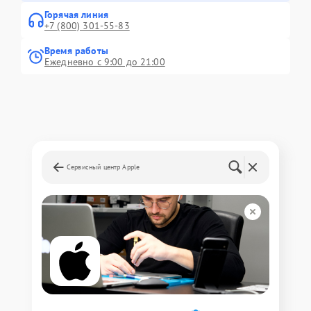
Горячая линия
+7 (800) 301-55-83
Время работы
Ежедневно с 9:00 до 21:00
Сервисный центр Apple