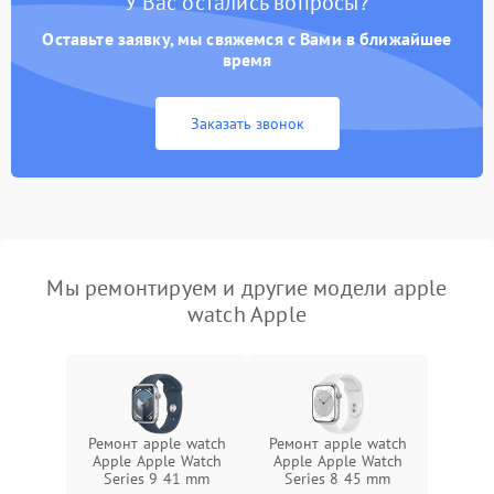
У Вас остались вопросы?
Оставьте заявку, мы свяжемся с Вами в ближайшее
время
Заказать звонок
Мы ремонтируем и другие модели apple
watch Apple
Ремонт apple watch
Ремонт apple watch
Apple Apple Watch
Apple Apple Watch
Series 9 41 mm
Series 8 45 mm