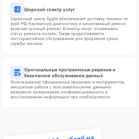
Широкий спектр услуг
Сервисный центр Apple обеспечивает доставку техники по
всей РФ, бесплатную диагностику и качественный ремонт,
включая срочный ремонт. Клиенты могут отслеживать
статус ремонта онлайн. Также предоставляется
постгарантийное обслуживание для продления срока
службы техники
Оригинальные программные решение и
безопасное обслуживание данных
Использование официальных прошивок и инструментов,
аккуратная работа с пользовательскими данными:
резервное копирование, конфиденциальность и
восстановление информации при необходимости