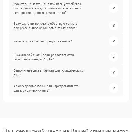
Может ли вместо меня принять устройство
после ремонта другой человек, контактный
телефон которого я предоставлю?
Возможно ли получать обратную связь в
процессе выполнения ремонтных работ?
Какую гарантию вы предоставляете?
В каких районах Твери располагаются
сервисные центры Apple?
Выполняете ли вы ремонт для юридических
лиц?
Какую документацию вы предоставляете
для юридических лиц?
Наш сервисный центр на Вашей станции метро