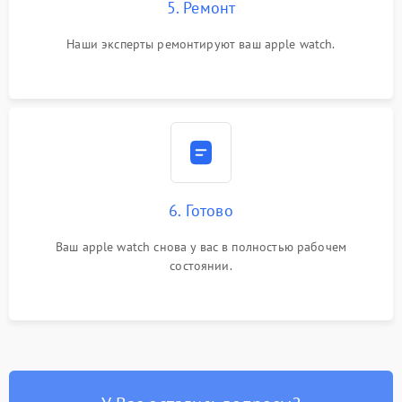
5. Ремонт
Наши эксперты ремонтируют ваш apple watch.
6. Готово
Ваш apple watch снова у вас в полностью рабочем
состоянии.