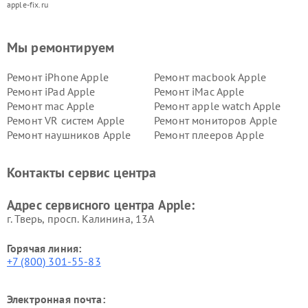
apple-fix.ru
Мы ремонтируем
Ремонт iPhone Apple
Ремонт macbook Apple
Ремонт iPad Apple
Ремонт iMac Apple
Ремонт mac Apple
Ремонт apple watch Apple
Ремонт VR систем Apple
Ремонт мониторов Apple
Ремонт наушников Apple
Ремонт плееров Apple
Контакты сервис центра
Адрес сервисного центра Apple:
г. Тверь, просп. Калинина, 13А
Горячая линия:
+7 (800) 301-55-83
Электронная почта: