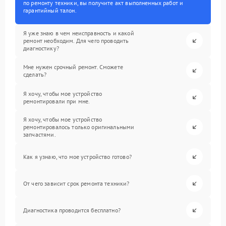
по ремонту техники, вы получите акт выполненных работ и
гарантийный талон.
Я уже знаю в чем неисправность и какой
ремонт необходим. Для чего проводить
диагностику?
Мне нужен срочный ремонт. Сможете
сделать?
Я хочу, чтобы мое устройство
ремонтировали при мне.
Я хочу, чтобы мое устройство
ремонтировалось только оригинальными
запчастями.
Как я узнаю, что мое устройство готово?
От чего зависит срок ремонта техники?
Диагностика проводится бесплатно?