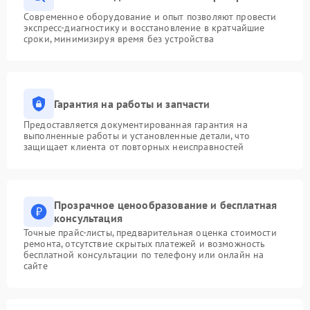
Современное оборудование и опыт позволяют провести
экспресс-диагностику и восстановление в кратчайшие
сроки, минимизируя время без устройства
Гарантия на работы и запчасти
Предоставляется документированная гарантия на
выполненные работы и установленные детали, что
защищает клиента от повторных неисправностей
Прозрачное ценообразование и бесплатная
консультация
Точные прайс-листы, предварительная оценка стоимости
ремонта, отсутствие скрытых платежей и возможность
бесплатной консультации по телефону или онлайн на
сайте