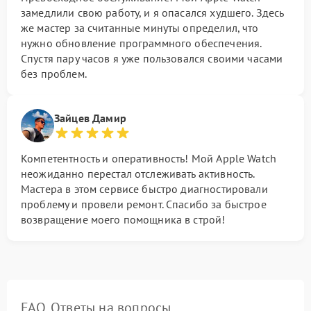
замедлили свою работу, и я опасался худшего. Здесь
же мастер за считанные минуты определил, что
нужно обновление программного обеспечения.
Спустя пару часов я уже пользовался своими часами
без проблем.
Зайцев Дамир
Компетентность и оперативность! Мой Apple Watch
неожиданно перестал отслеживать активность.
Мастера в этом сервисе быстро диагностировали
проблему и провели ремонт. Спасибо за быстрое
возвращение моего помощника в строй!
FAQ. Ответы на вопросы