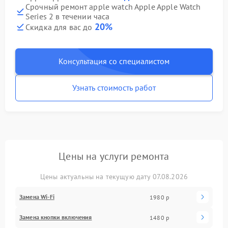
Срочный ремонт apple watch Apple Apple Watch
Series 2 в течении часа
20%
Скидка для вас до
Консультация со специалистом
Узнать стоимость работ
Цены на услуги ремонта
Цены актуальны на текущую дату 07.08.2026
Замена Wi-Fi
1980 р
Замена кнопки включения
1480 р