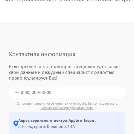
Контактная информация
Если требуется задать вопрос специалисту, оставьте
свои данные и дежурный специалист с радостью
проконсультирует Вас!
Отправляя заявку на ремонт техники Apple, Вы соглашаетесь с
Политикой конфиденциальности
Адрес сервисного центра Apple в Твери:
г. Тверь, просп. Калинина, 13А