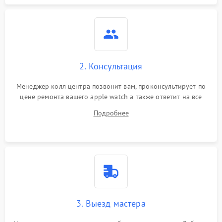
2. Консультация
Менеджер колл центра позвонит вам, проконсультирует по
цене ремонта вашего apple watch а также ответит на все
ваши вопросы.
Подробнее
3. Выезд мастера