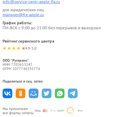
info@service-centr-apple-fix.ru
для юридических лиц
manager@fix-apple.ru
График работы:
ПН-ВСК с 9:00 до 21:00 без перерывов и выходных
Рейтинг сервисного центра
4.9-5.0
ООО "Русервис"
ИНН 7702633247
ОГРН 1077746335776
Поделиться в соц. сетях:
Мы принимаем
все формы оплаты