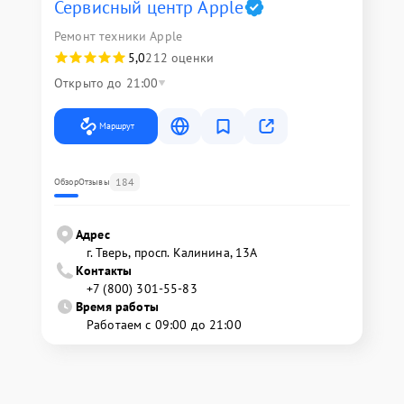
Сервисный центр Apple
Ремонт техники Apple
5,0
212 оценки
Открыто до 21:00
Маршрут
184
Обзор
Отзывы
Адрес
г. Тверь, просп. Калинина, 13А
Контакты
+7 (800) 301-55-83
Время работы
Работаем с 09:00 до 21:00