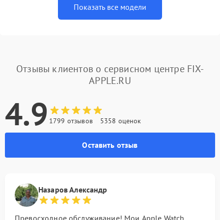
Показать все модели
Отзывы клиентов о сервисном центре FIX-
APPLE.RU
4.9
1799 отзывов
5358 оценок
Оставить отзыв
Назаров Александр
Превосходное обслуживание! Мои Apple Watch