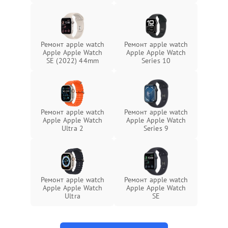
Ремонт apple watch
Ремонт apple watch
Apple Apple Watch
Apple Apple Watch
SE (2022) 44mm
Series 10
Ремонт apple watch
Ремонт apple watch
Apple Apple Watch
Apple Apple Watch
Ultra 2
Series 9
Ремонт apple watch
Ремонт apple watch
Apple Apple Watch
Apple Apple Watch
Ultra
SE