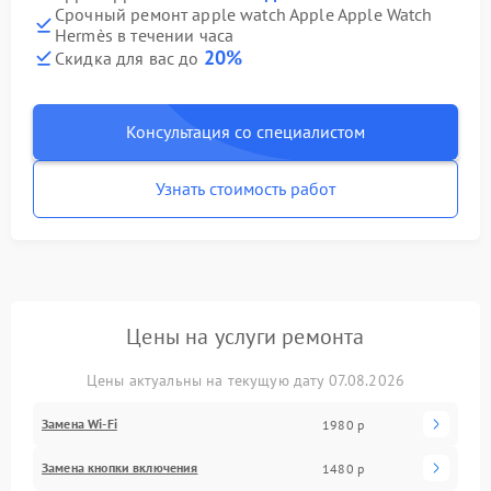
Срочный ремонт apple watch Apple Apple Watch
Hermès в течении часа
20%
Скидка для вас до
Консультация со специалистом
Узнать стоимость работ
Цены на услуги ремонта
Цены актуальны на текущую дату 07.08.2026
Замена Wi-Fi
1980 р
Замена кнопки включения
1480 р