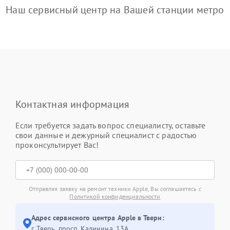
Наш сервисный центр на Вашей станции метро
Контактная информация
Если требуется задать вопрос специалисту, оставьте
свои данные и дежурный специалист с радостью
проконсультирует Вас!
Отправляя заявку на ремонт техники Apple, Вы соглашаетесь с
Политикой конфиденциальности
Адрес сервисного центра Apple в Твери:
г. Тверь, просп. Калинина, 13А