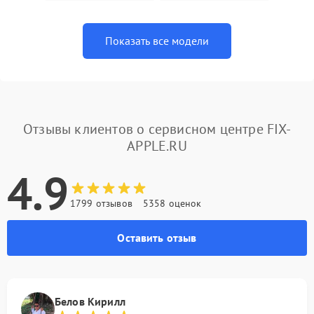
Показать все модели
Отзывы клиентов о сервисном центре FIX-
APPLE.RU
4.9
1799 отзывов
5358 оценок
Оставить отзыв
Белов Кирилл