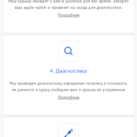
Наш курьер приедет к вам в удобное для вас время. Заберет
ваш apple watch и привезет на склад для диагностики.
Подробнее
4. Диагностика
Мы проведем диагностику, определим поломку и стоимость
ее ремонта и сразу сообщим вам о сроках ее устранения
Подробнее