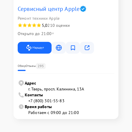
Сервисный центр Apple
Ремонт техники Apple
5,0
210 оценки
Открыто до 21:00
Маршрут
295
Обзор
Отзывы
Адрес
г. Тверь, просп. Калинина, 13А
Контакты
+7 (800) 301-55-83
Время работы
Работаем с 09:00 до 21:00