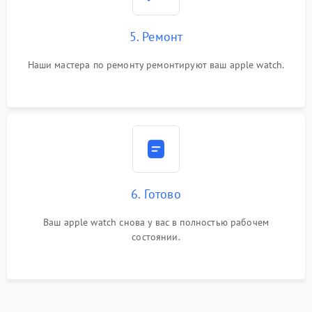
5. Ремонт
Наши мастера по ремонту ремонтируют ваш apple watch.
6. Готово
Ваш apple watch снова у вас в полностью рабочем
состоянии.