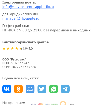
Электронная почта:
info@service-centr-apple-fix.ru
для юридических лиц
manager@fix-apple.ru
График работы:
ПН-ВСК с 9:00 до 21:00 без перерывов и выходных
Рейтинг сервисного центра
4.9-5.0
ООО "Русервис"
ИНН 7702633247
ОГРН 1077746335776
Поделиться в соц. сетях:
Мы принимаем