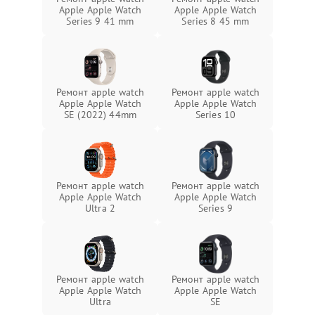
Apple Apple Watch
Apple Apple Watch
Series 9 41 mm
Series 8 45 mm
Ремонт apple watch
Ремонт apple watch
Apple Apple Watch
Apple Apple Watch
SE (2022) 44mm
Series 10
Ремонт apple watch
Ремонт apple watch
Apple Apple Watch
Apple Apple Watch
Ultra 2
Series 9
Ремонт apple watch
Ремонт apple watch
Apple Apple Watch
Apple Apple Watch
Ultra
SE