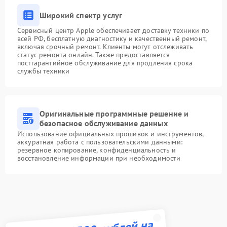
Широкий спектр услуг
Сервисный центр Apple обеспечивает доставку техники по
всей РФ, бесплатную диагностику и качественный ремонт,
включая срочный ремонт. Клиенты могут отслеживать
статус ремонта онлайн. Также предоставляется
постгарантийное обслуживание для продления срока
службы техники
Оригинальные программные решение и
безопасное обслуживание данных
Использование официальных прошивок и инструментов,
аккуратная работа с пользовательскими данными:
резервное копирование, конфиденциальность и
восстановление информации при необходимости