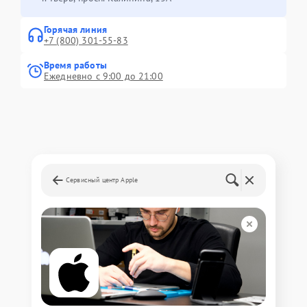
Горячая линия
+7 (800) 301-55-83
Время работы
Ежедневно с 9:00 до 21:00
Сервисный центр Apple