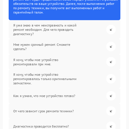
обязательств на ваше устройство. Далее, после выполнения работ
по ремонту техники, вы получите акт выполненных работ и
гарантийный талон.
Я уже знаю в чем неисправность и какой
ремонт необходим. Для чего проводить
диагностику?
Мне нужен срочный ремонт. Сможете
сделать?
Я хочу, чтобы мое устройство
ремонтировали при мне.
Я хочу, чтобы мое устройство
ремонтировалось только оригинальными
запчастями.
Как я узнаю, что мое устройство готово?
От чего зависит срок ремонта техники?
Диагностика проводится бесплатно?