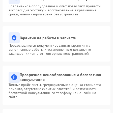
Современное оборудование и опыт позволяют провести
экспресс-диагностику и восстановление в кратчайшие
сроки, минимизируя время без устройства
Гарантия на работы и запчасти
Предоставляется документированная гарантия на
выполненные работы и установленные детали, что
защищает клиента от повторных неисправностей
Прозрачное ценообразование и бесплатная
консультация
Точные прайс-листы, предварительная оценка стоимости
ремонта, отсутствие скрытых платежей и возможность
бесплатной консультации по телефону или онлайн на
сайте