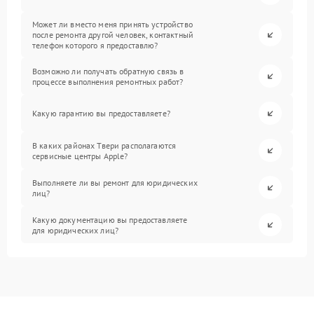
Может ли вместо меня принять устройство
после ремонта другой человек, контактный
телефон которого я предоставлю?
Возможно ли получать обратную связь в
процессе выполнения ремонтных работ?
Какую гарантию вы предоставляете?
В каких районах Твери располагаются
сервисные центры Apple?
Выполняете ли вы ремонт для юридических
лиц?
Какую документацию вы предоставляете
для юридических лиц?