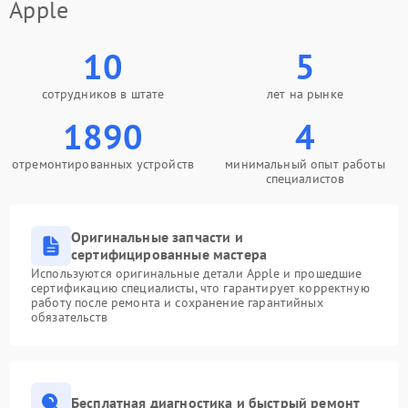
Apple
10
5
сотрудников в штате
лет на рынке
1890
4
отремонтированных устройств
минимальный опыт работы
специалистов
Оригинальные запчасти и
сертифицированные мастера
Используются оригинальные детали Apple и прошедшие
сертификацию специалисты, что гарантирует корректную
работу после ремонта и сохранение гарантийных
обязательств
Бесплатная диагностика и быстрый ремонт