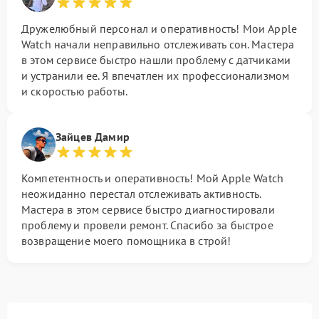
Дружелюбный персонал и оперативность! Мои Apple
Watch начали неправильно отслеживать сон. Мастера
в этом сервисе быстро нашли проблему с датчиками
и устранили ее. Я впечатлен их профессионализмом
и скоростью работы.
Зайцев Дамир
Компетентность и оперативность! Мой Apple Watch
неожиданно перестал отслеживать активность.
Мастера в этом сервисе быстро диагностировали
проблему и провели ремонт. Спасибо за быстрое
возвращение моего помощника в строй!