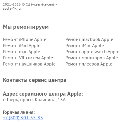
2021-2026 © СЦ tvr.service-centr-
apple-fix.ru
Мы ремонтируем
Ремонт iPhone Apple
Ремонт macbook Apple
Ремонт iPad Apple
Ремонт iMac Apple
Ремонт mac Apple
Ремонт apple watch Apple
Ремонт VR систем Apple
Ремонт мониторов Apple
Ремонт наушников Apple
Ремонт плееров Apple
Контакты сервис центра
Адрес сервисного центра Apple:
г. Тверь, просп. Калинина, 13А
Горячая линия:
+7 (800) 301-55-83