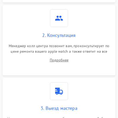
2. Консультация
Менеджер колл центра позвонит вам, проконсультирует по
цене ремонта вашего apple watch а также ответит на все
ваши вопросы.
Подробнее
3. Выезд мастера