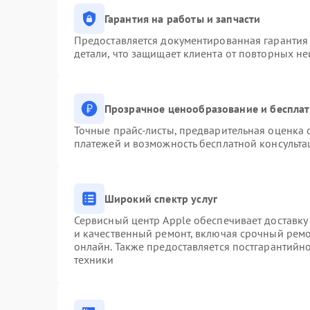
Гарантия на работы и запчасти
Предоставляется документированная гарантия
детали, что защищает клиента от повторных н
Прозрачное ценообразование и бесплат
Точные прайс-листы, предварительная оценка с
платежей и возможность бесплатной консульта
Широкий спектр услуг
Сервисный центр Apple обеспечивает доставку 
и качественный ремонт, включая срочный ремон
онлайн. Также предоставляется постгарантий
техники