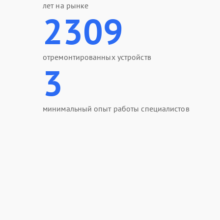
лет на рынке
2309
отремонтированных устройств
3
минимальный опыт работы специалистов