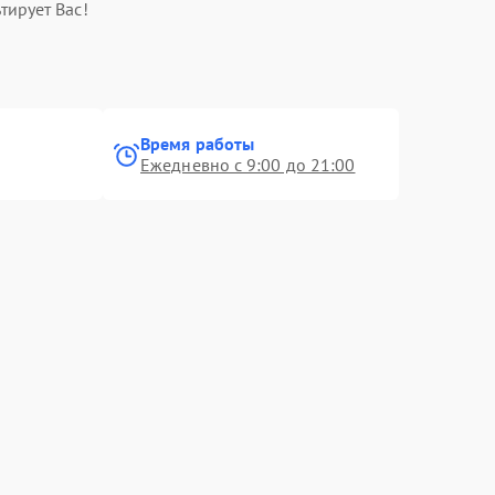
тирует Вас!
Время работы
Ежедневно с 9:00 до 21:00