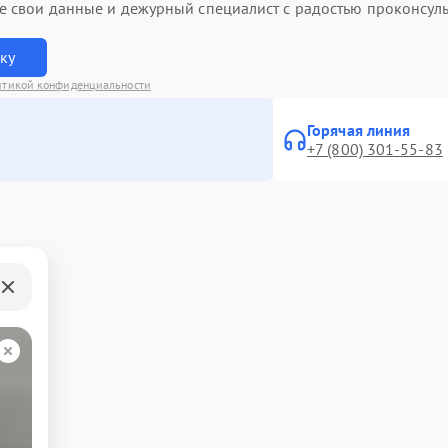
ьте свои данные и дежурный специалист с радостью проконсуль
вку
итикой конфиденциальности
Горячая линия
+7 (800) 301-55-83