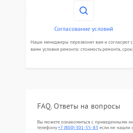
номер телефона на сайте
Согласование условий
Наши менеджеры перезвонят вам и согласуют с
вами условия ремонта: стоимость ремонта, срок
выполнения, гарантийные условия
FAQ. Ответы на вопросы
Вы можете ознакомиться с приведенными ни
телефону
+7 (800) 301-55-83
если не нашли о