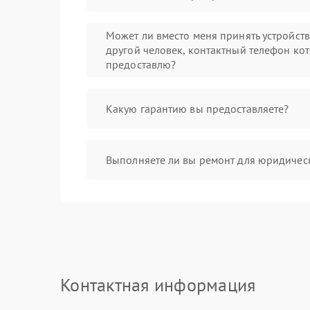
Может ли вместо меня принять устройст
другой человек, контактный телефон кот
предоставлю?
Какую гарантию вы предоставляете?
Выполняете ли вы ремонт для юридичес
Контактная информация