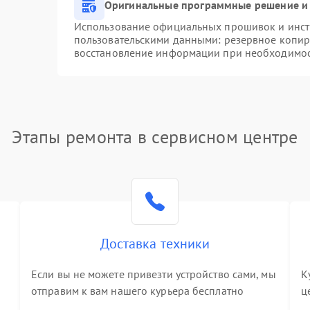
Оригинальные программные решение и 
Использование официальных прошивок и инстр
пользовательскими данными: резервное копир
восстановление информации при необходимо
Этапы ремонта в сервисном центре
Доставка техники
Если вы не можете привезти устройство сами, мы
К
отправим к вам нашего курьера бесплатно
ц
3