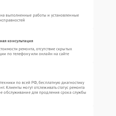
 на выполненные работы и установленные
еисправностей
ная консультация
тоимости ремонта, отсутствие скрытых
ции по телефону или онлайн на сайте
техники по всей РФ, бесплатную диагностику
т. Клиенты могут отслеживать статус ремонта
ное обслуживание для продления срока службы