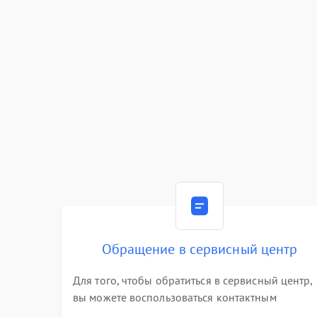
Обращение в сервисный центр
Для того, чтобы обратиться в сервисный центр,
вы можете воспользоваться контактным
телефоном самостоятельно, или оставить свой