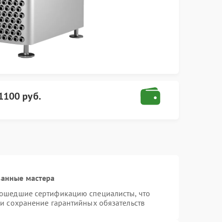
1100 руб.
ванные мастера
рошедшие сертификацию специалисты, что
 и сохранение гарантийных обязательств