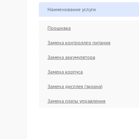
Наименование услуги
Прошивка
Замена контроллер питания
Замена аккумулятора
Замена корпуса
Замена дисплея (экрана)
Замена платы управления