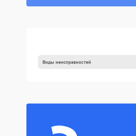
Виды неисправностей