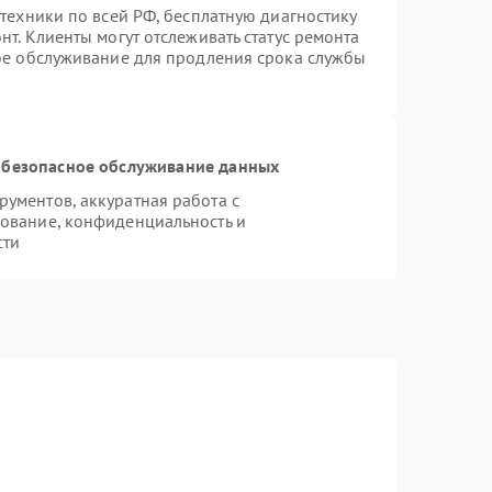
техники по всей РФ, бесплатную диагностику
т. Клиенты могут отслеживать статус ремонта
ное обслуживание для продления срока службы
безопасное обслуживание данных
ументов, аккуратная работа с
ование, конфиденциальность и
сти