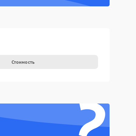
Стоимость
?