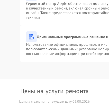
Сервисный центр Apple обеспечивает доставку 
и качественный ремонт, включая срочный ремон
онлайн. Также предоставляется постгарантий
техники
Оригинальные программные решение и 
Использование официальных прошивок и инстр
пользовательскими данными: резервное копир
восстановление информации при необходимо
Цены на услуги ремонта
Цены актуальны на текущую дату 06.08.2026