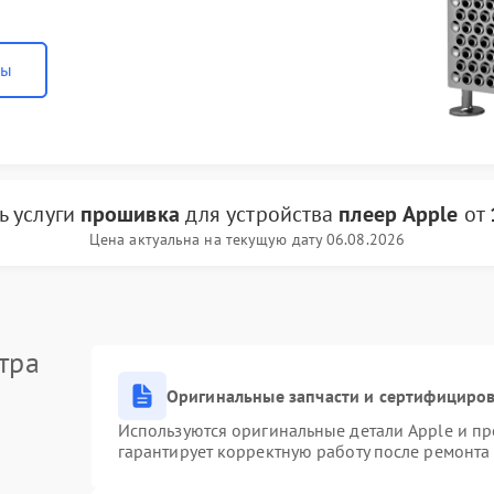
ны
ь услуги
прошивка
для устройства
плеер Apple
от
Цена актуальна на текущую дату 06.08.2026
тра
Оригинальные запчасти и сертифициро
Используются оригинальные детали Apple и п
гарантирует корректную работу после ремонта