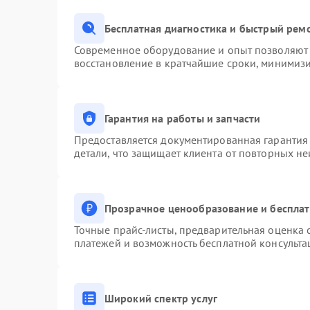
Бесплатная диагностика и быстрый рем
Современное оборудование и опыт позволяют 
восстановление в кратчайшие сроки, минимизи
Гарантия на работы и запчасти
Предоставляется документированная гарантия
детали, что защищает клиента от повторных н
Прозрачное ценообразование и бесплат
Точные прайс-листы, предварительная оценка с
платежей и возможность бесплатной консульта
Широкий спектр услуг