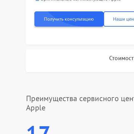
Получить консультацию
Наши це
Стоимост
Преимущества сервисного цен
Apple
17