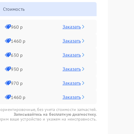
Стоимость
Заказать
960 р
Заказать
1460 р
Заказать
630 р
Заказать
930 р
Заказать
970 р
Заказать
1460 р
 ориентировочные, без учета стоимости запчастей.
Записывайтесь на бесплатную диагностику.
рим ваше устройство и укажем на неисправность.