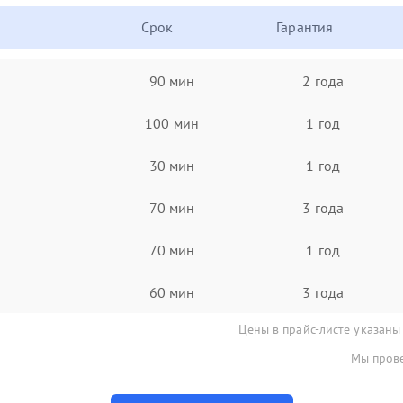
Срок
Гарантия
90 мин
2 года
100 мин
1 год
30 мин
1 год
70 мин
3 года
70 мин
1 год
60 мин
3 года
Цены в прайс-листе указаны
Мы прове