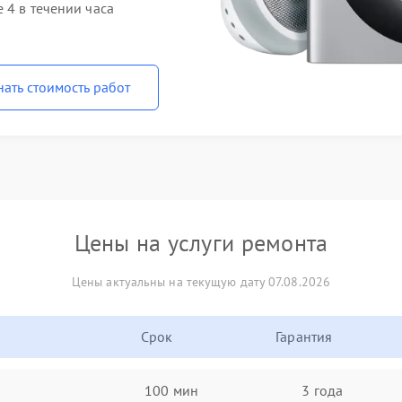
 4 в течении часа
нать стоимость работ
Цены на услуги ремонта
Цены актуальны на текущую дату 07.08.2026
Срок
Гарантия
100 мин
3 года