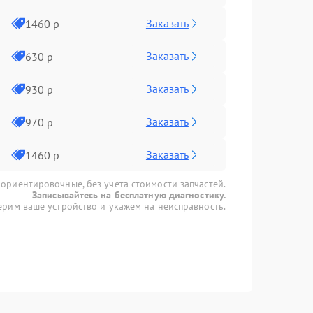
Заказать
1460 р
Заказать
630 р
Заказать
930 р
Заказать
970 р
Заказать
1460 р
 ориентировочные, без учета стоимости запчастей.
Записывайтесь на бесплатную диагностику.
рим ваше устройство и укажем на неисправность.