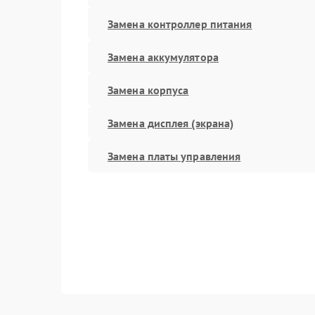
Замена контроллер питания
Замена аккумулятора
Замена корпуса
Замена дисплея (экрана)
Замена платы управления