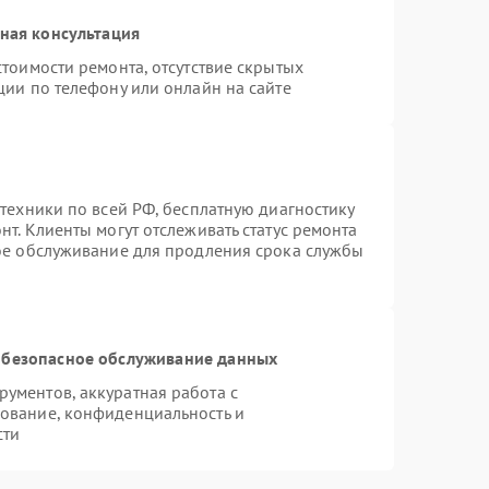
ная консультация
тоимости ремонта, отсутствие скрытых
ции по телефону или онлайн на сайте
техники по всей РФ, бесплатную диагностику
т. Клиенты могут отслеживать статус ремонта
ное обслуживание для продления срока службы
безопасное обслуживание данных
ументов, аккуратная работа с
ование, конфиденциальность и
сти