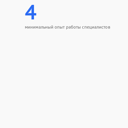
4
минимальный опыт работы специалистов