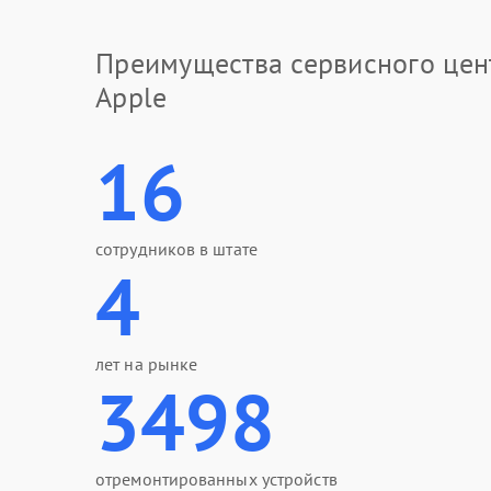
Преимущества сервисного цен
Apple
16
сотрудников в штате
4
лет на рынке
3498
отремонтированных устройств