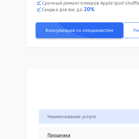
Срочный ремонт плееров Apple ipod shuffle
20%
Скидка для вас до
Консультация со специалистом
Уз
Наименование услуги
Прошивка