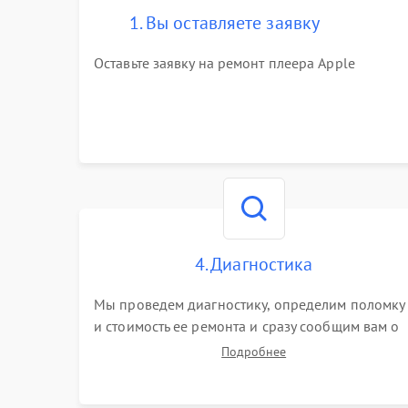
1. Вы оставляете заявку
Оставьте заявку на ремонт плеера Apple
4. Диагностика
Мы проведем диагностику, определим поломку
и стоимость ее ремонта и сразу сообщим вам о
сроках ее ремонта.
Подробнее