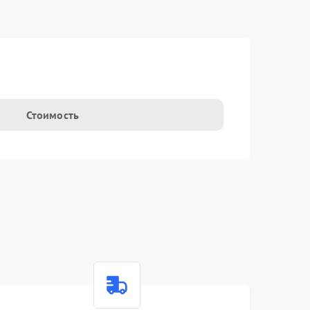
Стоимость