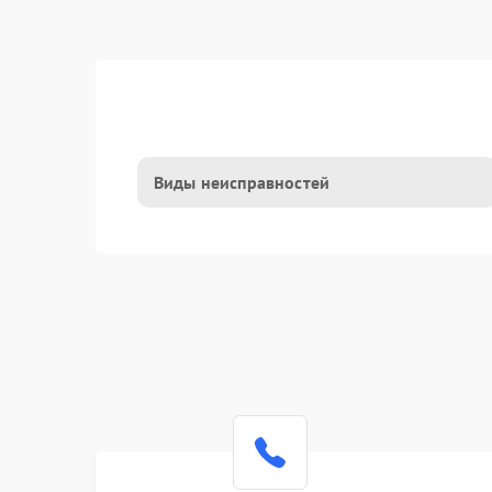
Виды неисправностей