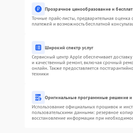
Прозрачное ценообразование и бесплат
Точные прайс-листы, предварительная оценка с
платежей и возможность бесплатной консульта
Широкий спектр услуг
Сервисный центр Apple обеспечивает доставку 
и качественный ремонт, включая срочный ремон
онлайн. Также предоставляется постгарантий
техники
Оригинальные программные решение и 
Использование официальных прошивок и инстр
пользовательскими данными: резервное копир
восстановление информации при необходимо