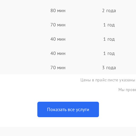
80 мин
2 года
70 мин
1 год
40 мин
1 год
40 мин
1 год
70 мин
3 года
Цены в прайс-листе указаны
Мы прове
Показать все услуги