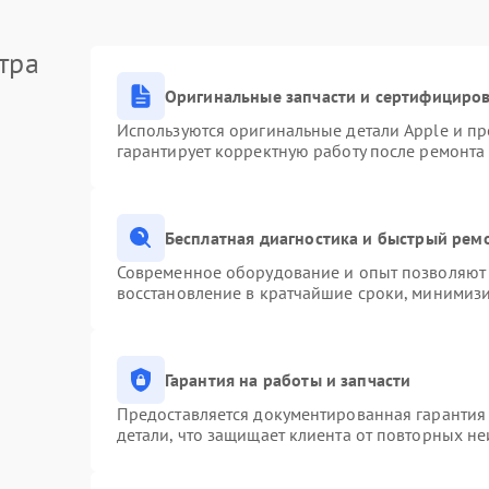
тра
Оригинальные запчасти и сертифициро
Используются оригинальные детали Apple и п
гарантирует корректную работу после ремонта
Бесплатная диагностика и быстрый рем
Современное оборудование и опыт позволяют 
восстановление в кратчайшие сроки, минимизи
Гарантия на работы и запчасти
Предоставляется документированная гарантия
детали, что защищает клиента от повторных н