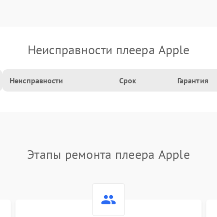
Неисправности плеера Apple
Неисправности
Срок
Гарантия
Этапы ремонта плеера Apple