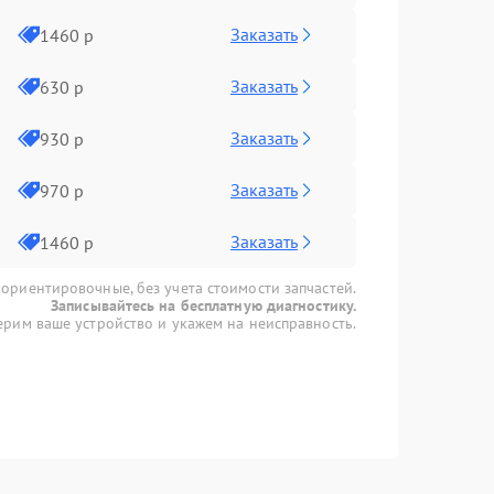
Заказать
1460 р
Заказать
630 р
Заказать
930 р
Заказать
970 р
Заказать
1460 р
 ориентировочные, без учета стоимости запчастей.
Записывайтесь на бесплатную диагностику.
рим ваше устройство и укажем на неисправность.