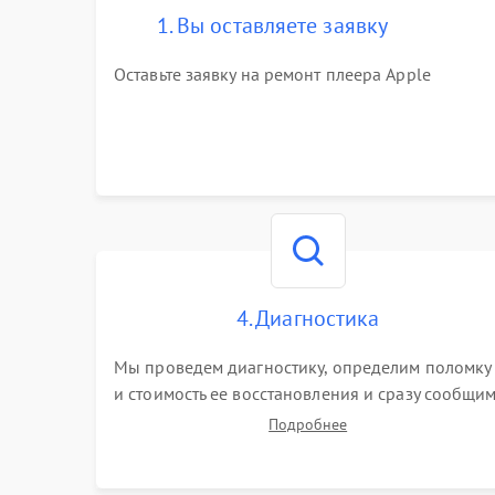
1. Вы оставляете заявку
Оставьте заявку на ремонт плеера Apple
4. Диагностика
Мы проведем диагностику, определим поломку
и стоимость ее восстановления и сразу сообщи
вам о сроках ее устранения
Подробнее