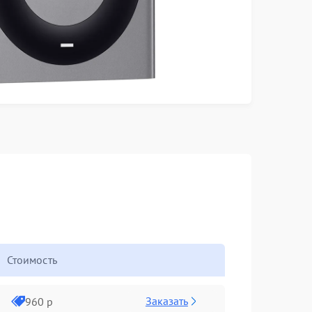
Стоимость
Заказать
960 р