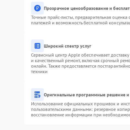
Прозрачное ценообразование и бесплат
Точные прайс-листы, предварительная оценка с
платежей и возможность бесплатной консульта
Широкий спектр услуг
Сервисный центр Apple обеспечивает доставку 
и качественный ремонт, включая срочный ремон
онлайн. Также предоставляется постгарантий
техники
Оригинальные программные решение и 
Использование официальных прошивок и инстр
пользовательскими данными: резервное копир
восстановление информации при необходимо