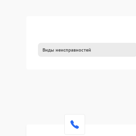
Виды неисправностей