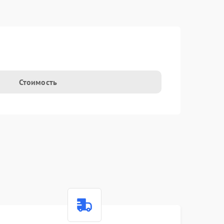
Стоимость