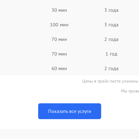
30 мин
3 года
100 мин
3 года
70 мин
2 года
70 мин
1 год
60 мин
2 года
Цены в прайс-листе указаны
Мы прове
Показать все услуги