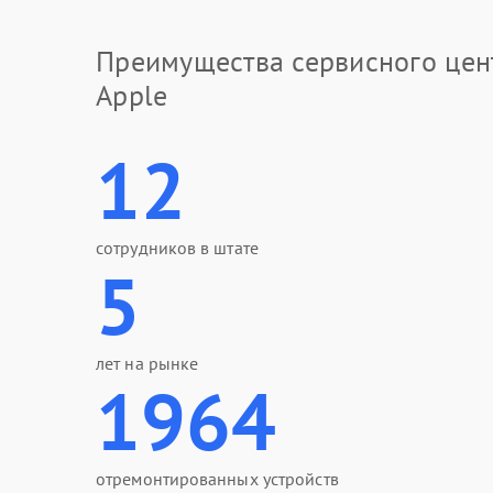
Преимущества сервисного цен
Apple
12
сотрудников в штате
5
лет на рынке
1964
отремонтированных устройств