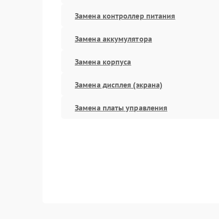
Замена контроллер питания
Замена аккумулятора
Замена корпуса
Замена дисплея (экрана)
Замена платы управления