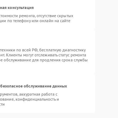
ная консультация
тоимости ремонта, отсутствие скрытых
ции по телефону или онлайн на сайте
техники по всей РФ, бесплатную диагностику
т. Клиенты могут отслеживать статус ремонта
ное обслуживание для продления срока службы
безопасное обслуживание данных
ументов, аккуратная работа с
ование, конфиденциальность и
сти