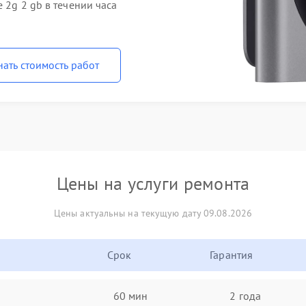
 2g 2 gb в течении часа
нать стоимость работ
Цены на услуги ремонта
Цены актуальны на текущую дату 09.08.2026
Срок
Гарантия
60 мин
2 года