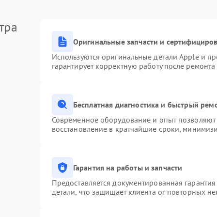
тра
Оригинальные запчасти и сертифициро
Используются оригинальные детали Apple и п
гарантирует корректную работу после ремонта
Бесплатная диагностика и быстрый рем
Современное оборудование и опыт позволяют 
восстановление в кратчайшие сроки, минимизи
Гарантия на работы и запчасти
Предоставляется документированная гарантия
детали, что защищает клиента от повторных н