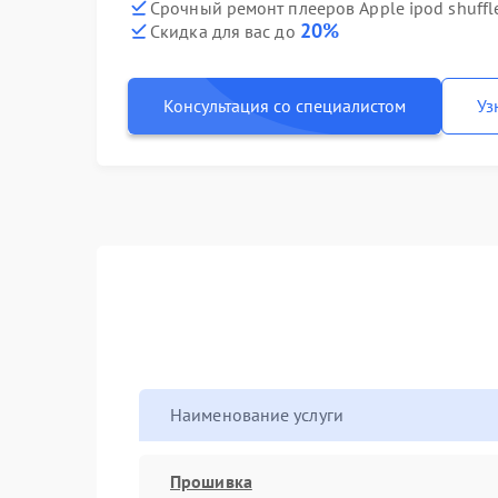
Срочный ремонт плееров Apple ipod shuffle
20%
Скидка для вас до
Консультация со специалистом
Уз
Наименование услуги
Прошивка