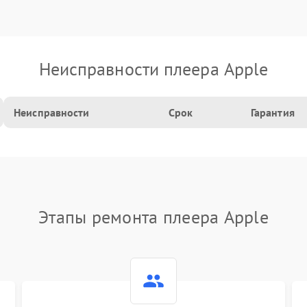
Неисправности плеера Apple
Неисправности
Срок
Гарантия
Этапы ремонта плеера Apple