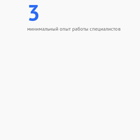
3
минимальный опыт работы специалистов