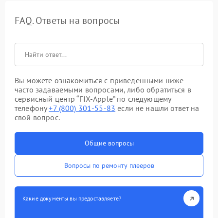
FAQ. Ответы на вопросы
Вы можете ознакомиться с приведенными ниже
часто задаваемыми вопросами, либо обратиться в
сервисный центр “FIX-Apple” по следующему
телефону
+7 (800) 301-55-83
если не нашли ответ на
свой вопрос.
Общие вопросы
Вопросы по ремонту плееров
Какие документы вы предоставляете?