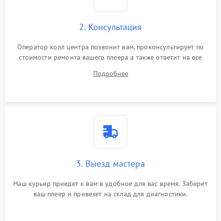
2. Консультация
Оператор колл центра позвонит вам, проконсультирует по
стоимости ремонта вашего плеера а также ответит на все
ваши вопросы.
Подробнее
3. Выезд мастера
Наш курьер приедет к вам в удобное для вас время. Заберет
ваш плеер и привезет на склад для диагностики.