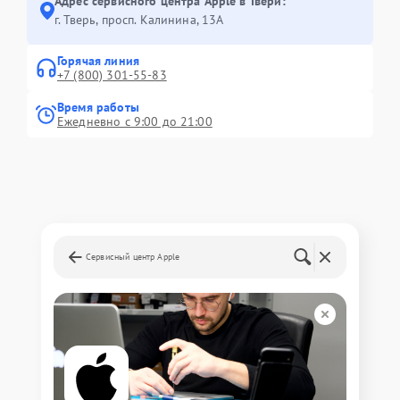
Адрес сервисного центра Apple в Твери:
г. Тверь, просп. Калинина, 13А
Горячая линия
+7 (800) 301-55-83
Время работы
Ежедневно с 9:00 до 21:00
Сервисный центр Apple