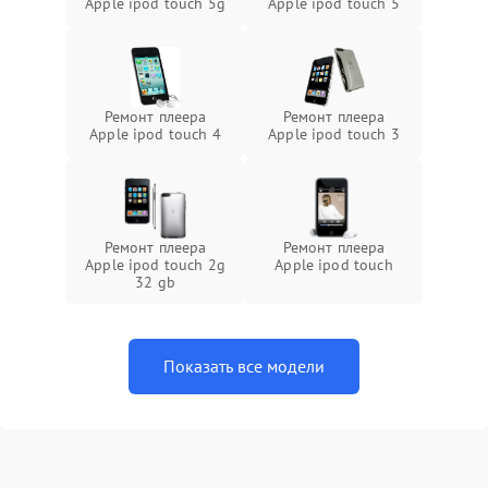
Apple ipod touch 5g
Apple ipod touch 5
Ремонт плеера
Ремонт плеера
Apple ipod touch 4
Apple ipod touch 3
Ремонт плеера
Ремонт плеера
Apple ipod touch 2g
Apple ipod touch
32 gb
Показать все модели