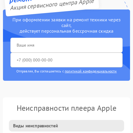
Акция сервисного центра Apple
При оформлении заявки на ремонт техники через
сайт,
действует персональная бессрочная скидка
Отправляя, Вы соглашаетесь с
политикой конфиденциальности
Неисправности плеера Apple
Виды неисправностей