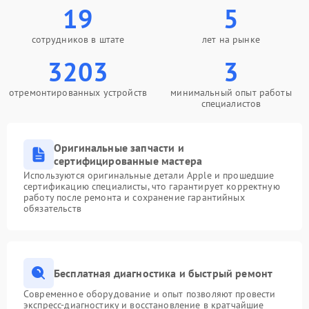
19
5
сотрудников в штате
лет на рынке
3203
3
отремонтированных устройств
минимальный опыт работы
специалистов
Оригинальные запчасти и
сертифицированные мастера
Используются оригинальные детали Apple и прошедшие
сертификацию специалисты, что гарантирует корректную
работу после ремонта и сохранение гарантийных
обязательств
Бесплатная диагностика и быстрый ремонт
Современное оборудование и опыт позволяют провести
экспресс-диагностику и восстановление в кратчайшие