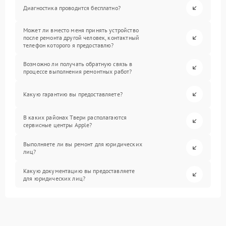
Диагностика проводится бесплатно?
Может ли вместо меня принять устройство
после ремонта другой человек, контактный
телефон которого я предоставлю?
Возможно ли получать обратную связь в
процессе выполнения ремонтных работ?
Какую гарантию вы предоставляете?
В каких районах Твери располагаются
сервисные центры Apple?
Выполняете ли вы ремонт для юридических
лиц?
Какую документацию вы предоставляете
для юридических лиц?