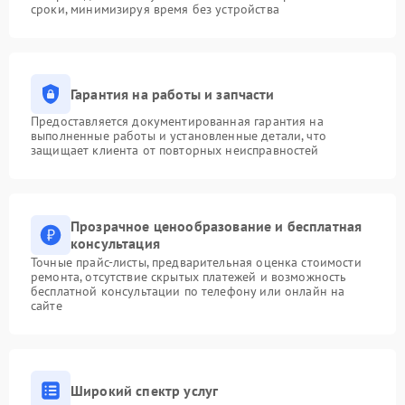
сроки, минимизируя время без устройства
Гарантия на работы и запчасти
Предоставляется документированная гарантия на
выполненные работы и установленные детали, что
защищает клиента от повторных неисправностей
Прозрачное ценообразование и бесплатная
консультация
Точные прайс-листы, предварительная оценка стоимости
ремонта, отсутствие скрытых платежей и возможность
бесплатной консультации по телефону или онлайн на
сайте
Широкий спектр услуг