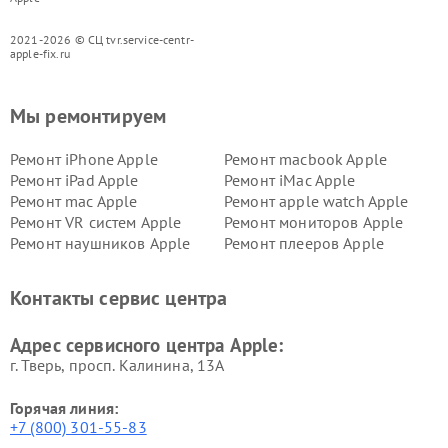
2021-2026 © СЦ tvr.service-centr-
apple-fix.ru
Мы ремонтируем
Ремонт iPhone Apple
Ремонт macbook Apple
Ремонт iPad Apple
Ремонт iMac Apple
Ремонт mac Apple
Ремонт apple watch Apple
Ремонт VR систем Apple
Ремонт мониторов Apple
Ремонт наушников Apple
Ремонт плееров Apple
Контакты сервис центра
Адрес сервисного центра Apple:
г. Тверь, просп. Калинина, 13А
Горячая линия:
+7 (800) 301-55-83