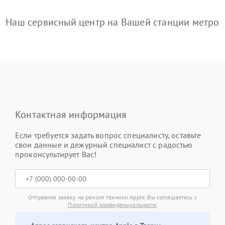
Наш сервисный центр на Вашей станции метро
Контактная информация
Если требуется задать вопрос специалисту, оставьте
свои данные и дежурный специалист с радостью
проконсультирует Вас!
Отправляя заявку на ремонт техники Apple, Вы соглашаетесь с
Политикой конфиденциальности