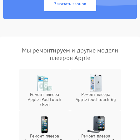
Заказать звонок
Мы ремонтируем и другие модели
плееров Apple
Ремонт плеера
Ремонт плеера
Apple iPod touch
Apple ipod touch 6g
7Gen
Ремонт плеера
Ремонт плеера