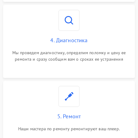
4. Диагностика
Мы проведем диагностику, определим поломку и цену ее
ремонта и сразу сообщим вам о сроках ее устранения
5. Ремонт
Наши мастера по ремонту ремонтируют ваш плеер.