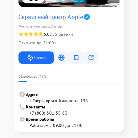
Сервисный центр Apple
Ремонт техники Apple
5,0
255 оценки
Открыто до 21:00
Маршрут
210
Обзор
Отзывы
Адрес
г. Тверь, просп. Калинина, 13А
Контакты
+7 (800) 301-55-83
Время работы
Работаем с 09:00 до 21:00