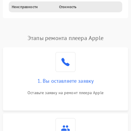
Неисправности
Стоимость
Этапы ремонта плеера Apple
1. Вы оставляете заявку
Оставьте заявку на ремонт плеера Apple