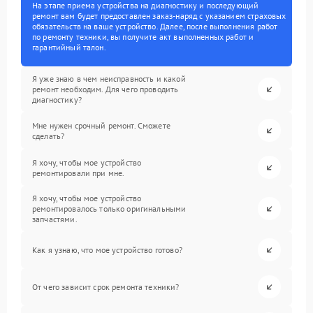
На этапе приема устройства на диагностику и последующий
ремонт вам будет предоставлен заказ-наряд с указанием страховых
обязательств на ваше устройство. Далее, после выполнения работ
по ремонту техники, вы получите акт выполненных работ и
гарантийный талон.
Я уже знаю в чем неисправность и какой
ремонт необходим. Для чего проводить
диагностику?
Мне нужен срочный ремонт. Сможете
сделать?
Я хочу, чтобы мое устройство
ремонтировали при мне.
Я хочу, чтобы мое устройство
ремонтировалось только оригинальными
запчастями.
Как я узнаю, что мое устройство готово?
От чего зависит срок ремонта техники?