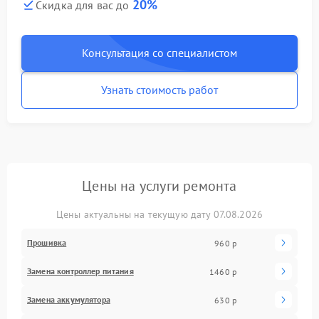
20%
Скидка для вас до
Консультация со специалистом
Узнать стоимость работ
Цены на услуги ремонта
Цены актуальны на текущую дату 07.08.2026
Прошивка
960 р
Замена контроллер питания
1460 р
Замена аккумулятора
630 р