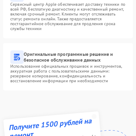
Сервисный центр Apple обеспечивает доставку техники по
всей РФ, бесплатную диагностику и качественный ремонт,
включая срочный ремонт. Клиенты могут отслеживать
статус ремонта онлайн. Также предоставляется
постгарантийное обслуживание для продления срока
службы техники
Оригинальные программные решение и
безопасное обслуживание данных
Использование официальных прошивок и инструментов,
аккуратная работа с пользовательскими данными:
резервное копирование, конфиденциальность и
восстановление информации при необходимости
Получите 1500 рублей на
ремонт