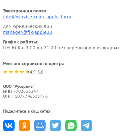
Электронная почта:
info@service-centr-apple-fix.ru
для юридических лиц
manager@fix-apple.ru
График работы:
ПН-ВСК с 9:00 до 21:00 без перерывов и выходных
Рейтинг сервисного центра
4.9-5.0
ООО "Русервис"
ИНН 7702633247
ОГРН 1077746335776
Поделиться в соц. сетях: