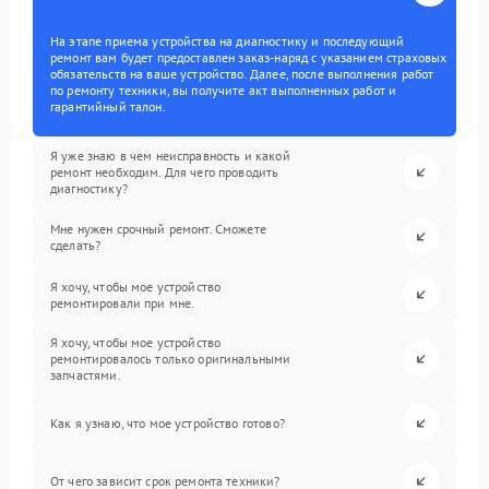
На этапе приема устройства на диагностику и последующий
ремонт вам будет предоставлен заказ-наряд с указанием страховых
обязательств на ваше устройство. Далее, после выполнения работ
по ремонту техники, вы получите акт выполненных работ и
гарантийный талон.
Я уже знаю в чем неисправность и какой
ремонт необходим. Для чего проводить
диагностику?
Мне нужен срочный ремонт. Сможете
сделать?
Я хочу, чтобы мое устройство
ремонтировали при мне.
Я хочу, чтобы мое устройство
ремонтировалось только оригинальными
запчастями.
Как я узнаю, что мое устройство готово?
От чего зависит срок ремонта техники?