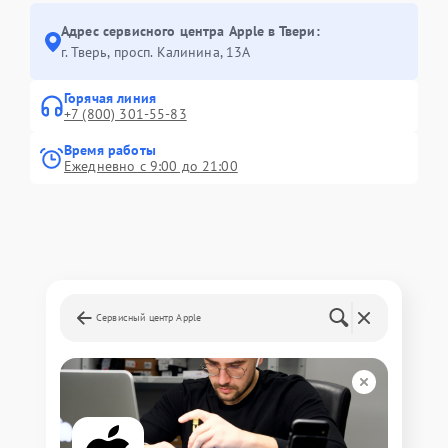
Адрес сервисного центра Apple в Твери:
г. Тверь, просп. Калинина, 13А
Горячая линия
+7 (800) 301-55-83
Время работы
Ежедневно с 9:00 до 21:00
Сервисный центр Apple