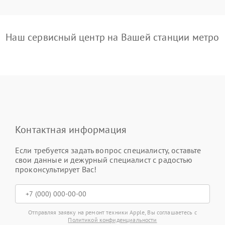
Наш сервисный центр на Вашей станции метро
Контактная информация
Если требуется задать вопрос специалисту, оставьте
свои данные и дежурный специалист с радостью
проконсультирует Вас!
Отправляя заявку на ремонт техники Apple, Вы соглашаетесь с
Политикой конфиденциальности