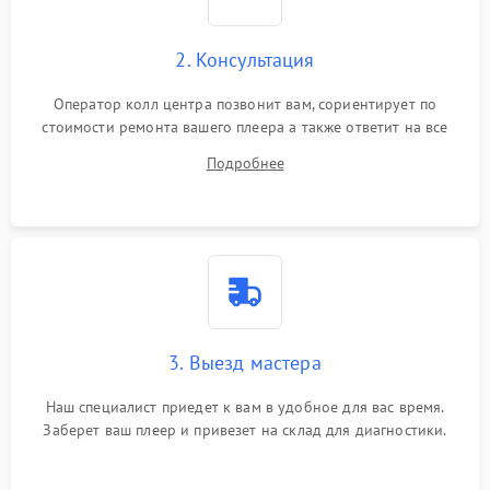
2. Консультация
Оператор колл центра позвонит вам, сориентирует по
стоимости ремонта вашего плеера а также ответит на все
ваши вопросы.
Подробнее
3. Выезд мастера
Наш специалист приедет к вам в удобное для вас время.
Заберет ваш плеер и привезет на склад для диагностики.