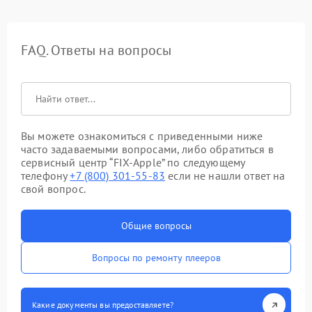
FAQ. Ответы на вопросы
Вы можете ознакомиться с приведенными ниже
часто задаваемыми вопросами, либо обратиться в
сервисный центр “FIX-Apple” по следующему
телефону
+7 (800) 301-55-83
если не нашли ответ на
свой вопрос.
Общие вопросы
Вопросы по ремонту плееров
Какие документы вы предоставляете?