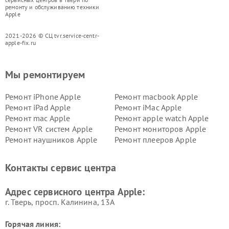
ремонту и обслуживанию техники
Apple
2021-2026 © СЦ tvr.service-centr-
apple-fix.ru
Мы ремонтируем
Ремонт iPhone Apple
Ремонт macbook Apple
Ремонт iPad Apple
Ремонт iMac Apple
Ремонт mac Apple
Ремонт apple watch Apple
Ремонт VR систем Apple
Ремонт мониторов Apple
Ремонт наушников Apple
Ремонт плееров Apple
Контакты сервис центра
Адрес сервисного центра Apple:
г. Тверь, просп. Калинина, 13А
Горячая линия: