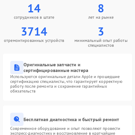
14
8
сотрудников в штате
лет на рынке
3714
3
отремонтированных устройств
минимальный опыт работы
специалистов
Оригинальные запчасти и
сертифицированные мастера
Используются оригинальные детали Apple и прошедшие
сертификацию специалисты, что гарантирует корректную
работу после ремонта и сохранение гарантийных
обязательств
Бесплатная диагностика и быстрый ремонт
Современное оборудование и опыт позволяют провести
экспресс-диагностику и восстановление в кратчайшие