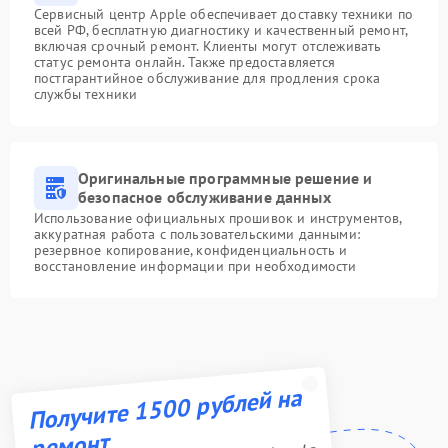
Сервисный центр Apple обеспечивает доставку техники по
всей РФ, бесплатную диагностику и качественный ремонт,
включая срочный ремонт. Клиенты могут отслеживать
статус ремонта онлайн. Также предоставляется
постгарантийное обслуживание для продления срока
службы техники
Оригинальные программные решение и
безопасное обслуживание данных
Использование официальных прошивок и инструментов,
аккуратная работа с пользовательскими данными:
резервное копирование, конфиденциальность и
восстановление информации при необходимости
Получите 1500 рублей на
ремонт