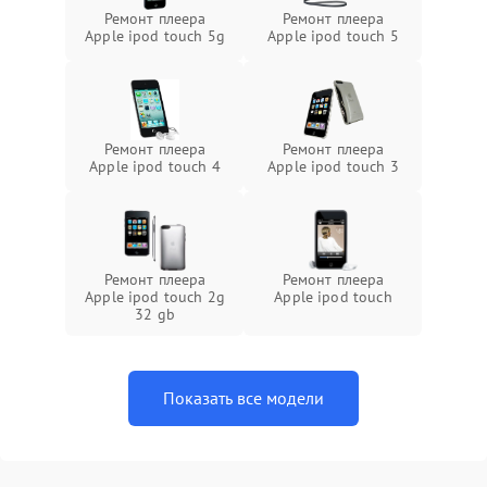
Ремонт плеера
Ремонт плеера
Apple ipod touch 5g
Apple ipod touch 5
Ремонт плеера
Ремонт плеера
Apple ipod touch 4
Apple ipod touch 3
Ремонт плеера
Ремонт плеера
Apple ipod touch 2g
Apple ipod touch
32 gb
Показать все модели