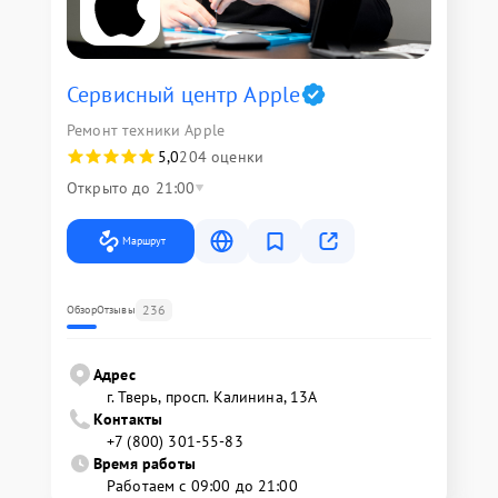
Сервисный центр Apple
Ремонт техники Apple
5,0
204 оценки
Открыто до 21:00
Маршрут
236
Обзор
Отзывы
Адрес
г. Тверь, просп. Калинина, 13А
Контакты
+7 (800) 301-55-83
Время работы
Работаем с 09:00 до 21:00