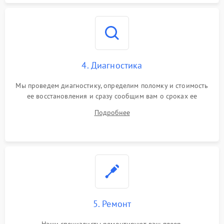
4. Диагностика
Мы проведем диагностику, определим поломку и стоимость
ее восстановления и сразу сообщим вам о сроках ее
починки
Подробнее
5. Ремонт