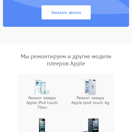
Заказать звонок
Мы ремонтируем и другие модели
плееров Apple
Ремонт плеера
Ремонт плеера
Apple iPod touch
Apple ipod touch 6g
7Gen