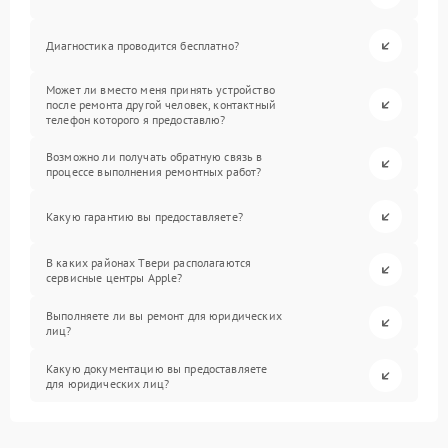
Диагностика проводится бесплатно?
Может ли вместо меня принять устройство
после ремонта другой человек, контактный
телефон которого я предоставлю?
Возможно ли получать обратную связь в
процессе выполнения ремонтных работ?
Какую гарантию вы предоставляете?
В каких районах Твери располагаются
сервисные центры Apple?
Выполняете ли вы ремонт для юридических
лиц?
Какую документацию вы предоставляете
для юридических лиц?