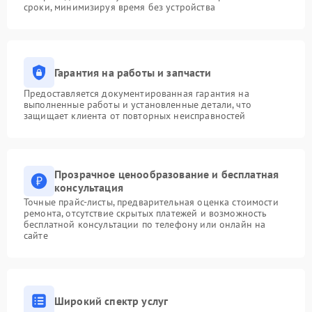
сроки, минимизируя время без устройства
Гарантия на работы и запчасти
Предоставляется документированная гарантия на
выполненные работы и установленные детали, что
защищает клиента от повторных неисправностей
Прозрачное ценообразование и бесплатная
консультация
Точные прайс-листы, предварительная оценка стоимости
ремонта, отсутствие скрытых платежей и возможность
бесплатной консультации по телефону или онлайн на
сайте
Широкий спектр услуг