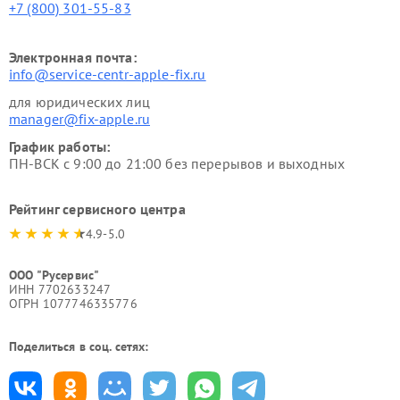
+7 (800) 301-55-83
Электронная почта:
info@service-centr-apple-fix.ru
для юридических лиц
manager@fix-apple.ru
График работы:
ПН-ВСК с 9:00 до 21:00 без перерывов и выходных
Рейтинг сервисного центра
4.9-5.0
ООО "Русервис"
ИНН 7702633247
ОГРН 1077746335776
Поделиться в соц. сетях: