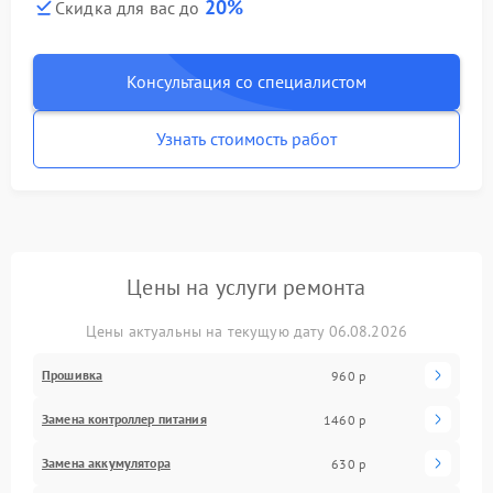
20%
Скидка для вас до
Консультация со специалистом
Узнать стоимость работ
Цены на услуги ремонта
Цены актуальны на текущую дату 06.08.2026
Прошивка
960 р
Замена контроллер питания
1460 р
Замена аккумулятора
630 р