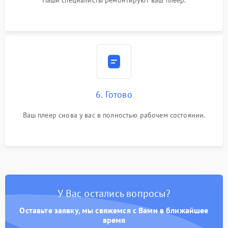
Наши специалисты ремонтируют ваш плеер.
6. Готово
Ваш плеер снова у вас в полностью рабочем состоянии.
У Вас остались вопросы?
Оставьте заявку, мы свяжемся с Вами в ближайшее
время