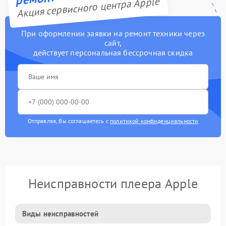
Акция сервисного центра Apple
При оформлении заявки на ремонт техники через
сайт,
действует персональная бессрочная скидка
Отправляя, Вы соглашаетесь с
политикой конфиденциальности
Неисправности плеера Apple
Виды неисправностей