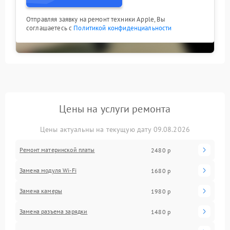
Отправляя заявку на ремонт техники Apple, Вы
соглашаетесь с
Политикой конфиденциальности
Цены на услуги ремонта
Цены актуальны на текущую дату 09.08.2026
Ремонт материнской платы
2480 р
Замена модуля Wi-Fi
1680 р
Замена камеры
1980 р
Замена разъема зарядки
1480 р