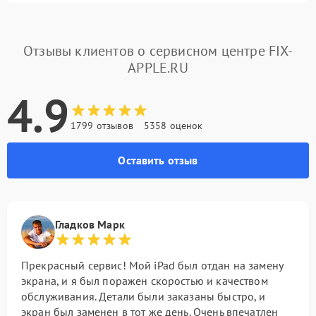
Отзывы клиентов о сервисном центре FIX-
APPLE.RU
4.9
1799 отзывов
5358 оценок
Оставить отзыв
Гладков Марк
Прекрасный сервис! Мой iPad был отдан на замену
экрана, и я был поражен скоростью и качеством
обслуживания. Детали были заказаны быстро, и
экран был заменен в тот же день. Очень впечатлен