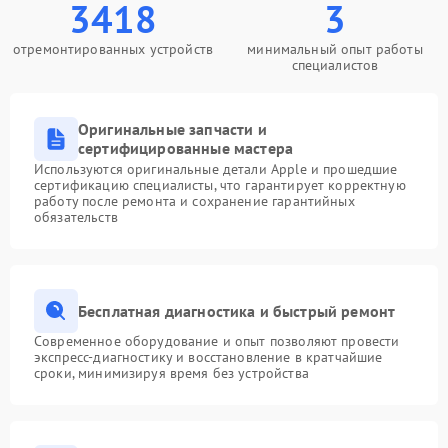
3418
3
отремонтированных устройств
минимальный опыт работы
специалистов
Оригинальные запчасти и
сертифицированные мастера
Используются оригинальные детали Apple и прошедшие
сертификацию специалисты, что гарантирует корректную
работу после ремонта и сохранение гарантийных
обязательств
Бесплатная диагностика и быстрый ремонт
Современное оборудование и опыт позволяют провести
экспресс-диагностику и восстановление в кратчайшие
сроки, минимизируя время без устройства