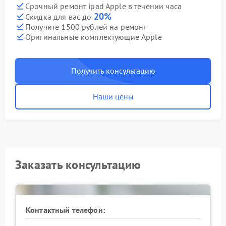
Срочный ремонт ipad Apple в течении часа
20%
Скидка для вас до
Получите 1500 рублей на ремонт
Оригинальные комплектующие Apple
Получить консультацию
Наши цены
Заказать консультацию
Контактный телефон: