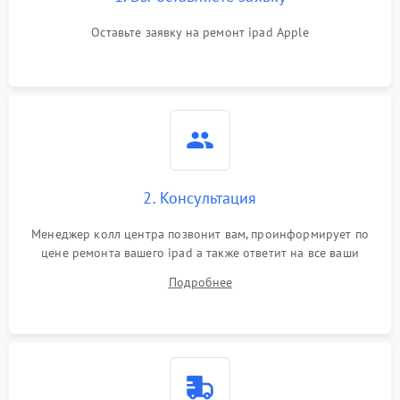
Оставьте заявку на ремонт ipad Apple
2. Консультация
Менеджер колл центра позвонит вам, проинформирует по
цене ремонта вашего ipad а также ответит на все ваши
вопросы.
Подробнее