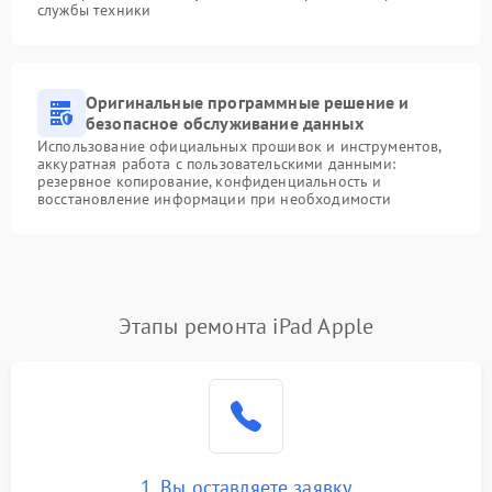
службы техники
Оригинальные программные решение и
безопасное обслуживание данных
Использование официальных прошивок и инструментов,
аккуратная работа с пользовательскими данными:
резервное копирование, конфиденциальность и
восстановление информации при необходимости
Этапы ремонта iPad Apple
1. Вы оставляете заявку