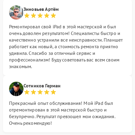
Зиновьев Артём
Ремонтировал свой iPad в этой мастерской и был
очень доволен результатом! Специалисты быстро и
качественно устранили все неисправности. Планшет
работает как новый, а стоимость ремонта приятно
удивила. Спасибо за отличный сервис и
профессионализм! Буду советовать вас всем своим
знакомым.
Сотников Герман
Прекрасный опыт обслуживания! Мой iPad был
отремонтирован в этой мастерской быстро и
безупречно. Результат превзошел мои ожидания.
Очень рекомендую!