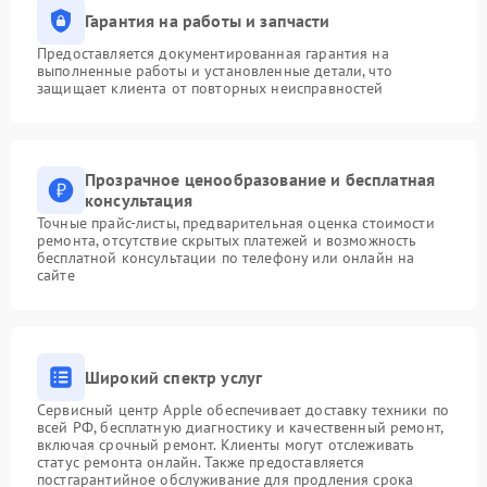
Гарантия на работы и запчасти
Предоставляется документированная гарантия на
выполненные работы и установленные детали, что
защищает клиента от повторных неисправностей
Прозрачное ценообразование и бесплатная
консультация
Точные прайс-листы, предварительная оценка стоимости
ремонта, отсутствие скрытых платежей и возможность
бесплатной консультации по телефону или онлайн на
сайте
Широкий спектр услуг
Сервисный центр Apple обеспечивает доставку техники по
всей РФ, бесплатную диагностику и качественный ремонт,
включая срочный ремонт. Клиенты могут отслеживать
статус ремонта онлайн. Также предоставляется
постгарантийное обслуживание для продления срока