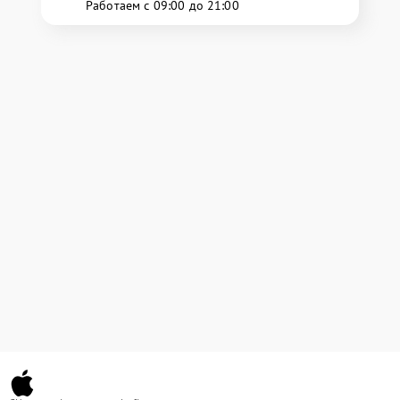
Работаем с 09:00 до 21:00