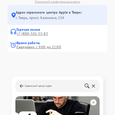
Политикой конфиденциальности
Адрес сервисного центра Apple в Твери:
г. Тверь, просп. Калинина, 13А
Горячая линия
+7 (800) 301-55-83
Время работы
Ежедневно с 9:00 до 21:00
Сервисный центр Apple