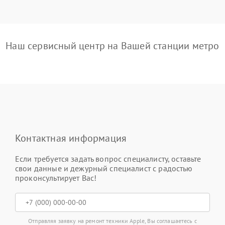
Наш сервисный центр на Вашей станции метро
Контактная информация
Если требуется задать вопрос специалисту, оставьте
свои данные и дежурный специалист с радостью
проконсультирует Вас!
Отправляя заявку на ремонт техники Apple, Вы соглашаетесь с