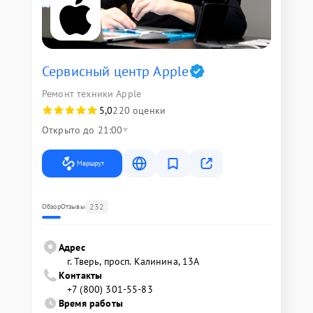
Сервисный центр Apple
Ремонт техники Apple
5,0
220 оценки
Открыто до 21:00
Маршрут
232
Обзор
Отзывы
Адрес
г. Тверь, просп. Калинина, 13А
Контакты
+7 (800) 301-55-83
Время работы