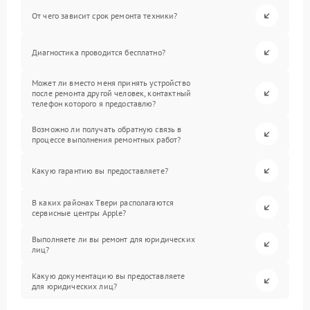
От чего зависит срок ремонта техники?
Диагностика проводится бесплатно?
Может ли вместо меня принять устройство
после ремонта другой человек, контактный
телефон которого я предоставлю?
Возможно ли получать обратную связь в
процессе выполнения ремонтных работ?
Какую гарантию вы предоставляете?
В каких районах Твери располагаются
сервисные центры Apple?
Выполняете ли вы ремонт для юридических
лиц?
Какую документацию вы предоставляете
для юридических лиц?