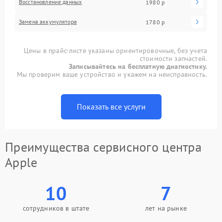
Восстановление данных
1980 р
Замена аккумулятора
1780 р
Цены в прайс-листе указаны ориентировочные, без учета
стоимости запчастей.
Записывайтесь на бесплатную диагностику.
Мы проверим ваше устройство и укажем на неисправность.
Показать все услуги
Преимущества сервисного центра
Apple
10
7
сотрудников в штате
лет на рынке