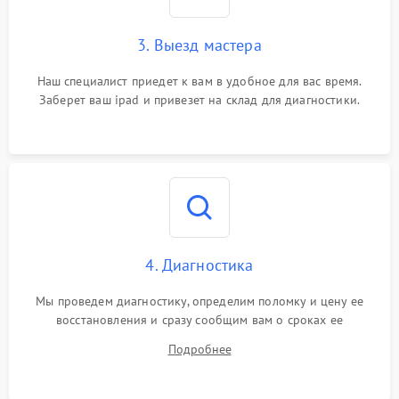
3. Выезд мастера
Наш специалист приедет к вам в удобное для вас время.
Заберет ваш ipad и привезет на склад для диагностики.
4. Диагностика
Мы проведем диагностику, определим поломку и цену ее
восстановления и сразу сообщим вам о сроках ее
устранения
Подробнее