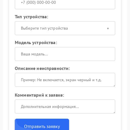
Тип устройства:
Выберите тип устройства
Модель устройства:
Описание неисправности:
Комментарий к заявке:
Отправить заявку