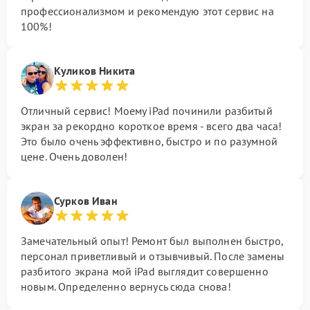
профессионализмом и рекомендую этот сервис на
100%!
Куликов Никита
Отличный сервис! Моему iPad починили разбитый
экран за рекордно короткое время - всего два часа!
Это было очень эффективно, быстро и по разумной
цене. Очень доволен!
Сурков Иван
Замечательный опыт! Ремонт был выполнен быстро,
персонал приветливый и отзывчивый. После замены
разбитого экрана мой iPad выглядит совершенно
новым. Определенно вернусь сюда снова!