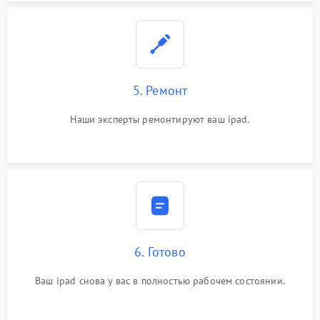
5. Ремонт
Наши эксперты ремонтируют ваш ipad.
6. Готово
Ваш ipad снова у вас в полностью рабочем состоянии.