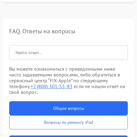
FAQ. Ответы на вопросы
Вы можете ознакомиться с приведенными ниже
часто задаваемыми вопросами, либо обратиться в
сервисный центр “FIX-Apple” по следующему
телефону
+7 (800) 301-55-83
если не нашли ответ на
свой вопрос.
Общие вопросы
Вопросы по ремонту iPad