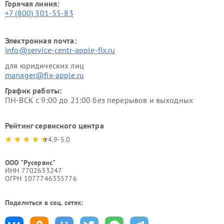
Горячая линия:
+7 (800) 301-55-83
Электронная почта:
info@service-centr-apple-fix.ru
для юридических лиц
manager@fix-apple.ru
График работы:
ПН-ВСК с 9:00 до 21:00 без перерывов и выходных
Рейтинг сервисного центра
4.9-5.0
ООО "Русервис"
ИНН 7702633247
ОГРН 1077746335776
Поделиться в соц. сетях: