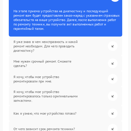
На этапе приема устройства на диагностику и последующий
ремонт вам будет предоставлен заказ-наряд с указанием страховых
обязательств на ваше устройство. Далее, после выполнения работ
по ремонту техники, вы получите акт выполненных работ и
гарантийный талон.
Я уже знаю в чем неисправность и какой
ремонт необходим. Для чего проводить
диагностику?
Мне нужен срочный ремонт. Сможете
сделать?
Я хочу, чтобы мое устройство
ремонтировали при мне.
Я хочу, чтобы мое устройство
ремонтировалось только оригинальными
запчастями.
Как я узнаю, что мое устройство готово?
От чего зависит срок ремонта техники?