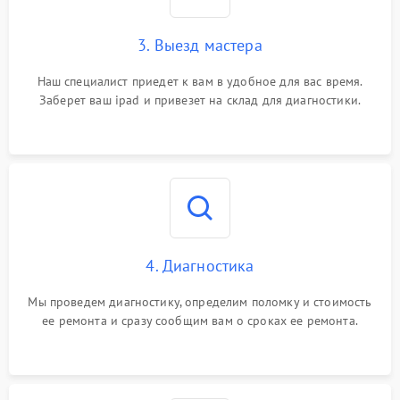
3. Выезд мастера
Наш специалист приедет к вам в удобное для вас время.
Заберет ваш ipad и привезет на склад для диагностики.
4. Диагностика
Мы проведем диагностику, определим поломку и стоимость
ее ремонта и сразу сообщим вам о сроках ее ремонта.