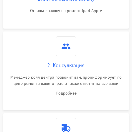
Оставьте заявку на ремонт ipad Apple
2. Консультация
Менеджер колл центра позвонит вам, проинформирует по
цене ремонта вашего ipad а также ответит на все ваши
вопросы.
Подробнее