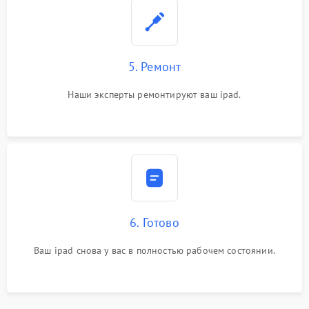
5. Ремонт
Наши эксперты ремонтируют ваш ipad.
6. Готово
Ваш ipad снова у вас в полностью рабочем состоянии.