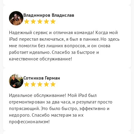
Владимиров Владислав
Надежный сервис и отличная команда! Когда мой
iPad перестал включаться, я был в панике. Но здесь
мне помогли без лишних вопросов, и он снова
работает идеально. Спасибо за быстрое и
качественное обслуживание!
Сотников Герман
Идеальное обслуживание! Мой iPad был
отремонтирован за два часа, и результат просто
потрясающий. Это было быстро, эффективно и
недорого. Спасибо мастерам за их
профессионализм!