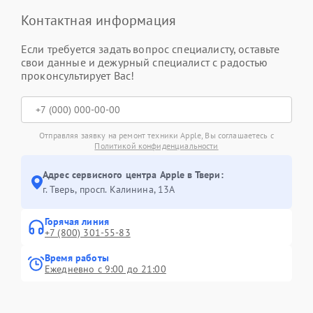
Контактная информация
Если требуется задать вопрос специалисту, оставьте
свои данные и дежурный специалист с радостью
проконсультирует Вас!
Отправляя заявку на ремонт техники Apple, Вы соглашаетесь с
Политикой конфиденциальности
Адрес сервисного центра Apple в Твери:
г. Тверь, просп. Калинина, 13А
Горячая линия
+7 (800) 301-55-83
Время работы
Ежедневно с 9:00 до 21:00