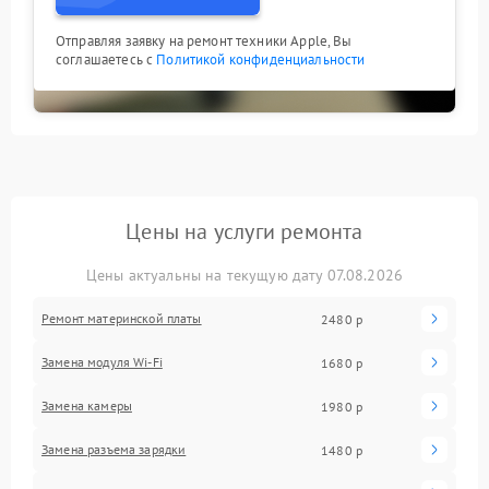
Отправляя заявку на ремонт техники Apple, Вы
соглашаетесь с
Политикой конфиденциальности
Цены на услуги ремонта
Цены актуальны на текущую дату 07.08.2026
Ремонт материнской платы
2480 р
Замена модуля Wi-Fi
1680 р
Замена камеры
1980 р
Замена разъема зарядки
1480 р