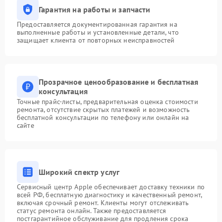
Гарантия на работы и запчасти
Предоставляется документированная гарантия на
выполненные работы и установленные детали, что
защищает клиента от повторных неисправностей
Прозрачное ценообразование и бесплатная
консультация
Точные прайс-листы, предварительная оценка стоимости
ремонта, отсутствие скрытых платежей и возможность
бесплатной консультации по телефону или онлайн на
сайте
Широкий спектр услуг
Сервисный центр Apple обеспечивает доставку техники по
всей РФ, бесплатную диагностику и качественный ремонт,
включая срочный ремонт. Клиенты могут отслеживать
статус ремонта онлайн. Также предоставляется
постгарантийное обслуживание для продления срока