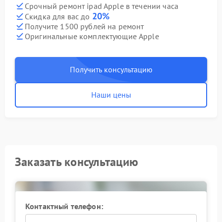
Срочный ремонт ipad Apple в течении часа
20%
Скидка для вас до
Получите 1500 рублей на ремонт
Оригинальные комплектующие Apple
Получить консультацию
Наши цены
Заказать консультацию
Контактный телефон: