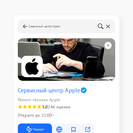
Сервисный центр Apple
Сервисный центр Apple
Ремонт техники Apple
5,0
246 оценки
Открыто до 21:00
Маршрут