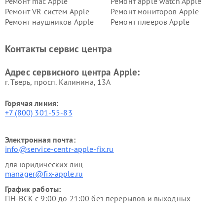
Ремонт mac Apple
Ремонт apple watch Apple
Ремонт VR систем Apple
Ремонт мониторов Apple
Ремонт наушников Apple
Ремонт плееров Apple
Контакты сервис центра
Адрес сервисного центра Apple:
г. Тверь, просп. Калинина, 13А
Горячая линия:
+7 (800) 301-55-83
Электронная почта:
info@service-centr-apple-fix.ru
для юридических лиц
manager@fix-apple.ru
График работы:
ПН-ВСК с 9:00 до 21:00 без перерывов и выходных