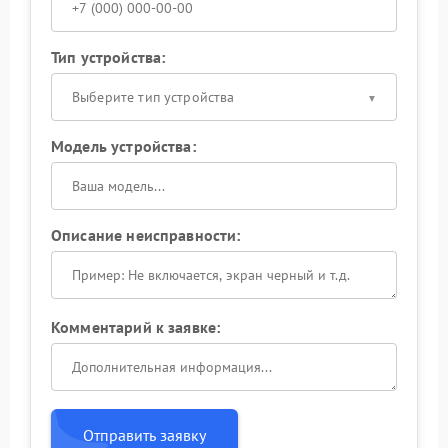
Тип устройства:
Выберите тип устройства
Модель устройства:
Описание неисправности:
Комментарий к заявке:
Отправить заявку