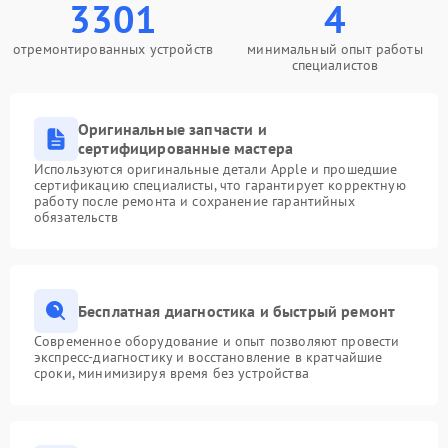
3301
4
отремонтированных устройств
минимальный опыт работы
специалистов
Оригинальные запчасти и
сертифицированные мастера
Используются оригинальные детали Apple и прошедшие
сертификацию специалисты, что гарантирует корректную
работу после ремонта и сохранение гарантийных
обязательств
Бесплатная диагностика и быстрый ремонт
Современное оборудование и опыт позволяют провести
экспресс-диагностику и восстановление в кратчайшие
сроки, минимизируя время без устройства