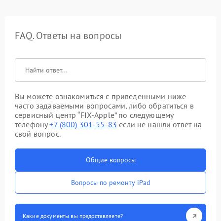
FAQ. Ответы на вопросы
Вы можете ознакомиться с приведенными ниже
часто задаваемыми вопросами, либо обратиться в
сервисный центр “FIX-Apple” по следующему
телефону
+7 (800) 301-55-83
если не нашли ответ на
свой вопрос.
Общие вопросы
Вопросы по ремонту iPad
Какие документы вы предоставляете?