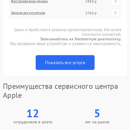
Восстановление данных
1980 р
Замена аккумулятора
1780 р
Цены в прайс-листе указаны ориентировочные, без учета
стоимости запчастей.
Записывайтесь на бесплатную диагностику.
Мы проверим ваше устройство и укажем на неисправность.
Показать все услуги
Преимущества сервисного центра
Apple
12
5
сотрудников в штате
лет на рынке