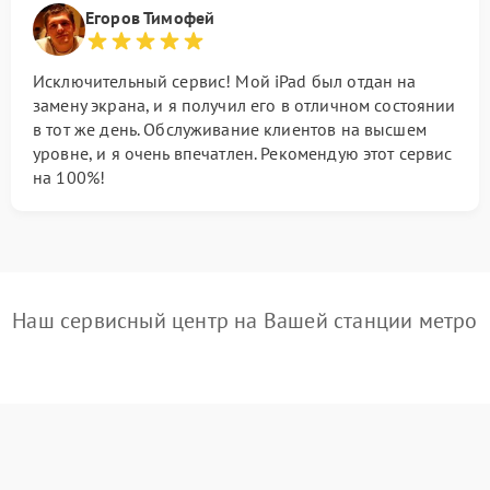
Егоров Тимофей
Исключительный сервис! Мой iPad был отдан на
замену экрана, и я получил его в отличном состоянии
в тот же день. Обслуживание клиентов на высшем
уровне, и я очень впечатлен. Рекомендую этот сервис
на 100%!
Наш сервисный центр на Вашей станции метро