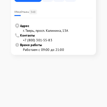
348
Обзор
Отзывы
Адрес
г. Тверь, просп. Калинина, 13А
Контакты
+7 (800) 301-55-83
Время работы
Работаем с 09:00 до 21:00