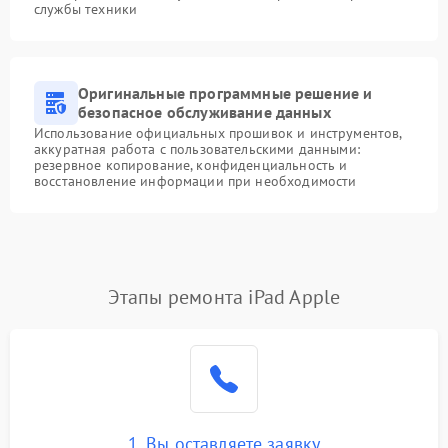
службы техники
Оригинальные программные решение и
безопасное обслуживание данных
Использование официальных прошивок и инструментов,
аккуратная работа с пользовательскими данными:
резервное копирование, конфиденциальность и
восстановление информации при необходимости
Этапы ремонта iPad Apple
1. Вы оставляете заявку