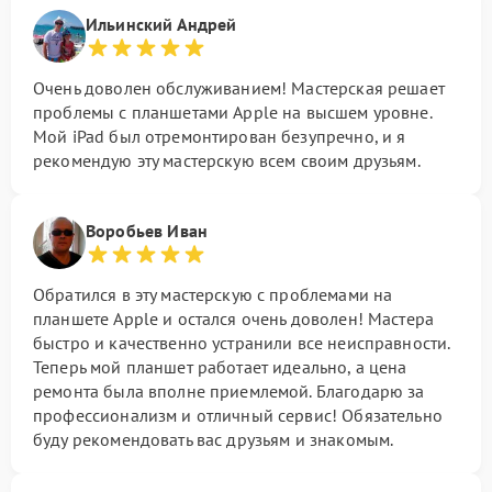
Ильинский Андрей
Очень доволен обслуживанием! Мастерская решает
проблемы с планшетами Apple на высшем уровне.
Мой iPad был отремонтирован безупречно, и я
рекомендую эту мастерскую всем своим друзьям.
Воробьев Иван
Обратился в эту мастерскую с проблемами на
планшете Apple и остался очень доволен! Мастера
быстро и качественно устранили все неисправности.
Теперь мой планшет работает идеально, а цена
ремонта была вполне приемлемой. Благодарю за
профессионализм и отличный сервис! Обязательно
буду рекомендовать вас друзьям и знакомым.