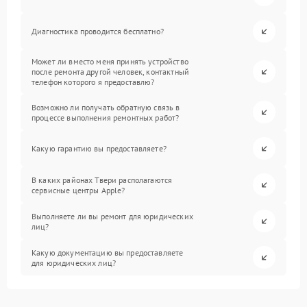
Диагностика проводится бесплатно?
Может ли вместо меня принять устройство
после ремонта другой человек, контактный
телефон которого я предоставлю?
Возможно ли получать обратную связь в
процессе выполнения ремонтных работ?
Какую гарантию вы предоставляете?
В каких районах Твери располагаются
сервисные центры Apple?
Выполняете ли вы ремонт для юридических
лиц?
Какую документацию вы предоставляете
для юридических лиц?