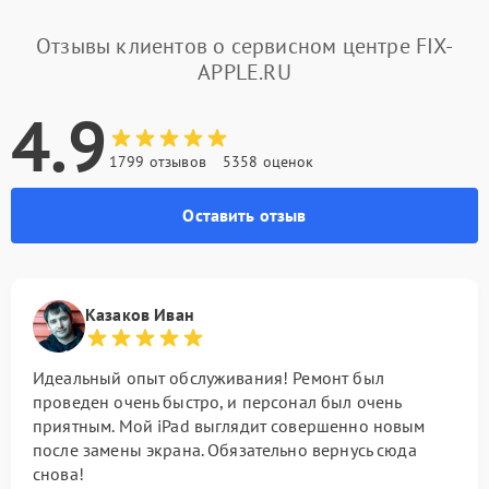
Отзывы клиентов о сервисном центре FIX-
APPLE.RU
4.9
1799 отзывов
5358 оценок
Оставить отзыв
Казаков Иван
Идеальный опыт обслуживания! Ремонт был
проведен очень быстро, и персонал был очень
приятным. Мой iPad выглядит совершенно новым
после замены экрана. Обязательно вернусь сюда
снова!