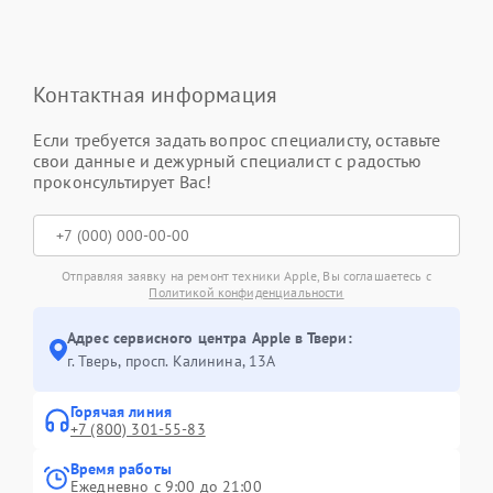
Контактная информация
Если требуется задать вопрос специалисту, оставьте
свои данные и дежурный специалист с радостью
проконсультирует Вас!
Отправляя заявку на ремонт техники Apple, Вы соглашаетесь с
Политикой конфиденциальности
Адрес сервисного центра Apple в Твери:
г. Тверь, просп. Калинина, 13А
Горячая линия
+7 (800) 301-55-83
Время работы
Ежедневно с 9:00 до 21:00