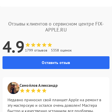
Отзывы клиентов о сервисном центре FIX-
APPLE.RU
4.9
1799 отзывов
5358 оценок
Оставить отзыв
Самойлов Александр
Недавно приносил свой планшет Apple на ремонт в
эту мастерскую и остался очень доволен! Мастера
быстро и качественно устранили все проблемы.