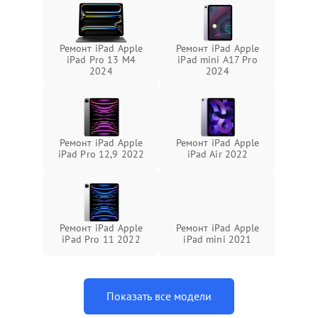
Ремонт iPad Apple
Ремонт iPad Apple
iPad Pro 13 M4
iPad mini A17 Pro
2024
2024
Ремонт iPad Apple
Ремонт iPad Apple
iPad Pro 12,9 2022
iPad Air 2022
Ремонт iPad Apple
Ремонт iPad Apple
iPad Pro 11 2022
iPad mini 2021
Показать все модели