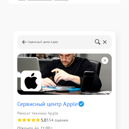
Сервисный центр Apple
Сервисный центр Apple
Ремонт техники Apple
5,0
354 оценки
Открыто до 21:00