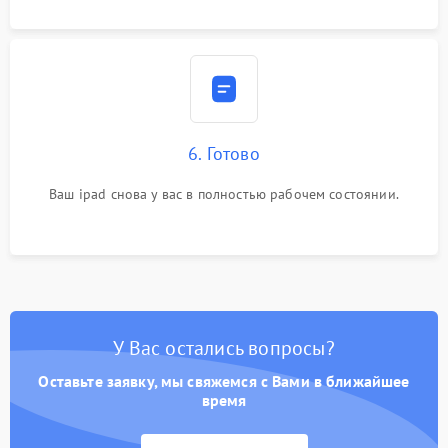
6. Готово
Ваш ipad снова у вас в полностью рабочем состоянии.
У Вас остались вопросы?
Оставьте заявку, мы свяжемся с Вами в ближайшее
время