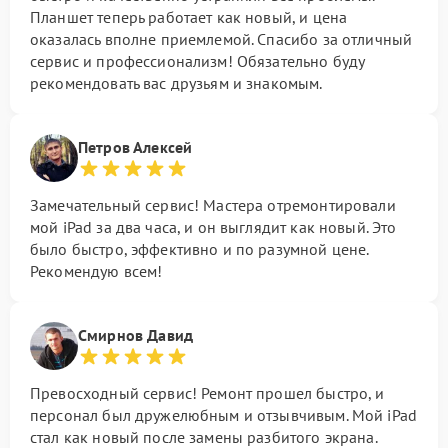
Планшет теперь работает как новый, и цена
оказалась вполне приемлемой. Спасибо за отличный
сервис и профессионализм! Обязательно буду
рекомендовать вас друзьям и знакомым.
Петров Алексей
Замечательный сервис! Мастера отремонтировали
мой iPad за два часа, и он выглядит как новый. Это
было быстро, эффективно и по разумной цене.
Рекомендую всем!
Смирнов Давид
Превосходный сервис! Ремонт прошел быстро, и
персонал был дружелюбным и отзывчивым. Мой iPad
стал как новый после замены разбитого экрана.