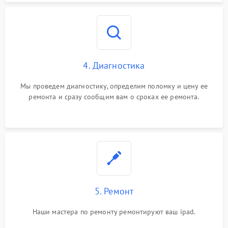
4. Диагностика
Мы проведем диагностику, определим поломку и цену ее
ремонта и сразу сообщим вам о сроках ее ремонта.
5. Ремонт
Наши мастера по ремонту ремонтируют ваш ipad.