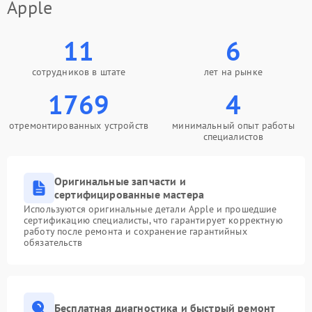
Apple
11
6
сотрудников в штате
лет на рынке
1769
4
отремонтированных устройств
минимальный опыт работы
специалистов
Оригинальные запчасти и
сертифицированные мастера
Используются оригинальные детали Apple и прошедшие
сертификацию специалисты, что гарантирует корректную
работу после ремонта и сохранение гарантийных
обязательств
Бесплатная диагностика и быстрый ремонт