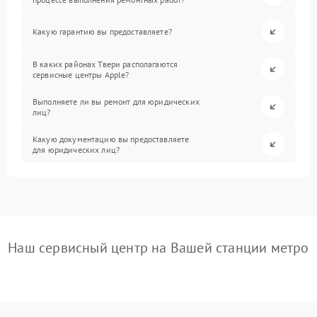
Какую гарантию вы предоставляете?
В каких районах Твери располагаются
сервисные центры Apple?
Выполняете ли вы ремонт для юридических
лиц?
Какую документацию вы предоставляете
для юридических лиц?
Наш сервисный центр на Вашей станции метро