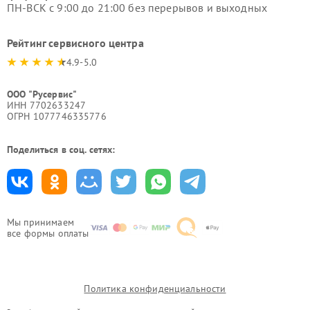
ПН-ВСК с 9:00 до 21:00 без перерывов и выходных
Рейтинг сервисного центра
4.9-5.0
ООО "Русервис"
ИНН 7702633247
ОГРН 1077746335776
Поделиться в соц. сетях:
Мы принимаем
все формы оплаты
Политика конфиденциальности