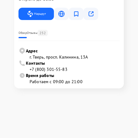
Маршрут
252
Обзор
Отзывы
Адрес
г. Тверь, просп. Калинина, 13А
Контакты
+7 (800) 301-55-83
Время работы
Работаем с 09:00 до 21:00