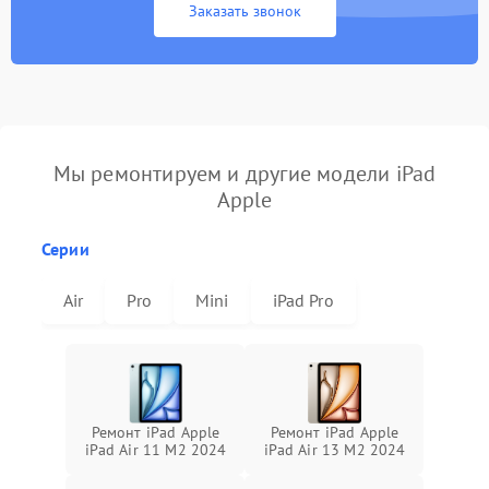
Заказать звонок
Мы ремонтируем и другие модели iPad
Apple
Серии
Air
Pro
Mini
iPad Pro
Ремонт iPad Apple
Ремонт iPad Apple
iPad Air 11 M2 2024
iPad Air 13 M2 2024