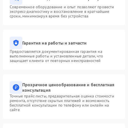
Современное оборудование и опыт позволяют провести
экспресс-диагностику и восстановление в кратчайшие
сроки, минимизируя время без устройства
Гарантия на работы и запчасти
Предоставляется документированная гарантия на
выполненные работы и установленные детали, что
защищает клиента от повторных неисправностей
Прозрачное ценообразование и бесплатная
консультация
Точные прайс-листы, предварительная оценка стоимости
ремонта, отсутствие скрытых платежей и возможность
бесплатной консультации по телефону или онлайн на
сайте