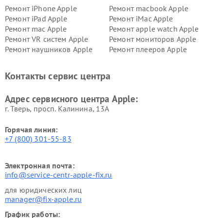
Ремонт iPhone Apple
Ремонт macbook Apple
Ремонт iPad Apple
Ремонт iMac Apple
Ремонт mac Apple
Ремонт apple watch Apple
Ремонт VR систем Apple
Ремонт мониторов Apple
Ремонт наушников Apple
Ремонт плееров Apple
Контакты сервис центра
Адрес сервисного центра Apple:
г. Тверь, просп. Калинина, 13А
Горячая линия:
+7 (800) 301-55-83
Электронная почта:
info@service-centr-apple-fix.ru
для юридических лиц
manager@fix-apple.ru
График работы: