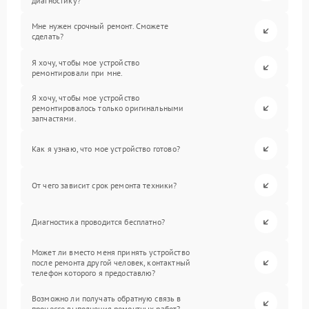
диагностику?
Мне нужен срочный ремонт. Сможете
сделать?
Я хочу, чтобы мое устройство
ремонтировали при мне.
Я хочу, чтобы мое устройство
ремонтировалось только оригинальными
запчастями.
Как я узнаю, что мое устройство готово?
От чего зависит срок ремонта техники?
Диагностика проводится бесплатно?
Может ли вместо меня принять устройство
после ремонта другой человек, контактный
телефон которого я предоставлю?
Возможно ли получать обратную связь в
процессе выполнения ремонтных работ?