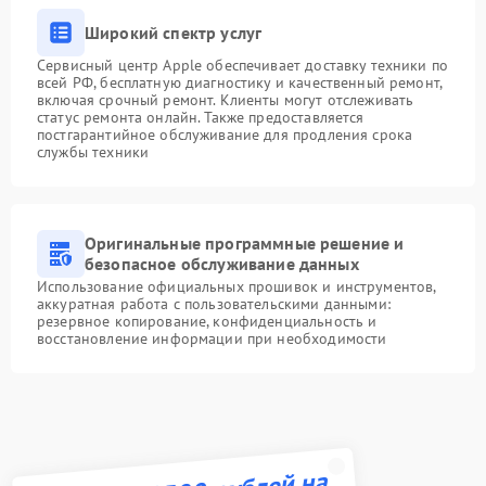
Широкий спектр услуг
Сервисный центр Apple обеспечивает доставку техники по
всей РФ, бесплатную диагностику и качественный ремонт,
включая срочный ремонт. Клиенты могут отслеживать
статус ремонта онлайн. Также предоставляется
постгарантийное обслуживание для продления срока
службы техники
Оригинальные программные решение и
безопасное обслуживание данных
Использование официальных прошивок и инструментов,
аккуратная работа с пользовательскими данными:
резервное копирование, конфиденциальность и
восстановление информации при необходимости