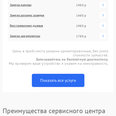
Замена камеры
1980 р
Замена разъема зарядки
1480 р
Восстановление данных
1980 р
Замена аккумулятора
1780 р
Цены в прайс-листе указаны ориентировочные, без учета
стоимости запчастей.
Записывайтесь на бесплатную диагностику.
Мы проверим ваше устройство и укажем на неисправность.
Показать все услуги
Преимущества сервисного центра