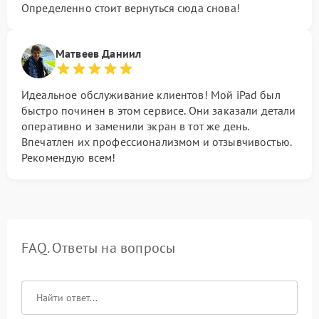
Определенно стоит вернуться сюда снова!
Матвеев Даниил
Идеальное обслуживание клиентов! Мой iPad был
быстро починен в этом сервисе. Они заказали детали
оперативно и заменили экран в тот же день.
Впечатлен их профессионализмом и отзывчивостью.
Рекомендую всем!
FAQ. Ответы на вопросы