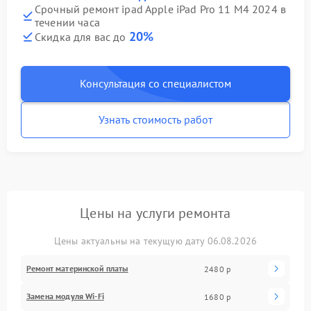
Срочный ремонт ipad Apple iPad Pro 11 M4 2024 в
течении часа
20%
Скидка для вас до
Консультация со специалистом
Узнать стоимость работ
Цены на услуги ремонта
Цены актуальны на текущую дату 06.08.2026
Ремонт материнской платы
2480 р
Замена модуля Wi-Fi
1680 р