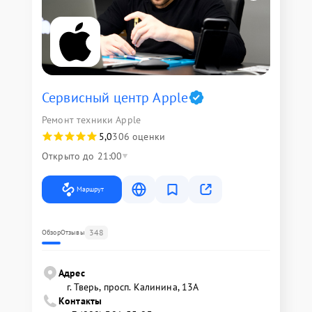
Сервисный центр Apple
Ремонт техники Apple
5,0
306 оценки
Открыто до 21:00
Маршрут
348
Обзор
Отзывы
Адрес
г. Тверь, просп. Калинина, 13А
Контакты