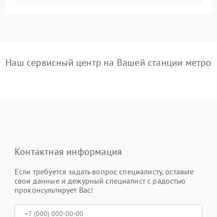
Наш сервисный центр на Вашей станции метро
Контактная информация
Если требуется задать вопрос специалисту, оставьте
свои данные и дежурный специалист с радостью
проконсультирует Вас!