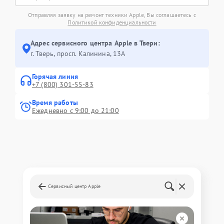
Отправляя заявку на ремонт техники Apple, Вы соглашаетесь с
Политикой конфиденциальности
Адрес сервисного центра Apple в Твери:
г. Тверь, просп. Калинина, 13А
Горячая линия
+7 (800) 301-55-83
Время работы
Ежедневно с 9:00 до 21:00
Сервисный центр Apple