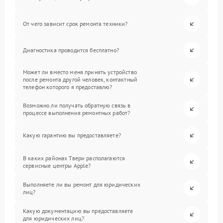
От чего зависит срок ремонта техники?
Диагностика проводится бесплатно?
Может ли вместо меня принять устройство
после ремонта другой человек, контактный
телефон которого я предоставлю?
Возможно ли получать обратную связь в
процессе выполнения ремонтных работ?
Какую гарантию вы предоставляете?
В каких районах Твери располагаются
сервисные центры Apple?
Выполняете ли вы ремонт для юридических
лиц?
Какую документацию вы предоставляете
для юридических лиц?