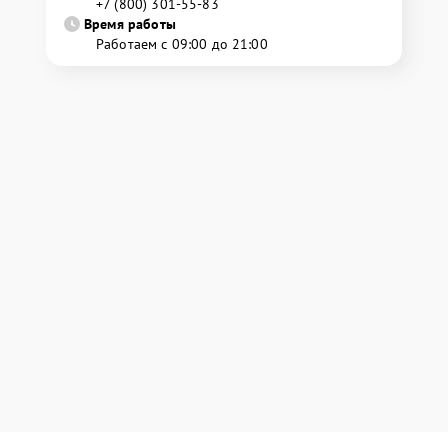
+7 (800) 301-55-83
Время работы
Работаем с 09:00 до 21:00