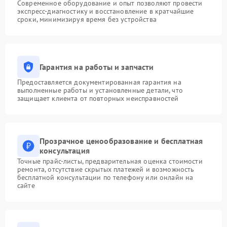
Современное оборудование и опыт позволяют провести
экспресс-диагностику и восстановление в кратчайшие
сроки, минимизируя время без устройства
Гарантия на работы и запчасти
Предоставляется документированная гарантия на
выполненные работы и установленные детали, что
защищает клиента от повторных неисправностей
Прозрачное ценообразование и бесплатная
консультация
Точные прайс-листы, предварительная оценка стоимости
ремонта, отсутствие скрытых платежей и возможность
бесплатной консультации по телефону или онлайн на
сайте