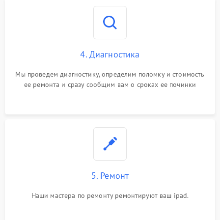
4. Диагностика
Мы проведем диагностику, определим поломку и стоимость
ее ремонта и сразу сообщим вам о сроках ее починки
5. Ремонт
Наши мастера по ремонту ремонтируют ваш ipad.