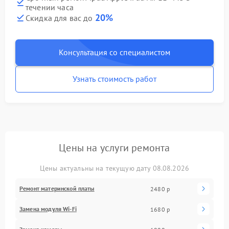
течении часа
20%
Скидка для вас до
Консультация со специалистом
Узнать стоимость работ
Цены на услуги ремонта
Цены актуальны на текущую дату 08.08.2026
Ремонт материнской платы
2480 р
Замена модуля Wi-Fi
1680 р