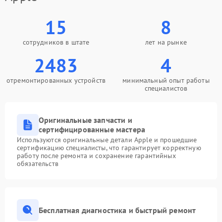
15
8
сотрудников в штате
лет на рынке
2483
4
отремонтированных устройств
минимальный опыт работы
специалистов
Оригинальные запчасти и
сертифицированные мастера
Используются оригинальные детали Apple и прошедшие
сертификацию специалисты, что гарантирует корректную
работу после ремонта и сохранение гарантийных
обязательств
Бесплатная диагностика и быстрый ремонт