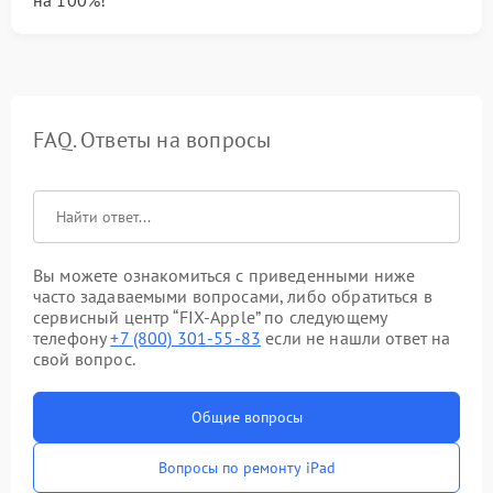
на 100%!
FAQ. Ответы на вопросы
Вы можете ознакомиться с приведенными ниже
часто задаваемыми вопросами, либо обратиться в
сервисный центр “FIX-Apple” по следующему
телефону
+7 (800) 301-55-83
если не нашли ответ на
свой вопрос.
Общие вопросы
Вопросы по ремонту iPad