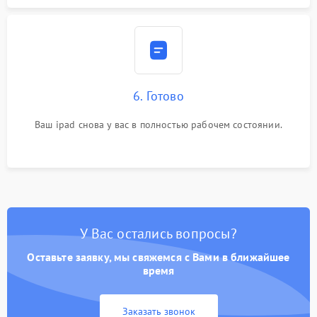
6. Готово
Ваш ipad снова у вас в полностью рабочем состоянии.
У Вас остались вопросы?
Оставьте заявку, мы свяжемся с Вами в ближайшее
время
Заказать звонок