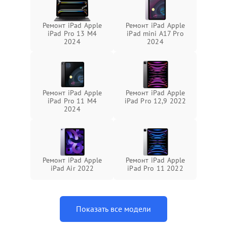
Ремонт iPad Apple
Ремонт iPad Apple
iPad Pro 13 M4
iPad mini A17 Pro
2024
2024
Ремонт iPad Apple
Ремонт iPad Apple
iPad Pro 11 M4
iPad Pro 12,9 2022
2024
Ремонт iPad Apple
Ремонт iPad Apple
iPad Air 2022
iPad Pro 11 2022
Показать все модели