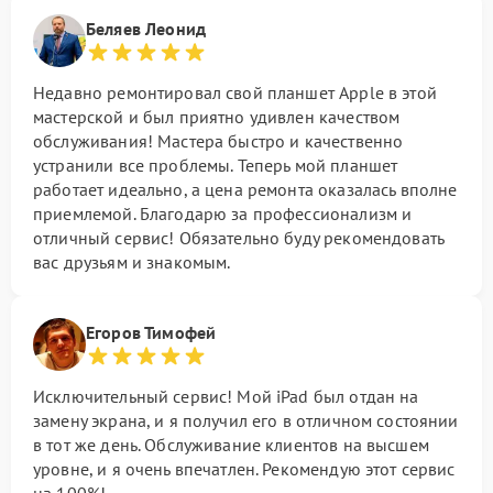
Беляев Леонид
Недавно ремонтировал свой планшет Apple в этой
мастерской и был приятно удивлен качеством
обслуживания! Мастера быстро и качественно
устранили все проблемы. Теперь мой планшет
работает идеально, а цена ремонта оказалась вполне
приемлемой. Благодарю за профессионализм и
отличный сервис! Обязательно буду рекомендовать
вас друзьям и знакомым.
Егоров Тимофей
Исключительный сервис! Мой iPad был отдан на
замену экрана, и я получил его в отличном состоянии
в тот же день. Обслуживание клиентов на высшем
уровне, и я очень впечатлен. Рекомендую этот сервис