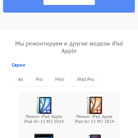
Мы ремонтируем и другие модели iPad
Apple
Серии
Air
Pro
Mini
iPad Pro
Ремонт iPad Apple
Ремонт iPad Apple
iPad Air 11 M2 2024
iPad Air 13 M2 2024