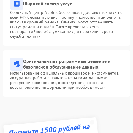
Широкий спектр услуг
Сервисный центр Apple обеспечивает доставку техники по
всей РФ, бесплатную диагностику и качественный ремонт,
включая срочный ремонт. Клиенты могут отслеживать
статус ремонта онлайн. Также предоставляется
постгарантийное обслуживание для продления срока
службы техники
Оригинальные программные решение и
безопасное обслуживание данных
Использование официальных прошивок и инструментов,
аккуратная работа с пользовательскими данными:
резервное копирование, конфиденциальность и
восстановление информации при необходимости
Получите 1500 рублей на