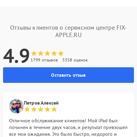
Отзывы клиентов о сервисном центре FIX-
APPLE.RU
4.9
1799 отзывов
5358 оценок
Оставить отзыв
Петров Алексей
Отличное обслуживание клиентов! Мой iPad был
починен в течение двух часов, и результат превзошел
все мои ожидания. Это было быстро, недорого и