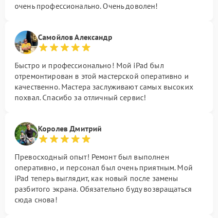
очень профессионально. Очень доволен!
Самойлов Александр
Быстро и профессионально! Мой iPad был
отремонтирован в этой мастерской оперативно и
качественно. Мастера заслуживают самых высоких
похвал. Спасибо за отличный сервис!
Королев Дмитрий
Превосходный опыт! Ремонт был выполнен
оперативно, и персонал был очень приятным. Мой
iPad теперь выглядит, как новый после замены
разбитого экрана. Обязательно буду возвращаться
сюда снова!