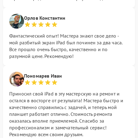
Орлов Константин
Фантастический опыт! Мастера знают свое дело -
мой разбитый экран iPad был починен за два часа.
Все прошло очень быстро, качественно и по
разумной цене. Рекомендую!
Пономарев Иван
Приносил свой iPad в эту мастерскую на ремонт и
остался в восторге от результата! Мастера быстро и
качественно справились с задачей, и теперь мой
планшет работает отлично. Стоимость ремонта
оказалась вполне приемлемой. Спасибо за
профессионализм и замечательный сервис!
Рекомендую всем своим друзьям.