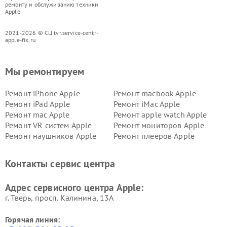
ремонту и обслуживанию техники
Apple
2021-2026 © СЦ tvr.service-centr-
apple-fix.ru
Мы ремонтируем
Ремонт iPhone Apple
Ремонт macbook Apple
Ремонт iPad Apple
Ремонт iMac Apple
Ремонт mac Apple
Ремонт apple watch Apple
Ремонт VR систем Apple
Ремонт мониторов Apple
Ремонт наушников Apple
Ремонт плееров Apple
Контакты сервис центра
Адрес сервисного центра Apple:
г. Тверь, просп. Калинина, 13А
Горячая линия: