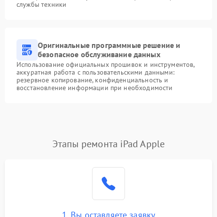
службы техники
Оригинальные программные решение и
безопасное обслуживание данных
Использование официальных прошивок и инструментов,
аккуратная работа с пользовательскими данными:
резервное копирование, конфиденциальность и
восстановление информации при необходимости
Этапы ремонта iPad Apple
1. Вы оставляете заявку