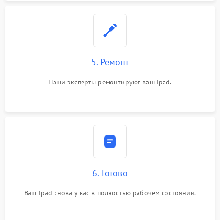
5. Ремонт
Наши эксперты ремонтируют ваш ipad.
6. Готово
Ваш ipad снова у вас в полностью рабочем состоянии.