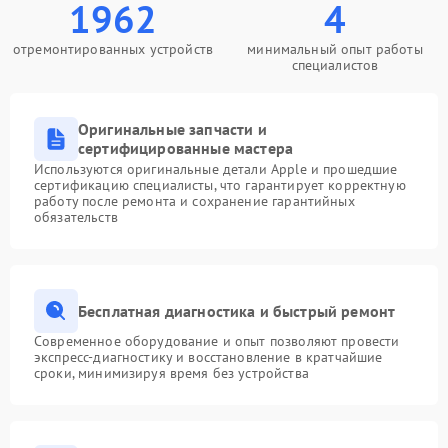
1962
4
отремонтированных устройств
минимальный опыт работы
специалистов
Оригинальные запчасти и
сертифицированные мастера
Используются оригинальные детали Apple и прошедшие
сертификацию специалисты, что гарантирует корректную
работу после ремонта и сохранение гарантийных
обязательств
Бесплатная диагностика и быстрый ремонт
Современное оборудование и опыт позволяют провести
экспресс-диагностику и восстановление в кратчайшие
сроки, минимизируя время без устройства