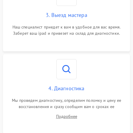
3. Выезд мастера
Наш специалист приедет к вам в удобное для вас время.
Заберет ваш ipad и привезет на склад для диагностики.
4. Диагностика
Мы проведем диагностику, определим поломку и цену ее
восстановления и сразу сообщим вам о сроках ее
устранения
Подробнее