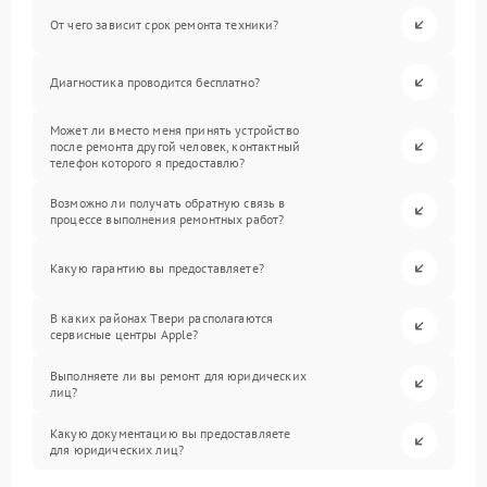
От чего зависит срок ремонта техники?
Диагностика проводится бесплатно?
Может ли вместо меня принять устройство
после ремонта другой человек, контактный
телефон которого я предоставлю?
Возможно ли получать обратную связь в
процессе выполнения ремонтных работ?
Какую гарантию вы предоставляете?
В каких районах Твери располагаются
сервисные центры Apple?
Выполняете ли вы ремонт для юридических
лиц?
Какую документацию вы предоставляете
для юридических лиц?