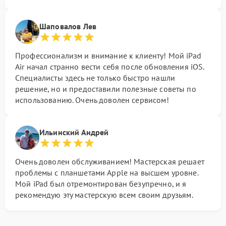
Шаповалов Лев
Профессионализм и внимание к клиенту! Мой iPad
Air начал странно вести себя после обновления iOS.
Специалисты здесь не только быстро нашли
решение, но и предоставили полезные советы по
использованию. Очень доволен сервисом!
Ильинский Андрей
Очень доволен обслуживанием! Мастерская решает
проблемы с планшетами Apple на высшем уровне.
Мой iPad был отремонтирован безупречно, и я
рекомендую эту мастерскую всем своим друзьям.