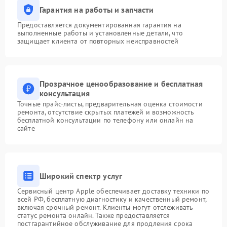
Гарантия на работы и запчасти
Предоставляется документированная гарантия на
выполненные работы и установленные детали, что
защищает клиента от повторных неисправностей
Прозрачное ценообразование и бесплатная
консультация
Точные прайс-листы, предварительная оценка стоимости
ремонта, отсутствие скрытых платежей и возможность
бесплатной консультации по телефону или онлайн на
сайте
Широкий спектр услуг
Сервисный центр Apple обеспечивает доставку техники по
всей РФ, бесплатную диагностику и качественный ремонт,
включая срочный ремонт. Клиенты могут отслеживать
статус ремонта онлайн. Также предоставляется
постгарантийное обслуживание для продления срока