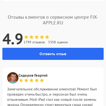
Отзывы клиентов о сервисном центре FIX-
APPLE.RU
4.9
1799 отзывов
5358 оценок
Оставить отзыв
Сидоров Георгий
Замечательное обслуживание клиентов! Ремонт был
проведен очень быстро, и персонал был очень
отзывчивым. Мой iPad стал как новый после замены
экрана. Определенно стоит вернуться сюда снова!