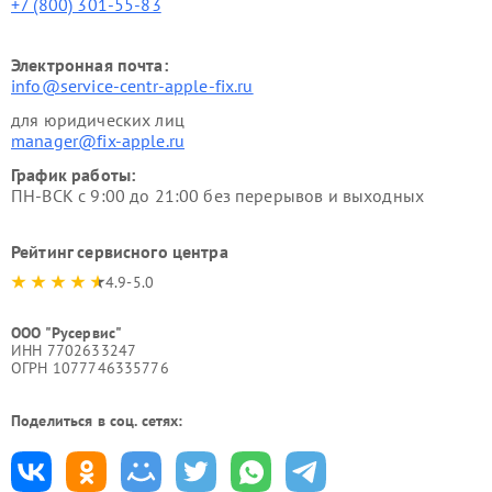
+7 (800) 301-55-83
Электронная почта:
info@service-centr-apple-fix.ru
для юридических лиц
manager@fix-apple.ru
График работы:
ПН-ВСК с 9:00 до 21:00 без перерывов и выходных
Рейтинг сервисного центра
4.9-5.0
ООО "Русервис"
ИНН 7702633247
ОГРН 1077746335776
Поделиться в соц. сетях: