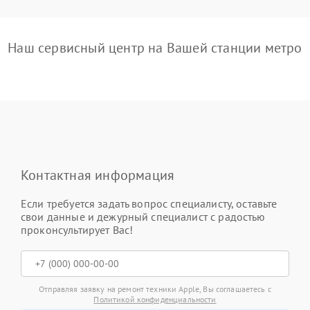
Наш сервисный центр на Вашей станции метро
Контактная информация
Если требуется задать вопрос специалисту, оставьте
свои данные и дежурный специалист с радостью
проконсультирует Вас!
Отправляя заявку на ремонт техники Apple, Вы соглашаетесь с
Политикой конфиденциальности