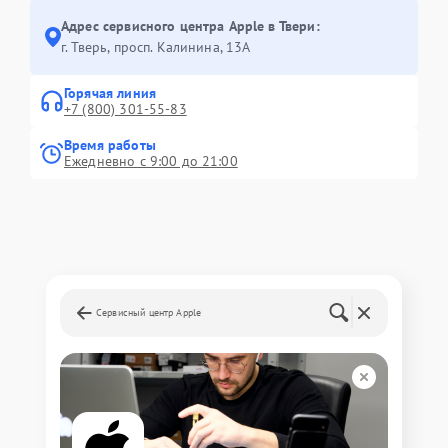
Адрес сервисного центра Apple в Твери:
г. Тверь, просп. Калинина, 13А
Горячая линия
+7 (800) 301-55-83
Время работы
Ежедневно с 9:00 до 21:00
Сервисный центр Apple