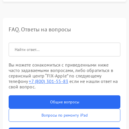
FAQ. Ответы на вопросы
Вы можете ознакомиться с приведенными ниже
часто задаваемыми вопросами, либо обратиться в
сервисный центр “FIX-Apple” по следующему
телефону
+7 (800) 301-55-83
если не нашли ответ на
свой вопрос.
Общие вопросы
Вопросы по ремонту iPad