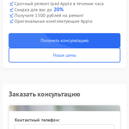
Срочный ремонт ipad Apple в течении часа
20%
Скидка для вас до
Получите 1500 рублей на ремонт
Оригинальные комплектующие Apple
Получить консультацию
Наши цены
Заказать консультацию
Контактный телефон: