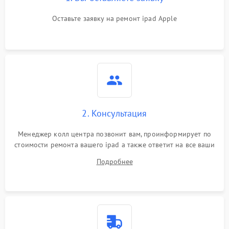
Оставьте заявку на ремонт ipad Apple
2. Консультация
Менеджер колл центра позвонит вам, проинформирует по
стоимости ремонта вашего ipad а также ответит на все ваши
вопросы.
Подробнее