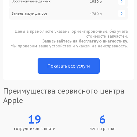
Восстановление данных
1980 р
Замена аккумулятора
1780 р
Цены в прайс-листе указаны ориентировочные, без учета
стоимости запчастей.
Записывайтесь на бесплатную диагностику.
Мы проверим ваше устройство и укажем на неисправность.
Показать все услуги
Преимущества сервисного центра
Apple
19
6
сотрудников в штате
лет на рынке