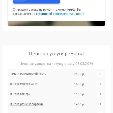
Отправляя заявку на ремонт техники Apple, Вы
соглашаетесь с
Политикой конфиденциальности
Цены на услуги ремонта
Цены актуальны на текущую дату 08.08.2026
Ремонт материнской платы
2480 р
Замена модуля Wi-Fi
1680 р
Замена камеры
1980 р
Замена разъема зарядки
1480 р