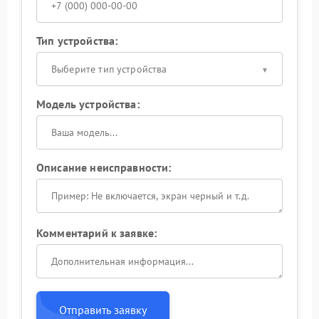
Тип устройства:
Выберите тип устройства
Модель устройства:
Описание неисправности:
Комментарий к заявке:
Отправить заявку