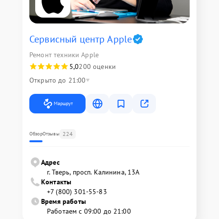
Сервисный центр Apple
Ремонт техники Apple
5,0
200 оценки
Открыто до 21:00
Маршрут
224
Обзор
Отзывы
Адрес
г. Тверь, просп. Калинина, 13А
Контакты
+7 (800) 301-55-83
Время работы
Работаем с 09:00 до 21:00