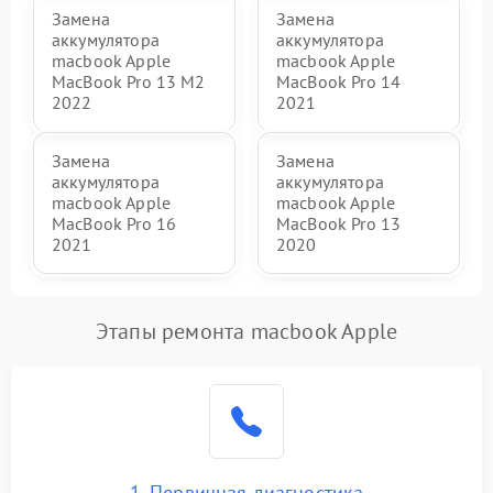
Замена
Замена
аккумулятора
аккумулятора
macbook Apple
macbook Apple
MacBook Pro 13 M2
MacBook Pro 14
2022
2021
Замена
Замена
аккумулятора
аккумулятора
macbook Apple
macbook Apple
MacBook Pro 16
MacBook Pro 13
2021
2020
Этапы ремонта macbook Apple
1. Первичная диагностика