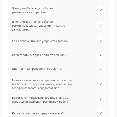
Я хочу, чтобы мое устройство
ремонтировали при мне.
Я хочу, чтобы мое устройство
ремонтировалось только оригинальными
запчастями.
Как я узнаю, что мое устройство готово?
От чего зависит срок ремонта техники?
Диагностика проводится бесплатно?
Может ли вместо меня принять устройство
после ремонта другой человек, контактный
телефон которого я предоставлю?
Возможно ли получать обратную связь в
процессе выполнения ремонтных работ?
Какую гарантию вы предоставляете?