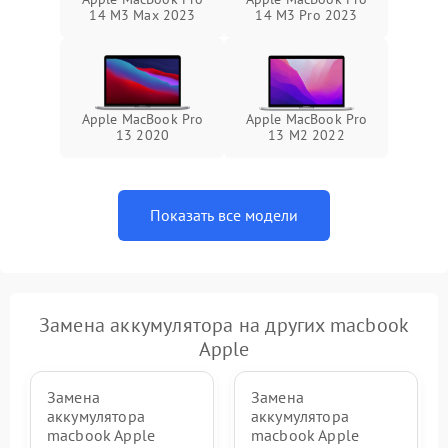
14 M3 Max 2023
14 M3 Pro 2023
Apple MacBook Pro
Apple MacBook Pro
13 2020
13 M2 2022
Показать все модели
Замена аккумулятора на других macbook
Apple
Замена
Замена
аккумулятора
аккумулятора
macbook Apple
macbook Apple