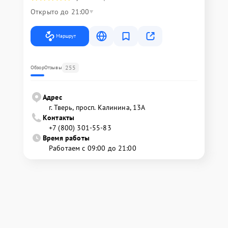
Открыто до 21:00
Маршрут
255
Обзор
Отзывы
Адрес
г. Тверь, просп. Калинина, 13А
Контакты
+7 (800) 301-55-83
Время работы
Работаем с 09:00 до 21:00