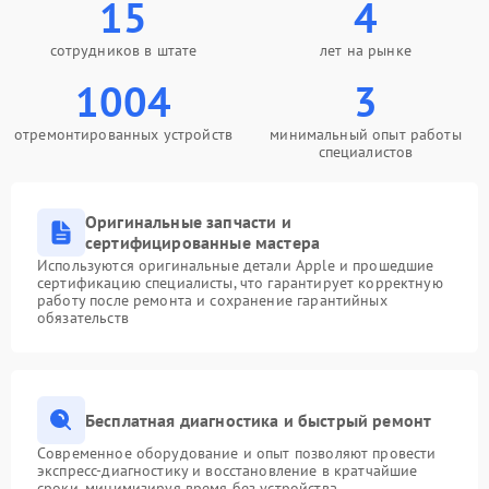
15
4
сотрудников в штате
лет на рынке
1004
3
отремонтированных устройств
минимальный опыт работы
специалистов
Оригинальные запчасти и
сертифицированные мастера
Используются оригинальные детали Apple и прошедшие
сертификацию специалисты, что гарантирует корректную
работу после ремонта и сохранение гарантийных
обязательств
Бесплатная диагностика и быстрый ремонт
Современное оборудование и опыт позволяют провести
экспресс-диагностику и восстановление в кратчайшие
сроки, минимизируя время без устройства