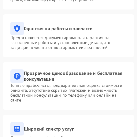
Гарантия на работы и запчасти
Предоставляется документированная гарантия на
выполненные работы и установленные детали, что
защищает клиента от повторных неисправностей
Прозрачное ценообразование и бесплатная
консультация
Точные прайс-листы, предварительная оценка стоимости
ремонта, отсутствие скрытых платежей и возможность
бесплатной консультации по телефону или онлайн на
сайте
Широкий спектр услуг