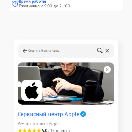
Время работы
Ежедневно с 9:00 до 21:00
Сервисный центр Apple
Сервисный центр Apple
Ремонт техники Apple
5,0
235 оценки