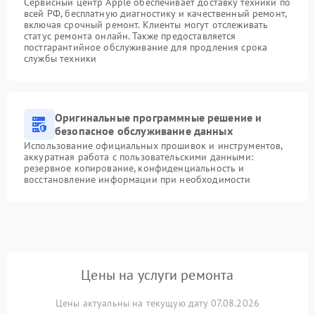
Сервисный центр Apple обеспечивает доставку техники по
всей РФ, бесплатную диагностику и качественный ремонт,
включая срочный ремонт. Клиенты могут отслеживать
статус ремонта онлайн. Также предоставляется
постгарантийное обслуживание для продления срока
службы техники
Оригинальные программные решение и
безопасное обслуживание данных
Использование официальных прошивок и инструментов,
аккуратная работа с пользовательскими данными:
резервное копирование, конфиденциальность и
восстановление информации при необходимости
Цены на услуги ремонта
Цены актуальны на текущую дату 07.08.2026