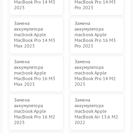
MacBook Pro 14 M3
MacBook Pro 14 M3
2023
Pro 2023
Замена
Замена
аккумулятора
аккумулятора
macbook Apple
macbook Apple
MacBook Pro 14 M3
MacBook Pro 16 M3
Max 2023
Pro 2023
Замена
Замена
аккумулятора
аккумулятора
macbook Apple
macbook Apple
MacBook Pro 16 M3
MacBook Pro 14 M2
Max 2023
2023
Замена
Замена
аккумулятора
аккумулятора
macbook Apple
macbook Apple
MacBook Pro 16 M2
MacBook Air 13.6 M2
2023
2022