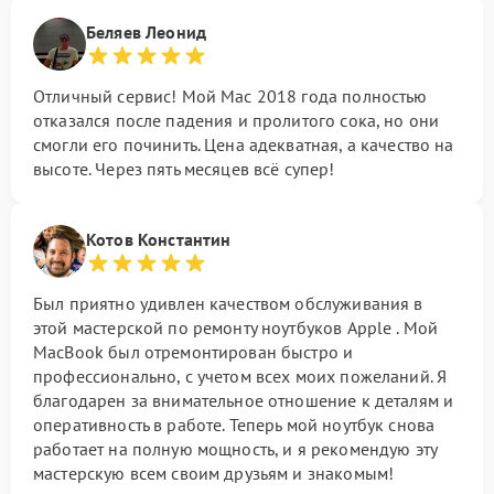
Беляев Леонид
Отличный сервис! Мой Mac 2018 года полностью
отказался после падения и пролитого сока, но они
смогли его починить. Цена адекватная, а качество на
высоте. Через пять месяцев всё супер!
Котов Константин
Был приятно удивлен качеством обслуживания в
этой мастерской по ремонту ноутбуков Apple . Мой
MacBook был отремонтирован быстро и
профессионально, с учетом всех моих пожеланий. Я
благодарен за внимательное отношение к деталям и
оперативность в работе. Теперь мой ноутбук снова
работает на полную мощность, и я рекомендую эту
мастерскую всем своим друзьям и знакомым!