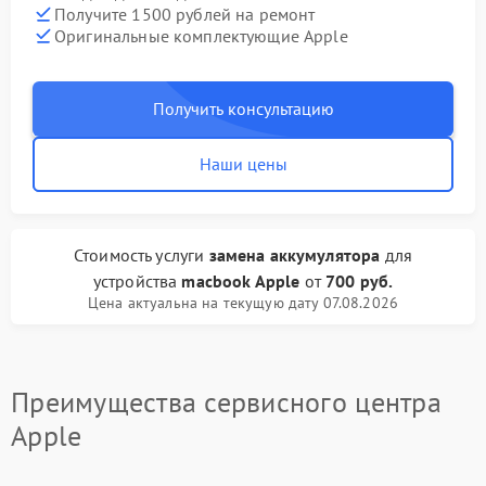
Получите 1500 рублей на ремонт
Оригинальные комплектующие Apple
Получить консультацию
Наши цены
Стоимость услуги
замена аккумулятора
для
устройства
macbook Apple
от
700 руб.
Цена актуальна на текущую дату 07.08.2026
Преимущества сервисного центра
Apple