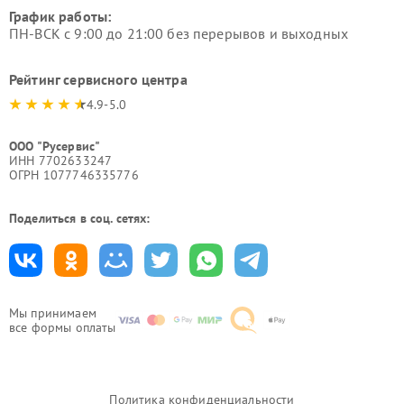
График работы:
ПН-ВСК с 9:00 до 21:00 без перерывов и выходных
Рейтинг сервисного центра
4.9-5.0
ООО "Русервис"
ИНН 7702633247
ОГРН 1077746335776
Поделиться в соц. сетях:
Мы принимаем
все формы оплаты
Политика конфиденциальности