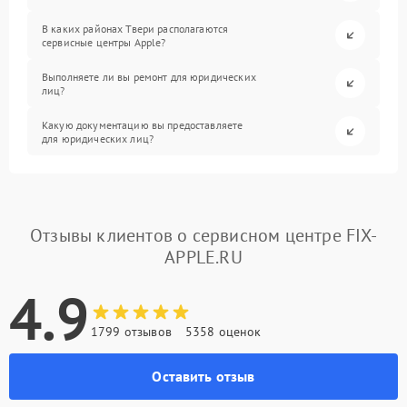
В каких районах Твери располагаются
сервисные центры Apple?
Выполняете ли вы ремонт для юридических
лиц?
Какую документацию вы предоставляете
для юридических лиц?
Отзывы клиентов о сервисном центре FIX-
APPLE.RU
4.9
1799 отзывов
5358 оценок
Оставить отзыв