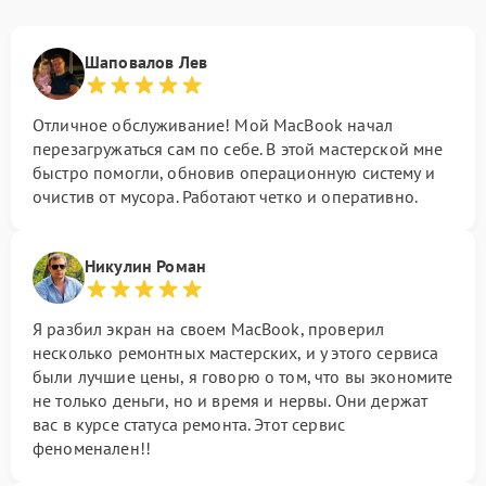
Шаповалов Лев
Отличное обслуживание! Мой MacBook начал
перезагружаться сам по себе. В этой мастерской мне
быстро помогли, обновив операционную систему и
очистив от мусора. Работают четко и оперативно.
Никулин Роман
Я разбил экран на своем MacBook, проверил
несколько ремонтных мастерских, и у этого сервиса
были лучшие цены, я говорю о том, что вы экономите
не только деньги, но и время и нервы. Они держат
вас в курсе статуса ремонта. Этот сервис
феноменален!!