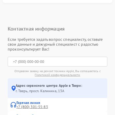
Контактная информация
Если требуется задать вопрос специалисту, оставьте
свои данные и дежурный специалист с радостью
проконсультирует Вас!
Отправляя заявку на ремонт техники Apple, Вы соглашаетесь с
Политикой конфиденциальности
Адрес сервисного центра Apple в Твери:
г. Тверь, просп. Калинина, 13А
Горячая линия
+7 (800) 301-55-83