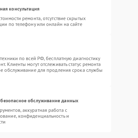
ная консультация
тоимости ремонта, отсутствие скрытых
ции по телефону или онлайн на сайте
техники по всей РФ, бесплатную диагностику
т. Клиенты могут отслеживать статус ремонта
ное обслуживание для продления срока службы
безопасное обслуживание данных
ументов, аккуратная работа с
ование, конфиденциальность и
сти