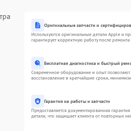
тра
Оригинальные запчасти и сертифициро
Используются оригинальные детали Apple и п
гарантирует корректную работу после ремонта
Бесплатная диагностика и быстрый рем
Современное оборудование и опыт позволяют 
восстановление в кратчайшие сроки, минимизи
Гарантия на работы и запчасти
Предоставляется документированная гарантия
детали, что защищает клиента от повторных н