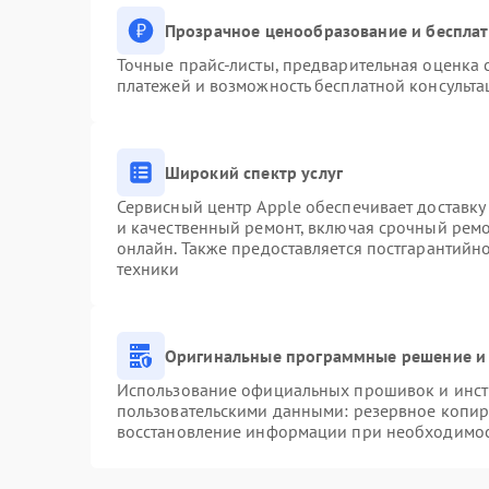
Прозрачное ценообразование и бесплат
Точные прайс-листы, предварительная оценка с
платежей и возможность бесплатной консульта
Широкий спектр услуг
Сервисный центр Apple обеспечивает доставку 
и качественный ремонт, включая срочный ремон
онлайн. Также предоставляется постгарантий
техники
Оригинальные программные решение и 
Использование официальных прошивок и инстр
пользовательскими данными: резервное копир
восстановление информации при необходимо