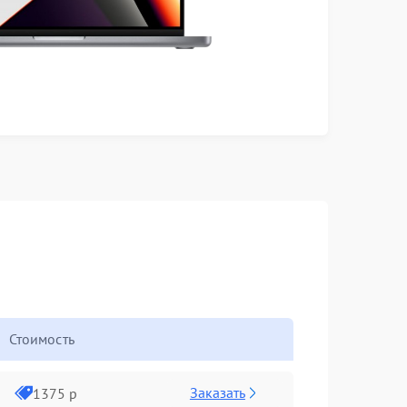
Стоимость
Заказать
1375 р