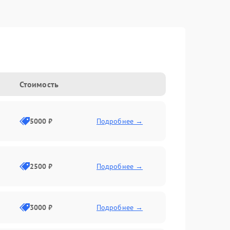
Стоимость
5000 ₽
Подробнее →
2500 ₽
Подробнее →
3000 ₽
Подробнее →