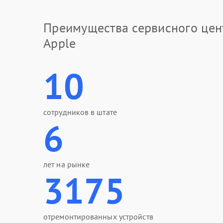
Преимущества сервисного цен
Apple
10
сотрудников в штате
6
лет на рынке
3175
отремонтированных устройств