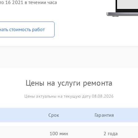
o 16 2021 в течении часа
нать стоимость работ
Цены на услуги ремонта
Цены актуальны на текущую дату 08.08.2026
Срок
Гарантия
100 мин
2 года