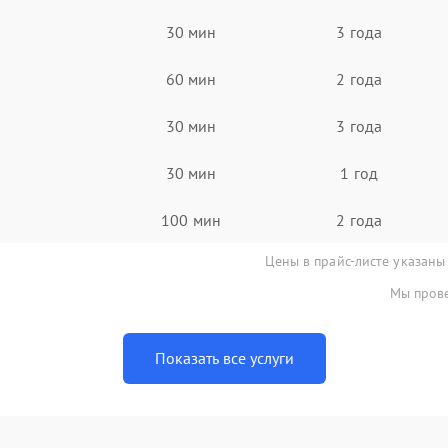
30 мин
3 года
60 мин
2 года
30 мин
3 года
30 мин
1 год
100 мин
2 года
Цены в прайс-листе указаны
Мы прове
Показать все услуги