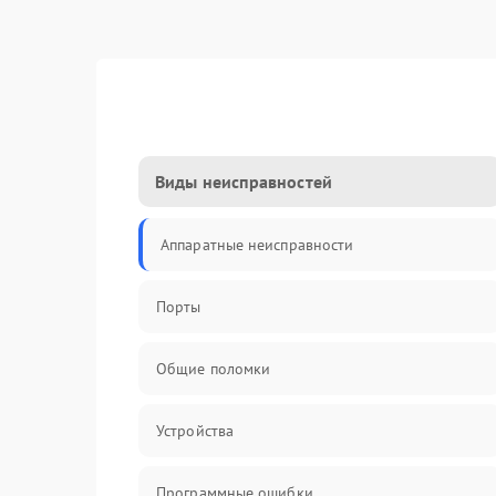
Виды неисправностей
Аппаратные неисправности
Порты
Общие поломки
Устройства
Программные ошибки