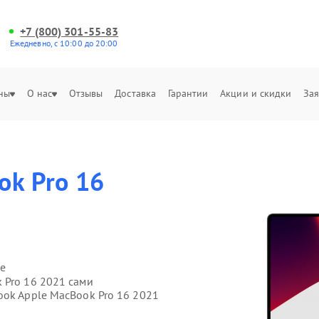
+7 (800) 301-55-83
Ежедневно, с 10:00 до 20:00
ны
О нас
Отзывы
Доставка
Гарантии
Акции и скидки
Зая
ok Pro 16
е
 Pro 16 2021 сами
ook Apple MacBook Pro 16 2021