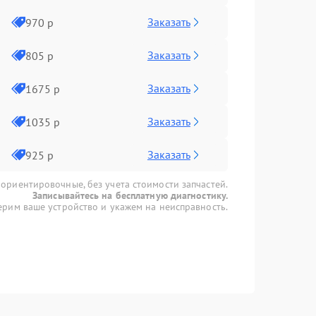
Заказать
970 р
Заказать
805 р
Заказать
1675 р
Заказать
1035 р
Заказать
925 р
 ориентировочные, без учета стоимости запчастей.
Записывайтесь на бесплатную диагностику.
рим ваше устройство и укажем на неисправность.