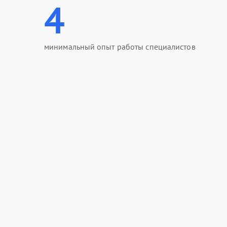
4
минимальный опыт работы специалистов