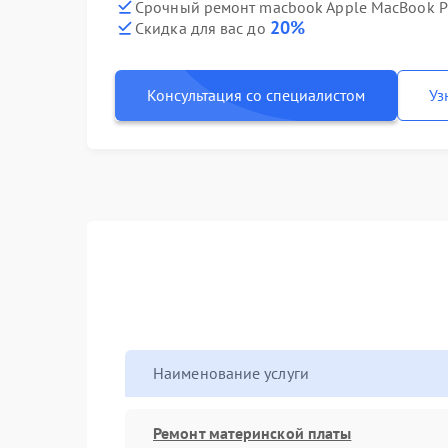
Срочный ремонт macbook Apple MacBook Pr
20%
Скидка для вас до
Консультация со специалистом
Уз
Наименование услуги
Ремонт материнской платы