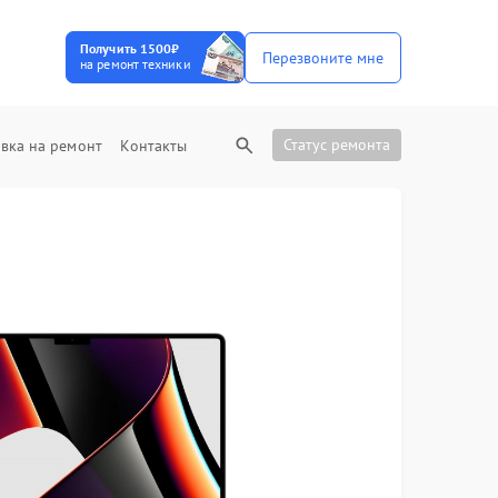
Получить 1500₽
Перезвоните мне
на ремонт техники
Статус ремонта
вка на ремонт
Контакты