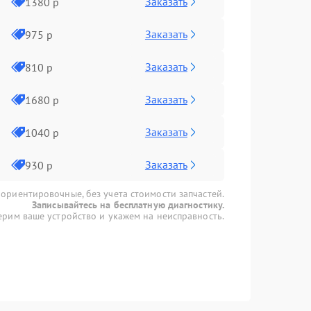
Заказать
1380 р
Заказать
975 р
Заказать
810 р
Заказать
1680 р
Заказать
1040 р
Заказать
930 р
 ориентировочные, без учета стоимости запчастей.
Записывайтесь на бесплатную диагностику.
рим ваше устройство и укажем на неисправность.