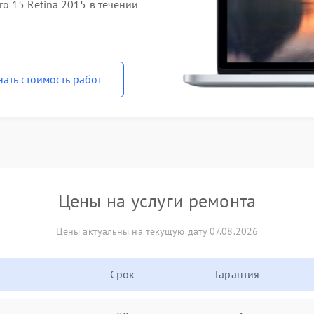
o 15 Retina 2015 в течении
нать стоимость работ
Цены на услуги ремонта
Цены актуальны на текущую дату 07.08.2026
Срок
Гарантия