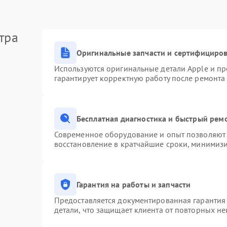
тра
Оригинальные запчасти и сертифициро
Используются оригинальные детали Apple и п
гарантирует корректную работу после ремонта
Бесплатная диагностика и быстрый рем
Современное оборудование и опыт позволяют 
восстановление в кратчайшие сроки, минимизи
Гарантия на работы и запчасти
Предоставляется документированная гарантия
детали, что защищает клиента от повторных н