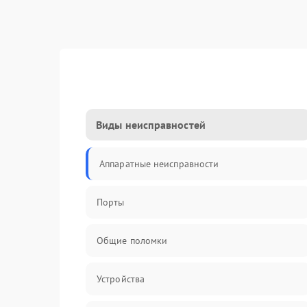
Виды неисправностей
Аппаратные неисправности
Порты
Общие поломки
Устройства