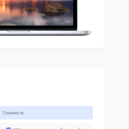
Стоимость