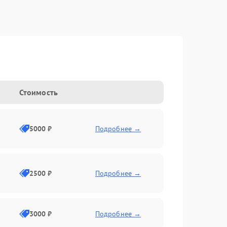
Стоимость
5000 ₽
Подробнее →
2500 ₽
Подробнее →
3000 ₽
Подробнее →