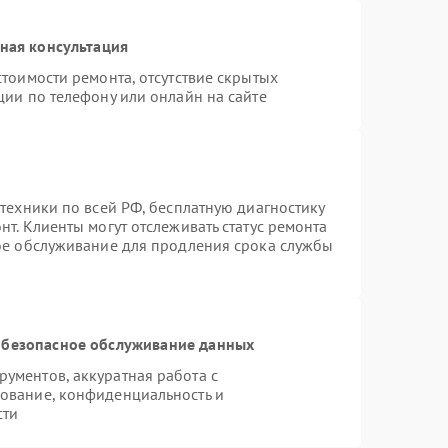
ная консультация
тоимости ремонта, отсутствие скрытых
ции по телефону или онлайн на сайте
техники по всей РФ, бесплатную диагностику
т. Клиенты могут отслеживать статус ремонта
ное обслуживание для продления срока службы
безопасное обслуживание данных
ументов, аккуратная работа с
ование, конфиденциальность и
сти