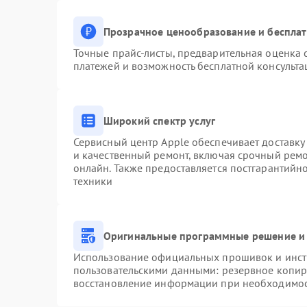
Прозрачное ценообразование и бесплат
Точные прайс-листы, предварительная оценка с
платежей и возможность бесплатной консульта
Широкий спектр услуг
Сервисный центр Apple обеспечивает доставку 
и качественный ремонт, включая срочный ремон
онлайн. Также предоставляется постгарантий
техники
Оригинальные программные решение и 
Использование официальных прошивок и инстр
пользовательскими данными: резервное копир
восстановление информации при необходимо