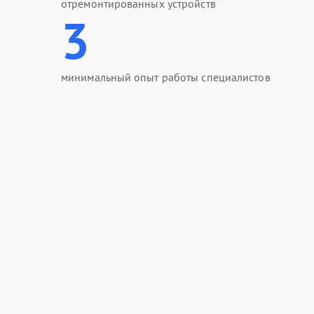
отремонтированных устройств
3
минимальный опыт работы специалистов