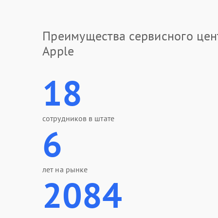
Преимущества сервисного цен
Apple
18
сотрудников в штате
6
лет на рынке
2084