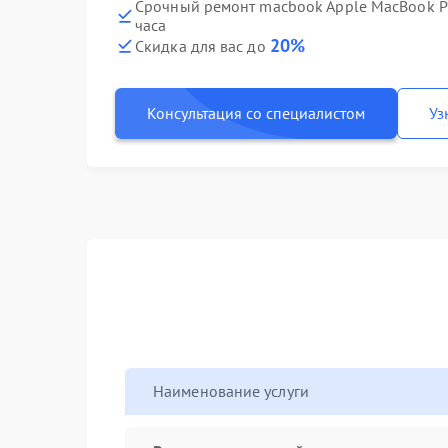
Срочный ремонт macbook Apple MacBook Pr
часа
20%
Скидка для вас до
Консультация со специалистом
Уз
Наименование услуги