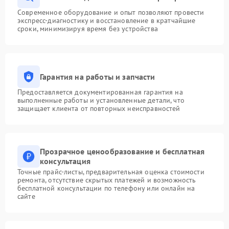
Современное оборудование и опыт позволяют провести
экспресс-диагностику и восстановление в кратчайшие
сроки, минимизируя время без устройства
Гарантия на работы и запчасти
Предоставляется документированная гарантия на
выполненные работы и установленные детали, что
защищает клиента от повторных неисправностей
Прозрачное ценообразование и бесплатная
консультация
Точные прайс-листы, предварительная оценка стоимости
ремонта, отсутствие скрытых платежей и возможность
бесплатной консультации по телефону или онлайн на
сайте