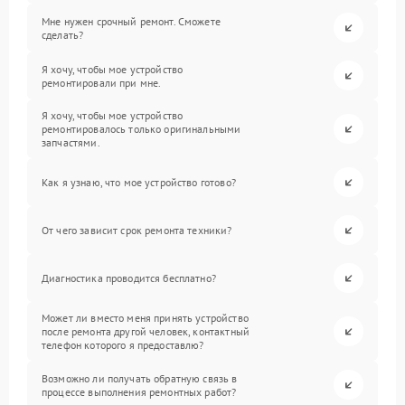
Мне нужен срочный ремонт. Сможете
сделать?
Я хочу, чтобы мое устройство
ремонтировали при мне.
Я хочу, чтобы мое устройство
ремонтировалось только оригинальными
запчастями.
Как я узнаю, что мое устройство готово?
От чего зависит срок ремонта техники?
Диагностика проводится бесплатно?
Может ли вместо меня принять устройство
после ремонта другой человек, контактный
телефон которого я предоставлю?
Возможно ли получать обратную связь в
процессе выполнения ремонтных работ?