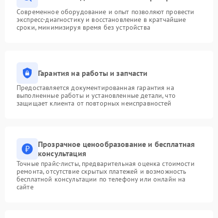
Современное оборудование и опыт позволяют провести
экспресс-диагностику и восстановление в кратчайшие
сроки, минимизируя время без устройства
Гарантия на работы и запчасти
Предоставляется документированная гарантия на
выполненные работы и установленные детали, что
защищает клиента от повторных неисправностей
Прозрачное ценообразование и бесплатная
консультация
Точные прайс-листы, предварительная оценка стоимости
ремонта, отсутствие скрытых платежей и возможность
бесплатной консультации по телефону или онлайн на
сайте