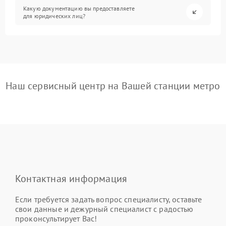
Какую документацию вы предоставляете
для юридических лиц?
Наш сервисный центр на Вашей станции метро
Контактная информация
Если требуется задать вопрос специалисту, оставьте
свои данные и дежурный специалист с радостью
проконсультирует Вас!