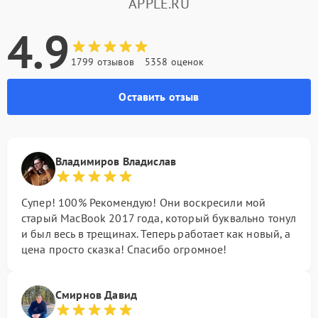
APPLE.RU
4.9
1799 отзывов
5358 оценок
Оставить отзыв
Владимиров Владислав
Супер! 100% Рекомендую! Они воскресили мой
старый MacBook 2017 года, который буквально тонул
и был весь в трещинах. Теперь работает как новый, а
цена просто сказка! Спасибо огромное!
Смирнов Давид