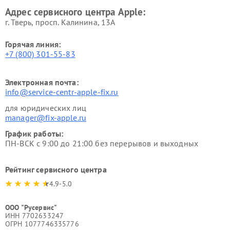
Адрес сервисного центра Apple:
г. Тверь, просп. Калинина, 13А
Горячая линия:
+7 (800) 301-55-83
Электронная почта:
info@service-centr-apple-fix.ru
для юридических лиц
manager@fix-apple.ru
График работы:
ПН-ВСК с 9:00 до 21:00 без перерывов и выходных
Рейтинг сервисного центра
4.9-5.0
ООО "Русервис"
ИНН 7702633247
ОГРН 1077746335776