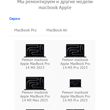
Мы ремонтируем и другие модели
macbook Apple
Серии
MacBook Pro
MacBook Air
Ремонт macbook
Ремонт macbook
Apple MacBook Pro
Apple MacBook Pro
14 M3 2023
14 M3 Pro 2023
Ремонт macbook
Ремонт macbook
Apple MacBook Pro
Apple MacBook Pro
14 M3 Max 2023
16 M3 Pro 2023