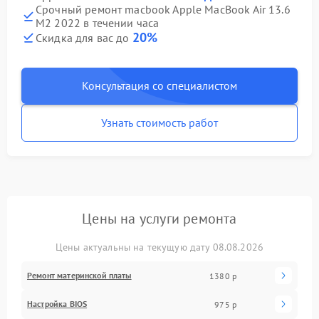
Срочный ремонт macbook Apple MacBook Air 13.6
M2 2022 в течении часа
20%
Скидка для вас до
Консультация со специалистом
Узнать стоимость работ
Цены на услуги ремонта
Цены актуальны на текущую дату 08.08.2026
Ремонт материнской платы
1380 р
Настройка BIOS
975 р