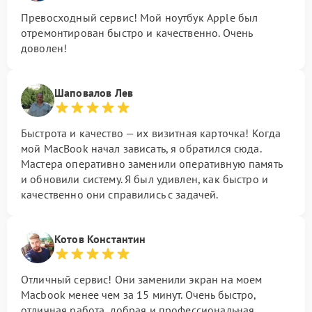
Превосходный сервис! Мой ноутбук Apple был
отремонтирован быстро и качественно. Очень
доволен!
Шаповалов Лев
Быстрота и качество — их визитная карточка! Когда
мой MacBook начал зависать, я обратился сюда.
Мастера оперативно заменили оперативную память
и обновили систему. Я был удивлен, как быстро и
качественно они справились с задачей.
Котов Константин
Отличный сервис! Они заменили экран на моем
Macbook менее чем за 15 минут. Очень быстро,
отличная работа, добрая и профессиональная