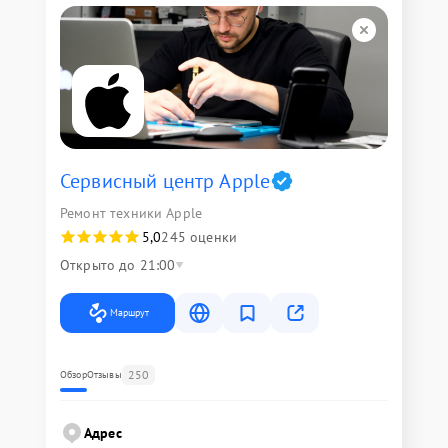
Сервисный центр Apple
Ремонт техники Apple
5,0
245 оценки
Открыто до 21:00
Маршрут
250
Обзор
Отзывы
Адрес