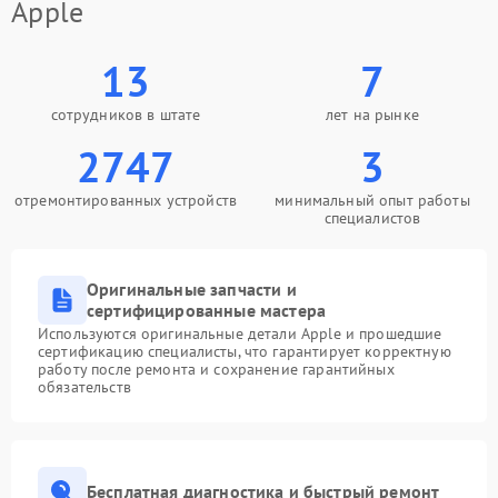
Apple
13
7
сотрудников в штате
лет на рынке
2747
3
отремонтированных устройств
минимальный опыт работы
специалистов
Оригинальные запчасти и
сертифицированные мастера
Используются оригинальные детали Apple и прошедшие
сертификацию специалисты, что гарантирует корректную
работу после ремонта и сохранение гарантийных
обязательств
Бесплатная диагностика и быстрый ремонт