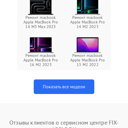
Ремонт macbook
Ремонт macbook
Apple MacBook Pro
Apple MacBook Pro
16 M3 Max 2023
14 M2 2023
Ремонт macbook
Ремонт macbook
Apple MacBook Pro
Apple MacBook Pro
16 M2 2023
13 M2 2022
Показать все модели
Отзывы клиентов о сервисном центре FIX-