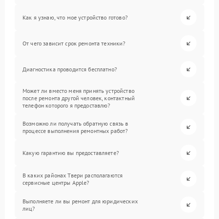
Как я узнаю, что мое устройство готово?
От чего зависит срок ремонта техники?
Диагностика проводится бесплатно?
Может ли вместо меня принять устройство
после ремонта другой человек, контактный
телефон которого я предоставлю?
Возможно ли получать обратную связь в
процессе выполнения ремонтных работ?
Какую гарантию вы предоставляете?
В каких районах Твери располагаются
сервисные центры Apple?
Выполняете ли вы ремонт для юридических
лиц?