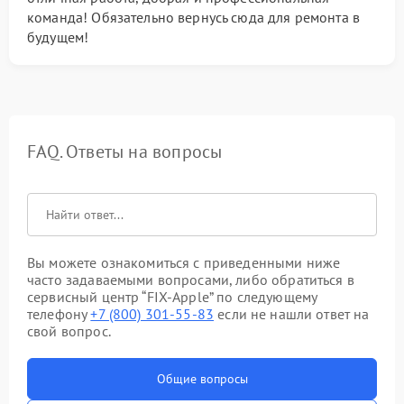
команда! Обязательно вернусь сюда для ремонта в
будущем!
FAQ. Ответы на вопросы
Вы можете ознакомиться с приведенными ниже
часто задаваемыми вопросами, либо обратиться в
сервисный центр “FIX-Apple” по следующему
телефону
+7 (800) 301-55-83
если не нашли ответ на
свой вопрос.
Общие вопросы