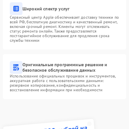
Широкий спектр услуг
Сервисный центр Apple обеспечивает доставку техники по
всей РФ, бесплатную диагностику и качественный ремонт,
включая срочный ремонт. Клиенты могут отслеживать
статус ремонта онлайн. Также предоставляется
постгарантийное обслуживание для продления срока
службы техники
Оригинальные программные решение и
безопасное обслуживание данных
Использование официальных прошивок и инструментов,
аккуратная работа с пользовательскими данными:
резервное копирование, конфиденциальность и
восстановление информации при необходимости