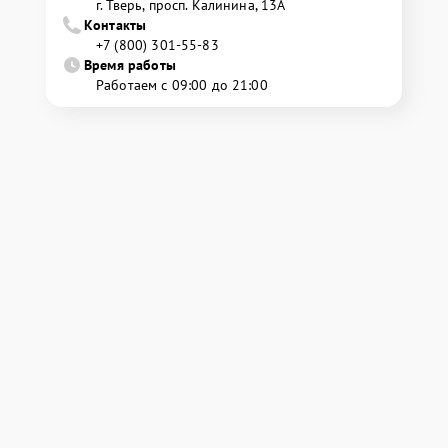
г. Тверь, просп. Калинина, 13А
Контакты
+7 (800) 301-55-83
Время работы
Работаем с 09:00 до 21:00