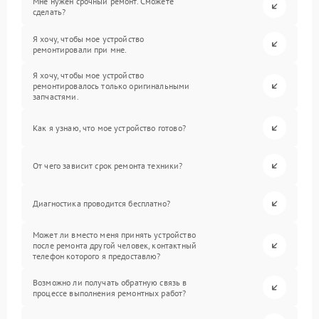
Мне нужен срочный ремонт. Сможете
сделать?
Я хочу, чтобы мое устройство
ремонтировали при мне.
Я хочу, чтобы мое устройство
ремонтировалось только оригинальными
запчастями.
Как я узнаю, что мое устройство готово?
От чего зависит срок ремонта техники?
Диагностика проводится бесплатно?
Может ли вместо меня принять устройство
после ремонта другой человек, контактный
телефон которого я предоставлю?
Возможно ли получать обратную связь в
процессе выполнения ремонтных работ?