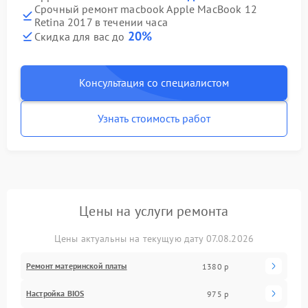
Срочный ремонт macbook Apple MacBook 12
Retina 2017 в течении часа
20%
Скидка для вас до
Консультация со специалистом
Узнать стоимость работ
Цены на услуги ремонта
Цены актуальны на текущую дату 07.08.2026
Ремонт материнской платы
1380 р
Настройка BIOS
975 р