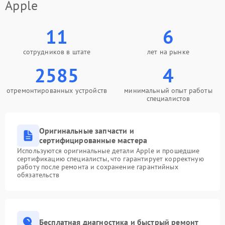
Apple
11
6
сотрудников в штате
лет на рынке
2585
4
отремонтированных устройств
минимальный опыт работы
специалистов
Оригинальные запчасти и
сертифицированные мастера
Используются оригинальные детали Apple и прошедшие
сертификацию специалисты, что гарантирует корректную
работу после ремонта и сохранение гарантийных
обязательств
Бесплатная диагностика и быстрый ремонт