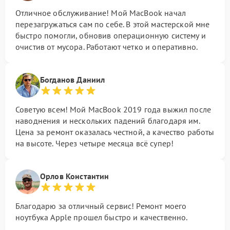
Отличное обслуживание! Мой MacBook начал
перезагружаться сам по себе. В этой мастерской мне
быстро помогли, обновив операционную систему и
очистив от мусора. Работают четко и оперативно.
Богданов Даниил
Советую всем! Мой MacBook 2019 года выжил после
наводнения и нескольких падений благодаря им.
Цена за ремонт оказалась честной, а качество работы
на высоте. Через четыре месяца всё супер!
Орлов Константин
Благодарю за отличный сервис! Ремонт моего
ноутбука Apple прошел быстро и качественно.