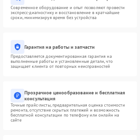
Современное оборудование и опыт позволяют провести
экспресс-диагностику и восстановление в кратчайшие
сроки, минимизируя время без устройства
Гарантия на работы и запчасти
Предоставляется документированная гарантия на
выполненные работы и установленные детали, что
защищает клиента от повторных неисправностей
Прозрачное ценообразование и бесплатная
консультация
Точные прайс-листы, предварительная оценка стоимости
ремонта, отсутствие скрытых платежей и возможность
бесплатной консультации по телефону или онлайн на
сайте