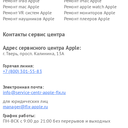
Ремонт iPad Apple
Ремонт iMac Apple
Ремонт mac Apple
Ремонт apple watch Apple
Ремонт VR систем Apple
Ремонт мониторов Apple
Ремонт наушников Apple
Ремонт плееров Apple
Контакты сервис центра
Адрес сервисного центра Apple:
г. Тверь, просп. Калинина, 13А
Горячая линия:
+7 (800) 301-55-83
Электронная почта:
info@service-centr-apple-fix.ru
для юридических лиц
manager@fix-apple.ru
График работы:
ПН-ВСК с 9:00 до 21:00 без перерывов и выходных