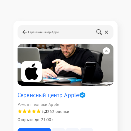
Сервисный центр Apple
Сервисный центр Apple
Ремонт техники Apple
5,0
252 оценки
Открыто до 21:00