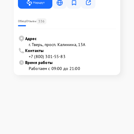
Маршрут
336
Обзор
Отзывы
Адрес
г. Тверь, просп. Калинина, 13А
Контакты
+7 (800) 301-55-83
Время работы
Работаем с 09:00 до 21:00