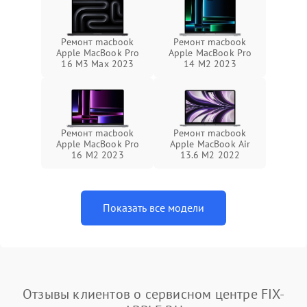
Ремонт macbook
Ремонт macbook
Apple MacBook Pro
Apple MacBook Pro
16 M3 Max 2023
14 M2 2023
Ремонт macbook
Ремонт macbook
Apple MacBook Pro
Apple MacBook Air
16 M2 2023
13.6 M2 2022
Показать все модели
Отзывы клиентов о сервисном центре FIX-