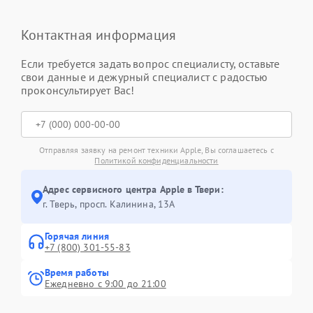
Контактная информация
Если требуется задать вопрос специалисту, оставьте
свои данные и дежурный специалист с радостью
проконсультирует Вас!
Отправляя заявку на ремонт техники Apple, Вы соглашаетесь с
Политикой конфиденциальности
Адрес сервисного центра Apple в Твери:
г. Тверь, просп. Калинина, 13А
Горячая линия
+7 (800) 301-55-83
Время работы
Ежедневно с 9:00 до 21:00