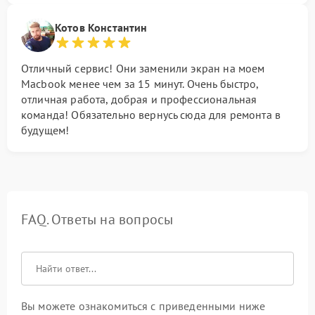
Котов Константин
Отличный сервис! Они заменили экран на моем
Macbook менее чем за 15 минут. Очень быстро,
отличная работа, добрая и профессиональная
команда! Обязательно вернусь сюда для ремонта в
будущем!
FAQ. Ответы на вопросы
Вы можете ознакомиться с приведенными ниже