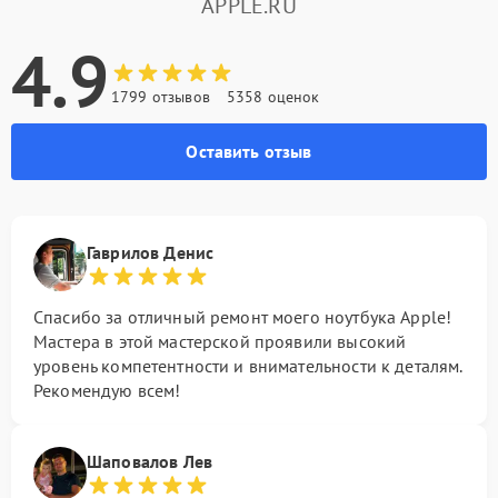
APPLE.RU
4.9
1799 отзывов
5358 оценок
Оставить отзыв
Гаврилов Денис
Спасибо за отличный ремонт моего ноутбука Apple!
Мастера в этой мастерской проявили высокий
уровень компетентности и внимательности к деталям.
Рекомендую всем!
Шаповалов Лев