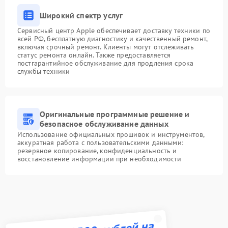
Широкий спектр услуг
Сервисный центр Apple обеспечивает доставку техники по
всей РФ, бесплатную диагностику и качественный ремонт,
включая срочный ремонт. Клиенты могут отслеживать
статус ремонта онлайн. Также предоставляется
постгарантийное обслуживание для продления срока
службы техники
Оригинальные программные решение и
безопасное обслуживание данных
Использование официальных прошивок и инструментов,
аккуратная работа с пользовательскими данными:
резервное копирование, конфиденциальность и
восстановление информации при необходимости