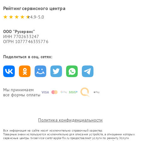
Рейтинг сервисного центра
4.9-5.0
ООО "Русервис"
ИНН 7702633247
ОГРН 1077746335776
Поделиться в соц. сетях:
Мы принимаем
все формы оплаты
Политика конфиденциальности
Вся информация на сайте носит исключительно справочный характер.
Товарные знаки используются исключительно для описания устройств, в отношении которых
сервисные центры tvr.service-centr-apple-fix.ru предоставляют услуги по ремонту. Услуги