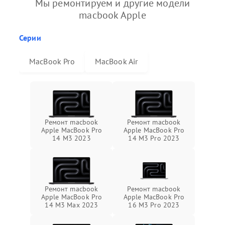
Мы ремонтируем и другие модели
macbook Apple
Серии
MacBook Pro
MacBook Air
Ремонт macbook
Ремонт macbook
Apple MacBook Pro
Apple MacBook Pro
14 M3 2023
14 M3 Pro 2023
Ремонт macbook
Ремонт macbook
Apple MacBook Pro
Apple MacBook Pro
14 M3 Max 2023
16 M3 Pro 2023