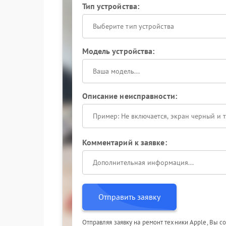
Тип устройства:
Выберите тип устройства
Модель устройства:
Описание неисправности:
Комментарий к заявке:
Отправить заявку
Отправляя заявку на ремонт техники Apple, Вы с