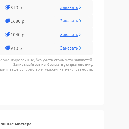
Заказать
810 р
Заказать
1680 р
Заказать
1040 р
Заказать
930 р
 ориентировочные, без учета стоимости запчастей.
Записывайтесь на бесплатную диагностику.
рим ваше устройство и укажем на неисправность.
ванные мастера