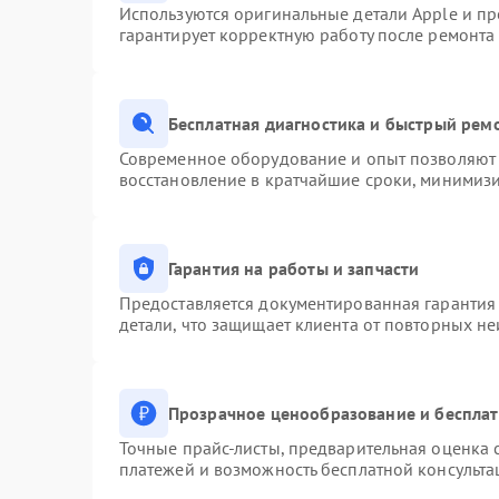
Используются оригинальные детали Apple и п
гарантирует корректную работу после ремонта
Бесплатная диагностика и быстрый рем
Современное оборудование и опыт позволяют 
восстановление в кратчайшие сроки, минимизи
Гарантия на работы и запчасти
Предоставляется документированная гарантия
детали, что защищает клиента от повторных н
Прозрачное ценообразование и бесплат
Точные прайс-листы, предварительная оценка с
платежей и возможность бесплатной консульта