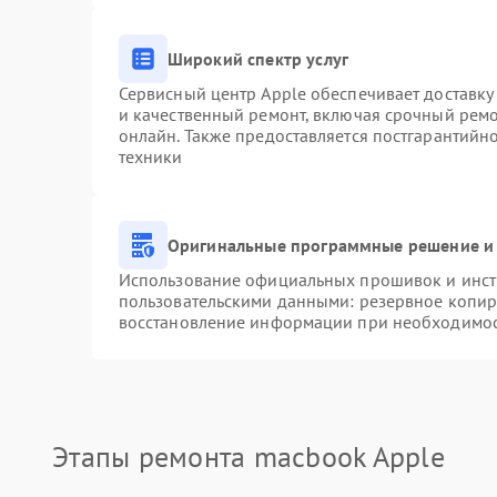
Широкий спектр услуг
Сервисный центр Apple обеспечивает доставку 
и качественный ремонт, включая срочный ремон
онлайн. Также предоставляется постгарантий
техники
Оригинальные программные решение и 
Использование официальных прошивок и инстр
пользовательскими данными: резервное копир
восстановление информации при необходимо
Этапы ремонта macbook Apple