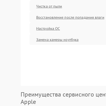
Чистка от пыли
Восстановление после попадания влаги
Настройка ОС
Замена камеры ноутбука
Преимущества сервисного цен
Apple