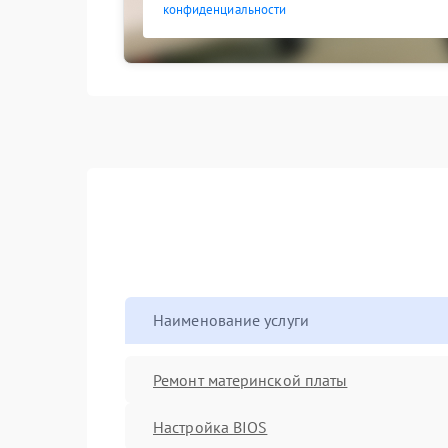
конфиденциальности
Наименование услуги
Ремонт материнской платы
Настройка BIOS