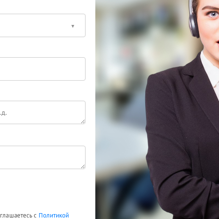
оглашаетесь с
Политикой