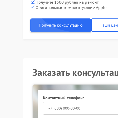
Получите 1500 рублей на ремонт
Оригинальные комплектующие Apple
Получить консультацию
Наши це
Заказать консульта
Контактный телефон: