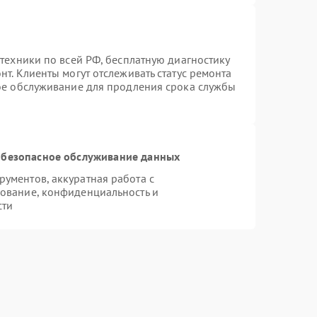
техники по всей РФ, бесплатную диагностику
т. Клиенты могут отслеживать статус ремонта
ное обслуживание для продления срока службы
безопасное обслуживание данных
ументов, аккуратная работа с
ование, конфиденциальность и
сти