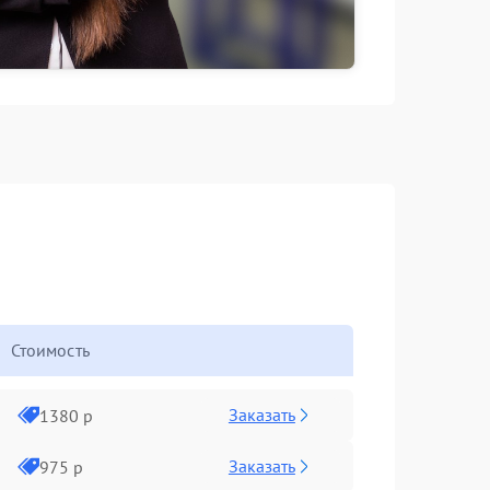
Стоимость
Заказать
1380 р
Заказать
975 р