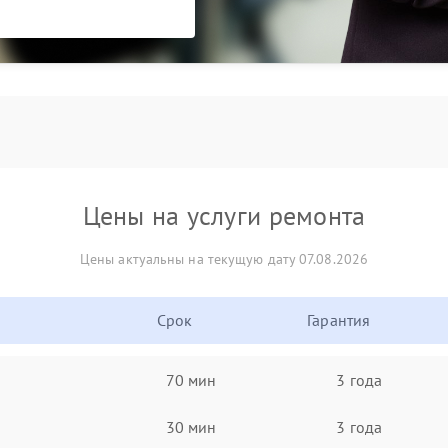
Цены на услуги ремонта
Цены актуальны на текущую дату 07.08.2026
Срок
Гарантия
70 мин
3 года
30 мин
3 года