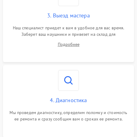
3. Выезд мастера
Наш специалист приедет к вам в удобное для вас время.
Заберет ваш наушники и привезет на склад для
диагностики.
Подробнее
4. Диагностика
Мы проведем диагностику, определим поломку и стоимость
ее ремонта и сразу сообщим вам о сроках ее ремонта.