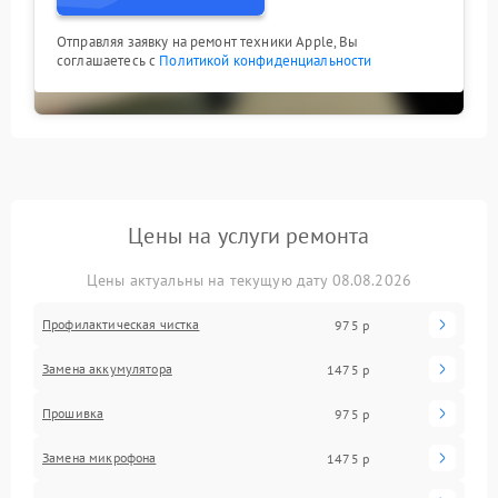
Отправляя заявку на ремонт техники Apple, Вы
соглашаетесь с
Политикой конфиденциальности
Цены на услуги ремонта
Цены актуальны на текущую дату 08.08.2026
Профилактическая чистка
975 р
Замена аккумулятора
1475 р
Прошивка
975 р
Замена микрофона
1475 р