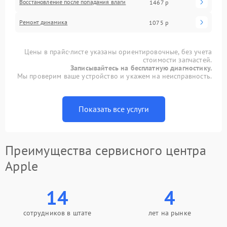
Восстановление после попадания влаги
1467 р
Ремонт динамика
1075 р
Цены в прайс-листе указаны ориентировочные, без учета
стоимости запчастей.
Записывайтесь на бесплатную диагностику.
Мы проверим ваше устройство и укажем на неисправность.
Показать все услуги
Преимущества сервисного центра
Apple
14
4
сотрудников в штате
лет на рынке