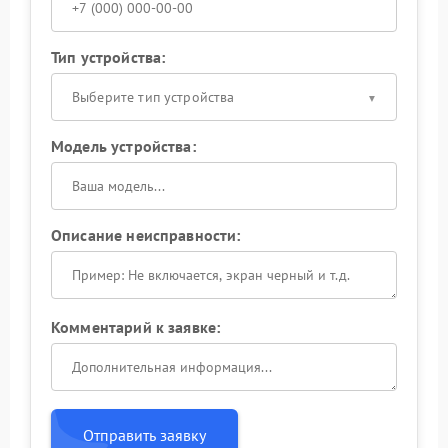
Тип устройства:
Выберите тип устройства
Модель устройства:
Описание неисправности:
Комментарий к заявке:
Отправить заявку