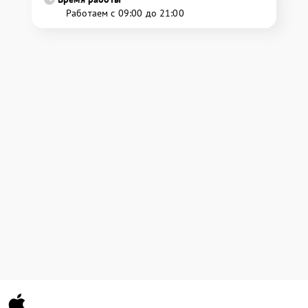
Работаем с 09:00 до 21:00