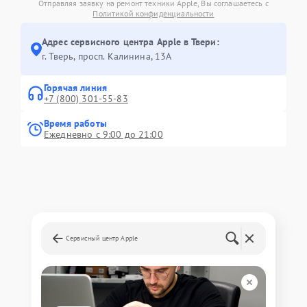
Отправляя заявку на ремонт техники Apple, Вы соглашаетесь с
Политикой конфиденциальности
Адрес сервисного центра Apple в Твери:
г. Тверь, просп. Калинина, 13А
Горячая линия
+7 (800) 301-55-83
Время работы
Ежедневно с 9:00 до 21:00
Сервисный центр Apple