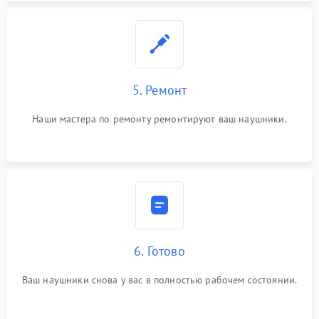
5. Ремонт
Наши мастера по ремонту ремонтируют ваш наушники.
6. Готово
Ваш наушники снова у вас в полностью рабочем состоянии.