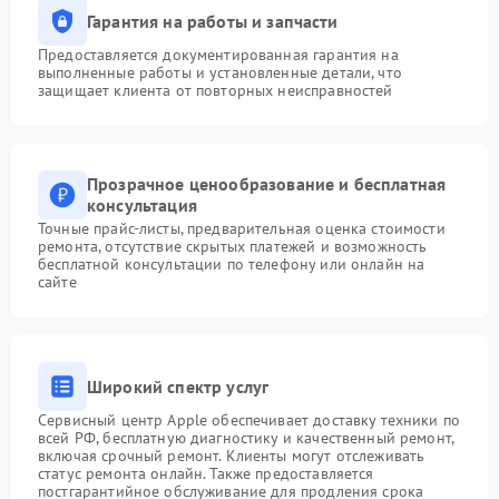
Гарантия на работы и запчасти
Предоставляется документированная гарантия на
выполненные работы и установленные детали, что
защищает клиента от повторных неисправностей
Прозрачное ценообразование и бесплатная
консультация
Точные прайс-листы, предварительная оценка стоимости
ремонта, отсутствие скрытых платежей и возможность
бесплатной консультации по телефону или онлайн на
сайте
Широкий спектр услуг
Сервисный центр Apple обеспечивает доставку техники по
всей РФ, бесплатную диагностику и качественный ремонт,
включая срочный ремонт. Клиенты могут отслеживать
статус ремонта онлайн. Также предоставляется
постгарантийное обслуживание для продления срока