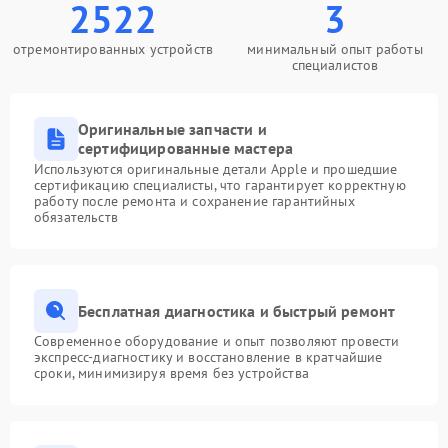
2522
3
отремонтированных устройств
минимальный опыт работы
специалистов
Оригинальные запчасти и
сертифицированные мастера
Используются оригинальные детали Apple и прошедшие
сертификацию специалисты, что гарантирует корректную
работу после ремонта и сохранение гарантийных
обязательств
Бесплатная диагностика и быстрый ремонт
Современное оборудование и опыт позволяют провести
экспресс-диагностику и восстановление в кратчайшие
сроки, минимизируя время без устройства