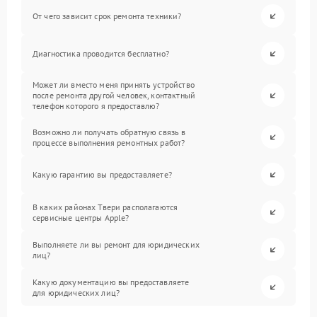
От чего зависит срок ремонта техники?
Диагностика проводится бесплатно?
Может ли вместо меня принять устройство
после ремонта другой человек, контактный
телефон которого я предоставлю?
Возможно ли получать обратную связь в
процессе выполнения ремонтных работ?
Какую гарантию вы предоставляете?
В каких районах Твери располагаются
сервисные центры Apple?
Выполняете ли вы ремонт для юридических
лиц?
Какую документацию вы предоставляете
для юридических лиц?