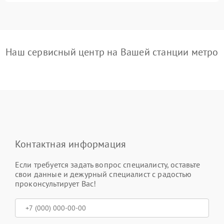
Наш сервисный центр на Вашей станции метро
Контактная информация
Если требуется задать вопрос специалисту, оставьте
свои данные и дежурный специалист с радостью
проконсультирует Вас!