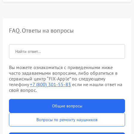
FAQ. Ответы на вопросы
Вы можете ознакомиться с приведенными ниже
часто задаваемыми вопросами, либо обратиться в
сервисный центр “FIX-Apple” по следующему
телефону
+7 (800) 301-55-83
если не нашли ответ на
свой вопрос.
Общие вопросы
Вопросы по ремонту наушников