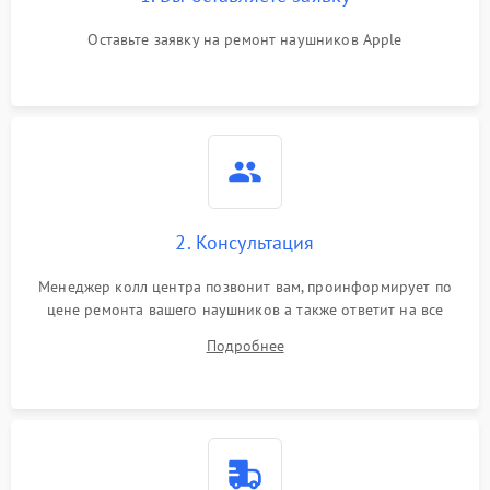
Оставьте заявку на ремонт наушников Apple
2. Консультация
Менеджер колл центра позвонит вам, проинформирует по
цене ремонта вашего наушников а также ответит на все
ваши вопросы.
Подробнее