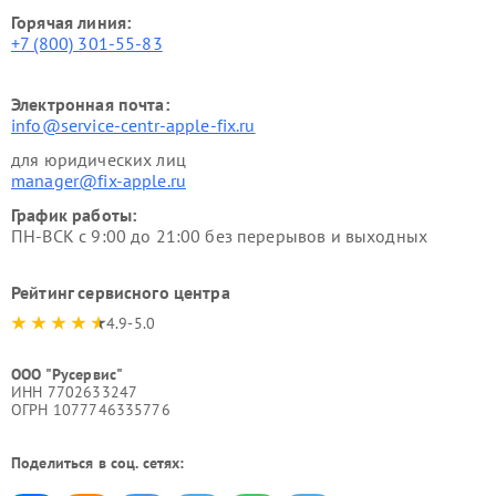
Горячая линия:
+7 (800) 301-55-83
Электронная почта:
info@service-centr-apple-fix.ru
для юридических лиц
manager@fix-apple.ru
График работы:
ПН-ВСК с 9:00 до 21:00 без перерывов и выходных
Рейтинг сервисного центра
4.9-5.0
ООО "Русервис"
ИНН 7702633247
ОГРН 1077746335776
Поделиться в соц. сетях: