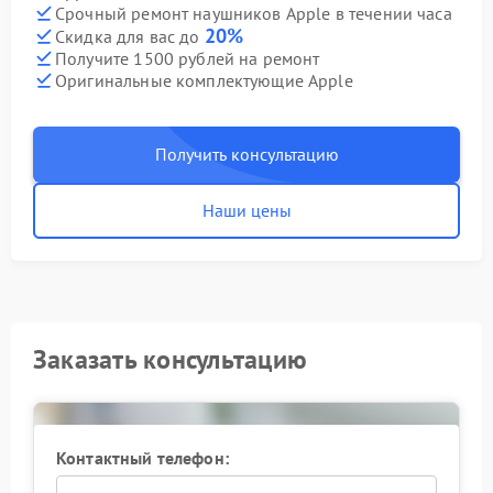
Срочный ремонт наушников Apple в течении часа
20%
Скидка для вас до
Получите 1500 рублей на ремонт
Оригинальные комплектующие Apple
Получить консультацию
Наши цены
Заказать консультацию
Контактный телефон: