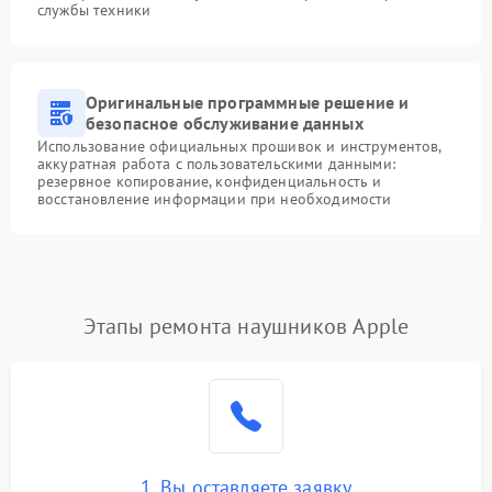
службы техники
Оригинальные программные решение и
безопасное обслуживание данных
Использование официальных прошивок и инструментов,
аккуратная работа с пользовательскими данными:
резервное копирование, конфиденциальность и
восстановление информации при необходимости
Этапы ремонта наушников Apple
1. Вы оставляете заявку