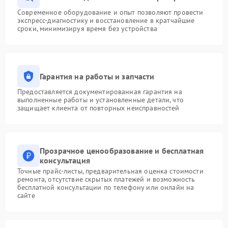
Современное оборудование и опыт позволяют провести
экспресс-диагностику и восстановление в кратчайшие
сроки, минимизируя время без устройства
Гарантия на работы и запчасти
Предоставляется документированная гарантия на
выполненные работы и установленные детали, что
защищает клиента от повторных неисправностей
Прозрачное ценообразование и бесплатная
консультация
Точные прайс-листы, предварительная оценка стоимости
ремонта, отсутствие скрытых платежей и возможность
бесплатной консультации по телефону или онлайн на
сайте