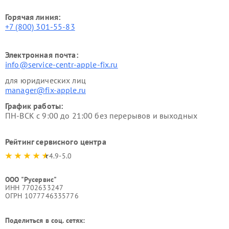
Горячая линия:
+7 (800) 301-55-83
Электронная почта:
info@service-centr-apple-fix.ru
для юридических лиц
manager@fix-apple.ru
График работы:
ПН-ВСК с 9:00 до 21:00 без перерывов и выходных
Рейтинг сервисного центра
4.9-5.0
ООО "Русервис"
ИНН 7702633247
ОГРН 1077746335776
Поделиться в соц. сетях: