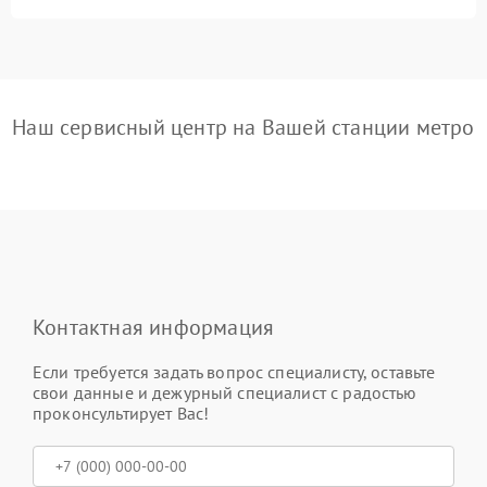
Наш сервисный центр на Вашей станции метро
Контактная информация
Если требуется задать вопрос специалисту, оставьте
свои данные и дежурный специалист с радостью
проконсультирует Вас!