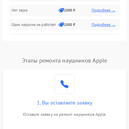
Нет звука
1500 ₽
Подробнее →
Один наушник не работает
1500 ₽
Подробнее →
Тихий звук
1500 ₽
Подробнее →
Искажения
1500 ₽
Подробнее →
Этапы ремонта наушников Apple
Треск
1500 ₽
Подробнее →
1. Вы оставляете заявку
Оставьте заявку на ремонт наушников Apple