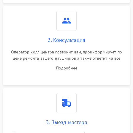
2. Консультация
Оператор колл центра позвонит вам, проинформирует по
цене ремонта вашего наушников а также ответит на все
ваши вопросы.
Подробнее
3. Выезд мастера