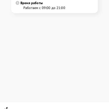
Время работы
Работаем с 09:00 до 21:00