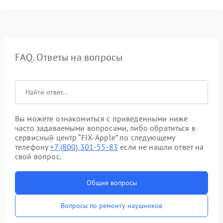
FAQ. Ответы на вопросы
Вы можете ознакомиться с приведенными ниже
часто задаваемыми вопросами, либо обратиться в
сервисный центр “FIX-Apple” по следующему
телефону
+7 (800) 301-55-83
если не нашли ответ на
свой вопрос.
Общие вопросы
Вопросы по ремонту наушников