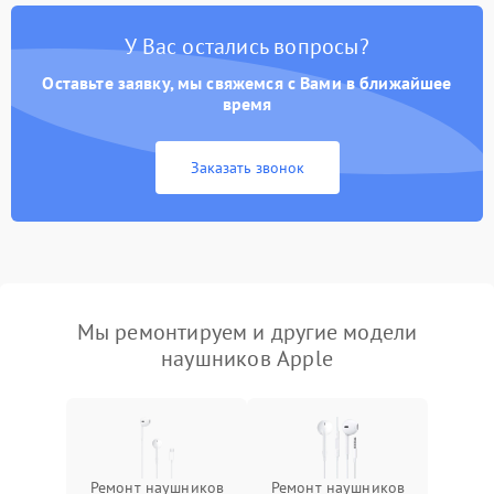
У Вас остались вопросы?
Оставьте заявку, мы свяжемся с Вами в ближайшее
время
Заказать звонок
Мы ремонтируем и другие модели
наушников Apple
Ремонт наушников
Ремонт наушников