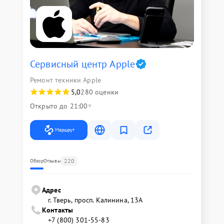
Сервисный центр Apple
Ремонт техники Apple
5,0
280 оценки
Открыто до 21:00
Маршрут
220
Обзор
Отзывы
Адрес
г. Тверь, просп. Калинина, 13А
Контакты
+7 (800) 301-55-83