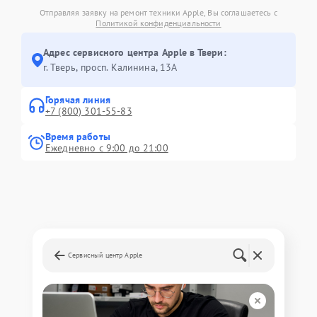
Отправляя заявку на ремонт техники Apple, Вы соглашаетесь с
Политикой конфиденциальности
Адрес сервисного центра Apple в Твери:
г. Тверь, просп. Калинина, 13А
Горячая линия
+7 (800) 301-55-83
Время работы
Ежедневно с 9:00 до 21:00
Сервисный центр Apple