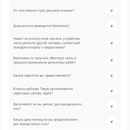
От чего зависит срок ремонта техники?
Диагностика проводится бесплатно?
Может ли вместо меня принять устройство
после ремонта другой человек, контактный
телефон которого я предоставлю?
Возможно ли получать обратную связь в
процессе выполнения ремонтных работ?
Какую гарантию вы предоставляете?
В каких районах Твери располагаются
сервисные центры Apple?
Выполняете ли вы ремонт для юридических
лиц?
Какую документацию вы предоставляете
для юридических лиц?