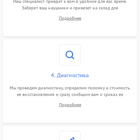
Наш специалист приедет к вам в удобное для вас время.
Заберет ваш наушники и привезет на склад для
диагностики.
Подробнее
4. Диагностика
Мы проведем диагностику, определим поломку и стоимость
ее восстановления и сразу сообщим вам о сроках ее
ремонта.
Подробнее