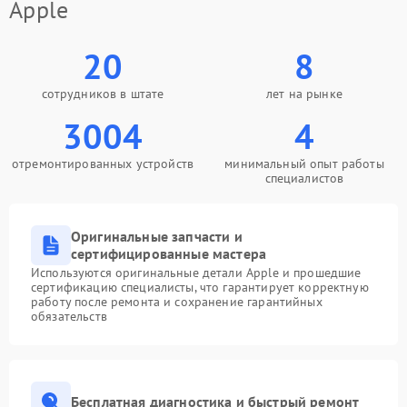
Apple
20
8
сотрудников в штате
лет на рынке
3004
4
отремонтированных устройств
минимальный опыт работы
специалистов
Оригинальные запчасти и
сертифицированные мастера
Используются оригинальные детали Apple и прошедшие
сертификацию специалисты, что гарантирует корректную
работу после ремонта и сохранение гарантийных
обязательств
Бесплатная диагностика и быстрый ремонт