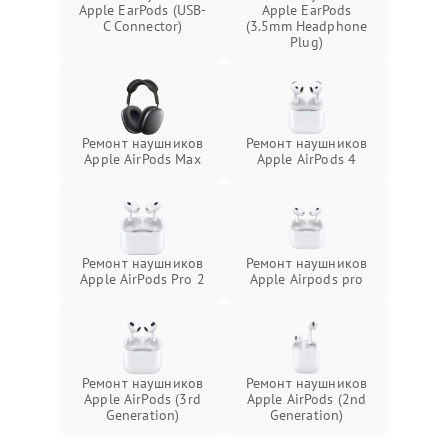
Apple EarPods (USB-
Apple EarPods
C Connector)
(3.5mm Headphone
Plug)
Ремонт наушников
Ремонт наушников
Apple AirPods Max
Apple AirPods 4
Ремонт наушников
Ремонт наушников
Apple AirPods Pro 2
Apple Airpods pro
Ремонт наушников
Ремонт наушников
Apple AirPods (3rd
Apple AirPods (2nd
Generation)
Generation)