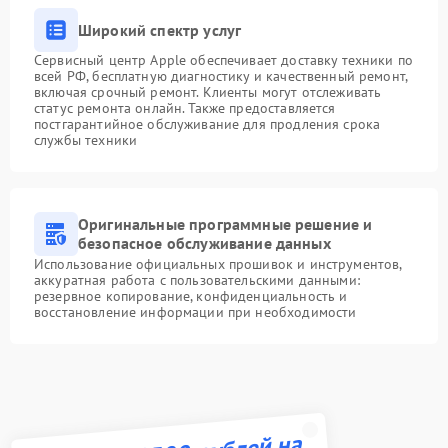
Широкий спектр услуг
Сервисный центр Apple обеспечивает доставку техники по
всей РФ, бесплатную диагностику и качественный ремонт,
включая срочный ремонт. Клиенты могут отслеживать
статус ремонта онлайн. Также предоставляется
постгарантийное обслуживание для продления срока
службы техники
Оригинальные программные решение и
безопасное обслуживание данных
Использование официальных прошивок и инструментов,
аккуратная работа с пользовательскими данными:
резервное копирование, конфиденциальность и
восстановление информации при необходимости