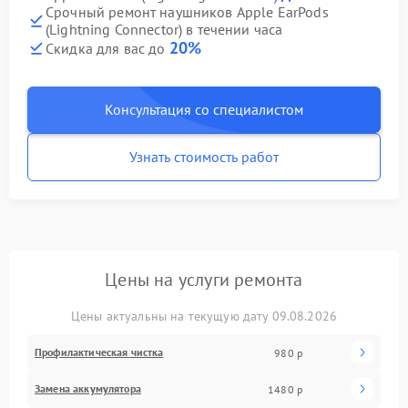
Срочный ремонт наушников Apple EarPods
(Lightning Connector) в течении часа
20%
Скидка для вас до
Консультация со специалистом
Узнать стоимость работ
Цены на услуги ремонта
Цены актуальны на текущую дату 09.08.2026
Профилактическая чистка
980 р
Замена аккумулятора
1480 р