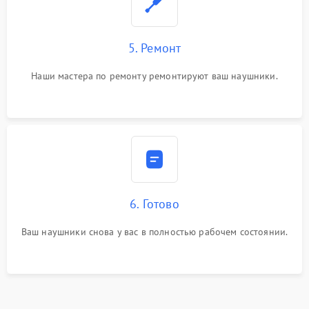
5. Ремонт
Наши мастера по ремонту ремонтируют ваш наушники.
6. Готово
Ваш наушники снова у вас в полностью рабочем состоянии.