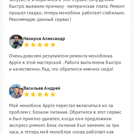
быстро выявили причину - материнская плата. Ремонт
прошел гладко, теперь моноблок работает стабильно.
Рекомендую данный сервис!
Назаров Александр
Очень доволен результатом ремонта моноблока
Apple в этой мастерской . Работа выполнена быстро
и качественно. Рад, что обратился именно сюда!
Васильев Андрей
Мой моноблок Apple перестал включаться из-за
проблем с блоком питания. Обратился в этот сервис
и был приятно удивлен, когда они предложили
экспресс-ремонт. Блок питания был заменен за три
часа, и теперь мой моноблок снова работает как