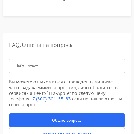
микрофона и всех портов перед выдачей устройства.
FAQ. Ответы на вопросы
Вы можете ознакомиться с приведенными ниже
часто задаваемыми вопросами, либо обратиться в
сервисный центр “FIX-Apple” по следующему
телефону
+7 (800) 301-55-83
если не нашли ответ на
свой вопрос.
Общие вопросы