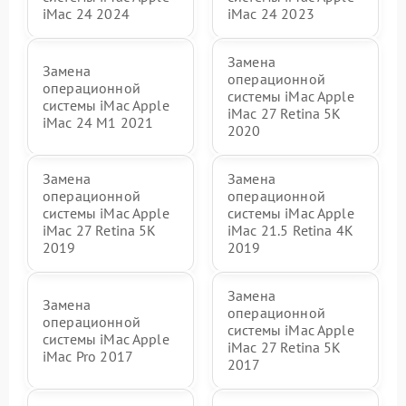
iMac 24 2024
iMac 24 2023
Замена
Замена
операционной
операционной
системы iMac Apple
системы iMac Apple
iMac 27 Retina 5K
iMac 24 M1 2021
2020
Замена
Замена
операционной
операционной
системы iMac Apple
системы iMac Apple
iMac 27 Retina 5K
iMac 21.5 Retina 4K
2019
2019
Замена
Замена
операционной
операционной
системы iMac Apple
системы iMac Apple
iMac 27 Retina 5K
iMac Pro 2017
2017