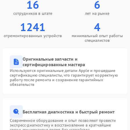
16
6
сотрудников в штате
лет на рынке
1241
4
отремонтированных устройств
минимальный опыт работы
специалистов
Оригинальные запчасти и
сертифицированные мастера
Используются оригинальные детали Apple и прошедшие
сертификацию специалисты, что гарантирует корректную
работу после ремонта и сохранение гарантийных
обязательств
Бесплатная диагностика и быстрый ремонт
Современное оборудование и опыт позволяют провести
экспресс-диагностику и восстановление в кратчайшие
сроки, минимизируя время без устройства