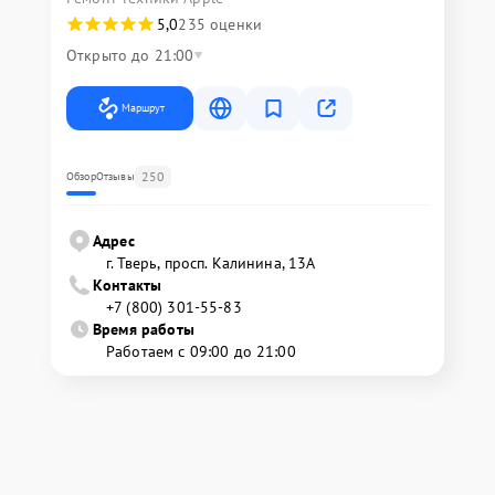
5,0
235 оценки
Открыто до 21:00
Маршрут
250
Обзор
Отзывы
Адрес
г. Тверь, просп. Калинина, 13А
Контакты
+7 (800) 301-55-83
Время работы
Работаем с 09:00 до 21:00