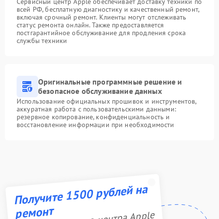
Сервисный центр Apple обеспечивает доставку техники по
всей РФ, бесплатную диагностику и качественный ремонт,
включая срочный ремонт. Клиенты могут отслеживать
статус ремонта онлайн. Также предоставляется
постгарантийное обслуживание для продления срока
службы техники
Оригинальные программные решение и
безопасное обслуживание данных
Использование официальных прошивок и инструментов,
аккуратная работа с пользовательскими данными:
резервное копирование, конфиденциальность и
восстановление информации при необходимости
Получите 1500 рублей на
ремонт