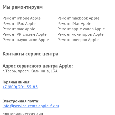
Мы ремонтируем
Ремонт iPhone Apple
Ремонт macbook Apple
Ремонт iPad Apple
Ремонт iMac Apple
Ремонт mac Apple
Ремонт apple watch Apple
Ремонт VR систем Apple
Ремонт мониторов Apple
Ремонт наушников Apple
Ремонт плееров Apple
Контакты сервис центра
Адрес сервисного центра Apple:
г. Тверь, просп. Калинина, 13А
Горячая линия:
+7 (800) 301-55-83
Электронная почта:
info@service-centr-apple-fix.ru
для юридических лиц