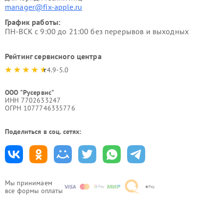
manager@fix-apple.ru
График работы:
ПН-ВСК с 9:00 до 21:00 без перерывов и выходных
Рейтинг сервисного центра
4.9-5.0
ООО "Русервис"
ИНН 7702633247
ОГРН 1077746335776
Поделиться в соц. сетях:
Мы принимаем
все формы оплаты