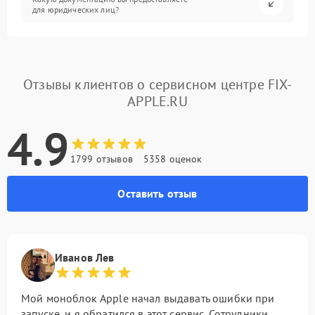
для юридических лиц?
Отзывы клиентов о сервисном центре FIX-
APPLE.RU
4.9
1799 отзывов
5358 оценок
Оставить отзыв
Иванов Лев
Мой моноблок Apple начал выдавать ошибки при
запуске, и я обратился в этот сервис. Сотрудники