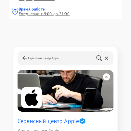
Время работы
Ежедневно с 9:00 до 21:00
Сервисный центр Apple
Сервисный центр Apple
Ремонт техники Apple