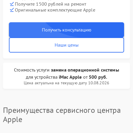
Получите 1500 рублей на ремонт
Оригинальные комплектующие Apple
Получить консультацию
Наши цены
Стоимость услуги
замена операционной системы
для устройства
iMac Apple
от
500 руб.
Цена актуальна на текущую дату 10.08.2026
Преимущества сервисного центра
Apple