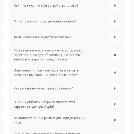
Как я узнаю, что мое устройство готово?
От чего зависит срок ремонта техники?
Диагностика проводится бесплатно?
Может ли вместо меня принять устройство
после ремонта другой человек, контактный
телефон которого я предоставлю?
Возможно ли получать обратную связь в
процессе выполнения ремонтных работ?
Какую гарантию вы предоставляете?
В каких районах Твери располагаются
сервисные центры Apple?
Выполняете ли вы ремонт для юридических
лиц?
Какую документацию вы предоставляете