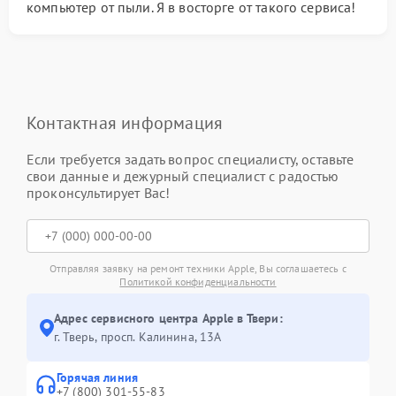
компьютер от пыли. Я в восторге от такого сервиса!
Контактная информация
Если требуется задать вопрос специалисту, оставьте
свои данные и дежурный специалист с радостью
проконсультирует Вас!
Отправляя заявку на ремонт техники Apple, Вы соглашаетесь с
Политикой конфиденциальности
Адрес сервисного центра Apple в Твери:
г. Тверь, просп. Калинина, 13А
Горячая линия
+7 (800) 301-55-83