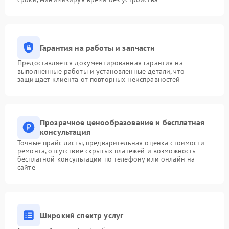
Гарантия на работы и запчасти
Предоставляется документированная гарантия на
выполненные работы и установленные детали, что
защищает клиента от повторных неисправностей
Прозрачное ценообразование и бесплатная
консультация
Точные прайс-листы, предварительная оценка стоимости
ремонта, отсутствие скрытых платежей и возможность
бесплатной консультации по телефону или онлайн на
сайте
Широкий спектр услуг