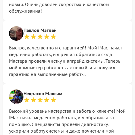
новый. Очень доволен скоростью и качеством
обслуживания!
Павлов Матвей
Быстро, качественно и с гарантией! Мой iMac начал
медленно работать, и я решил обратиться сюда.
Мастера провели чистку и апгрейд системы. Теперь
мой компьютер работает как новый, и я получил
гарантию на выполненные работы.
Некрасов Максим
Высокий уровень мастерства и забота о клиенте! Мой
iMac начал медленно работать, и я обратился за
помощью. Специалисты провели диагностику,
ускорили работу системы и даже почистили мой