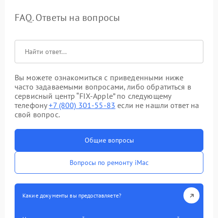
FAQ. Ответы на вопросы
Вы можете ознакомиться с приведенными ниже
часто задаваемыми вопросами, либо обратиться в
сервисный центр “FIX-Apple” по следующему
телефону
+7 (800) 301-55-83
если не нашли ответ на
свой вопрос.
Общие вопросы
Вопросы по ремонту iMac
Какие документы вы предоставляете?