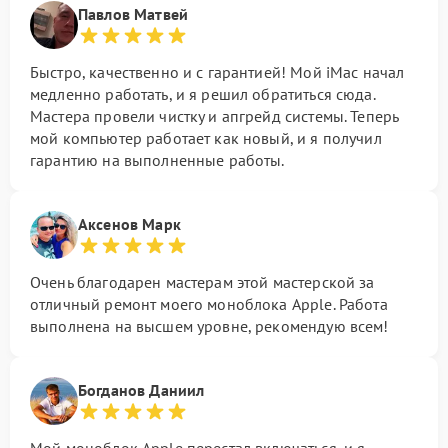
Павлов Матвей
Быстро, качественно и с гарантией! Мой iMac начал
медленно работать, и я решил обратиться сюда.
Мастера провели чистку и апгрейд системы. Теперь
мой компьютер работает как новый, и я получил
гарантию на выполненные работы.
Аксенов Марк
Очень благодарен мастерам этой мастерской за
отличный ремонт моего моноблока Apple. Работа
выполнена на высшем уровне, рекомендую всем!
Богданов Даниил