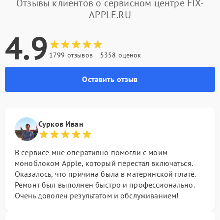
Отзывы клиентов о сервисном центре FIX-
APPLE.RU
4.9
1799 отзывов
5358 оценок
Оставить отзыв
Сурков Иван
В сервисе мне оперативно помогли с моим
моноблоком Apple, который перестал включаться.
Оказалось, что причина была в материнской плате.
Ремонт был выполнен быстро и профессионально.
Очень доволен результатом и обслуживанием!