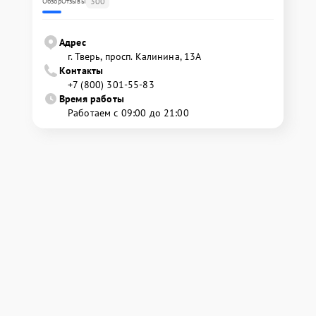
300
Обзор
Отзывы
Адрес
г. Тверь, просп. Калинина, 13А
Контакты
+7 (800) 301-55-83
Время работы
Работаем с 09:00 до 21:00