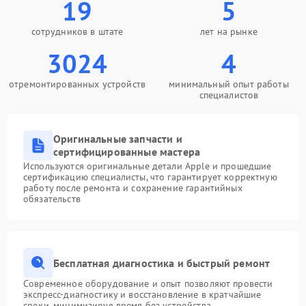
19
5
сотрудников в штате
лет на рынке
3024
4
отремонтированных устройств
минимальный опыт работы
специалистов
Оригинальные запчасти и
сертифицированные мастера
Используются оригинальные детали Apple и прошедшие
сертификацию специалисты, что гарантирует корректную
работу после ремонта и сохранение гарантийных
обязательств
Бесплатная диагностика и быстрый ремонт
Современное оборудование и опыт позволяют провести
экспресс-диагностику и восстановление в кратчайшие
сроки, минимизируя время без устройства