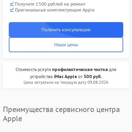
Получите 1500 рублей на ремонт
Оригинальные комплектующие Apple
Получить консультацию
Наши цены
Стоимость услуги
профилактическая чистка
для
устройства
iMac Apple
от
500 руб.
Цена актуальна на текущую дату 09.08.2026
Преимущества сервисного центра
Apple