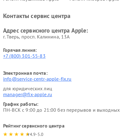
Контакты сервис центра
Адрес сервисного центра Apple:
г. Тверь, просп. Калинина, 13А
Горячая линия:
+7 (800) 301-55-83
Электронная почта:
info@service-centr-apple-fix.ru
для юридических лиц
manager@fix-apple.ru
График работы:
ПН-ВСК с 9:00 до 21:00 без перерывов и выходных
Рейтинг сервисного центра
4.9-5.0