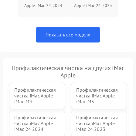
Неисправность BIOS
1500 ₽
Подробнее →
Apple iMac 24 2024
Apple iMac 24 2023
Показать все модели
Профилактическая чистка на других iMac
Apple
Профилактическая
Профилактическая
чистка iMac Apple
чистка iMac Apple
iMac M4
iMac M3
Профилактическая
Профилактическая
чистка iMac Apple
чистка iMac Apple
iMac 24 2024
iMac 24 2023