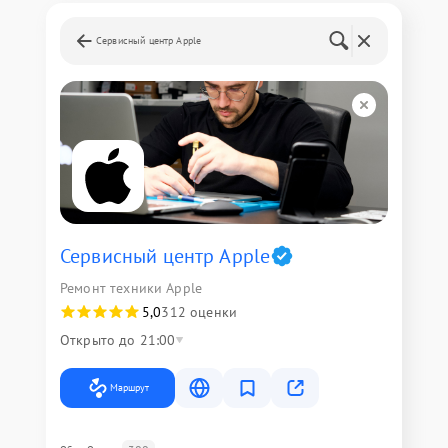
Сервисный центр Apple
Сервисный центр Apple
Ремонт техники Apple
5,0
312 оценки
Открыто до 21:00
Маршрут