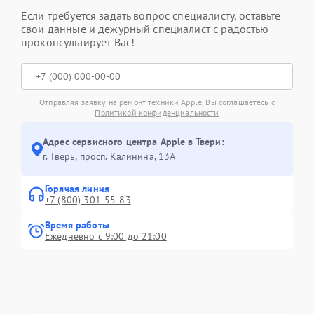
Если требуется задать вопрос специалисту, оставьте
свои данные и дежурный специалист с радостью
проконсультирует Вас!
Отправляя заявку на ремонт техники Apple, Вы соглашаетесь с
Политикой конфиденциальности
Адрес сервисного центра Apple в Твери:
г. Тверь, просп. Калинина, 13А
Горячая линия
+7 (800) 301-55-83
Время работы
Ежедневно с 9:00 до 21:00