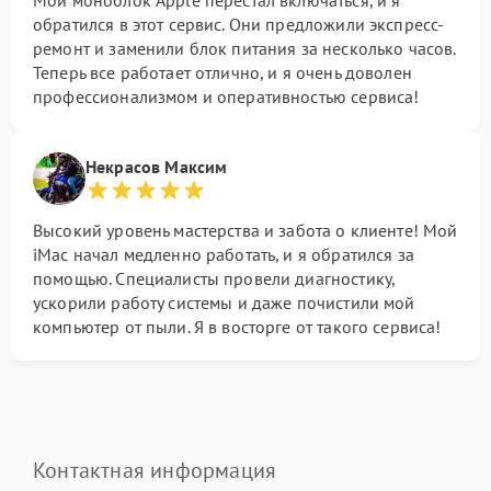
Мой моноблок Apple перестал включаться, и я
обратился в этот сервис. Они предложили экспресс-
ремонт и заменили блок питания за несколько часов.
Теперь все работает отлично, и я очень доволен
профессионализмом и оперативностью сервиса!
Некрасов Максим
Высокий уровень мастерства и забота о клиенте! Мой
iMac начал медленно работать, и я обратился за
помощью. Специалисты провели диагностику,
ускорили работу системы и даже почистили мой
компьютер от пыли. Я в восторге от такого сервиса!
Контактная информация