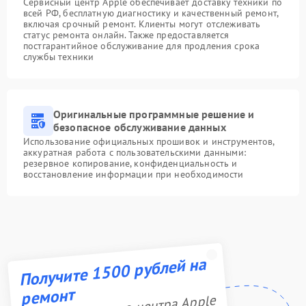
Сервисный центр Apple обеспечивает доставку техники по
всей РФ, бесплатную диагностику и качественный ремонт,
включая срочный ремонт. Клиенты могут отслеживать
статус ремонта онлайн. Также предоставляется
постгарантийное обслуживание для продления срока
службы техники
Оригинальные программные решение и
безопасное обслуживание данных
Использование официальных прошивок и инструментов,
аккуратная работа с пользовательскими данными:
резервное копирование, конфиденциальность и
восстановление информации при необходимости
Получите 1500 рублей на
ремонт