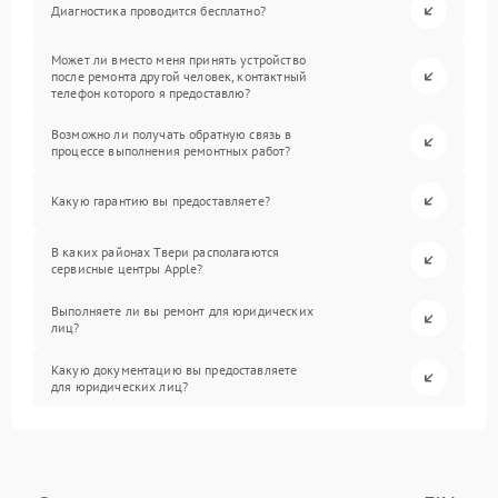
Диагностика проводится бесплатно?
Может ли вместо меня принять устройство
после ремонта другой человек, контактный
телефон которого я предоставлю?
Возможно ли получать обратную связь в
процессе выполнения ремонтных работ?
Какую гарантию вы предоставляете?
В каких районах Твери располагаются
сервисные центры Apple?
Выполняете ли вы ремонт для юридических
лиц?
Какую документацию вы предоставляете
для юридических лиц?