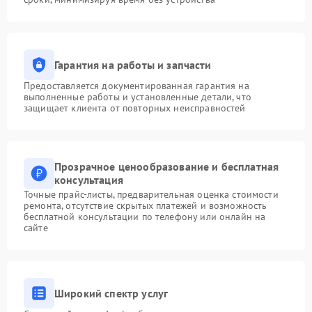
Гарантия на работы и запчасти
Предоставляется документированная гарантия на
выполненные работы и установленные детали, что
защищает клиента от повторных неисправностей
Прозрачное ценообразование и бесплатная
консультация
Точные прайс-листы, предварительная оценка стоимости
ремонта, отсутствие скрытых платежей и возможность
бесплатной консультации по телефону или онлайн на
сайте
Широкий спектр услуг