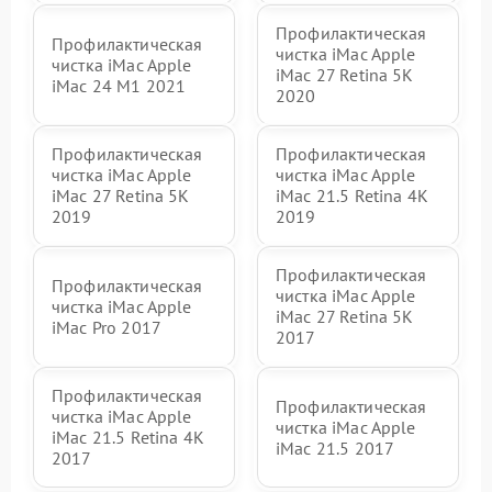
Профилактическая
Профилактическая
чистка iMac Apple
чистка iMac Apple
iMac 27 Retina 5K
iMac 24 M1 2021
2020
Профилактическая
Профилактическая
чистка iMac Apple
чистка iMac Apple
iMac 27 Retina 5K
iMac 21.5 Retina 4K
2019
2019
Профилактическая
Профилактическая
чистка iMac Apple
чистка iMac Apple
iMac 27 Retina 5K
iMac Pro 2017
2017
Профилактическая
Профилактическая
чистка iMac Apple
чистка iMac Apple
iMac 21.5 Retina 4K
iMac 21.5 2017
2017