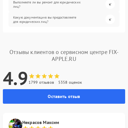
Выполняете ли вы ремонт для юридических
лиц?
Какую документацию вы предоставляете
для юридических лиц?
Отзывы клиентов о сервисном центре FIX-
APPLE.RU
4.9
1799 отзывов
5358 оценок
Оставить отзыв
Некрасов Максим