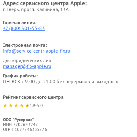
Адрес сервисного центра Apple:
г. Тверь, просп. Калинина, 13А
Горячая линия:
+7 (800) 301-55-83
Электронная почта:
info@service-centr-apple-fix.ru
для юридических лиц
manager@fix-apple.ru
График работы:
ПН-ВСК с 9:00 до 21:00 без перерывов и выходных
Рейтинг сервисного центра
4.9-5.0
ООО "Русервис"
ИНН 7702633247
ОГРН 1077746335776