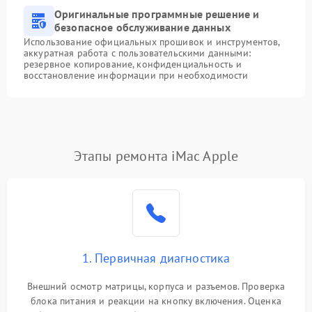
Оригинальные программные решение и
безопасное обслуживание данных
Использование официальных прошивок и инструментов,
аккуратная работа с пользовательскими данными:
резервное копирование, конфиденциальность и
восстановление информации при необходимости
Этапы ремонта iMac Apple
1. Первичная диагностика
Внешний осмотр матрицы, корпуса и разъемов. Проверка
блока питания и реакции на кнопку включения. Оценка