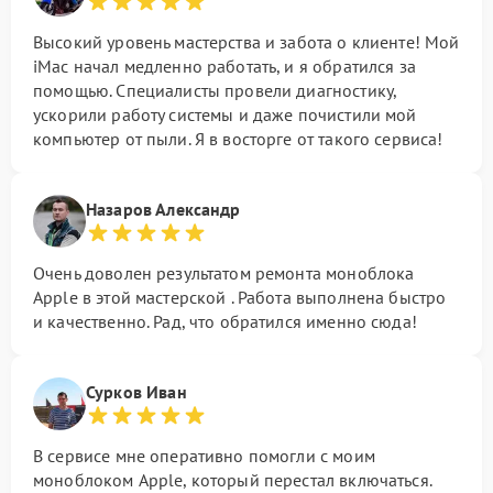
Высокий уровень мастерства и забота о клиенте! Мой
iMac начал медленно работать, и я обратился за
помощью. Специалисты провели диагностику,
ускорили работу системы и даже почистили мой
компьютер от пыли. Я в восторге от такого сервиса!
Назаров Александр
Очень доволен результатом ремонта моноблока
Apple в этой мастерской . Работа выполнена быстро
и качественно. Рад, что обратился именно сюда!
Сурков Иван
В сервисе мне оперативно помогли с моим
моноблоком Apple, который перестал включаться.