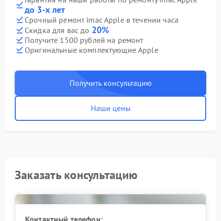
до 3-х лет
Срочный ремонт imac Apple в течении часа
20%
Скидка для вас до
Получите 1500 рублей на ремонт
Оригинальные комплектующие Apple
Получить консультацию
Наши цены
Заказать консультацию
Контактный телефон: