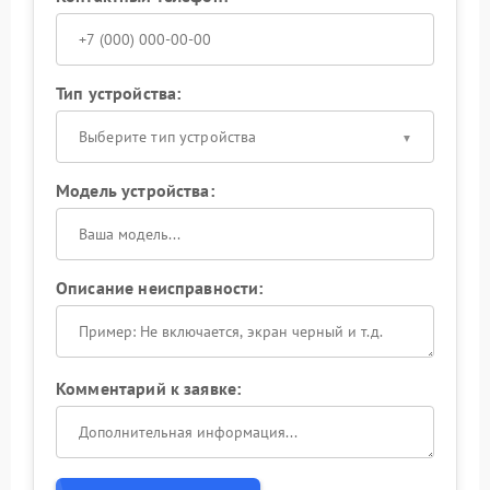
Тип устройства:
Выберите тип устройства
Модель устройства:
Описание неисправности:
Комментарий к заявке: