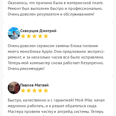
Оказалось, что причина была в материнской плате.
Ремонт был выполнен быстро и профессионально.
Очень доволен результатом и обслуживанием!
Скворцов Дмитрий
Очень доволен сервисом замены блока питания
моего моноблока Apple. Они предложили экспресс-
ремонт, и за несколько часов все было исправлено.
Теперь мой компьютер снова работает безупречно.
Очень рекомендую!
Павлов Матвей
Быстро, качественно и с гарантией! Мой iMac начал
медленно работать, и я решил обратиться сюда.
Мастера провели чистку и апгрейд системы. Теперь