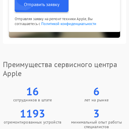
Отправить заявку
Отправляя заявку на ремонт техники Apple, Вы
соглашаетесь с
Политикой конфиденциальности
Преимущества сервисного центра
Apple
16
6
сотрудников в штате
лет на рынке
1193
3
отремонтированных устройств
минимальный опыт работы
специалистов