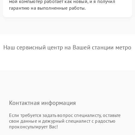
мой компьютер работает как новый, и я получил
гарантию на выполненные работы.
Наш сервисный центр на Вашей станции метро
Контактная информация
Если требуется задать вопрос специалисту, оставьте
свои данные и дежурный специалист с радостью
проконсультирует Вас!