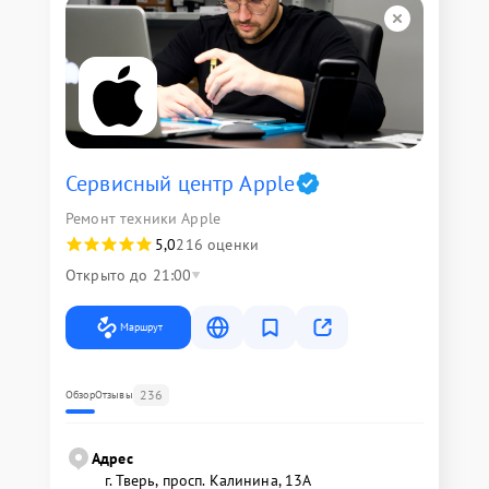
Сервисный центр Apple
Ремонт техники Apple
5,0
216 оценки
Открыто до 21:00
Маршрут
236
Обзор
Отзывы
Адрес
г. Тверь, просп. Калинина, 13А