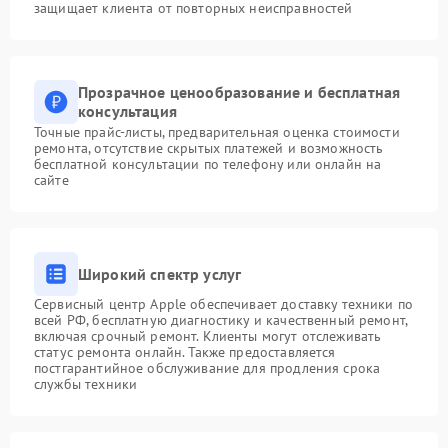
защищает клиента от повторных неисправностей
Прозрачное ценообразование и бесплатная
консультация
Точные прайс-листы, предварительная оценка стоимости
ремонта, отсутствие скрытых платежей и возможность
бесплатной консультации по телефону или онлайн на
сайте
Широкий спектр услуг
Сервисный центр Apple обеспечивает доставку техники по
всей РФ, бесплатную диагностику и качественный ремонт,
включая срочный ремонт. Клиенты могут отслеживать
статус ремонта онлайн. Также предоставляется
постгарантийное обслуживание для продления срока
службы техники