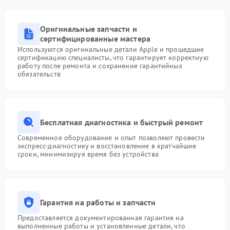
Оригинальные запчасти и
сертифицированные мастера
Используются оригинальные детали Apple и прошедшие
сертификацию специалисты, что гарантирует корректную
работу после ремонта и сохранение гарантийных
обязательств
Бесплатная диагностика и быстрый ремонт
Современное оборудование и опыт позволяют провести
экспресс-диагностику и восстановление в кратчайшие
сроки, минимизируя время без устройства
Гарантия на работы и запчасти
Предоставляется документированная гарантия на
выполненные работы и установленные детали, что