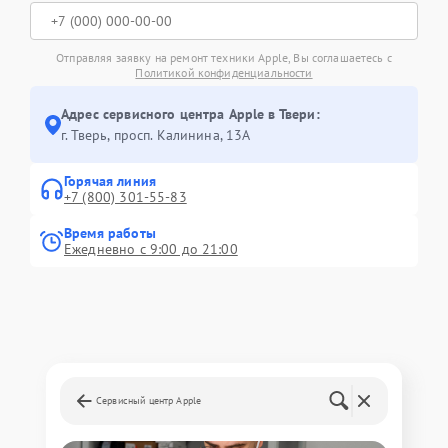
Отправляя заявку на ремонт техники Apple, Вы соглашаетесь с
Политикой конфиденциальности
Адрес сервисного центра Apple в Твери:
г. Тверь, просп. Калинина, 13А
Горячая линия
+7 (800) 301-55-83
Время работы
Ежедневно с 9:00 до 21:00
Сервисный центр Apple