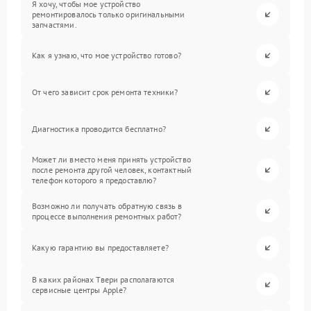
Я хочу, чтобы мое устройство
ремонтировалось только оригинальными
запчастями.
Как я узнаю, что мое устройство готово?
От чего зависит срок ремонта техники?
Диагностика проводится бесплатно?
Может ли вместо меня принять устройство
после ремонта другой человек, контактный
телефон которого я предоставлю?
Возможно ли получать обратную связь в
процессе выполнения ремонтных работ?
Какую гарантию вы предоставляете?
В каких районах Твери располагаются
сервисные центры Apple?