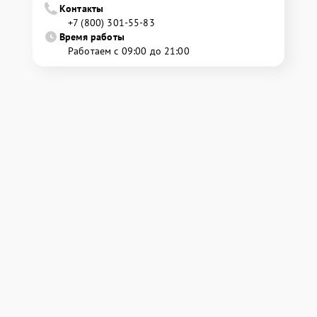
Контакты
+7 (800) 301-55-83
Время работы
Работаем с 09:00 до 21:00