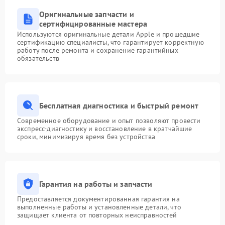
Оригинальные запчасти и
сертифицированные мастера
Используются оригинальные детали Apple и прошедшие
сертификацию специалисты, что гарантирует корректную
работу после ремонта и сохранение гарантийных
обязательств
Бесплатная диагностика и быстрый ремонт
Современное оборудование и опыт позволяют провести
экспресс-диагностику и восстановление в кратчайшие
сроки, минимизируя время без устройства
Гарантия на работы и запчасти
Предоставляется документированная гарантия на
выполненные работы и установленные детали, что
защищает клиента от повторных неисправностей