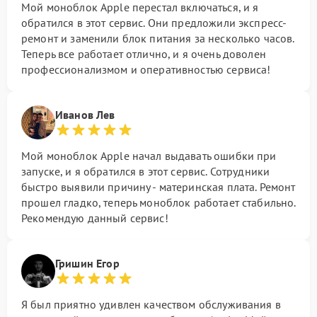
Мой моноблок Apple перестал включаться, и я
обратился в этот сервис. Они предложили экспресс-
ремонт и заменили блок питания за несколько часов.
Теперь все работает отлично, и я очень доволен
профессионализмом и оперативностью сервиса!
Иванов Лев
Мой моноблок Apple начал выдавать ошибки при
запуске, и я обратился в этот сервис. Сотрудники
быстро выявили причину - материнская плата. Ремонт
прошел гладко, теперь моноблок работает стабильно.
Рекомендую данный сервис!
Гришин Егор
Я был приятно удивлен качеством обслуживания в