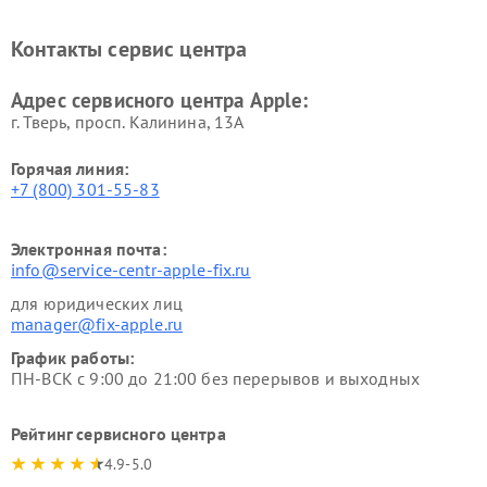
Контакты сервис центра
Адрес сервисного центра Apple:
г. Тверь, просп. Калинина, 13А
Горячая линия:
+7 (800) 301-55-83
Электронная почта:
info@service-centr-apple-fix.ru
для юридических лиц
manager@fix-apple.ru
График работы:
ПН-ВСК с 9:00 до 21:00 без перерывов и выходных
Рейтинг сервисного центра
4.9-5.0