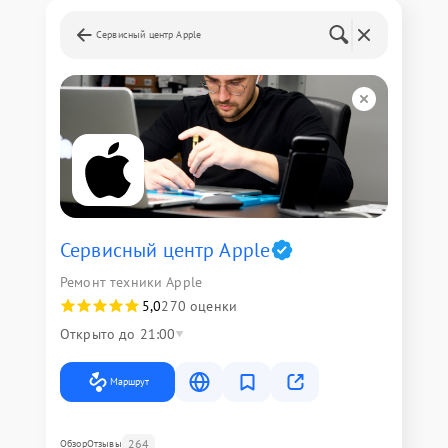
Сервисный центр Apple
Сервисный центр Apple
Ремонт техники Apple
5,0
270 оценки
Открыто до 21:00
Маршрут
264
Обзор
Отзывы