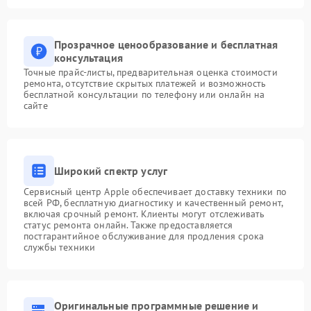
Прозрачное ценообразование и бесплатная
консультация
Точные прайс-листы, предварительная оценка стоимости
ремонта, отсутствие скрытых платежей и возможность
бесплатной консультации по телефону или онлайн на
сайте
Широкий спектр услуг
Сервисный центр Apple обеспечивает доставку техники по
всей РФ, бесплатную диагностику и качественный ремонт,
включая срочный ремонт. Клиенты могут отслеживать
статус ремонта онлайн. Также предоставляется
постгарантийное обслуживание для продления срока
службы техники
Оригинальные программные решение и