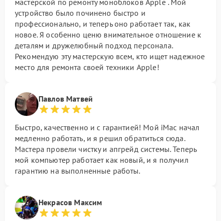
мастерской по ремонту моноблоков Apple . Мой
устройство было починено быстро и
профессионально, и теперь оно работает так, как
новое. Я особенно ценю внимательное отношение к
деталям и дружелюбный подход персонала.
Рекомендую эту мастерскую всем, кто ищет надежное
место для ремонта своей техники Apple!
Павлов Матвей
Быстро, качественно и с гарантией! Мой iMac начал
медленно работать, и я решил обратиться сюда.
Мастера провели чистку и апгрейд системы. Теперь
мой компьютер работает как новый, и я получил
гарантию на выполненные работы.
Некрасов Максим