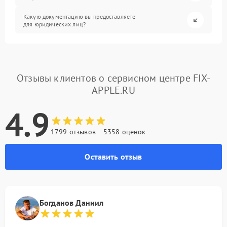
Какую документацию вы предоставляете
для юридических лиц?
Отзывы клиентов о сервисном центре FIX-
APPLE.RU
4.9
1799 отзывов
5358 оценок
Оставить отзыв
Богданов Даниил