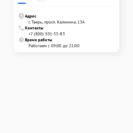
Адрес
г. Тверь, просп. Калинина, 13А
Контакты
+7 (800) 301-55-83
Время работы
Работаем с 09:00 до 21:00