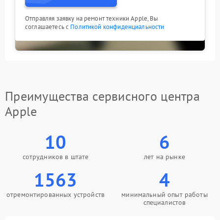
Отправляя заявку на ремонт техники Apple, Вы
соглашаетесь с
Политикой конфиденциальности
Преимущества сервисного центра
Apple
10
6
сотрудников в штате
лет на рынке
1563
4
отремонтированных устройств
минимальный опыт работы
специалистов