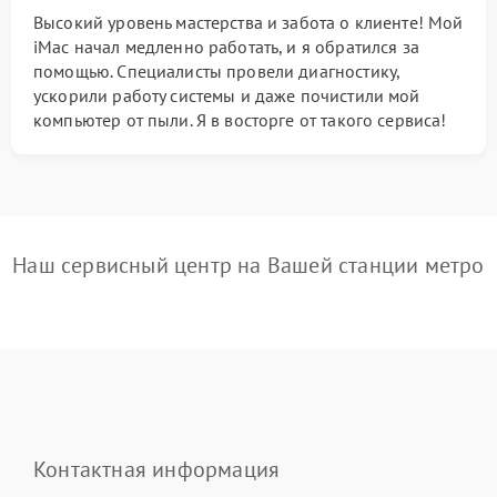
Высокий уровень мастерства и забота о клиенте! Мой
iMac начал медленно работать, и я обратился за
помощью. Специалисты провели диагностику,
ускорили работу системы и даже почистили мой
компьютер от пыли. Я в восторге от такого сервиса!
Наш сервисный центр на Вашей станции метро
Контактная информация