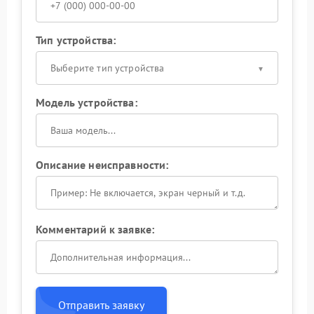
Тип устройства:
Выберите тип устройства
Модель устройства:
Описание неисправности:
Комментарий к заявке:
Отправить заявку