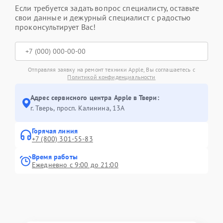
Если требуется задать вопрос специалисту, оставьте
свои данные и дежурный специалист с радостью
проконсультирует Вас!
Отправляя заявку на ремонт техники Apple, Вы соглашаетесь с
Политикой конфиденциальности
Адрес сервисного центра Apple в Твери:
г. Тверь, просп. Калинина, 13А
Горячая линия
+7 (800) 301-55-83
Время работы
Ежедневно с 9:00 до 21:00