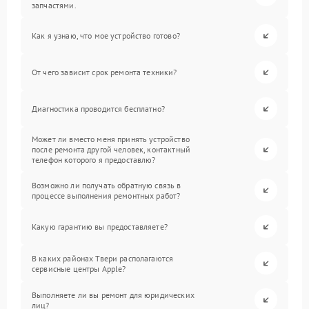
запчастями.
Как я узнаю, что мое устройство готово?
От чего зависит срок ремонта техники?
Диагностика проводится бесплатно?
Может ли вместо меня принять устройство
после ремонта другой человек, контактный
телефон которого я предоставлю?
Возможно ли получать обратную связь в
процессе выполнения ремонтных работ?
Какую гарантию вы предоставляете?
В каких районах Твери располагаются
сервисные центры Apple?
Выполняете ли вы ремонт для юридических
лиц?