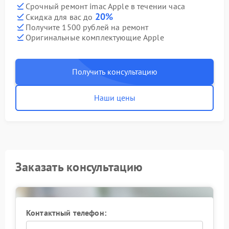
Срочный ремонт imac Apple в течении часа
20%
Скидка для вас до
Получите 1500 рублей на ремонт
Оригинальные комплектующие Apple
Получить консультацию
Наши цены
Заказать консультацию
Контактный телефон: