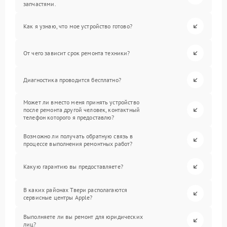
запчастями.
Как я узнаю, что мое устройство готово?
От чего зависит срок ремонта техники?
Диагностика проводится бесплатно?
Может ли вместо меня принять устройство
после ремонта другой человек, контактный
телефон которого я предоставлю?
Возможно ли получать обратную связь в
процессе выполнения ремонтных работ?
Какую гарантию вы предоставляете?
В каких районах Твери располагаются
сервисные центры Apple?
Выполняете ли вы ремонт для юридических
лиц?