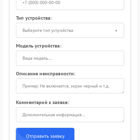
Тип устройства:
Выберите тип устройства
Модель устройства:
Описание неисправности:
Комментарий к заявке:
Отправить заявку