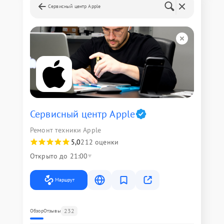
Сервисный центр Apple
Сервисный центр Apple
Ремонт техники Apple
5,0
212 оценки
Открыто до 21:00
Маршрут
232
Обзор
Отзывы