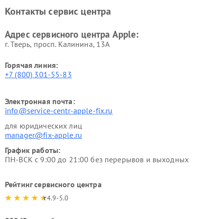
Контакты сервис центра
Адрес сервисного центра Apple:
г. Тверь, просп. Калинина, 13А
Горячая линия:
+7 (800) 301-55-83
Электронная почта:
info@service-centr-apple-fix.ru
для юридических лиц
manager@fix-apple.ru
График работы:
ПН-ВСК с 9:00 до 21:00 без перерывов и выходных
Рейтинг сервисного центра
4.9-5.0