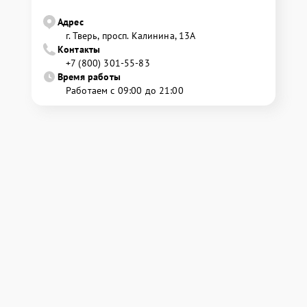
Адрес
г. Тверь, просп. Калинина, 13А
Контакты
+7 (800) 301-55-83
Время работы
Работаем с 09:00 до 21:00