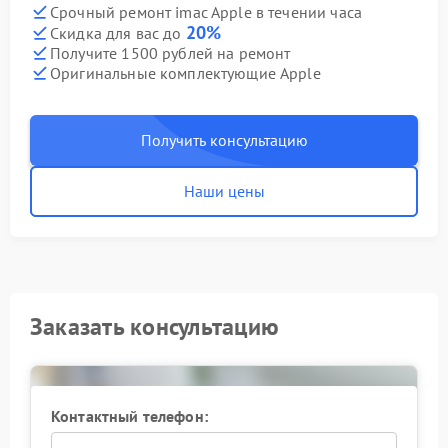
Срочный ремонт imac Apple в течении часа
20%
Скидка для вас до
Получите 1500 рублей на ремонт
Оригинальные комплектующие Apple
Получить консультацию
Наши цены
Заказать консультацию
Контактный телефон: