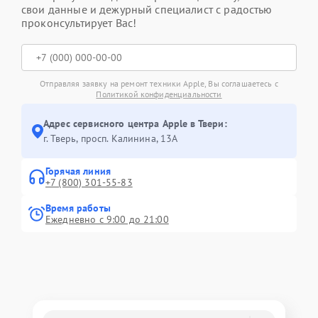
свои данные и дежурный специалист с радостью
проконсультирует Вас!
Отправляя заявку на ремонт техники Apple, Вы соглашаетесь с
Политикой конфиденциальности
Адрес сервисного центра Apple в Твери:
г. Тверь, просп. Калинина, 13А
Горячая линия
+7 (800) 301-55-83
Время работы
Ежедневно с 9:00 до 21:00