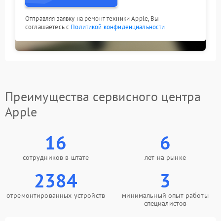
Отправляя заявку на ремонт техники Apple, Вы
соглашаетесь с
Политикой конфиденциальности
Преимущества сервисного центра
Apple
16
6
сотрудников в штате
лет на рынке
2384
3
отремонтированных устройств
минимальный опыт работы
специалистов