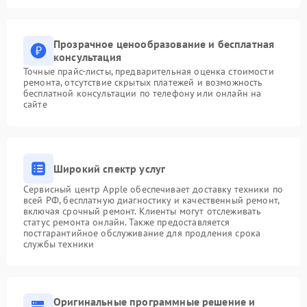
Прозрачное ценообразование и бесплатная
консультация
Точные прайс-листы, предварительная оценка стоимости
ремонта, отсутствие скрытых платежей и возможность
бесплатной консультации по телефону или онлайн на
сайте
Широкий спектр услуг
Сервисный центр Apple обеспечивает доставку техники по
всей РФ, бесплатную диагностику и качественный ремонт,
включая срочный ремонт. Клиенты могут отслеживать
статус ремонта онлайн. Также предоставляется
постгарантийное обслуживание для продления срока
службы техники
Оригинальные программные решение и