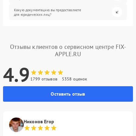
Какую документацию вы предоставляете
для юридических лиц?
Отзывы клиентов о сервисном центре FIX-
APPLE.RU
4.9
1799 отзывов
5358 оценок
Оставить отзыв
Никонов Егор