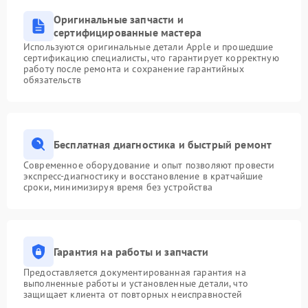
Оригинальные запчасти и
сертифицированные мастера
Используются оригинальные детали Apple и прошедшие
сертификацию специалисты, что гарантирует корректную
работу после ремонта и сохранение гарантийных
обязательств
Бесплатная диагностика и быстрый ремонт
Современное оборудование и опыт позволяют провести
экспресс-диагностику и восстановление в кратчайшие
сроки, минимизируя время без устройства
Гарантия на работы и запчасти
Предоставляется документированная гарантия на
выполненные работы и установленные детали, что
защищает клиента от повторных неисправностей