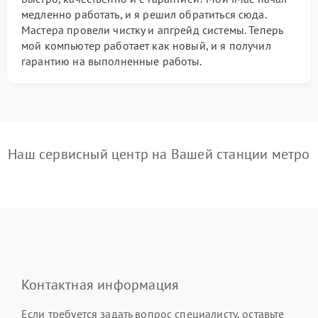
медленно работать, и я решил обратиться сюда.
Мастера провели чистку и апгрейд системы. Теперь
мой компьютер работает как новый, и я получил
гарантию на выполненные работы.
Наш сервисный центр на Вашей станции метро
Контактная информация
Если требуется задать вопрос специалисту, оставьте