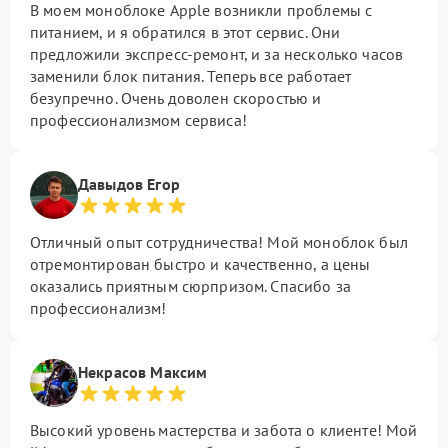
В моем моноблоке Apple возникли проблемы с
питанием, и я обратился в этот сервис. Они
предложили экспресс-ремонт, и за несколько часов
заменили блок питания. Теперь все работает
безупречно. Очень доволен скоростью и
профессионализмом сервиса!
Давыдов Егор
Отличный опыт сотрудничества! Мой моноблок был
отремонтирован быстро и качественно, а цены
оказались приятным сюрпризом. Спасибо за
профессионализм!
Некрасов Максим
Высокий уровень мастерства и забота о клиенте! Мой