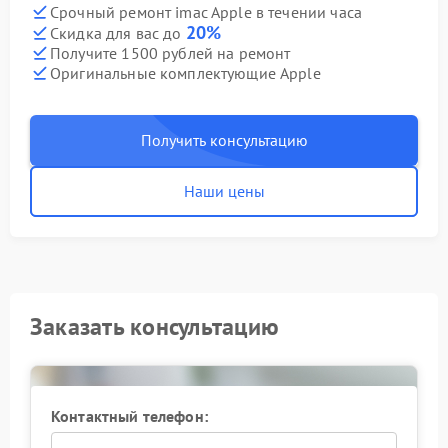
Срочный ремонт imac Apple в течении часа
20%
Скидка для вас до
Получите 1500 рублей на ремонт
Оригинальные комплектующие Apple
Получить консультацию
Наши цены
Заказать консультацию
Контактный телефон: