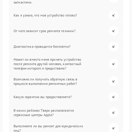
запчастями.
Как я узнаю, что мое устройство готово?
От чего зависит срок ремонта техники?
Диагностика проводится бесплатно?
Может ли вместо меня принять устройство
после ремонта другой человек, контактный
телефон которого я предоставлю?
Возможно ли получать обратную связь в
процессе выполнения ремонтных работ?
Какую гарантию вы предоставляете?
В каких районах Твери располагаются
сервисные центры Apple?
Выполняете ли вы ремонт для юридических
лиц?