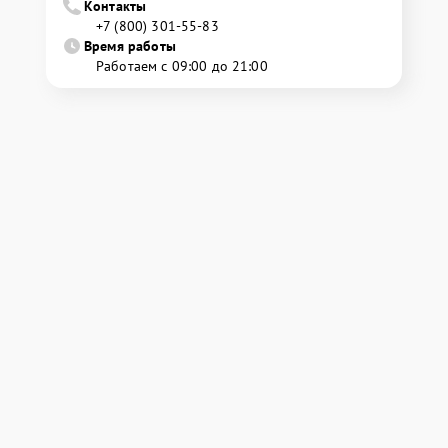
Контакты
+7 (800) 301-55-83
Время работы
Работаем с 09:00 до 21:00