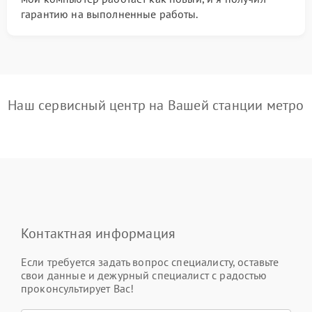
гарантию на выполненные работы.
Наш сервисный центр на Вашей станции метро
Контактная информация
Если требуется задать вопрос специалисту, оставьте
свои данные и дежурный специалист с радостью
проконсультирует Вас!