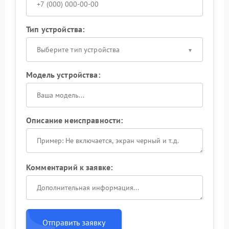
Тип устройства:
Выберите тип устройства
Модель устройства:
Описание неисправности:
Комментарий к заявке:
Отправить заявку