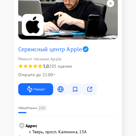
Сервисный центр Apple
Ремонт техники Apple
5,0
205 оценки
Открыто до 21:00
Маршрут
250
Обзор
Отзывы
Адрес
г. Тверь, просп. Калинина, 13А