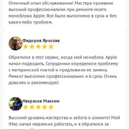
Отличный опыт обслуживания! Мастера проявили
высокий профессионализм при ремонте моего
моноблока Apple. Все было выполнено в срок и без
каких-либо проблем.
Федоров Ярослав
Обратился в этот сервис, когда мой моноблок Apple
начал подводить. Сотрудники определили проблему
с материнской платой и предложили ее замену.
Ремонт выполнен профессионально и в срок. Очень
доволен и рекомендую!
Некрасов Максим
Высокий уровень мастерства и забота о клиенте! Мой
iMac начал медленно работать, и я обратился за