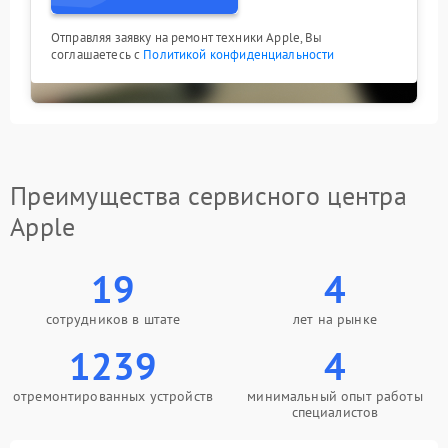
Отправляя заявку на ремонт техники Apple, Вы
соглашаетесь с
Политикой конфиденциальности
Преимущества сервисного центра
Apple
19
4
сотрудников в штате
лет на рынке
1239
4
отремонтированных устройств
минимальный опыт работы
специалистов