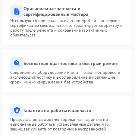
Оригинальные запчасти и
сертифицированные мастера
Используются оригинальные детали Apple и прошедшие
сертификацию специалисты, что гарантирует корректную
работу после ремонта и сохранение гарантийных
обязательств
Бесплатная диагностика и быстрый ремонт
Современное оборудование и опыт позволяют провести
экспресс-диагностику и восстановление в кратчайшие
сроки, минимизируя время без устройства
Гарантия на работы и запчасти
Предоставляется документированная гарантия на
выполненные работы и установленные детали, что
защищает клиента от повторных неисправностей