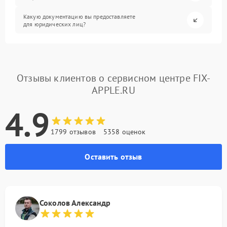
Какую документацию вы предоставляете
для юридических лиц?
Отзывы клиентов о сервисном центре FIX-
APPLE.RU
4.9
1799 отзывов
5358 оценок
Оставить отзыв
Соколов Александр