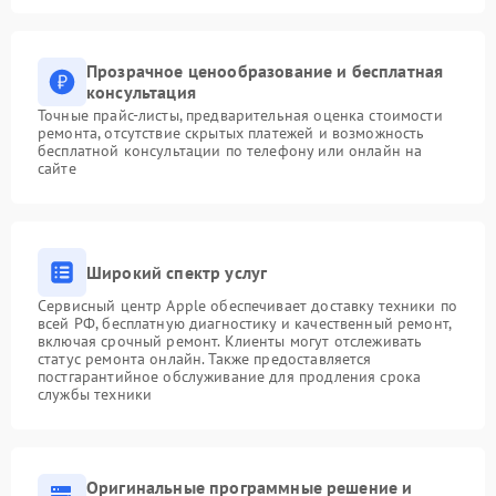
Прозрачное ценообразование и бесплатная
консультация
Точные прайс-листы, предварительная оценка стоимости
ремонта, отсутствие скрытых платежей и возможность
бесплатной консультации по телефону или онлайн на
сайте
Широкий спектр услуг
Сервисный центр Apple обеспечивает доставку техники по
всей РФ, бесплатную диагностику и качественный ремонт,
включая срочный ремонт. Клиенты могут отслеживать
статус ремонта онлайн. Также предоставляется
постгарантийное обслуживание для продления срока
службы техники
Оригинальные программные решение и