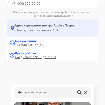
Отправляя заявку на ремонт техники Apple, Вы соглашаетесь с
Политикой конфиденциальности
Адрес сервисного центра Apple в Твери:
г. Тверь, просп. Калинина, 13А
Горячая линия
+7 (800) 301-55-83
Время работы
Ежедневно с 9:00 до 21:00
Сервисный центр Apple