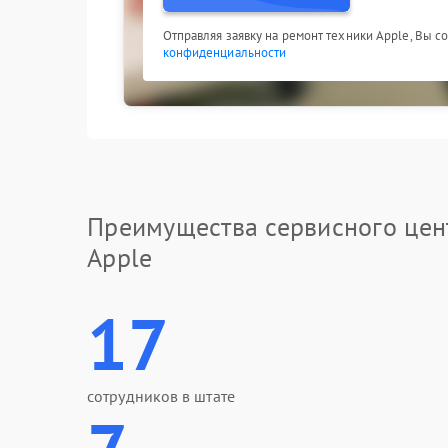
Отправляя заявку на ремонт техники Apple, Вы с
конфиденциальности
Преимущества сервисного цен
Apple
17
сотрудников в штате