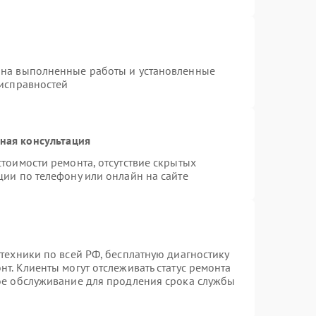
 на выполненные работы и установленные
еисправностей
ная консультация
тоимости ремонта, отсутствие скрытых
ции по телефону или онлайн на сайте
техники по всей РФ, бесплатную диагностику
т. Клиенты могут отслеживать статус ремонта
ное обслуживание для продления срока службы