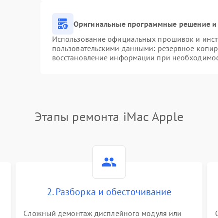
Оригинальные программные решение и 
Использование официальных прошивок и инстр
пользовательскими данными: резервное копир
восстановление информации при необходимо
Этапы ремонта iMac Apple
2. Разборка и обесточивание
Сложный демонтаж дисплейного модуля или