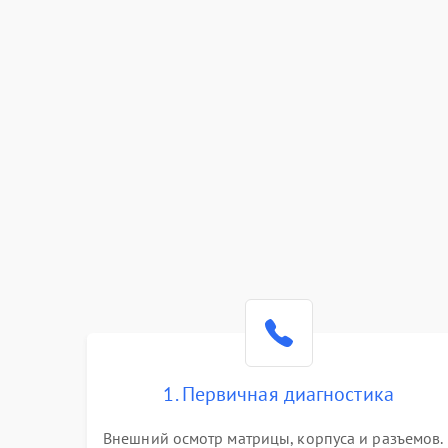
1. Первичная диагностика
Внешний осмотр матрицы, корпуса и разъемов.