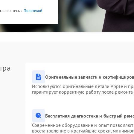
оглашаетесь с
Политикой
тра
Оригинальные запчасти и сертифициро
Используются оригинальные детали Apple и п
гарантирует корректную работу после ремонта
Бесплатная диагностика и быстрый рем
Современное оборудование и опыт позволяют 
восстановление в кратчайшие сроки, минимизи