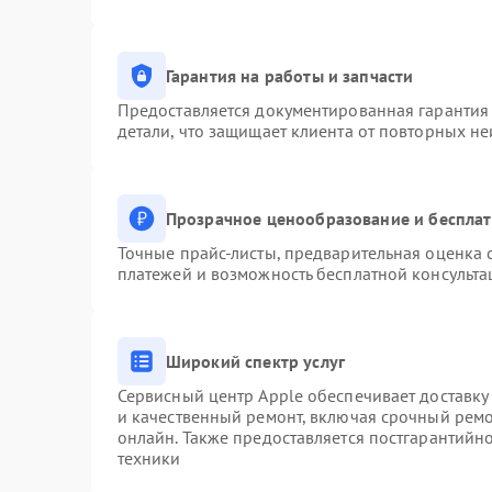
Гарантия на работы и запчасти
Предоставляется документированная гарантия
детали, что защищает клиента от повторных н
Прозрачное ценообразование и бесплат
Точные прайс-листы, предварительная оценка с
платежей и возможность бесплатной консульта
Широкий спектр услуг
Сервисный центр Apple обеспечивает доставку 
и качественный ремонт, включая срочный ремон
онлайн. Также предоставляется постгарантий
техники