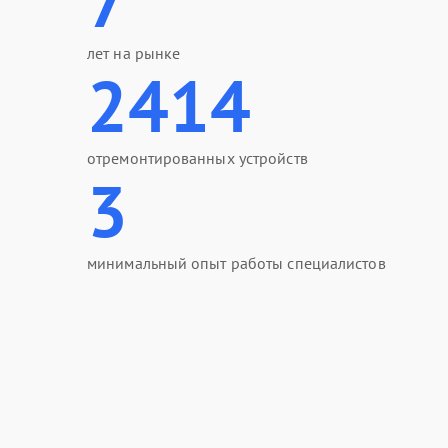
7
лет на рынке
2414
отремонтированных устройств
3
минимальный опыт работы специалистов