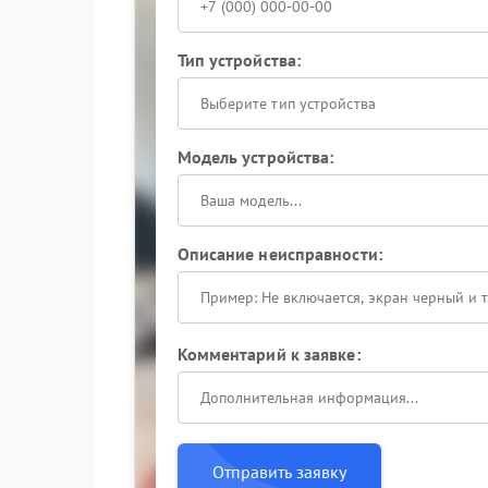
Тип устройства:
Выберите тип устройства
Модель устройства:
Описание неисправности:
Комментарий к заявке:
Отправить заявку