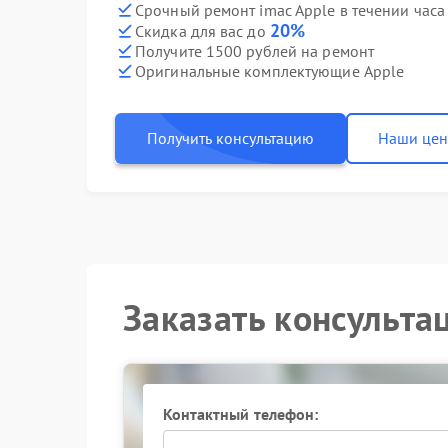
Срочный ремонт imac Apple в течении часа
20%
Скидка для вас до
Получите 1500 рублей на ремонт
Оригинальные комплектующие Apple
Получить консультацию
Наши це
Заказать консульта
Контактный телефон: