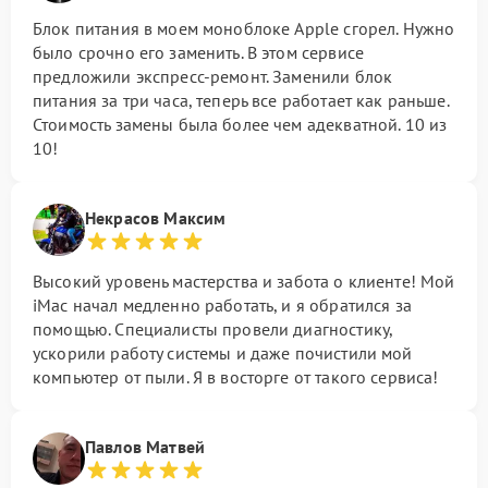
Блок питания в моем моноблоке Apple сгорел. Нужно
было срочно его заменить. В этом сервисе
предложили экспресс-ремонт. Заменили блок
питания за три часа, теперь все работает как раньше.
Стоимость замены была более чем адекватной. 10 из
10!
Некрасов Максим
Высокий уровень мастерства и забота о клиенте! Мой
iMac начал медленно работать, и я обратился за
помощью. Специалисты провели диагностику,
ускорили работу системы и даже почистили мой
компьютер от пыли. Я в восторге от такого сервиса!
Павлов Матвей