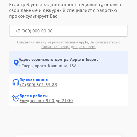
Если требуется задать вопрос специалисту, оставьте
свои данные и дежурный специалист с радостью
проконсультирует Вас!
Отправляя заявку на ремонт техники Apple, Вы соглашаетесь с
Политикой конфиденциальности
Адрес сервисного центра Apple в Твери:
г. Тверь, просп. Калинина, 13А
Горячая линия
+7 (800) 301-55-83
Время работы
Ежедневно с 9:00 до 21:00