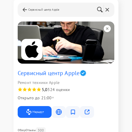
Сервисный центр Apple
Сервисный центр Apple
Ремонт техники Apple
5,0
324 оценки
Открыто до 21:00
Маршрут
300
Обзор
Отзывы