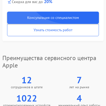
20%
Скидка для вас до
Консультация со специалистом
Узнать стоимость работ
Преимущества сервисного центра
Apple
12
7
сотрудников в штате
лет на рынке
1022
4
отремонтированных устройств
минимальный опыт работы