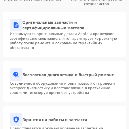
специалистов
Оригинальные запчасти и
сертифицированные мастера
Используются оригинальные детали Apple и прошедшие
сертификацию специалисты, что гарантирует корректную
работу после ремонта и сохранение гарантийных
обязательств
Бесплатная диагностика и быстрый ремонт
Современное оборудование и опыт позволяют провести
экспресс-диагностику и восстановление в кратчайшие
сроки, минимизируя время без устройства
Гарантия на работы и запчасти
Предоставляется документированная гарантия на