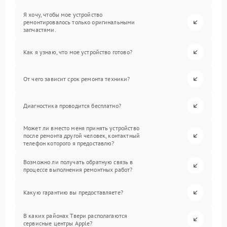
Я хочу, чтобы мое устройство
ремонтировалось только оригинальными
запчастями.
Как я узнаю, что мое устройство готово?
От чего зависит срок ремонта техники?
Диагностика проводится бесплатно?
Может ли вместо меня принять устройство
после ремонта другой человек, контактный
телефон которого я предоставлю?
Возможно ли получать обратную связь в
процессе выполнения ремонтных работ?
Какую гарантию вы предоставляете?
В каких районах Твери располагаются
сервисные центры Apple?