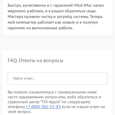
Быстро, качественно и с гарантией! Мой iMac начал
медленно работать, и я решил обратиться сюда.
Мастера провели чистку и апгрейд системы. Теперь
мой компьютер работает как новый, и я получил
гарантию на выполненные работы.
FAQ. Ответы на вопросы
Вы можете ознакомиться с приведенными ниже
часто задаваемыми вопросами, либо обратиться в
сервисный центр “FIX-Apple” по следующему
телефону
+7 (800) 301-55-83
если не нашли ответ на
свой вопрос.