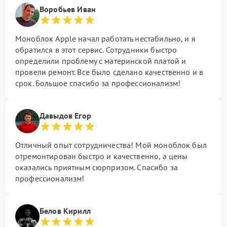
Воробьев Иван
Моноблок Apple начал работать нестабильно, и я
обратился в этот сервис. Сотрудники быстро
определили проблему с материнской платой и
провели ремонт. Все было сделано качественно и в
срок. Большое спасибо за профессионализм!
Давыдов Егор
Отличный опыт сотрудничества! Мой моноблок был
отремонтирован быстро и качественно, а цены
оказались приятным сюрпризом. Спасибо за
профессионализм!
Белов Кирилл