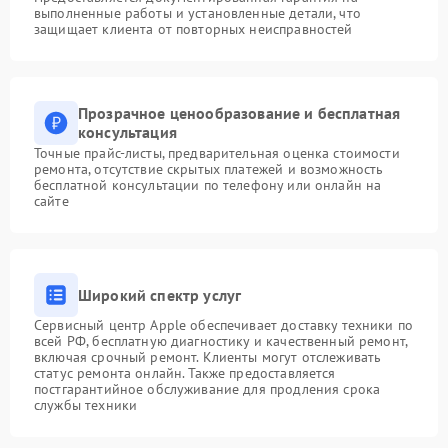
выполненные работы и установленные детали, что
защищает клиента от повторных неисправностей
Прозрачное ценообразование и бесплатная
консультация
Точные прайс-листы, предварительная оценка стоимости
ремонта, отсутствие скрытых платежей и возможность
бесплатной консультации по телефону или онлайн на
сайте
Широкий спектр услуг
Сервисный центр Apple обеспечивает доставку техники по
всей РФ, бесплатную диагностику и качественный ремонт,
включая срочный ремонт. Клиенты могут отслеживать
статус ремонта онлайн. Также предоставляется
постгарантийное обслуживание для продления срока
службы техники