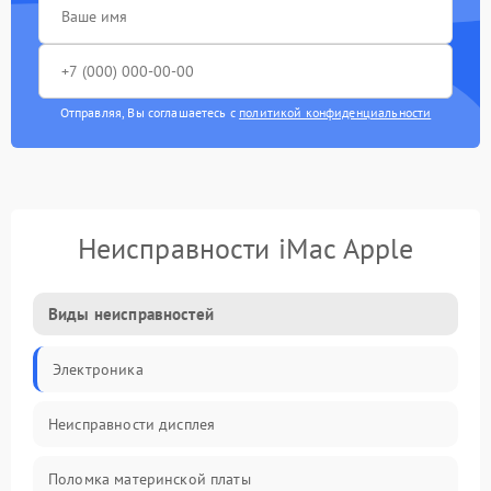
Отправляя, Вы соглашаетесь с
политикой конфиденциальности
Неисправности iMac Apple
Виды неисправностей
Электроника
Неисправности дисплея
Поломка материнской платы