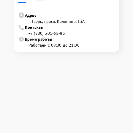
Адрес
г. Тверь, просп. Калинина, 13А
Контакты
+7 (800) 301-55-83
Время работы
Работаем с 09:00 до 21:00