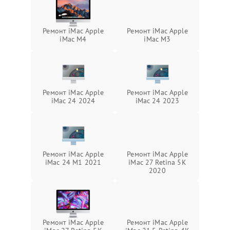
Ремонт iMac Apple
Ремонт iMac Apple
iMac M4
iMac M3
Ремонт iMac Apple
Ремонт iMac Apple
iMac 24 2024
iMac 24 2023
Ремонт iMac Apple
Ремонт iMac Apple
iMac 24 M1 2021
iMac 27 Retina 5K
2020
Ремонт iMac Apple
Ремонт iMac Apple