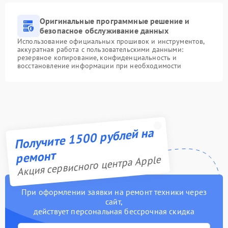
Оригинальные программные решение и
безопасное обслуживание данных
Использование официальных прошивок и инструментов,
аккуратная работа с пользовательскими данными:
резервное копирование, конфиденциальность и
восстановление информации при необходимости
Получите 1500 рублей на
ремонт
Акция сервисного центра Apple
При оформлении заявки на ремонт техники через
сайт,
действует персональная бессрочная скидка