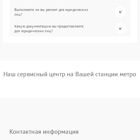
Выполняете ли вы ремонт для юридических
лиц?
Какую документацию вы предоставляете
для юридических лиц?
Наш сервисный центр на Вашей станции метро
Контактная информация