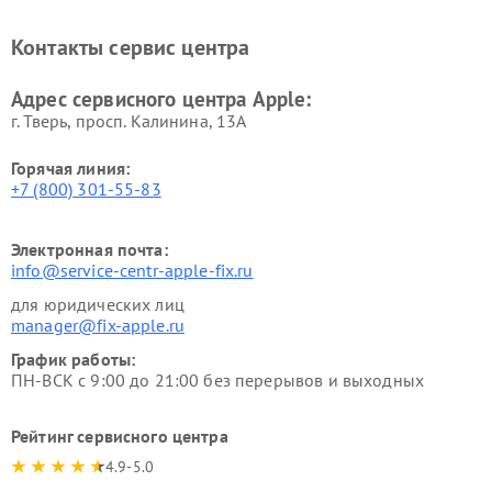
Контакты сервис центра
Адрес сервисного центра Apple:
г. Тверь, просп. Калинина, 13А
Горячая линия:
+7 (800) 301-55-83
Электронная почта:
info@service-centr-apple-fix.ru
для юридических лиц
manager@fix-apple.ru
График работы:
ПН-ВСК с 9:00 до 21:00 без перерывов и выходных
Рейтинг сервисного центра
4.9-5.0