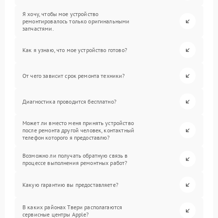
Я хочу, чтобы мое устройство
ремонтировалось только оригинальными
запчастями.
Как я узнаю, что мое устройство готово?
От чего зависит срок ремонта техники?
Диагностика проводится бесплатно?
Может ли вместо меня принять устройство
после ремонта другой человек, контактный
телефон которого я предоставлю?
Возможно ли получать обратную связь в
процессе выполнения ремонтных работ?
Какую гарантию вы предоставляете?
В каких районах Твери располагаются
сервисные центры Apple?