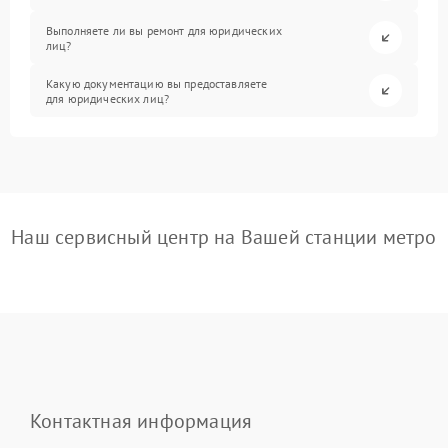
Выполняете ли вы ремонт для юридических
лиц?
Какую документацию вы предоставляете
для юридических лиц?
Наш сервисный центр на Вашей станции метро
Контактная информация