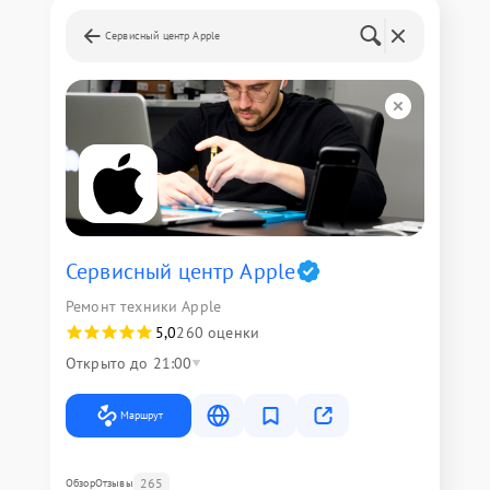
Сервисный центр Apple
Сервисный центр Apple
Ремонт техники Apple
5,0
260 оценки
Открыто до 21:00
Маршрут
265
Обзор
Отзывы