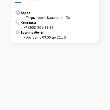
Адрес
г. Тверь, просп. Калинина, 13А
Контакты
+7 (800) 301-55-83
Время работы
Работаем с 09:00 до 21:00