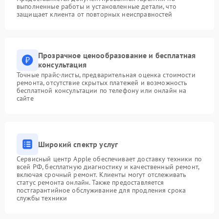
выполненные работы и установленные детали, что
защищает клиента от повторных неисправностей
Прозрачное ценообразование и бесплатная
консультация
Точные прайс-листы, предварительная оценка стоимости
ремонта, отсутствие скрытых платежей и возможность
бесплатной консультации по телефону или онлайн на
сайте
Широкий спектр услуг
Сервисный центр Apple обеспечивает доставку техники по
всей РФ, бесплатную диагностику и качественный ремонт,
включая срочный ремонт. Клиенты могут отслеживать
статус ремонта онлайн. Также предоставляется
постгарантийное обслуживание для продления срока
службы техники