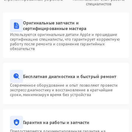
специалистов
Оригинальные запчасти и
сертифицированные мастера
Используются оригинальные детали Apple и прошедшие
сертификацию специалисты, что гарантирует корректную
работу после ремонта и сохранение гарантийных
обязательств
Бесплатная диагностика и быстрый ремонт
Современное оборудование и опыт позволяют провести
экспресс-диагностику и восстановление в кратчайшие
сроки, минимизируя время без устройства
Гарантия на работы и запчасти
Предоставляется документированная гарантия на