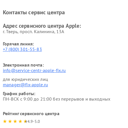
Контакты сервис центра
Адрес сервисного центра Apple:
г. Тверь, просп. Калинина, 13А
Горячая линия:
+7 (800) 301-55-83
Электронная почта:
info@service-centr-apple-fix.ru
для юридических лиц
manager@fix-apple.ru
График работы:
ПН-ВСК с 9:00 до 21:00 без перерывов и выходных
Рейтинг сервисного центра
4.9-5.0