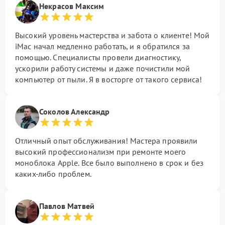
Некрасов Максим
Высокий уровень мастерства и забота о клиенте! Мой
iMac начал медленно работать, и я обратился за
помощью. Специалисты провели диагностику,
ускорили работу системы и даже почистили мой
компьютер от пыли. Я в восторге от такого сервиса!
Соколов Александр
Отличный опыт обслуживания! Мастера проявили
высокий профессионализм при ремонте моего
моноблока Apple. Все было выполнено в срок и без
каких-либо проблем.
Павлов Матвей