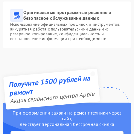
Оригинальные программные решение и
безопасное обслуживание данных
Использование официальных прошивок и инструментов,
аккуратная работа с пользовательскими данными:
резервное копирование, конфиденциальность и
восстановление информации при необходимости
Получите 1500 рублей на
ремонт
Акция сервисного центра Apple
При оформлении заявки на ремонт техники через
сайт,
действует персональная бессрочная скидка