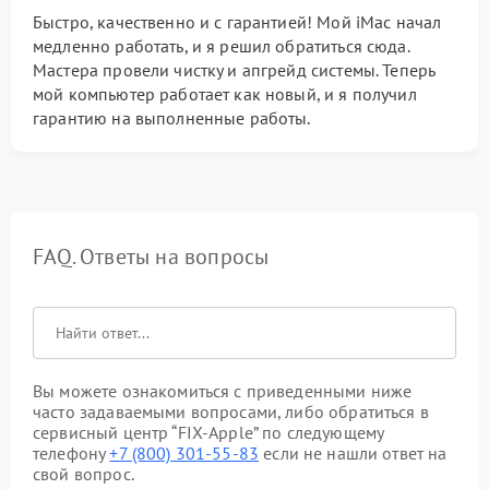
Быстро, качественно и с гарантией! Мой iMac начал
медленно работать, и я решил обратиться сюда.
Мастера провели чистку и апгрейд системы. Теперь
мой компьютер работает как новый, и я получил
гарантию на выполненные работы.
FAQ. Ответы на вопросы
Вы можете ознакомиться с приведенными ниже
часто задаваемыми вопросами, либо обратиться в
сервисный центр “FIX-Apple” по следующему
телефону
+7 (800) 301-55-83
если не нашли ответ на
свой вопрос.