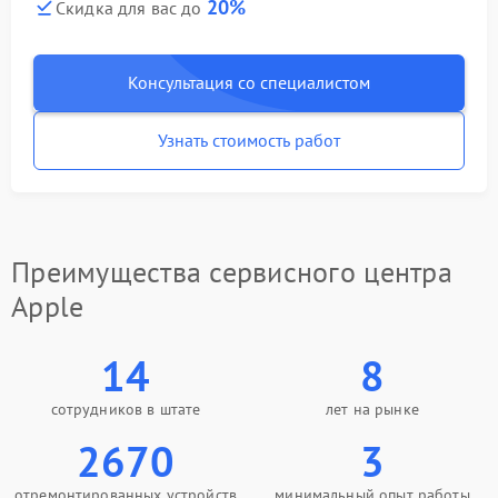
20%
Скидка для вас до
Консультация со специалистом
Узнать стоимость работ
Преимущества сервисного центра
Apple
14
8
сотрудников в штате
лет на рынке
2670
3
отремонтированных устройств
минимальный опыт работы