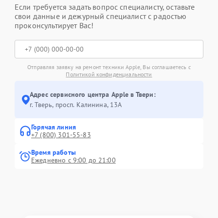
Если требуется задать вопрос специалисту, оставьте
свои данные и дежурный специалист с радостью
проконсультирует Вас!
Отправляя заявку на ремонт техники Apple, Вы соглашаетесь с
Политикой конфиденциальности
Адрес сервисного центра Apple в Твери:
г. Тверь, просп. Калинина, 13А
Горячая линия
+7 (800) 301-55-83
Время работы
Ежедневно с 9:00 до 21:00