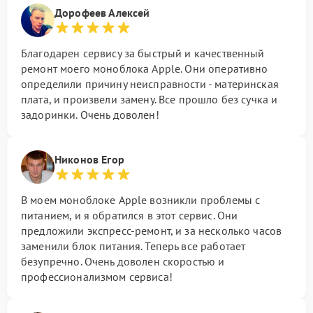
Дорофеев Алексей
Благодарен сервису за быстрый и качественный
ремонт моего моноблока Apple. Они оперативно
определили причину неисправности - материнская
плата, и произвели замену. Все прошло без сучка и
задоринки. Очень доволен!
Никонов Егор
В моем моноблоке Apple возникли проблемы с
питанием, и я обратился в этот сервис. Они
предложили экспресс-ремонт, и за несколько часов
заменили блок питания. Теперь все работает
безупречно. Очень доволен скоростью и
профессионализмом сервиса!