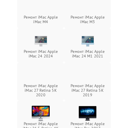
Ремонт iMac Apple
Ремонт iMac Apple
iMac M4
iMac M3
Ремонт iMac Apple
Ремонт iMac Apple
iMac 24 2024
iMac 24 M1 2021
Ремонт iMac Apple
Ремонт iMac Apple
iMac 27 Retina 5K
iMac 27 Retina 5K
2020
2019
Ремонт iMac Apple
Ремонт iMac Apple