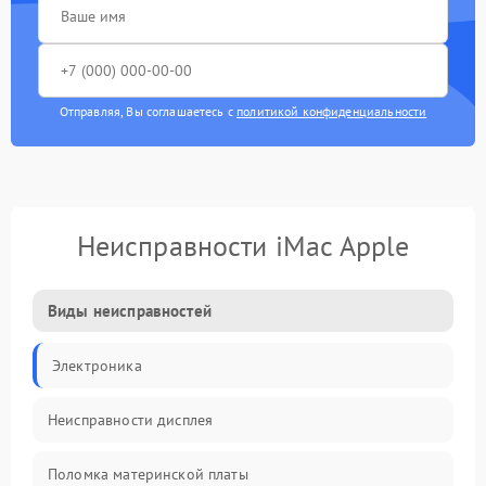
Отправляя, Вы соглашаетесь с
политикой конфиденциальности
Неисправности iMac Apple
Виды неисправностей
Электроника
Неисправности дисплея
Поломка материнской платы