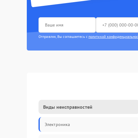
Отправляя, Вы соглашаетесь с
политикой конфиденциально
Виды неисправностей
Электроника