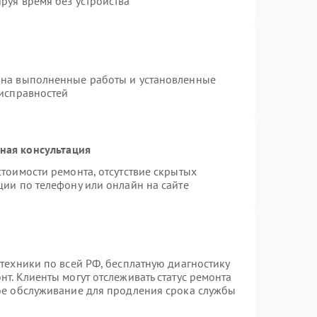
руя время без устройства
 на выполненные работы и установленные
еисправностей
ная консультация
тоимости ремонта, отсутствие скрытых
ции по телефону или онлайн на сайте
техники по всей РФ, бесплатную диагностику
т. Клиенты могут отслеживать статус ремонта
ное обслуживание для продления срока службы