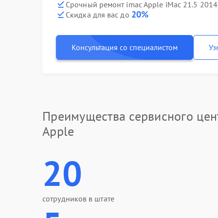
Срочный ремонт imac Apple iMac 21.5 2014
20%
Скидка для вас до
Консультация со специалистом
Уз
Преимущества сервисного цен
Apple
20
сотрудников в штате