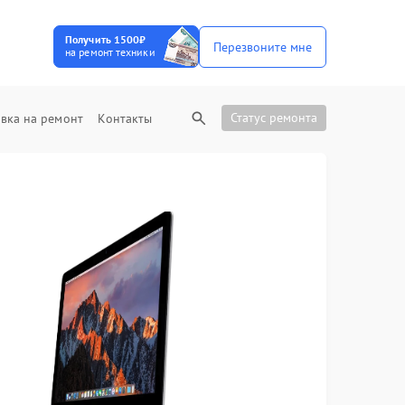
Получить 1500₽
Перезвоните мне
на ремонт техники
Статус ремонта
вка на ремонт
Контакты