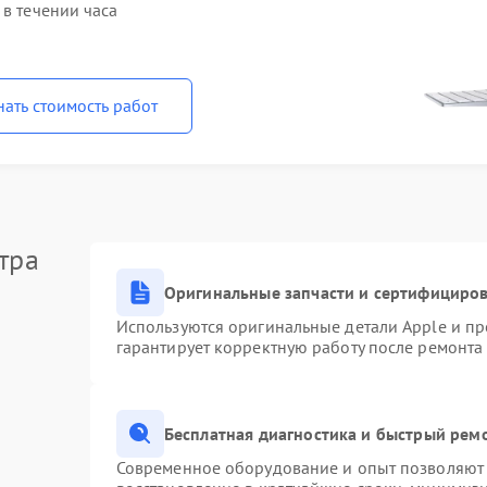
 в течении часа
нать стоимость работ
тра
Оригинальные запчасти и сертифициро
Используются оригинальные детали Apple и п
гарантирует корректную работу после ремонта
Бесплатная диагностика и быстрый рем
Современное оборудование и опыт позволяют 