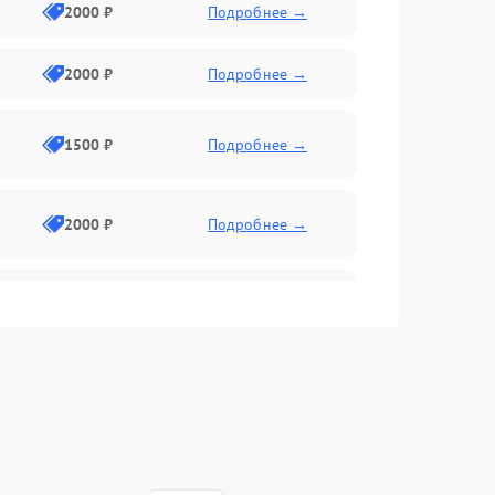
2000 ₽
Подробнее →
2000 ₽
Подробнее →
1500 ₽
Подробнее →
2000 ₽
Подробнее →
2500 ₽
Подробнее →
2000 ₽
Подробнее →
1000 ₽
Подробнее →