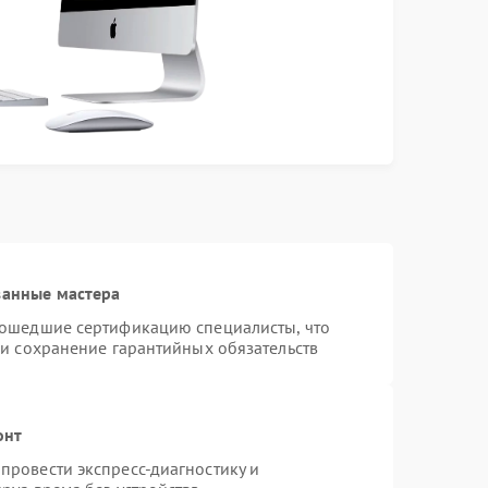
ванные мастера
рошедшие сертификацию специалисты, что
 и сохранение гарантийных обязательств
онт
провести экспресс-диагностику и