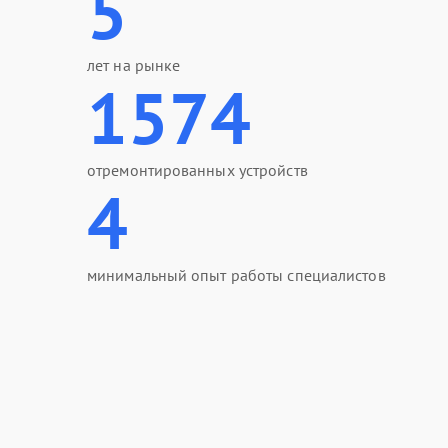
5
лет на рынке
1574
отремонтированных устройств
4
минимальный опыт работы специалистов