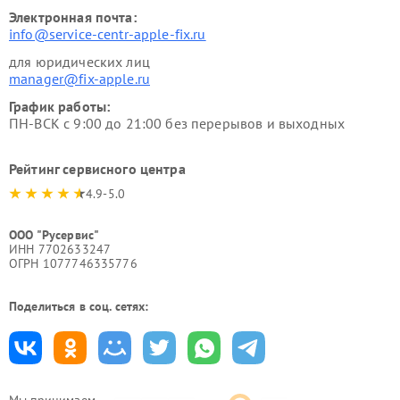
Электронная почта:
info@service-centr-apple-fix.ru
для юридических лиц
manager@fix-apple.ru
График работы:
ПН-ВСК с 9:00 до 21:00 без перерывов и выходных
Рейтинг сервисного центра
4.9-5.0
ООО "Русервис"
ИНН 7702633247
ОГРН 1077746335776
Поделиться в соц. сетях: