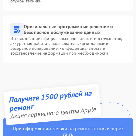
службы техники
Оригинальные программные решение и
безопасное обслуживание данных
Использование официальных прошивок и инструментов,
аккуратная работа с пользовательскими данными:
резервное копирование, конфиденциальность и
восстановление информации при необходимости
Получите 1500 рублей на
ремонт
Акция сервисного центра Apple
При оформлении заявки на ремонт техники через
сайт,