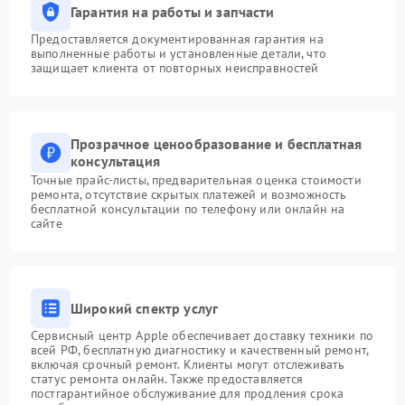
Гарантия на работы и запчасти
Предоставляется документированная гарантия на
выполненные работы и установленные детали, что
защищает клиента от повторных неисправностей
Прозрачное ценообразование и бесплатная
консультация
Точные прайс-листы, предварительная оценка стоимости
ремонта, отсутствие скрытых платежей и возможность
бесплатной консультации по телефону или онлайн на
сайте
Широкий спектр услуг
Сервисный центр Apple обеспечивает доставку техники по
всей РФ, бесплатную диагностику и качественный ремонт,
включая срочный ремонт. Клиенты могут отслеживать
статус ремонта онлайн. Также предоставляется
постгарантийное обслуживание для продления срока