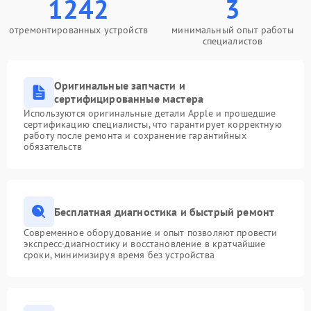
1242
3
отремонтированных устройств
минимальный опыт работы
специалистов
Оригинальные запчасти и
сертифицированные мастера
Используются оригинальные детали Apple и прошедшие
сертификацию специалисты, что гарантирует корректную
работу после ремонта и сохранение гарантийных
обязательств
Бесплатная диагностика и быстрый ремонт
Современное оборудование и опыт позволяют провести
экспресс-диагностику и восстановление в кратчайшие
сроки, минимизируя время без устройства