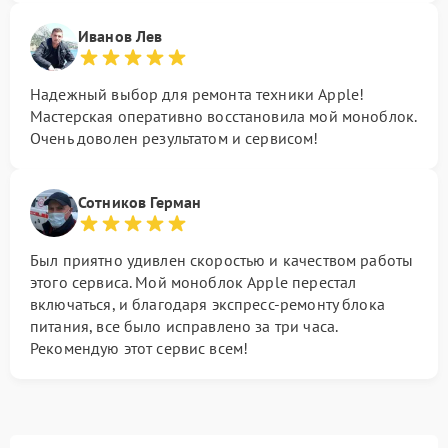
Иванов Лев
Надежный выбор для ремонта техники Apple!
Мастерская оперативно восстановила мой моноблок.
Очень доволен результатом и сервисом!
Сотников Герман
Был приятно удивлен скоростью и качеством работы
этого сервиса. Мой моноблок Apple перестал
включаться, и благодаря экспресс-ремонту блока
питания, все было исправлено за три часа.
Рекомендую этот сервис всем!