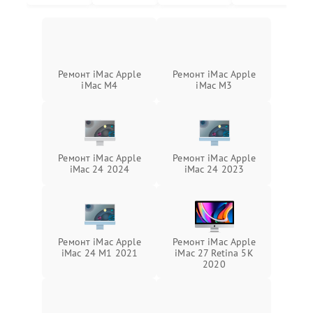
Ремонт iMac Apple
Ремонт iMac Apple
iMac M4
iMac M3
Ремонт iMac Apple
Ремонт iMac Apple
iMac 24 2024
iMac 24 2023
Ремонт iMac Apple
Ремонт iMac Apple
iMac 24 M1 2021
iMac 27 Retina 5K
2020