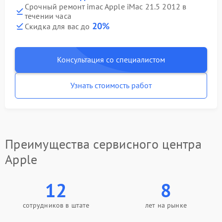
Срочный ремонт imac Apple iMac 21.5 2012 в
течении часа
20%
Скидка для вас до
Консультация со специалистом
Узнать стоимость работ
Преимущества сервисного центра
Apple
12
8
сотрудников в штате
лет на рынке