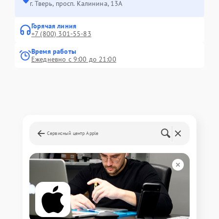
г. Тверь, просп. Калинина, 13А
Горячая линия
+7 (800) 301-55-83
Время работы
Ежедневно с 9:00 до 21:00
Сервисный центр Apple