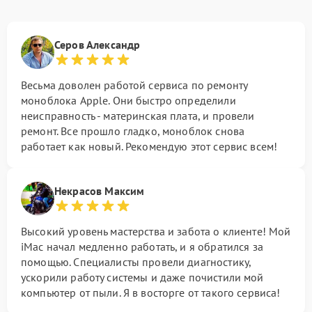
Серов Александр
Весьма доволен работой сервиса по ремонту
моноблока Apple. Они быстро определили
неисправность - материнская плата, и провели
ремонт. Все прошло гладко, моноблок снова
работает как новый. Рекомендую этот сервис всем!
Некрасов Максим
Высокий уровень мастерства и забота о клиенте! Мой
iMac начал медленно работать, и я обратился за
помощью. Специалисты провели диагностику,
ускорили работу системы и даже почистили мой
компьютер от пыли. Я в восторге от такого сервиса!