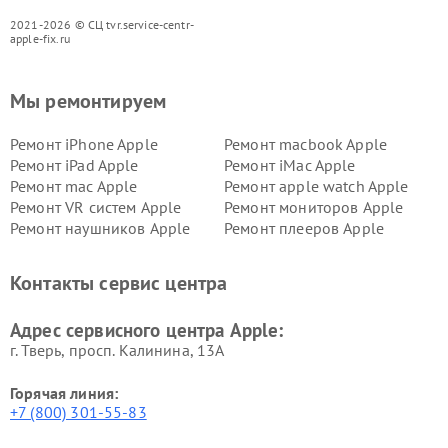
2021-2026 © СЦ tvr.service-centr-
apple-fix.ru
Мы ремонтируем
Ремонт iPhone Apple
Ремонт macbook Apple
Ремонт iPad Apple
Ремонт iMac Apple
Ремонт mac Apple
Ремонт apple watch Apple
Ремонт VR систем Apple
Ремонт мониторов Apple
Ремонт наушников Apple
Ремонт плееров Apple
Контакты сервис центра
Адрес сервисного центра Apple:
г. Тверь, просп. Калинина, 13А
Горячая линия:
+7 (800) 301-55-83