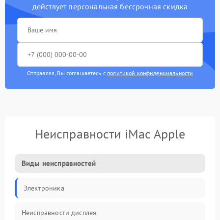
действует персональная бессрочная скидка
Отправляя, Вы соглашаетесь с
политикой конфиденциальности
Неисправности iMac Apple
Виды неисправностей
Электроника
Неисправности дисплея