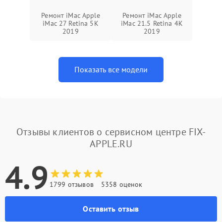
Ремонт iMac Apple
Ремонт iMac Apple
iMac 27 Retina 5K
iMac 21.5 Retina 4K
2019
2019
Показать все модели
Отзывы клиентов о сервисном центре FIX-
APPLE.RU
4.9
1799 отзывов
5358 оценок
Оставить отзыв