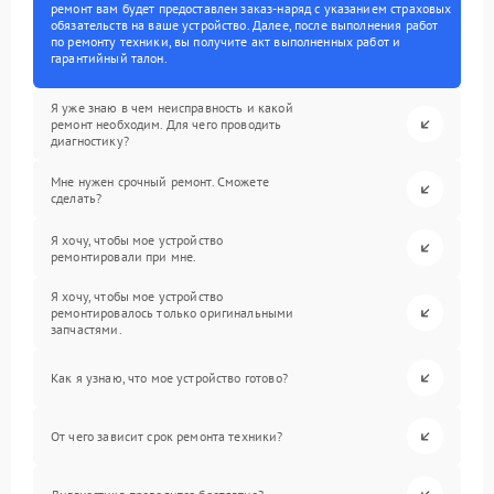
ремонт вам будет предоставлен заказ-наряд с указанием страховых
обязательств на ваше устройство. Далее, после выполнения работ
по ремонту техники, вы получите акт выполненных работ и
гарантийный талон.
Я уже знаю в чем неисправность и какой
ремонт необходим. Для чего проводить
диагностику?
Мне нужен срочный ремонт. Сможете
сделать?
Я хочу, чтобы мое устройство
ремонтировали при мне.
Я хочу, чтобы мое устройство
ремонтировалось только оригинальными
запчастями.
Как я узнаю, что мое устройство готово?
От чего зависит срок ремонта техники?