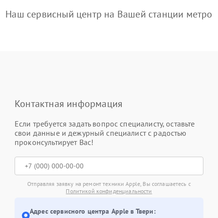
Наш сервисный центр на Вашей станции метро
Контактная информация
Если требуется задать вопрос специалисту, оставьте
свои данные и дежурный специалист с радостью
проконсультирует Вас!
Отправляя заявку на ремонт техники Apple, Вы соглашаетесь с
Политикой конфиденциальности
Адрес сервисного центра Apple в Твери: