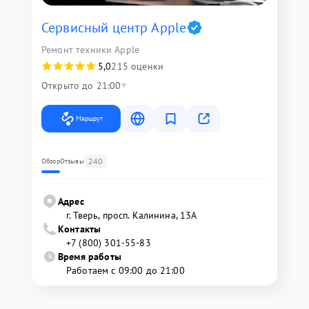
Сервисный центр Apple
Ремонт техники Apple
5,0
215 оценки
Открыто до 21:00
Маршрут
240
Обзор
Отзывы
Адрес
г. Тверь, просп. Калинина, 13А
Контакты
+7 (800) 301-55-83
Время работы
Работаем с 09:00 до 21:00