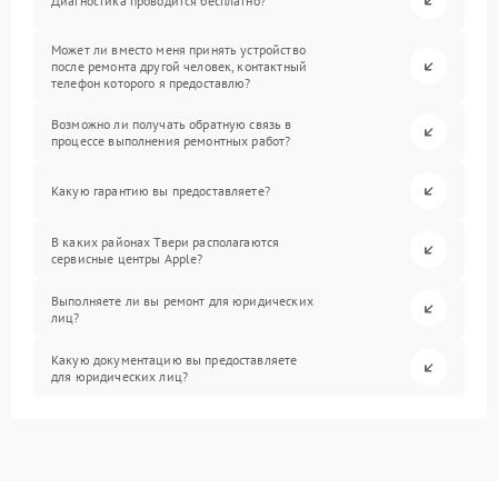
Диагностика проводится бесплатно?
Может ли вместо меня принять устройство
после ремонта другой человек, контактный
телефон которого я предоставлю?
Возможно ли получать обратную связь в
процессе выполнения ремонтных работ?
Какую гарантию вы предоставляете?
В каких районах Твери располагаются
сервисные центры Apple?
Выполняете ли вы ремонт для юридических
лиц?
Какую документацию вы предоставляете
для юридических лиц?