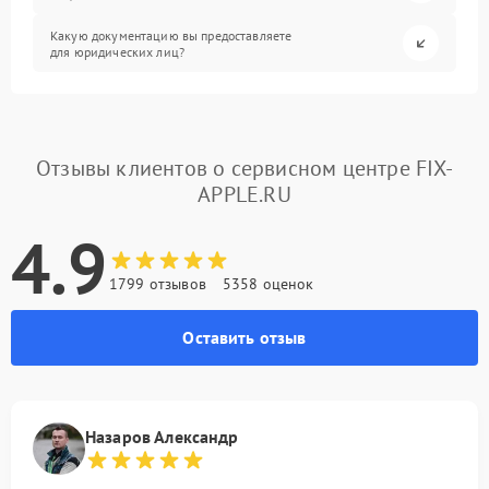
Какую документацию вы предоставляете
для юридических лиц?
Отзывы клиентов о сервисном центре FIX-
APPLE.RU
4.9
1799 отзывов
5358 оценок
Оставить отзыв
Назаров Александр