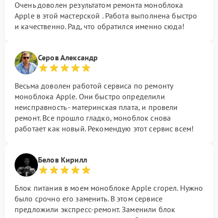
Очень доволен результатом ремонта моноблока
Apple в этой мастерской . Работа выполнена быстро
и качественно. Рад, что обратился именно сюда!
Серов Александр
Весьма доволен работой сервиса по ремонту
моноблока Apple. Они быстро определили
неисправность - материнская плата, и провели
ремонт. Все прошло гладко, моноблок снова
работает как новый. Рекомендую этот сервис всем!
Белов Кирилл
Блок питания в моем моноблоке Apple сгорел. Нужно
было срочно его заменить. В этом сервисе
предложили экспресс-ремонт. Заменили блок