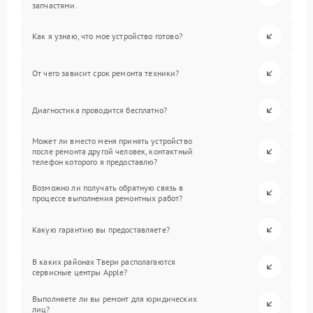
запчастями.
Как я узнаю, что мое устройство готово?
От чего зависит срок ремонта техники?
Диагностика проводится бесплатно?
Может ли вместо меня принять устройство
после ремонта другой человек, контактный
телефон которого я предоставлю?
Возможно ли получать обратную связь в
процессе выполнения ремонтных работ?
Какую гарантию вы предоставляете?
В каких районах Твери располагаются
сервисные центры Apple?
Выполняете ли вы ремонт для юридических
лиц?