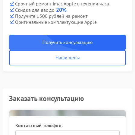
Срочный ремонт imac Apple в течении часа
20%
Скидка для вас до
Получите 1500 рублей на ремонт
Оригинальные комплектующие Apple
Получить консультацию
Наши цены
Заказать консультацию
Контактный телефон: