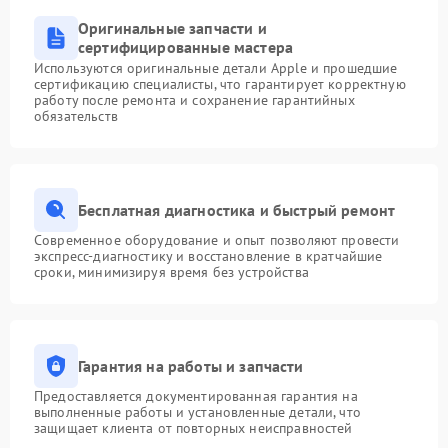
Оригинальные запчасти и
сертифицированные мастера
Используются оригинальные детали Apple и прошедшие
сертификацию специалисты, что гарантирует корректную
работу после ремонта и сохранение гарантийных
обязательств
Бесплатная диагностика и быстрый ремонт
Современное оборудование и опыт позволяют провести
экспресс-диагностику и восстановление в кратчайшие
сроки, минимизируя время без устройства
Гарантия на работы и запчасти
Предоставляется документированная гарантия на
выполненные работы и установленные детали, что
защищает клиента от повторных неисправностей