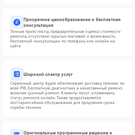
Прозрачное ценообразование и бесплатная
консультация
Точные прайс-листы, предварительная оценка стоимости
ремонта, отсутствие скрытых платежей и возможность
бесплатной консультации по телефону или онлайн на
сайте
Широкий спектр услуг
Сервисный центр Apple обеспечивает доставку техники по
всей РФ, бесплатную диагностику и качественный ремонт,
включая срочный ремонт. Клиенты могут отслеживать
статус ремонта онлайн. Также предоставляется
постгарантийное обслуживание для продления срока
службы техники
Оригинальные программные решение и