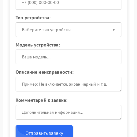
Тип устройства:
Выберите тип устройства
Модель устройства:
Описание неисправности:
Комментарий к заявке:
Отправить заявку