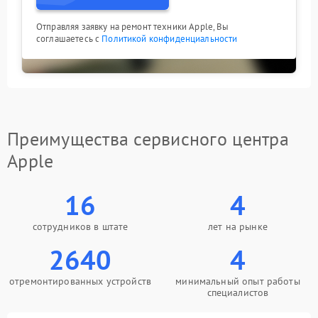
Отправляя заявку на ремонт техники Apple, Вы
соглашаетесь с
Политикой конфиденциальности
Преимущества сервисного центра
Apple
16
4
сотрудников в штате
лет на рынке
2640
4
отремонтированных устройств
минимальный опыт работы
специалистов