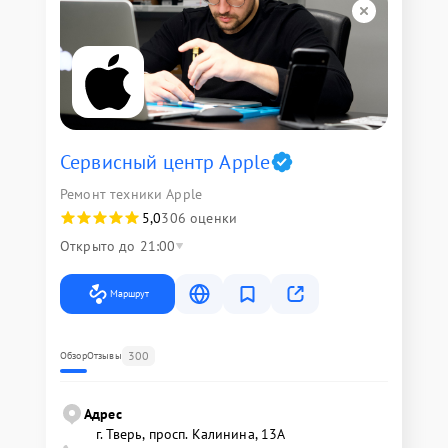
Сервисный центр Apple
Ремонт техники Apple
5,0
306 оценки
Открыто до 21:00
Маршрут
300
Обзор
Отзывы
Адрес
г. Тверь, просп. Калинина, 13А