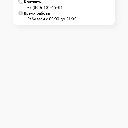
Контакты
+7 (800) 301-55-83
Время работы
Работаем с 09:00 до 21:00