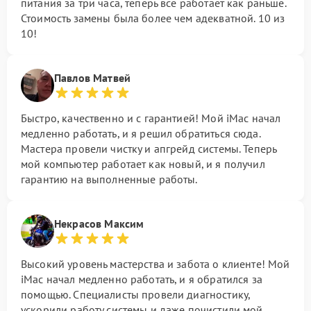
питания за три часа, теперь все работает как раньше.
Стоимость замены была более чем адекватной. 10 из
10!
Павлов Матвей
Быстро, качественно и с гарантией! Мой iMac начал
медленно работать, и я решил обратиться сюда.
Мастера провели чистку и апгрейд системы. Теперь
мой компьютер работает как новый, и я получил
гарантию на выполненные работы.
Некрасов Максим
Высокий уровень мастерства и забота о клиенте! Мой
iMac начал медленно работать, и я обратился за
помощью. Специалисты провели диагностику,
ускорили работу системы и даже почистили мой