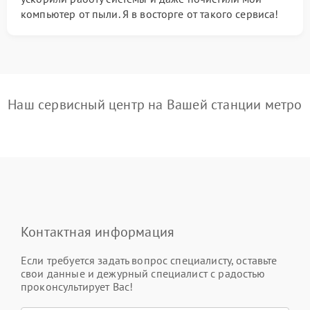
компьютер от пыли. Я в восторге от такого сервиса!
Наш сервисный центр на Вашей станции метро
Контактная информация
Если требуется задать вопрос специалисту, оставьте
свои данные и дежурный специалист с радостью
проконсультирует Вас!