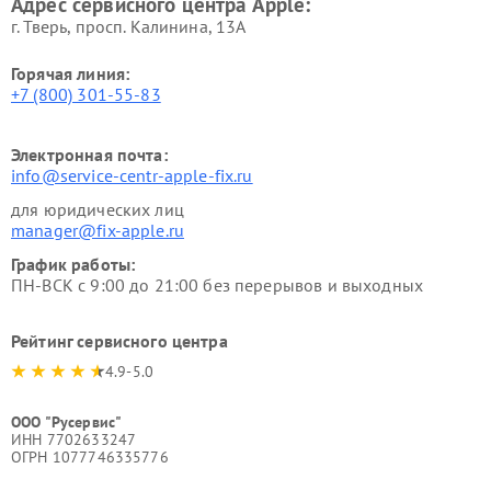
Адрес сервисного центра Apple:
г. Тверь, просп. Калинина, 13А
Горячая линия:
+7 (800) 301-55-83
Электронная почта:
info@service-centr-apple-fix.ru
для юридических лиц
manager@fix-apple.ru
График работы:
ПН-ВСК с 9:00 до 21:00 без перерывов и выходных
Рейтинг сервисного центра
4.9-5.0
ООО "Русервис"
ИНН 7702633247
ОГРН 1077746335776