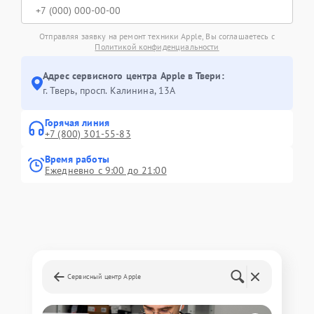
Отправляя заявку на ремонт техники Apple, Вы соглашаетесь с
Политикой конфиденциальности
Адрес сервисного центра Apple в Твери:
г. Тверь, просп. Калинина, 13А
Горячая линия
+7 (800) 301-55-83
Время работы
Ежедневно с 9:00 до 21:00
Сервисный центр Apple