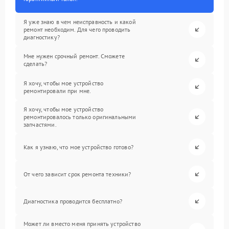
Я уже знаю в чем неисправность и какой
ремонт необходим. Для чего проводить
диагностику?
Мне нужен срочный ремонт. Сможете
сделать?
Я хочу, чтобы мое устройство
ремонтировали при мне.
Я хочу, чтобы мое устройство
ремонтировалось только оригинальными
запчастями.
Как я узнаю, что мое устройство готово?
От чего зависит срок ремонта техники?
Диагностика проводится бесплатно?
Может ли вместо меня принять устройство