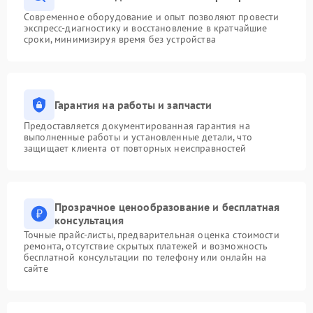
Современное оборудование и опыт позволяют провести
экспресс-диагностику и восстановление в кратчайшие
сроки, минимизируя время без устройства
Гарантия на работы и запчасти
Предоставляется документированная гарантия на
выполненные работы и установленные детали, что
защищает клиента от повторных неисправностей
Прозрачное ценообразование и бесплатная
консультация
Точные прайс-листы, предварительная оценка стоимости
ремонта, отсутствие скрытых платежей и возможность
бесплатной консультации по телефону или онлайн на
сайте