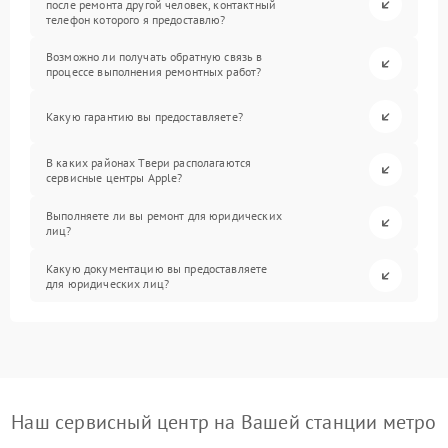
после ремонта другой человек, контактный
телефон которого я предоставлю?
Возможно ли получать обратную связь в
процессе выполнения ремонтных работ?
Какую гарантию вы предоставляете?
В каких районах Твери располагаются
сервисные центры Apple?
Выполняете ли вы ремонт для юридических
лиц?
Какую документацию вы предоставляете
для юридических лиц?
Наш сервисный центр на Вашей станции метро