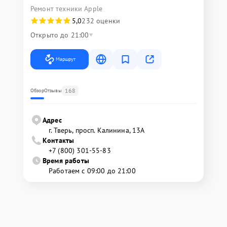
Ремонт техники Apple
5,0
232 оценки
Открыто до 21:00
Маршрут
168
Обзор
Отзывы
Адрес
г. Тверь, просп. Калинина, 13А
Контакты
+7 (800) 301-55-83
Время работы
Работаем с 09:00 до 21:00