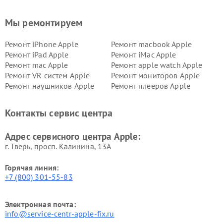
Мы ремонтируем
Ремонт iPhone Apple
Ремонт macbook Apple
Ремонт iPad Apple
Ремонт iMac Apple
Ремонт mac Apple
Ремонт apple watch Apple
Ремонт VR систем Apple
Ремонт мониторов Apple
Ремонт наушников Apple
Ремонт плееров Apple
Контакты сервис центра
Адрес сервисного центра Apple:
г. Тверь, просп. Калинина, 13А
Горячая линия:
+7 (800) 301-55-83
Электронная почта:
info@service-centr-apple-fix.ru