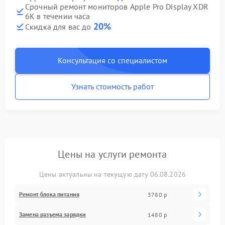
Срочный ремонт мониторов Apple Pro Display XDR
6K в течении часа
20%
Скидка для вас до
Консультация со специалистом
Узнать стоимость работ
Цены на услуги ремонта
Цены актуальны на текущую дату 06.08.2026
Ремонт блока питания
3780 р
Замена разъема зарядки
1480 р