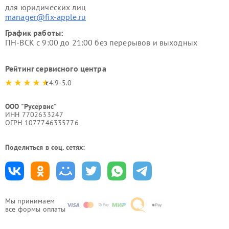
для юридических лиц
manager@fix-apple.ru
График работы:
ПН-ВСК с 9:00 до 21:00 без перерывов и выходных
Рейтинг сервисного центра
4.9-5.0
ООО "Русервис"
ИНН 7702633247
ОГРН 1077746335776
Поделиться в соц. сетях:
Мы принимаем
все формы оплаты