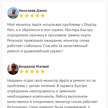
Николаев Денис
Мой монитор Apple испытывал проблемы с Display
Port, и я обратился в этот сервис. Мастера быстро
определили причину и произвели замену порта.
Результат превзошел ожидания, монитор снова
работает стабильно. Спасибо за качественный
ремонт и дружелюбный сервис!
Богданов Матвей
Недавно отдал свой монитор Apple в ремонт из-за
проблемы с цепью питания. В сервисе быстро
определили неисправность и заменили
необходимые компоненты. Работу выполнили
качественно и оперативно, монитор снова работает
безупречно. Цена ремонта была приемлемой, а