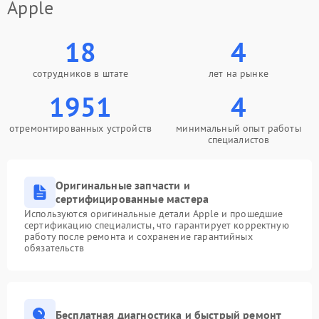
Apple
18
4
сотрудников в штате
лет на рынке
1951
4
отремонтированных устройств
минимальный опыт работы
специалистов
Оригинальные запчасти и
сертифицированные мастера
Используются оригинальные детали Apple и прошедшие
сертификацию специалисты, что гарантирует корректную
работу после ремонта и сохранение гарантийных
обязательств
Бесплатная диагностика и быстрый ремонт