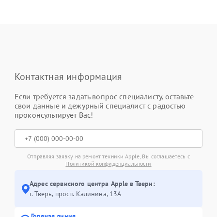
Контактная информация
Если требуется задать вопрос специалисту, оставьте
свои данные и дежурный специалист с радостью
проконсультирует Вас!
Отправляя заявку на ремонт техники Apple, Вы соглашаетесь с
Политикой конфиденциальности
Адрес сервисного центра Apple в Твери:
г. Тверь, просп. Калинина, 13А
Горячая линия