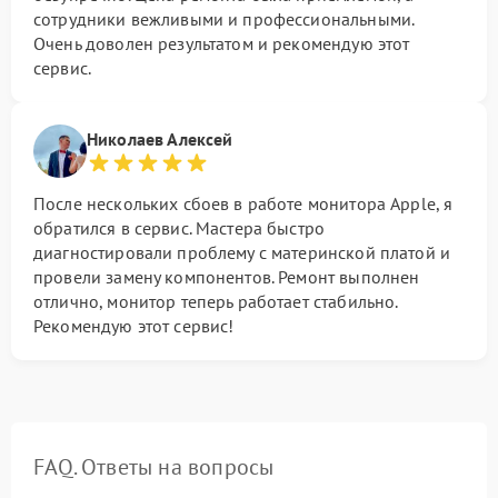
сотрудники вежливыми и профессиональными.
Очень доволен результатом и рекомендую этот
сервис.
Николаев Алексей
После нескольких сбоев в работе монитора Apple, я
обратился в сервис. Мастера быстро
диагностировали проблему с материнской платой и
провели замену компонентов. Ремонт выполнен
отлично, монитор теперь работает стабильно.
Рекомендую этот сервис!
FAQ. Ответы на вопросы