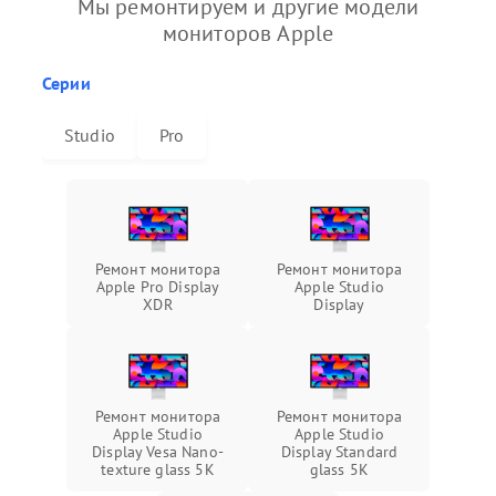
Мы ремонтируем и другие модели
мониторов Apple
Серии
Studio
Pro
Ремонт монитора
Ремонт монитора
Apple Pro Display
Apple Studio
XDR
Display
Ремонт монитора
Ремонт монитора
Apple Studio
Apple Studio
Display Vesa Nano-
Display Standard
texture glass 5К
glass 5К