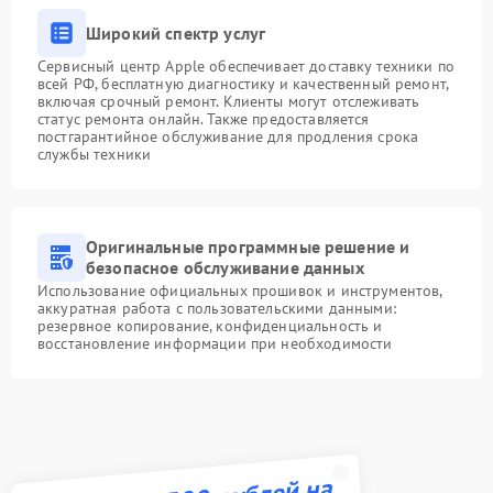
Широкий спектр услуг
Сервисный центр Apple обеспечивает доставку техники по
всей РФ, бесплатную диагностику и качественный ремонт,
включая срочный ремонт. Клиенты могут отслеживать
статус ремонта онлайн. Также предоставляется
постгарантийное обслуживание для продления срока
службы техники
Оригинальные программные решение и
безопасное обслуживание данных
Использование официальных прошивок и инструментов,
аккуратная работа с пользовательскими данными:
резервное копирование, конфиденциальность и
восстановление информации при необходимости