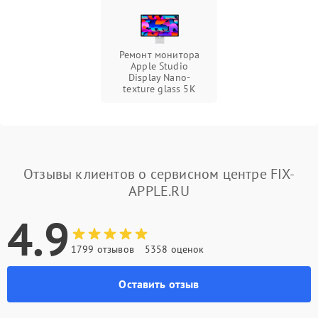
Ремонт монитора
Apple Studio
Display Nano-
texture glass 5К
Отзывы клиентов о сервисном центре FIX-
APPLE.RU
4.9
1799 отзывов
5358 оценок
Оставить отзыв