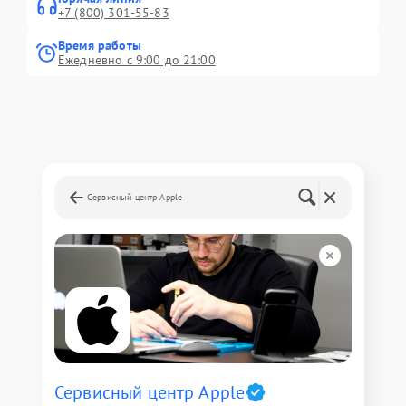
+7 (800) 301-55-83
Время работы
Ежедневно с 9:00 до 21:00
Сервисный центр Apple
Сервисный центр Apple