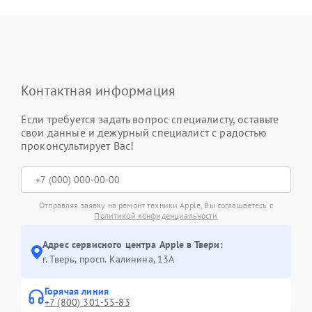
Контактная информация
Если требуется задать вопрос специалисту, оставьте
свои данные и дежурный специалист с радостью
проконсультирует Вас!
Отправляя заявку на ремонт техники Apple, Вы соглашаетесь с
Политикой конфиденциальности
Адрес сервисного центра Apple в Твери:
г. Тверь, просп. Калинина, 13А
Горячая линия
+7 (800) 301-55-83