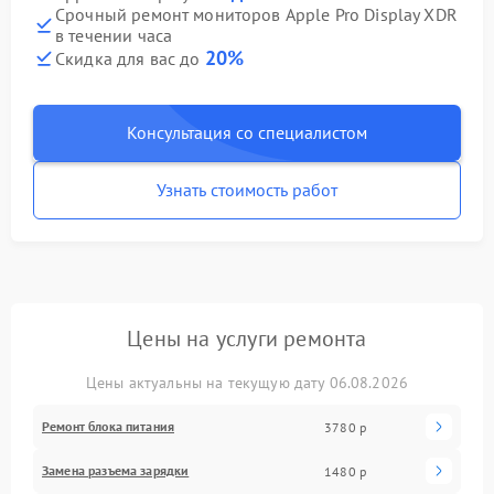
Срочный ремонт мониторов Apple Pro Display XDR
в течении часа
20%
Скидка для вас до
Консультация со специалистом
Узнать стоимость работ
Цены на услуги ремонта
Цены актуальны на текущую дату 06.08.2026
Ремонт блока питания
3780 р
Замена разъема зарядки
1480 р