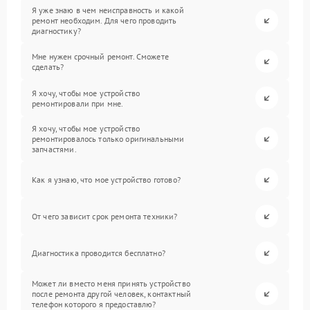
Я уже знаю в чем неисправность и какой
ремонт необходим. Для чего проводить
диагностику?
Мне нужен срочный ремонт. Сможете
сделать?
Я хочу, чтобы мое устройство
ремонтировали при мне.
Я хочу, чтобы мое устройство
ремонтировалось только оригинальными
запчастями.
Как я узнаю, что мое устройство готово?
От чего зависит срок ремонта техники?
Диагностика проводится бесплатно?
Может ли вместо меня принять устройство
после ремонта другой человек, контактный
телефон которого я предоставлю?