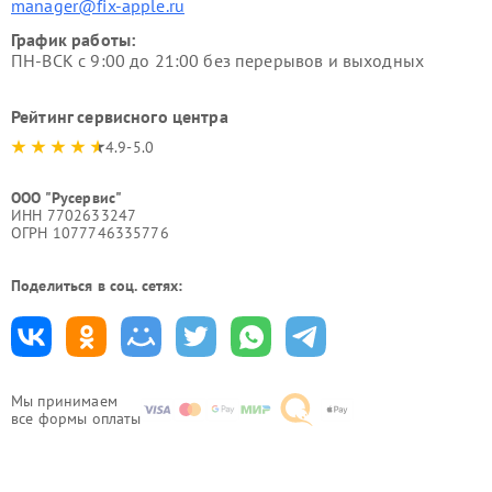
manager@fix-apple.ru
График работы:
ПН-ВСК с 9:00 до 21:00 без перерывов и выходных
Рейтинг сервисного центра
4.9-5.0
ООО "Русервис"
ИНН 7702633247
ОГРН 1077746335776
Поделиться в соц. сетях:
Мы принимаем
все формы оплаты