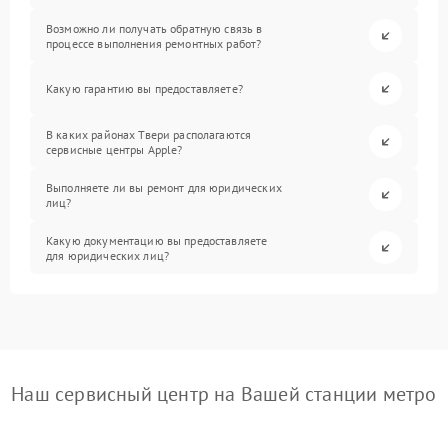
Возможно ли получать обратную связь в
процессе выполнения ремонтных работ?
Какую гарантию вы предоставляете?
В каких районах Твери располагаются
сервисные центры Apple?
Выполняете ли вы ремонт для юридических
лиц?
Какую документацию вы предоставляете
для юридических лиц?
Наш сервисный центр на Вашей станции метро