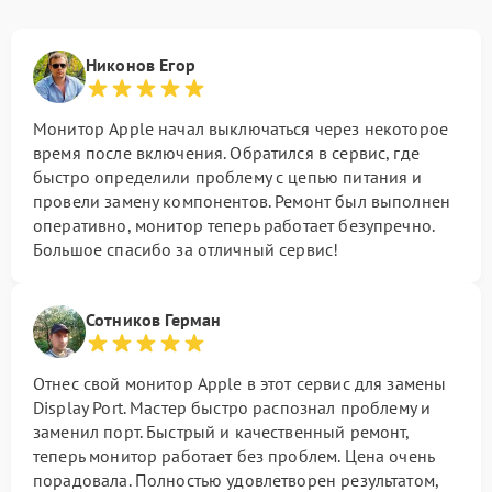
Никонов Егор
Монитор Apple начал выключаться через некоторое
время после включения. Обратился в сервис, где
быстро определили проблему с цепью питания и
провели замену компонентов. Ремонт был выполнен
оперативно, монитор теперь работает безупречно.
Большое спасибо за отличный сервис!
Сотников Герман
Отнес свой монитор Apple в этот сервис для замены
Display Port. Мастер быстро распознал проблему и
заменил порт. Быстрый и качественный ремонт,
теперь монитор работает без проблем. Цена очень
порадовала. Полностью удовлетворен результатом,