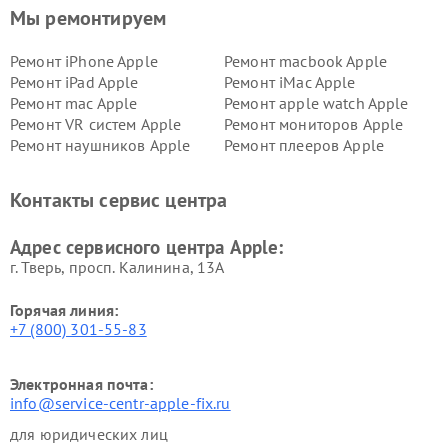
Мы ремонтируем
Ремонт iPhone Apple
Ремонт macbook Apple
Ремонт iPad Apple
Ремонт iMac Apple
Ремонт mac Apple
Ремонт apple watch Apple
Ремонт VR систем Apple
Ремонт мониторов Apple
Ремонт наушников Apple
Ремонт плееров Apple
Контакты сервис центра
Адрес сервисного центра Apple:
г. Тверь, просп. Калинина, 13А
Горячая линия:
+7 (800) 301-55-83
Электронная почта:
info@service-centr-apple-fix.ru
для юридических лиц