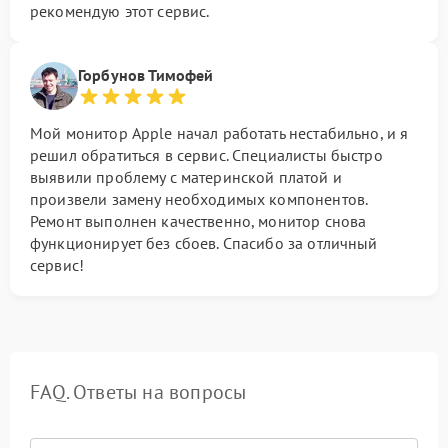
рекомендую этот сервис.
Горбунов Тимофей
Мой монитор Apple начал работать нестабильно, и я
решил обратиться в сервис. Специалисты быстро
выявили проблему с материнской платой и
произвели замену необходимых компонентов.
Ремонт выполнен качественно, монитор снова
функционирует без сбоев. Спасибо за отличный
сервис!
FAQ. Ответы на вопросы