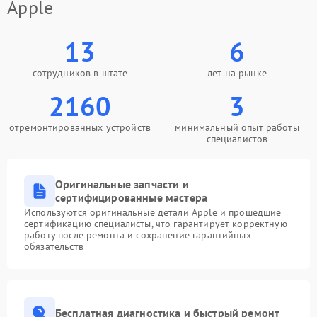
Apple
13
6
сотрудников в штате
лет на рынке
2160
3
отремонтированных устройств
минимальный опыт работы
специалистов
Оригинальные запчасти и
сертифицированные мастера
Используются оригинальные детали Apple и прошедшие
сертификацию специалисты, что гарантирует корректную
работу после ремонта и сохранение гарантийных
обязательств
Бесплатная диагностика и быстрый ремонт