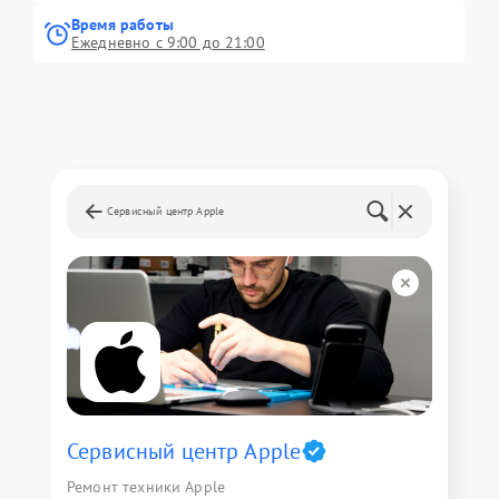
Время работы
Ежедневно с 9:00 до 21:00
Сервисный центр Apple
Сервисный центр Apple
Ремонт техники Apple