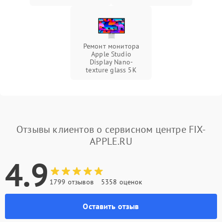
Ремонт монитора
Apple Studio
Display Nano-
texture glass 5К
Отзывы клиентов о сервисном центре FIX-
APPLE.RU
4.9
1799 отзывов
5358 оценок
Оставить отзыв