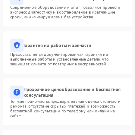
Современное оборудование и опыт позволяют провести
экспресс-диагностику и восстановление в кратчайшие
сроки, минимизируя время без устройства
Гарантия на работы и запчасти
Предоставляется документированная гарантия на
выполненные работы и установленные детали, что
защищает клиента от повторных неисправностей
Прозрачное ценообразование и бесплатная
консультация
Точные прайс-листы, предварительная оценка стоимости
ремонта, отсутствие скрытых платежей и возможность
бесплатной консультации по телефону или онлайн на
сайте