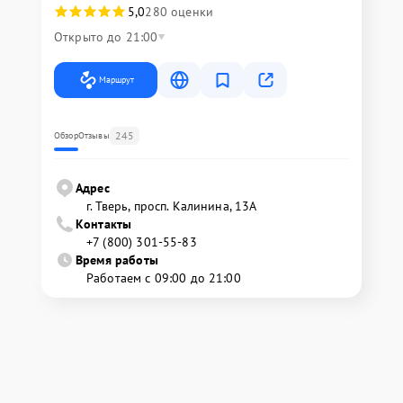
5,0
280 оценки
Открыто до 21:00
Маршрут
245
Обзор
Отзывы
Адрес
г. Тверь, просп. Калинина, 13А
Контакты
+7 (800) 301-55-83
Время работы
Работаем с 09:00 до 21:00