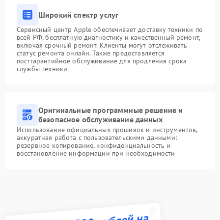
Широкий спектр услуг
Сервисный центр Apple обеспечивает доставку техники по
всей РФ, бесплатную диагностику и качественный ремонт,
включая срочный ремонт. Клиенты могут отслеживать
статус ремонта онлайн. Также предоставляется
постгарантийное обслуживание для продления срока
службы техники
Оригинальные программные решение и
безопасное обслуживание данных
Использование официальных прошивок и инструментов,
аккуратная работа с пользовательскими данными:
резервное копирование, конфиденциальность и
восстановление информации при необходимости