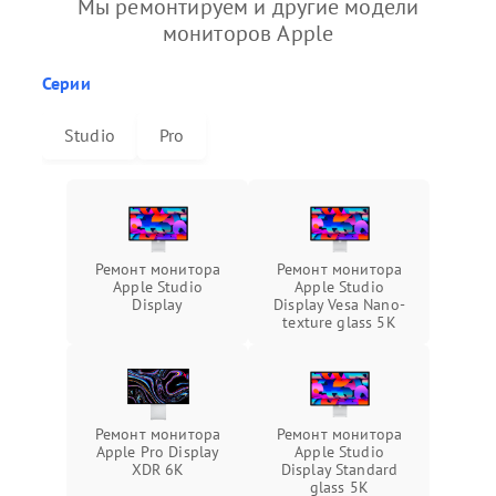
Мы ремонтируем и другие модели
мониторов Apple
Серии
Studio
Pro
Ремонт монитора
Ремонт монитора
Apple Studio
Apple Studio
Display
Display Vesa Nano-
texture glass 5К
Ремонт монитора
Ремонт монитора
Apple Pro Display
Apple Studio
XDR 6K
Display Standard
glass 5К