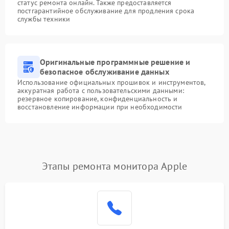
статус ремонта онлайн. Также предоставляется
постгарантийное обслуживание для продления срока
службы техники
Оригинальные программные решение и
безопасное обслуживание данных
Использование официальных прошивок и инструментов,
аккуратная работа с пользовательскими данными:
резервное копирование, конфиденциальность и
восстановление информации при необходимости
Этапы ремонта монитора Apple