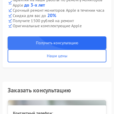
до 3-х лет
Apple
Срочный ремонт мониторов Apple в течении часа
20%
Скидка для вас до
Получите 1500 рублей на ремонт
Оригинальные комплектующие Apple
Получить консультацию
Наши цены
Заказать консультацию
Контактный телефон: