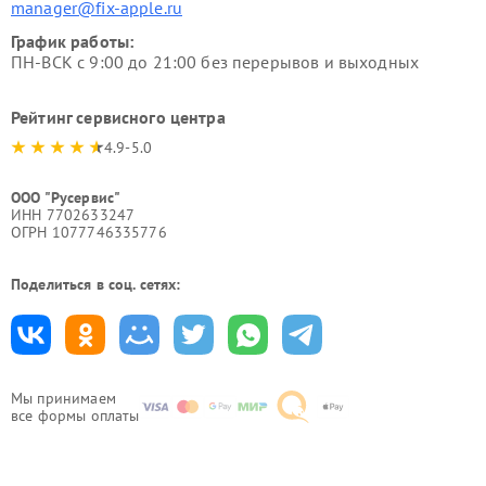
manager@fix-apple.ru
График работы:
ПН-ВСК с 9:00 до 21:00 без перерывов и выходных
Рейтинг сервисного центра
4.9-5.0
ООО "Русервис"
ИНН 7702633247
ОГРН 1077746335776
Поделиться в соц. сетях:
Мы принимаем
все формы оплаты