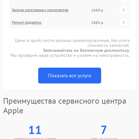
Замена электронных компонентов
1880 р
Ремонт подсветки
2880 р
Цены в прайс-листе указаны ориентировочные, без учета
стоимости запчастей.
Записывайтесь на бесплатную диагностику.
Мы проверим ваше устройство и укажем на неисправность.
Показать все услуги
Преимущества сервисного центра
Apple
11
7