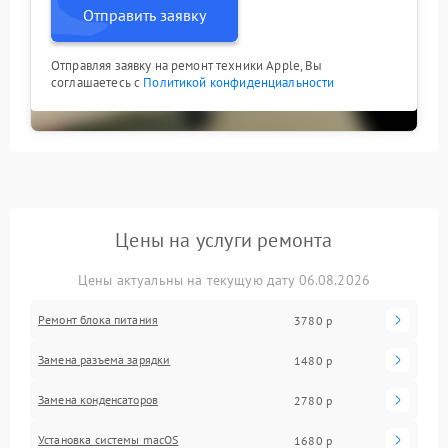
Отправить заявку
Отправляя заявку на ремонт техники Apple, Вы
соглашаетесь с
Политикой конфиденциальности
Цены на услуги ремонта
Цены актуальны на текущую дату 06.08.2026
Ремонт блока питания
3780 р
Замена разъема зарядки
1480 р
Замена конденсаторов
2780 р
Установка системы macOS
1680 р