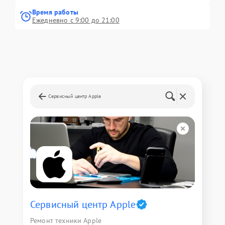
Время работы
Ежедневно с 9:00 до 21:00
Сервисный центр Apple
Сервисный центр Apple
Ремонт техники Apple