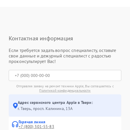
Контактная информация
Если требуется задать вопрос специалисту, оставьте
свои данные и дежурный специалист с радостью
проконсультирует Вас!
Отправляя заявку на ремонт техники Apple, Вы соглашаетесь с
Политикой конфиденциальности
Адрес сервисного центра Apple в Твери:
г. Тверь, просп. Калинина, 13А
Горячая линия
+7 (800) 301-55-83