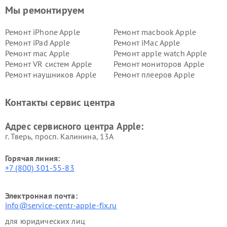
Мы ремонтируем
Ремонт iPhone Apple
Ремонт macbook Apple
Ремонт iPad Apple
Ремонт iMac Apple
Ремонт mac Apple
Ремонт apple watch Apple
Ремонт VR систем Apple
Ремонт мониторов Apple
Ремонт наушников Apple
Ремонт плееров Apple
Контакты сервис центра
Адрес сервисного центра Apple:
г. Тверь, просп. Калинина, 13А
Горячая линия:
+7 (800) 301-55-83
Электронная почта:
info@service-centr-apple-fix.ru
для юридических лиц