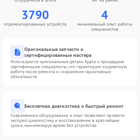
сотрудников в штате
лет на рынке
3790
4
отремонтированных устройств
минимальный опыт работы
специалистов
Оригинальные запчасти и
сертифицированные мастера
Используются оригинальные детали Apple и прошедшие
сертификацию специалисты, что гарантирует корректную
работу после ремонта и сохранение гарантийных
обязательств
Бесплатная диагностика и быстрый ремонт
Современное оборудование и опыт позволяют провести
экспресс-диагностику и восстановление в кратчайшие
сроки, минимизируя время без устройства