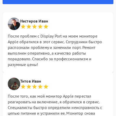
Нестеров Иван
После проблем с Display Port на моем мониторе
Apple обратился в этот сервис. Сотрудники быстро
распознали проблему и заменили порт. Ремонт
выполнен оперативно, а качество работы
порадовало. Спасибо за профессионализм и
разумные цены!
Титов Иван
После того, как мой монитор Apple перестал
реагировать на включение, я обратился в сервис.
Специалисты быстро определили неисправность с
цепью питания и устранили ее. Монитор снова