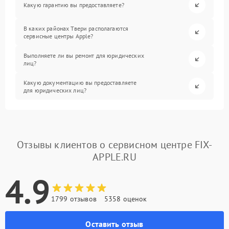
Какую гарантию вы предоставляете?
В каких районах Твери располагаются
сервисные центры Apple?
Выполняете ли вы ремонт для юридических
лиц?
Какую документацию вы предоставляете
для юридических лиц?
Отзывы клиентов о сервисном центре FIX-
APPLE.RU
4.9
1799 отзывов
5358 оценок
Оставить отзыв