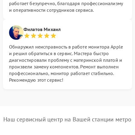
работает безупречно, благодаря профессионализму
и оперативности сотрудников сервиса.
Филатов Михаил
Обнаружил неисправность в работе монитора Apple
и решил обратиться в сервис. Мастера быстро
диагностировали проблему с материнской платой и
произвели замену компонентов. Ремонт выполнен
профессионально, монитор работает стабильно.
Рекомендую этот сервис!
Наш сервисный центр на Вашей станции метро