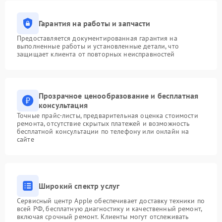
Гарантия на работы и запчасти
Предоставляется документированная гарантия на
выполненные работы и установленные детали, что
защищает клиента от повторных неисправностей
Прозрачное ценообразование и бесплатная
консультация
Точные прайс-листы, предварительная оценка стоимости
ремонта, отсутствие скрытых платежей и возможность
бесплатной консультации по телефону или онлайн на
сайте
Широкий спектр услуг
Сервисный центр Apple обеспечивает доставку техники по
всей РФ, бесплатную диагностику и качественный ремонт,
включая срочный ремонт. Клиенты могут отслеживать