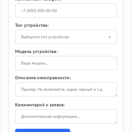
Тип устройства:
Выберите тип устройства
Модель устройства:
Описание неисправности:
Комментарий к заявке: