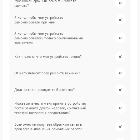
Мне нужен срочный ремонт. Сможете
сделать?
Я хочу, чтобы мое устройство
ремонтировали при мне.
Я хочу, чтобы мое устройство
ремонтировалось только оригинальными
запчастями.
Как я узнаю, что мое устройство готово?
От чего зависит срок ремонта техники?
Диагностика проводится бесплатно?
Может ли вместо меня принять устройство
после ремонта другой человек, контактный
телефон которого я предоставлю?
Возможно ли получать обратную связь в
процессе выполнения ремонтных работ?