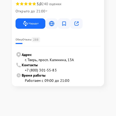
5,0
240 оценки
Открыто до 21:00
Маршрут
288
Обзор
Отзывы
Адрес
г. Тверь, просп. Калинина, 13А
Контакты
+7 (800) 301-55-83
Время работы
Работаем с 09:00 до 21:00