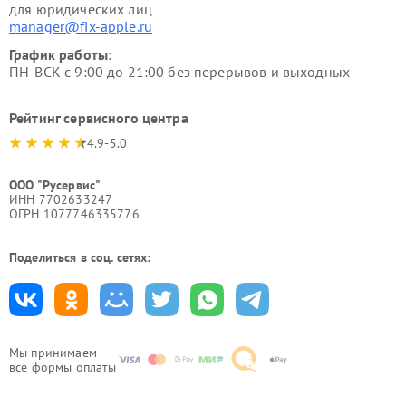
для юридических лиц
manager@fix-apple.ru
График работы:
ПН-ВСК с 9:00 до 21:00 без перерывов и выходных
Рейтинг сервисного центра
4.9-5.0
ООО "Русервис"
ИНН 7702633247
ОГРН 1077746335776
Поделиться в соц. сетях:
Мы принимаем
все формы оплаты