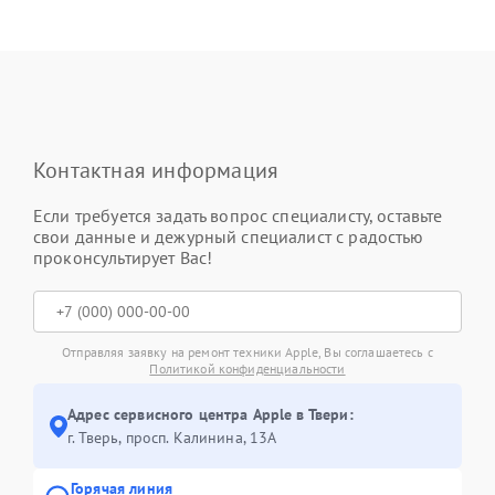
Контактная информация
Если требуется задать вопрос специалисту, оставьте
свои данные и дежурный специалист с радостью
проконсультирует Вас!
Отправляя заявку на ремонт техники Apple, Вы соглашаетесь с
Политикой конфиденциальности
Адрес сервисного центра Apple в Твери:
г. Тверь, просп. Калинина, 13А
Горячая линия