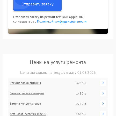
Отправить заявку
Отправляя заявку на ремонт техники Apple, Вы
соглашаетесь с
Политикой конфиденциальности
Цены на услуги ремонта
Цены актуальны на текущую дату 09.08.2026
Ремонт блока питания
3780 р
Замена разъема зарядки
1480 р
Замена конденсаторов
2780 р
Установка системы macOS
1680 р