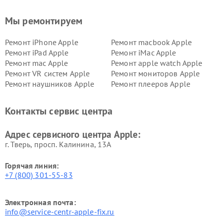
Мы ремонтируем
Ремонт iPhone Apple
Ремонт macbook Apple
Ремонт iPad Apple
Ремонт iMac Apple
Ремонт mac Apple
Ремонт apple watch Apple
Ремонт VR систем Apple
Ремонт мониторов Apple
Ремонт наушников Apple
Ремонт плееров Apple
Контакты сервис центра
Адрес сервисного центра Apple:
г. Тверь, просп. Калинина, 13А
Горячая линия:
+7 (800) 301-55-83
Электронная почта:
info@service-centr-apple-fix.ru