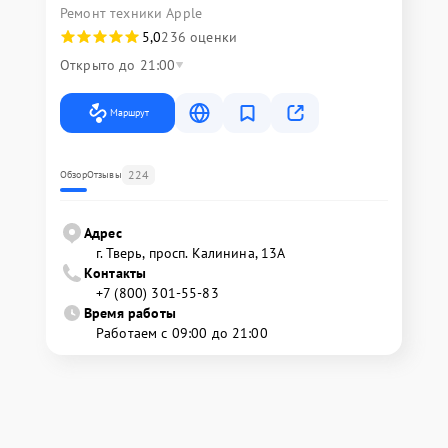
Ремонт техники Apple
5,0
236 оценки
Открыто до 21:00
Маршрут
224
Обзор
Отзывы
Адрес
г. Тверь, просп. Калинина, 13А
Контакты
+7 (800) 301-55-83
Время работы
Работаем с 09:00 до 21:00