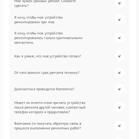
Мне нужен срочный ремонт. Сможете
сделать?
Я хочу, чтобы мое устройство
ремонтировали при мне.
Я хочу, чтобы мое устройство
ремонтировалось только оригинальными
запчастями.
Как я узнаю, что мое устройство готово?
От чего зависит срок ремонта техники?
Диагностика проводится бесплатно?
Может ли вместо меня принять устройство
после ремонта другой человек, контактный
телефон которого я предоставлю?
Возможно ли получать обратную связь в
процессе выполнения ремонтных работ?