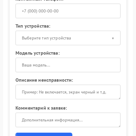
Тип устройства:
Выберите тип устройства
Модель устройства:
Описание неисправности:
Комментарий к заявке: