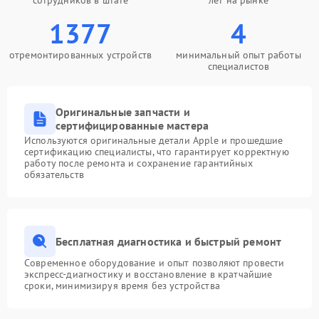
сотрудников в штате
лет на рынке
1377
4
отремонтированных устройств
минимальный опыт работы
специалистов
Оригинальные запчасти и
сертифицированные мастера
Используются оригинальные детали Apple и прошедшие
сертификацию специалисты, что гарантирует корректную
работу после ремонта и сохранение гарантийных
обязательств
Бесплатная диагностика и быстрый ремонт
Современное оборудование и опыт позволяют провести
экспресс-диагностику и восстановление в кратчайшие
сроки, минимизируя время без устройства