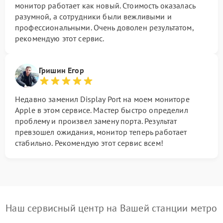
монитор работает как новый. Стоимость оказалась
разумной, а сотрудники были вежливыми и
профессиональными. Очень доволен результатом,
рекомендую этот сервис.
Гришин Егор
Недавно заменил Display Port на моем мониторе
Apple в этом сервисе. Мастер быстро определил
проблему и произвел замену порта. Результат
превзошел ожидания, монитор теперь работает
стабильно. Рекомендую этот сервис всем!
Наш сервисный центр на Вашей станции метро