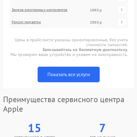
Замена электронных компонентов
1880 р
Ремонт подсветки
2880 р
Цены в прайс-листе указаны ориентировочные, без учета
стоимости запчастей.
Записывайтесь на бесплатную диагностику.
Мы проверим ваше устройство и укажем на неисправность.
Показать все услуги
Преимущества сервисного центра
Apple
15
7