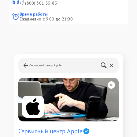
+7 (800) 301-55-83
Время работы
Ежедневно с 9:00 до 21:00
Сервисный центр Apple
Сервисный центр Apple