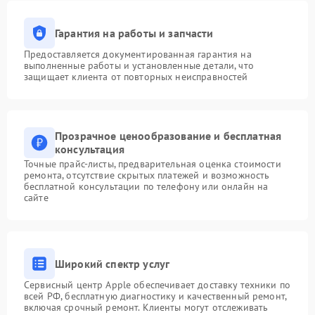
Гарантия на работы и запчасти
Предоставляется документированная гарантия на
выполненные работы и установленные детали, что
защищает клиента от повторных неисправностей
Прозрачное ценообразование и бесплатная
консультация
Точные прайс-листы, предварительная оценка стоимости
ремонта, отсутствие скрытых платежей и возможность
бесплатной консультации по телефону или онлайн на
сайте
Широкий спектр услуг
Сервисный центр Apple обеспечивает доставку техники по
всей РФ, бесплатную диагностику и качественный ремонт,
включая срочный ремонт. Клиенты могут отслеживать