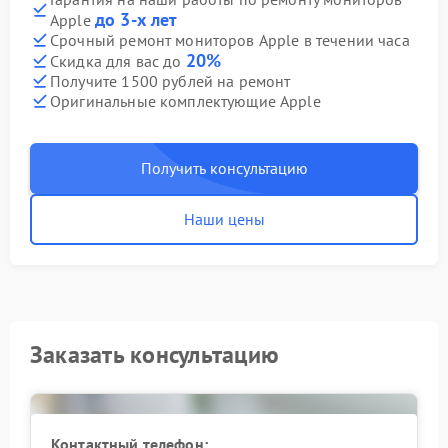
до 3-х лет
Apple
Срочный ремонт мониторов Apple в течении часа
20%
Скидка для вас до
Получите 1500 рублей на ремонт
Оригинальные комплектующие Apple
Получить консультацию
Наши цены
Заказать консультацию
Контактный телефон: