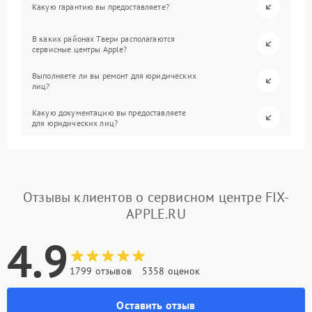
Какую гарантию вы предоставляете?
В каких районах Твери располагаются
сервисные центры Apple?
Выполняете ли вы ремонт для юридических
лиц?
Какую документацию вы предоставляете
для юридических лиц?
Отзывы клиентов о сервисном центре FIX-
APPLE.RU
4.9
1799 отзывов
5358 оценок
Оставить отзыв