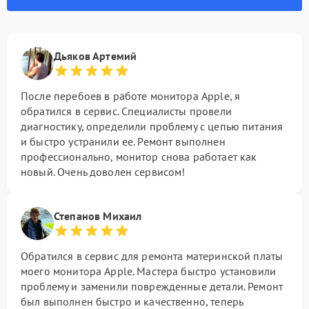
Дьяков Артемий
После перебоев в работе монитора Apple, я
обратился в сервис. Специалисты провели
диагностику, определили проблему с цепью питания
и быстро устранили ее. Ремонт выполнен
профессионально, монитор снова работает как
новый. Очень доволен сервисом!
Степанов Михаил
Обратился в сервис для ремонта материнской платы
моего монитора Apple. Мастера быстро установили
проблему и заменили поврежденные детали. Ремонт
был выполнен быстро и качественно, теперь