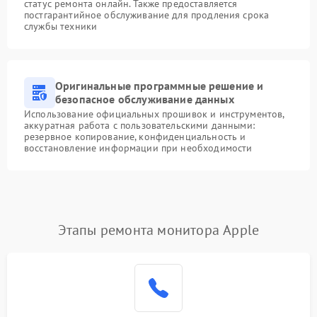
статус ремонта онлайн. Также предоставляется
постгарантийное обслуживание для продления срока
службы техники
Оригинальные программные решение и
безопасное обслуживание данных
Использование официальных прошивок и инструментов,
аккуратная работа с пользовательскими данными:
резервное копирование, конфиденциальность и
восстановление информации при необходимости
Этапы ремонта монитора Apple