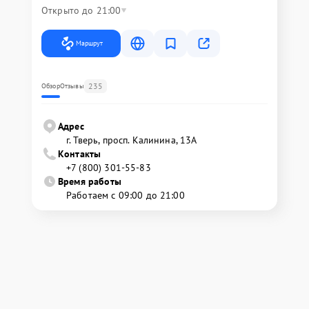
Открыто до 21:00
Маршрут
235
Обзор
Отзывы
Адрес
г. Тверь, просп. Калинина, 13А
Контакты
+7 (800) 301-55-83
Время работы
Работаем с 09:00 до 21:00