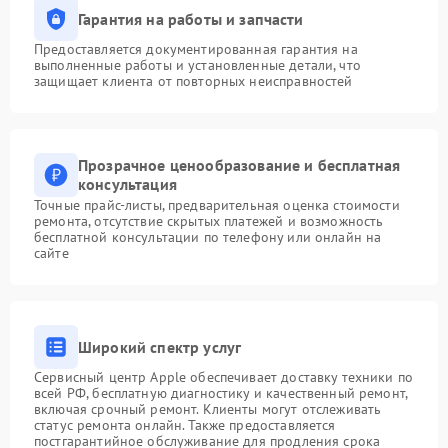
Гарантия на работы и запчасти
Предоставляется документированная гарантия на
выполненные работы и установленные детали, что
защищает клиента от повторных неисправностей
Прозрачное ценообразование и бесплатная
консультация
Точные прайс-листы, предварительная оценка стоимости
ремонта, отсутствие скрытых платежей и возможность
бесплатной консультации по телефону или онлайн на
сайте
Широкий спектр услуг
Сервисный центр Apple обеспечивает доставку техники по
всей РФ, бесплатную диагностику и качественный ремонт,
включая срочный ремонт. Клиенты могут отслеживать
статус ремонта онлайн. Также предоставляется
постгарантийное обслуживание для продления срока