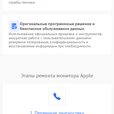
службы техники
Оригинальные программные решение и
безопасное обслуживание данных
Использование официальных прошивок и инструментов,
аккуратная работа с пользовательскими данными:
резервное копирование, конфиденциальность и
восстановление информации при необходимости
Этапы ремонта монитора Apple
1. Первичная диагностика