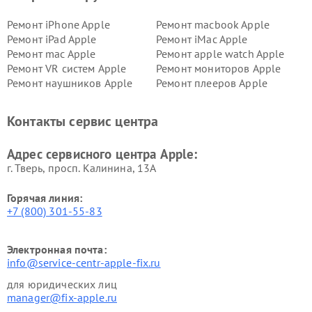
Ремонт iPhone Apple
Ремонт macbook Apple
Ремонт iPad Apple
Ремонт iMac Apple
Ремонт mac Apple
Ремонт apple watch Apple
Ремонт VR систем Apple
Ремонт мониторов Apple
Ремонт наушников Apple
Ремонт плееров Apple
Контакты сервис центра
Адрес сервисного центра Apple:
г. Тверь, просп. Калинина, 13А
Горячая линия:
+7 (800) 301-55-83
Электронная почта:
info@service-centr-apple-fix.ru
для юридических лиц
manager@fix-apple.ru