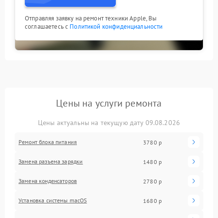
Отправляя заявку на ремонт техники Apple, Вы
соглашаетесь с
Политикой конфиденциальности
Цены на услуги ремонта
Цены актуальны на текущую дату 09.08.2026
Ремонт блока питания
3780 р
Замена разъема зарядки
1480 р
Замена конденсаторов
2780 р
Установка системы macOS
1680 р