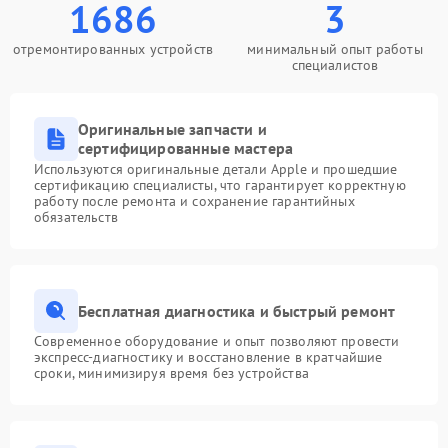
1686
3
отремонтированных устройств
минимальный опыт работы
специалистов
Оригинальные запчасти и
сертифицированные мастера
Используются оригинальные детали Apple и прошедшие
сертификацию специалисты, что гарантирует корректную
работу после ремонта и сохранение гарантийных
обязательств
Бесплатная диагностика и быстрый ремонт
Современное оборудование и опыт позволяют провести
экспресс-диагностику и восстановление в кратчайшие
сроки, минимизируя время без устройства