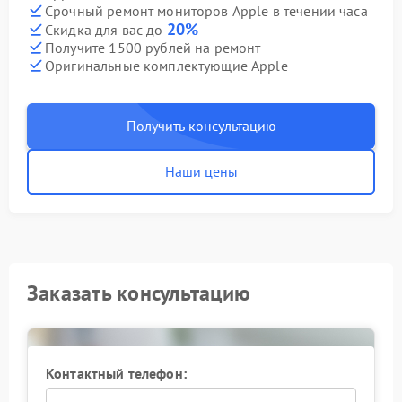
Срочный ремонт мониторов Apple в течении часа
20%
Скидка для вас до
Получите 1500 рублей на ремонт
Оригинальные комплектующие Apple
Получить консультацию
Наши цены
Заказать консультацию
Контактный телефон: