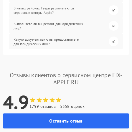
В каких районах Твери располагаются
сервисные центры Apple?
Выполняете ли вы ремонт для юридических
лиц?
Какую документацию вы предоставляете
для юридических лиц?
Отзывы клиентов о сервисном центре FIX-
APPLE.RU
4.9
1799 отзывов
5358 оценок
Оставить отзыв