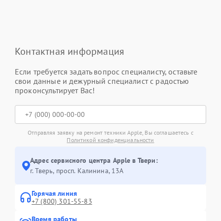
Контактная информация
Если требуется задать вопрос специалисту, оставьте
свои данные и дежурный специалист с радостью
проконсультирует Вас!
Отправляя заявку на ремонт техники Apple, Вы соглашаетесь с
Политикой конфиденциальности
Адрес сервисного центра Apple в Твери:
г. Тверь, просп. Калинина, 13А
Горячая линия
+7 (800) 301-55-83
Время работы