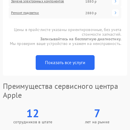
Замена электронных компонентов
1880 р
Ремонт подсветки
2880 р
Цены в прайс-листе указаны ориентировочные, без учета
стоимости запчастей.
Записывайтесь на бесплатную диагностику.
Мы проверим ваше устройство и укажем на неисправность.
Показать все услуги
Преимущества сервисного центра
Apple
12
7
сотрудников в штате
лет на рынке