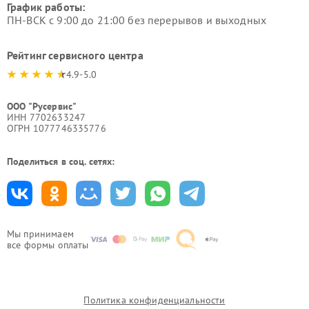
График работы:
ПН-ВСК с 9:00 до 21:00 без перерывов и выходных
Рейтинг сервисного центра
4.9-5.0
ООО "Русервис"
ИНН 7702633247
ОГРН 1077746335776
Поделиться в соц. сетях:
Мы принимаем
все формы оплаты
Политика конфиденциальности