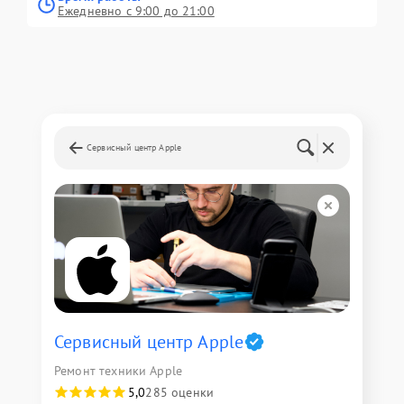
Ежедневно с 9:00 до 21:00
Сервисный центр Apple
Сервисный центр Apple
Ремонт техники Apple
5,0
285 оценки