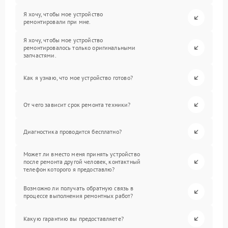
Я хочу, чтобы мое устройство
ремонтировали при мне.
Я хочу, чтобы мое устройство
ремонтировалось только оригинальными
запчастями.
Как я узнаю, что мое устройство готово?
От чего зависит срок ремонта техники?
Диагностика проводится бесплатно?
Может ли вместо меня принять устройство
после ремонта другой человек, контактный
телефон которого я предоставлю?
Возможно ли получать обратную связь в
процессе выполнения ремонтных работ?
Какую гарантию вы предоставляете?