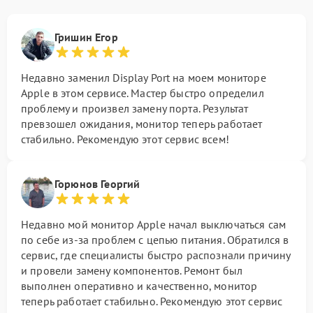
Гришин Егор
Недавно заменил Display Port на моем мониторе
Apple в этом сервисе. Мастер быстро определил
проблему и произвел замену порта. Результат
превзошел ожидания, монитор теперь работает
стабильно. Рекомендую этот сервис всем!
Горюнов Георгий
Недавно мой монитор Apple начал выключаться сам
по себе из-за проблем с цепью питания. Обратился в
сервис, где специалисты быстро распознали причину
и провели замену компонентов. Ремонт был
выполнен оперативно и качественно, монитор
теперь работает стабильно. Рекомендую этот сервис