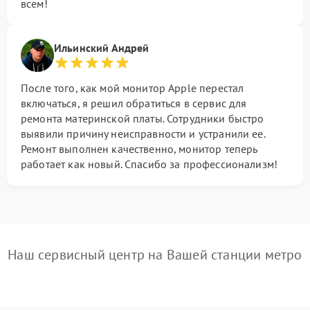
всем!
Ильинский Андрей
После того, как мой монитор Apple перестал
включаться, я решил обратиться в сервис для
ремонта материнской платы. Сотрудники быстро
выявили причину неисправности и устранили ее.
Ремонт выполнен качественно, монитор теперь
работает как новый. Спасибо за профессионализм!
Наш сервисный центр на Вашей станции метро