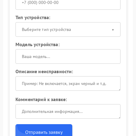
Тип устройства:
Выберите тип устройства
Модель устройства:
Описание неисправности:
Комментарий к заявке:
Отправить заявку